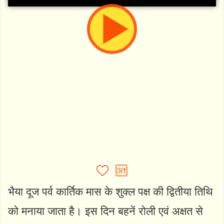
भैया दूज पर्व कार्तिक मास के शुक्ल पक्ष की द्वितीया तिथि
को मनाया जाता है। इस दिन बहनें रोली एवं अक्षत से