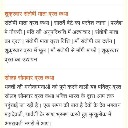
शुक्रवार संतोषी माता व्रत कथा
संतोषी माता व्रत कथा | सातवें बेटे का परदेश जाना | परदेश
मे नौकरी | पति की अनुपस्थिति में अत्याचार | संतोषी माता
का व्रत | संतोषी माता व्रत विधि | माँ संतोषी का दर्शन |
शुक्रवार व्रत में भूल | माँ संतोषी से माँगी माफी | शुक्रवार
व्रत का उद्यापन
सोलह सोमवार व्रत कथा
भक्तों की मनोकामनाओं को पूर्ण करने वाली यह पवित्र व्रत
सोलह सोमवार व्रत कथा भक्ति भारत के द्वारा आप तक
पहुंचाई जा रही है। एक समय की बात है देवों के देव भगवान
महादेवजी, पार्वती के साथ भ्रमण करते हुए मृत्युलोक में
अमरावती नगरी में आए।