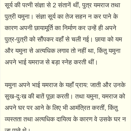
सूर्य की पत्नी संज्ञा से 2 संतानें थीं, पुत्र यमराज तथा
पुत्री यमुना। संज्ञा सूर्य का तेज सहन न कर पाने के
कारण अपनी छायामूर्ति का निर्माण कर उन्हें ही अपने
पुत्र-पुत्री को सौंपकर वहाँ से चली गई। छाया को यम
और यमुना से अत्यधिक लगाव तो नहीं था, किंतु यमुना
अपने भाई यमराज से बड़ा स्नेह करती थीं।
यमुना अपने भाई यमराज के यहाँ प्राय: जाती और उनके
सुख-दुःख की बातें पूछा करती। तथा यमुना, यमराज को
अपने घर पर आने के लिए भी आमंत्रित करतीं, किंतु
व्यस्तता तथा अत्यधिक दायित्व के कारण वे उसके घर न
जा पाते थे।