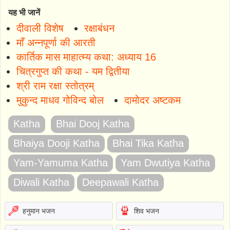
यह भी जानें
दीवाली विशेष
रक्षाबंधन
माँ अन्नपूर्णा की आरती
कार्तिक मास माहात्म्य कथा: अध्याय 16
चित्रगुप्त की कथा - यम द्वितीया
श्री राम रक्षा स्तोत्रम्
मुकुन्द माधव गोविन्द बोल
दामोदर अष्टकम
Katha
Bhai Dooj Katha
Bhaiya Dooji Katha
Bhai Tika Katha
Yam-Yamuma Katha
Yam Dwutiya Katha
Diwali Katha
Deepawali Katha
हनुमान भजन
शिव भजन