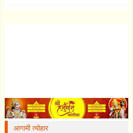
आगामी त्योहार