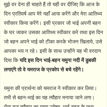
मुझे वर देना ही चाहते हैं तो यही वर दीजिए कि आज के
दिन प्रतिवर्ष आप मेरे यहाँ आया करेंगे और मेरा आतिथ्य
स्वीकार किया करेंगे। इसी प्रकार जो भाई अपनी बहन
के घर जाकर उसका आतिथ्य स्वीकार करे तथा इस दिन
जो बहन अपने भाई को टीका करके भोजन खिलाये, उसे
आपका भय न रहे। इसी के साथ उन्होंने यह भी वरदान
दिया कि
यदि इस दिन भाई-बहन यमुना नदी में डुबकी
लगाएंगे तो वे यमराज के प्रकोप से बचे रहेंगे।
यमुना की प्रार्थना को यमराज ने स्वीकार कर लिया।
तभी से बहन-भाई का यह त्यौहार मनाया जाने लगा।
भैया दूज त्यौहार का मुख्य उद्देश्य, भाई-बहन के मध्य