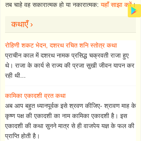
तब चाहे वह सकारात्मक हो या नकारात्मक:
यहाँ साझा करें
।
कथाएँ ›
रोहिणी शकट भेदन, दशरथ रचित शनि स्तोत्र कथा
प्राचीन काल में दशरथ नामक प्रसिद्ध चक्रवती राजा हुए
थे। राजा के कार्य से राज्य की प्रजा सुखी जीवन यापन कर
रही थी...
कामिका एकादशी व्रत कथा
अब आप बहुत ध्यानपूर्वक इसे श्रवण कीजिए- श्रावण माह के
कृष्ण पक्ष की एकादशी का नाम कामिका एकादशी है। इस
एकादशी की कथा सुनने मात्र से ही वाजपेय यज्ञ के फल की
प्राप्ति होती है।