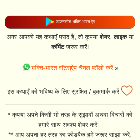
डाउनलोड भक्ति-भारत ऐप
अगर आपको यह कथाएँ पसंद है, तो कृपया
शेयर
,
लाइक
या
कॉमेंट
जरूर करें!
भक्ति-भारत वॉट्स्ऐप चैनल फॉलो करें
»
इस कथाएँ को भविष्य के लिए सुरक्षित / बुकमार्क करें
* कृपया अपने किसी भी तरह के सुझावों अथवा विचारों को
हमारे साथ अवश्य शेयर करें।
** आप अपना हर तरह का फीडबैक हमें जरूर साझा करें,