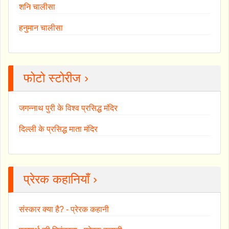
शनि चालीसा
हनुमान चालीसा
फोटो स्टोरीज ›
जगन्नाथ पुरी के विश्व प्रसिद्ध मंदिर
दिल्ली के प्रसिद्ध माता मंदिर
प्रेरक कहानियाँ ›
संस्कार क्या है? - प्रेरक कहानी