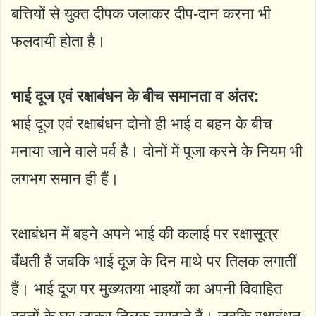
बत्तियों से युक्त दीपक जलाकर दीप-दान करना भी
फलदायी होता है।
भाई दूज एवं रक्षाबंधन के बीच समानता व अंतर:
भाई दूज एवं रक्षाबंधन दोनो ही भाई व बहन के बीच
मनाया जाने वाले पर्व है। दोनों में पूजा करने के नियम भी
लगभग समान ही हैं।
रक्षाबंधन में बहने अपने भाई की कलाई पर रक्षासूत्र
बँधती हैं जबकि भाई दूज के दिन माथे पर तिलक लगातीं
हैं। भाई दूज पर मुख्यतया भाइयों का अपनी विवाहित