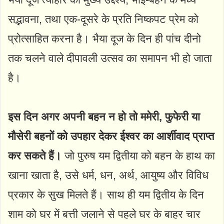
सद्भावना, तथा एक-दूसरे के प्रति निष्कपट प्रेम को
प्रोत्साहित करना है। भैया दूज के दिन ही पांच दीनो
तक चलने वाले दीपावली उत्सव का समापन भी हो जाता
है।
इस दिन अगर अपनी बहन न हो तो ममेरी, फुफेरी या
मौसेरी बहनों को उपहार देकर ईश्वर का आर्शीवाद प्राप्त
कर सकते हैं।
जो पुरुष यम द्वितीया को बहन के हाथ का
खाना खाता है, उसे धर्म, धन, अर्थ, आयुष्य और विविध
प्रकार के सुख मिलते हैं। साथ ही यम द्वितीय के दिन
शाम को घर में बत्ती जलाने से पहले घर के बाहर चार