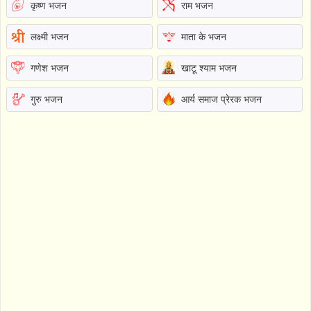
कृष्ण भजन
राम भजन
लक्ष्मी भजन
माता के भजन
गणेश भजन
खाटू श्याम भजन
गुरु भजन
आर्य समाज प्रेरक भजन