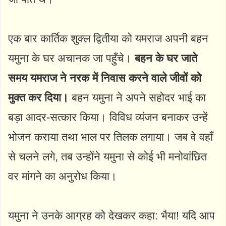
एक बार कार्तिक शुक्ल द्वितीया को यमराज अपनी बहन
यमुना के घर अचानक जा पहुँचे।
बहन के घर जाते
समय यमराज ने नरक में निवास करने वाले जीवों को
मुक्त कर दिया।
बहन यमुना ने अपने सहोदर भाई का
बड़ा आदर-सत्कार किया। विविध व्यंजन बनाकर उन्हें
भोजन कराया तथा भाल पर तिलक लगाया। जब वे वहाँ
से चलने लगे, तब उन्होंने यमुना से कोई भी मनोवांछित
वर मांगने का अनुरोध किया।
यमुना ने उनके आग्रह को देखकर कहा: भैया! यदि आप