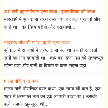
अथ श्री बृहस्पतिवार व्रत कथा | बृहस्पतिदेव की कथा
भारतवर्ष में एक राजा राज्य करता था वह बड़ा प्रतापी और
दानी था। वह नित्य गरीबों और ब्राह्‌मणों...
भाद्रपद संकष्टी गणेश चतुर्थी व्रत कथा
पूर्वकाल में राजाओं में श्रेष्ठ राजा नल था उसकी रूपवती
रानी का नाम दमयन्ती था। शाप वश राजा नल को राज्यच्युत
खोना पड़ा और रानी के वियोग से कष्ट सहना पड़ा।...
मंगला गौरी व्रत कथा
मंगला गौरी पौराणिक व्रत कथा: एक समय की बात है, एक
शहर में धरमपाल नाम का एक व्यापारी रहता था। उसकी
पत्नी काफी खूबसूरत थी...