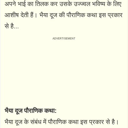
अपने भाई का तिलक कर उसके उज्ज्वल भविष्य के लिए
आशीष देती हैं। भैया दूज की पौराणिक कथा इस प्रकार
से है...
भैया दूज पौराणिक कथा:
भैया दूज के संबंध में पौराणिक कथा इस प्रकार से है।