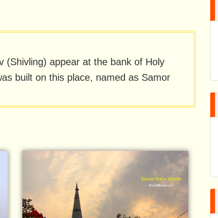
 (Shivling) appear at the bank of Holy
as built on this place, named as Samor