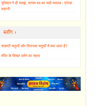
युधिष्ठर ने ही समझ, सत्यम वद का सही मतलब - प्रेरक
कहानी
ब्लॉग ›
संकष्टी चतुर्थी और विनायक चतुर्थी में क्या अंतर है?
मंदिर के शिखर दर्शन का महत्व