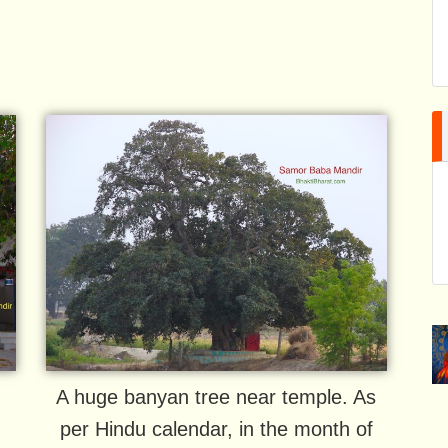
A huge banyan tree near temple. As
per Hindu calendar, in the month of