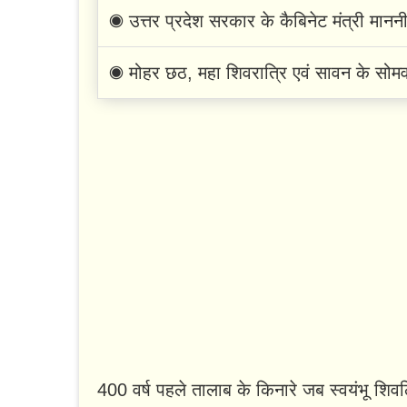
◉ उत्तर प्रदेश सरकार के कैबिनेट मंत्री मानन
◉ मोहर छठ, महा शिवरात्रि एवं सावन के सोमवा
400 वर्ष पहले तालाब के किनारे जब स्वयंभू श