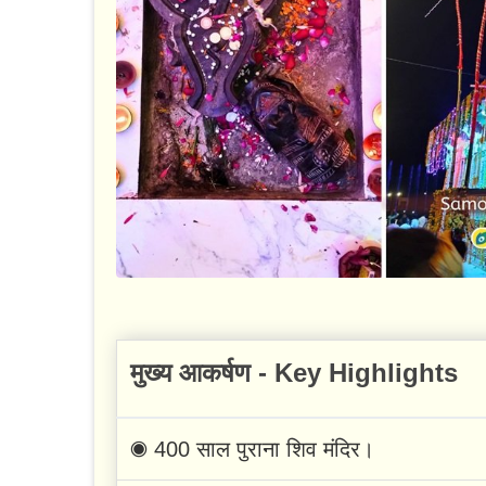
मुख्य आकर्षण - Key Highlights
◉ 400 साल पुराना शिव मंदिर।