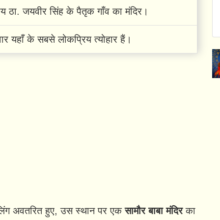
ीय ठा. जयवीर सिंह के पैतृक गाँव का मंदिर।
र यहाँ के सबसे लोकप्रिय त्योहार हैं।
िवलिंग अवतरित हुए, उस स्थान पर एक
सामौर बाबा मंदिर
का