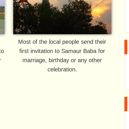
Most of the local people send their
to
first invitation to Samaur Baba for
r
marriage, birthday or any other
celebration.