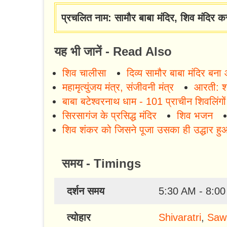
प्रचलित नाम: सामौर बाबा मंदिर, शिव मंदिर क
यह भी जानें - Read Also
शिव चालीसा
दिव्य सामौर बाबा मंदिर बना
महामृत्युंजय मंत्र, संजीवनी मंत्र
आरती: श
बाबा बटेश्वरनाथ धाम - 101 प्राचीन शिवलिंगो
सिरसागंज के प्रसिद्ध मंदिर
शिव भजन
शिव शंकर को जिसने पूजा उसका ही उद्धार हु
समय - Timings
दर्शन समय
5:30 AM - 8:0
त्योहार
Shivaratri
,
Saw