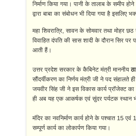
निर्माण किया गया। पानी के तालाब के समीप हो
द्वारा बाबा का संबोधन भी दिया गया है इसलिए भक्
महा शिवरात्रि, सावन के सोमवार तथा मोहर छठ य
विवाहित दंपति की सास शादी के दौरान सिर पर पह
आती हैं।
उत्तर प्रदेश सरकार के कैबिनेट मंत्री माननीय
ठा
सौंदर्यीकरण का निर्णय मंत्री जी ने पद संहालते
जयवीर सिंह जी ने इस विकास कार्य प्रॉजेक्ट का 
ही अब यह एक आकर्षक एवं सुंदर पर्यटक स्थान 
मंदिर का नवनिर्माण कार्य होने के पश्चात 15 एवं 1
सम्पूर्ण कार्य का लोकार्पण किया गया।