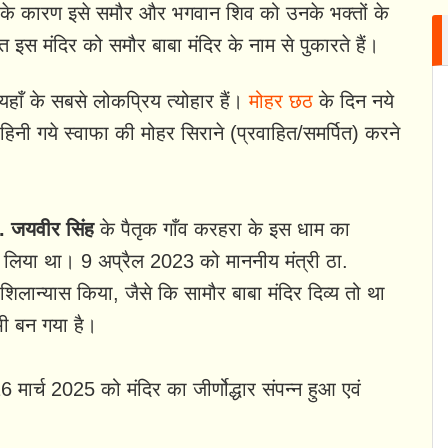
ने के कारण इसे समौर और भगवान शिव को उनके भक्तों के
त इस मंदिर को समौर बाबा मंदिर के नाम से पुकारते हैं।
हाँ के सबसे लोकप्रिय त्योहार हैं।
मोहर छठ
के दिन नये
िनी गये स्वाफा की मोहर सिराने (प्रवाहित/समर्पित) करने
. जयवीर सिंह
के पैतृक गाँव करहरा के इस धाम का
 ही लिया था। 9 अप्रैल 2023 को माननीय मंत्री ठा.
शिलान्यास किया, जैसे कि सामौर बाबा मंदिर दिव्य तो था
भी बन गया है।
6 मार्च 2025 को मंदिर का जीर्णोद्धार संपन्न हुआ एवं