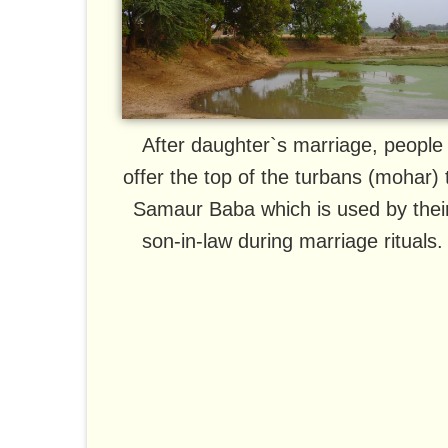
After daughter`s marriage, people
offer the top of the turbans (mohar) 
Samaur Baba which is used by thei
son-in-law during marriage rituals.