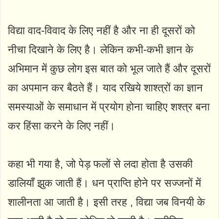
विद्या वाद-विवाद के लिए नहीं है और ना ही दूसरों को
नीचा दिखाने के लिए है। लेकिन कभी-कभी ज्ञान के
अभिमान में कुछ लोग इस बात को भूल जाते हैं और दूसरों
का अपमान कर बैठते हैं। याद रखिये शाश्त्रों का ज्ञान
समस्याओं के समाधान में प्रयोग होना चाहिए शश्त्र बना
कर हिंसा करने के लिए नहीं।
कहा भी गया है, जो पेड़ फलों से लदा होता है उसकी
डालियाँ झुक जाती हैं। धन प्राप्ति होने पर सज्जनों में
शालीनता आ जाती है। इसी तरह , विद्या जब विनयी के