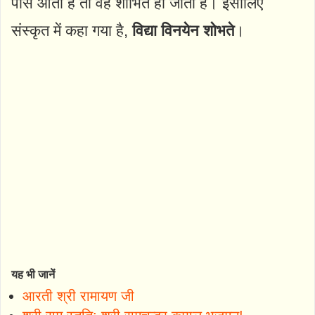
पास आती है तो वह शोभित हो जाती है। इसीलिए
संस्कृत में कहा गया है,
विद्या विनयेन शोभते
।
यह भी जानें
आरती श्री रामायण जी