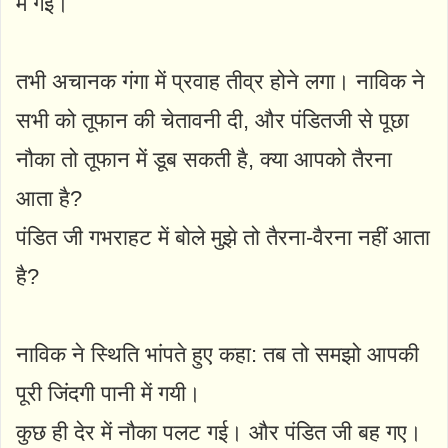
में गई।
तभी अचानक गंगा में प्रवाह तीव्र होने लगा। नाविक ने
सभी को तूफान की चेतावनी दी, और पंडितजी से पूछा
नौका तो तूफान में डूब सकती है, क्या आपको तैरना
आता है?
पंडित जी गभराहट में बोले मुझे तो तैरना-वैरना नहीं आता
है?
नाविक ने स्थिति भांपते हुए कहा: तब तो समझो आपकी
पूरी जिंदगी पानी में गयी।
कुछ ही देर में नौका पलट गई। और पंडित जी बह गए।