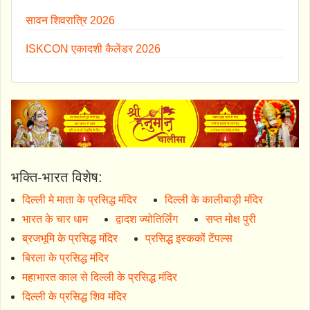
सावन शिवरात्रि 2026
ISKCON एकादशी कैलेंडर 2026
भक्ति-भारत विशेष:
दिल्ली मे माता के प्रसिद्ध मंदिर
दिल्ली के कालीबाड़ी मंदिर
भारत के चार धाम
द्वादश ज्योतिर्लिंग
सप्त मोक्ष पुरी
ब्रजभूमि के प्रसिद्ध मंदिर
प्रसिद्ध इस्ककों टेंपल्स
बिरला के प्रसिद्ध मंदिर
महाभारत काल से दिल्ली के प्रसिद्ध मंदिर
दिल्ली के प्रसिद्ध शिव मंदिर