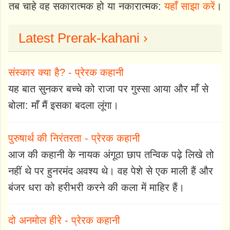
तब चाहे वह सकारात्मक हो या नकारात्मक:
यहाँ साझा करें
।
Latest Prerak-kahani ›
संस्कार क्या है? - प्रेरक कहानी
यह बात सुनकर बच्चे को राजा पर गुस्सा आया और माँ से
बोला: माँ मैं इसका बदला लूंगा।
पुरुषार्थ की निरंतरता - प्रेरक कहानी
आज की कहानी के नायक अंगूठा छाप तन्विक पढ़े लिखे तो
नहीं थे पर हुनरमंद अवश्य थे। वह पेशे से एक माली हैं और
बंजर धरा को हरीभरी करने की कला में माहिर हैं।
दो अनमोल हीरे - प्रेरक कहानी