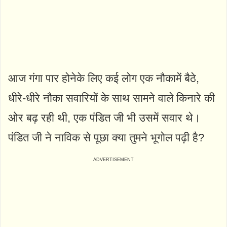
आज गंगा पार होनेके लिए कई लोग एक नौकामें बैठे,
धीरे-धीरे नौका सवारियों के साथ सामने वाले किनारे की
ओर बढ़ रही थी, एक पंडित जी भी उसमें सवार थे।
पंडित जी ने नाविक से पूछा क्या तुमने भूगोल पढ़ी है?