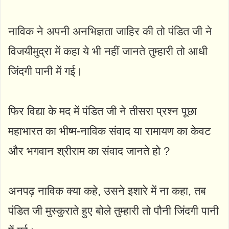
नाविक ने अपनी अनभिज्ञता जाहिर की तो पंडित जी ने
विजयीमुद्रा में कहा ये भी नहीं जानते तुम्हारी तो आधी
जिंदगी पानी में गई।
फिर विद्या के मद में पंडित जी ने तीसरा प्रश्न पूछा
महाभारत का भीष्म-नाविक संवाद या रामायण का केवट
और भगवान श्रीराम का संवाद जानते हो ?
अनपढ़ नाविक क्या कहे, उसने इशारे में ना कहा, तब
पंडित जी मुस्कुराते हुए बोले तुम्हारी तो पौनी जिंदगी पानी