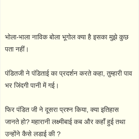
भोला-भाला नाविक बोला भूगोल क्या है इसका मुझे कुछ
पता नहीं।
पंडितजी ने पंडिताई का प्रदर्शन करते कहा, तुम्हारी पाव
भर जिंदगी पानी में गई।
फिर पंडित जी ने दूसरा प्रश्न किया, क्या इतिहास
जानते हो? महारानी लक्ष्मीबाई कब और कहाँ हुई तथा
उन्होंने कैसे लडाई की ?