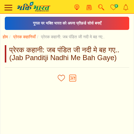
0
गूगल पर भक्ति भारत को अपना प्रीफ़र्ड सोर्स बनाएँ
होम
प्रेरक कहानियाँ
प्रेरक कहानी: जब पंडित जी नदी मे बह गए..
प्रेरक कहानी: जब पंडित जी नदी मे बह गए..
(Jab Panditji Nadhi Me Bah Gaye)