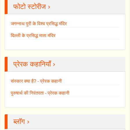
फोटो स्टोरीज ›
जगन्नाथ पुरी के विश्व प्रसिद्ध मंदिर
दिल्ली के प्रसिद्ध माता मंदिर
प्रेरक कहानियाँ ›
संस्कार क्या है? - प्रेरक कहानी
पुरुषार्थ की निरंतरता - प्रेरक कहानी
ब्लॉग ›