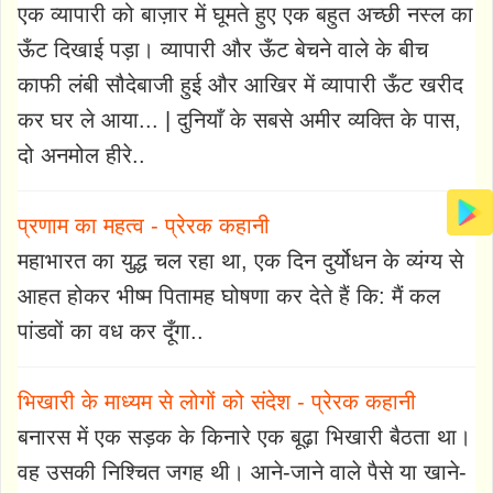
एक व्यापारी को बाज़ार में घूमते हुए एक बहुत अच्छी नस्ल का
ऊँट दिखाई पड़ा। व्यापारी और ऊँट बेचने वाले के बीच
काफी लंबी सौदेबाजी हुई और आखिर में व्यापारी ऊँट खरीद
कर घर ले आया... | दुनियाँ के सबसे अमीर व्यक्ति के पास,
दो अनमोल हीरे..
प्रणाम का महत्व - प्रेरक कहानी
महाभारत का युद्ध चल रहा था, एक दिन दुर्योधन के व्यंग्य से
आहत होकर भीष्म पितामह घोषणा कर देते हैं कि: मैं कल
पांडवों का वध कर दूँगा..
भिखारी के माध्यम से लोगों को संदेश - प्रेरक कहानी
बनारस में एक सड़क के किनारे एक बूढ़ा भिखारी बैठता था।
वह उसकी निश्चित जगह थी। आने-जाने वाले पैसे या खाने-