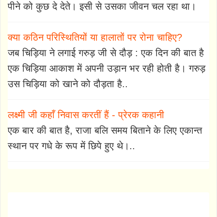
पीने को कुछ दे देते। इसी से उसका जीवन चल रहा था।
क्या कठिन परिस्थितियों या हालातों पर रोना चाहिए?
जब चिड़िया ने लगाई गरुड़ जी से दौड़ : एक दिन की बात है
एक चिड़िया आकाश में अपनी उड़ान भर रही होती है। गरुड़
उस चिड़िया को खाने को दौड़ता है..
लक्ष्मी जी कहाँ निवास करतीं हैं - प्रेरक कहानी
एक बार की बात है, राजा बलि समय बिताने के लिए एकान्त
स्थान पर गधे के रूप में छिपे हुए थे।..