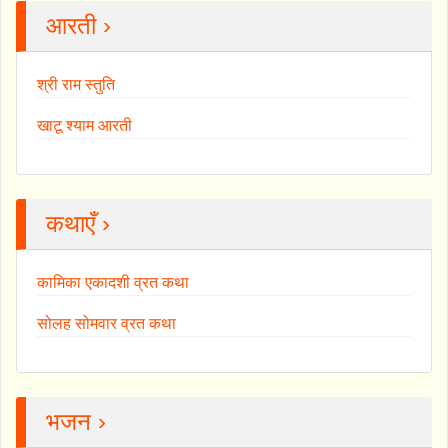
आरती ›
श्री राम स्तुति
खाटू श्याम आरती
कथाएँ ›
कामिका एकादशी व्रत कथा
सोलह सोमवार व्रत कथा
भजन ›