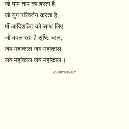
जो पाप ताप का हरता है,
जो युग परिवर्तन करता है,
माँ आदिशक्ति को साथ लिए,
जो बदल रहा है सृष्टि चाल,
जय महांकाल जय महांकाल,
जय महांकाल जय महांकाल ॥