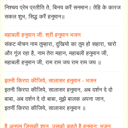
निश्चय प्रेम प्रतीति ते, बिनय करैं सनमान। तेहि के कारज
सकल शुभ, सिद्ध करैं हनुमान॥
महाबली हनुमान जी: श्री हनुमान भजन
संकट मोचन नाम तुम्हारा, दुखियो का तुम हो सहारा, चारो
और गूंज रहा है, नाम तेरा महान, महाबली हनुमान जी,
महाबली हनुमान जी, राम राम जय राम राम जय ॥
इतनी किरपा कीजिये, सालासर हनुमान - भजन
इतनी किरपा कीजिये, सालासर हनुमान, अब दर्शन दे दो
बाबा, अब दर्शन दे दो बाबा, मुझे बालक अपना जान,
इतनीं किरपा कीजिये, सालासर हनुमान ॥
है अनुपम जिसकी शान, उसको कहते है हनुमान: भजन