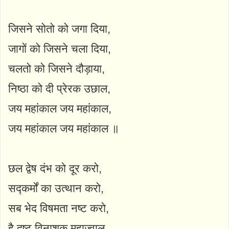
जिसने सोतो को जगा दिया,
जागों को जिसने चला दिया,
चलतो को जिसने दौड़ाया,
निष्ठा को दी प्रेरक उछाल,
जय महांकाल जय महांकाल,
जय महांकाल जय महांकाल ॥
छल द्वेष दंभ को दूर करो,
सद्कर्मों का उत्थान करो,
सब भेद विषमता नष्ट करो,
है दुष्ट विनाशक महाज्वाल,