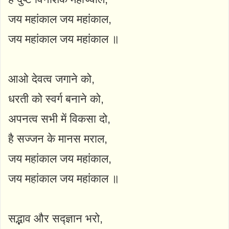
जय महांकाल जय महांकाल,
जय महांकाल जय महांकाल ॥
आओ देवत्व जगाने को,
धरती को स्वर्ग बनाने को,
अपनत्व सभी में विकसा दो,
है सज्जन के मानस मराल,
जय महांकाल जय महांकाल,
जय महांकाल जय महांकाल ॥
सद्भाव और सद्ज्ञान भरो,