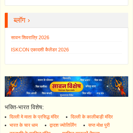
ब्लॉग ›
सावन शिवरात्रि 2026
ISKCON एकादशी कैलेंडर 2026
भक्ति-भारत विशेष:
दिल्ली मे माता के प्रसिद्ध मंदिर
दिल्ली के कालीबाड़ी मंदिर
भारत के चार धाम
द्वादश ज्योतिर्लिंग
सप्त मोक्ष पुरी