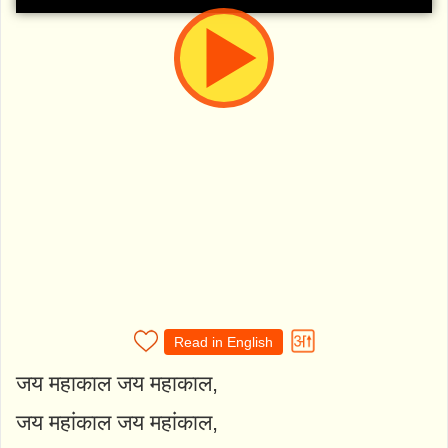
Read in English
जय महाकाल जय महाकाल,
जय महांकाल जय महांकाल,