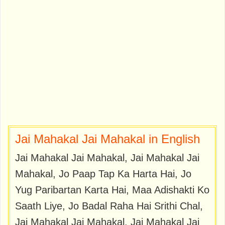
Jai Mahakal Jai Mahakal in English
Jai Mahakal Jai Mahakal, Jai Mahakal Jai
Mahakal, Jo Paap Tap Ka Harta Hai, Jo
Yug Paribartan Karta Hai, Maa Adishakti Ko
Saath Liye, Jo Badal Raha Hai Srithi Chal,
Jai Mahakal Jai Mahakal, Jai Mahakal Jai