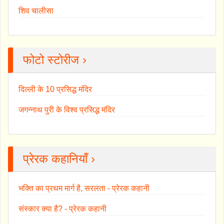
शिव चालीसा
फोटो स्टोरीज ›
दिल्ली के 10 प्रसिद्ध मंदिर
जगन्नाथ पुरी के विश्व प्रसिद्ध मंदिर
प्रेरक कहानियाँ ›
भक्ति का प्रथम मार्ग है, सरलता - प्रेरक कहानी
संस्कार क्या है? - प्रेरक कहानी