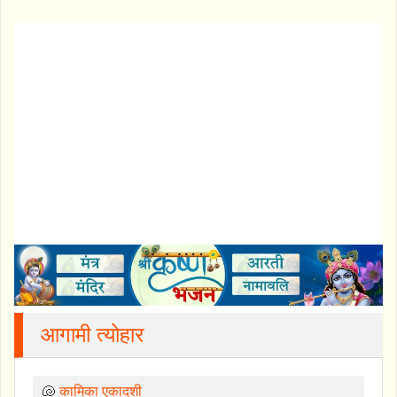
आगामी त्योहार
🐚
कामिका एकादशी