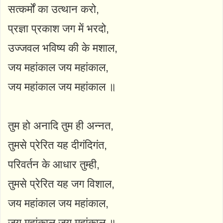
सत्कर्मों का उत्थान करो,
प्रज्ञा प्रकाश जग में भरदो,
उज्जवल भविष्य की के मशाल,
जय महांकाल जय महांकाल,
जय महांकाल जय महांकाल ॥
तुम हो अनादि तुम ही अन्नत,
तुमसे प्रेरित यह दीगंदिगंत,
परिवर्तन के आधार तुम्ही,
तुमसे प्रेरित यह जग विशाल,
जय महांकाल जय महांकाल,
जय महांकाल जय महांकाल ॥