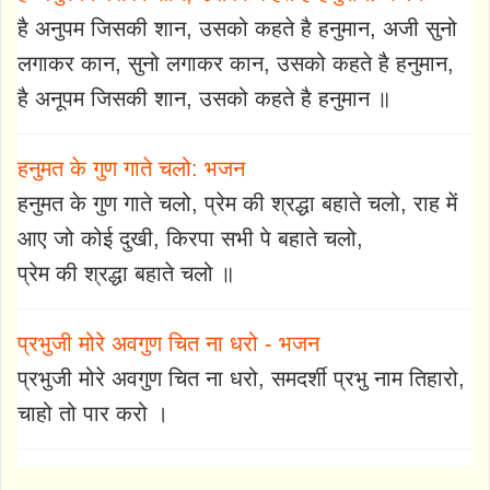
है अनुपम जिसकी शान, उसको कहते है हनुमान, अजी सुनो
लगाकर कान, सुनो लगाकर कान, उसको कहते है हनुमान,
है अनूपम जिसकी शान, उसको कहते है हनुमान ॥
हनुमत के गुण गाते चलो: भजन
हनुमत के गुण गाते चलो, प्रेम की श्रद्धा बहाते चलो, राह में
आए जो कोई दुखी, किरपा सभी पे बहाते चलो,
प्रेम की श्रद्धा बहाते चलो ॥
प्रभुजी मोरे अवगुण चित ना धरो - भजन
प्रभुजी मोरे अवगुण चित ना धरो, समदर्शी प्रभु नाम तिहारो,
चाहो तो पार करो ।