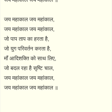
जय महाकाल जय महांकाल,
जय महांकाल जय महांकाल,
जो पाप ताप का हरता है,
जो युग परिवर्तन करता है,
माँ आदिशक्ति को साथ लिए,
जो बदल रहा है सृष्टि चाल,
जय महांकाल जय महांकाल,
जय महांकाल जय महांकाल ॥