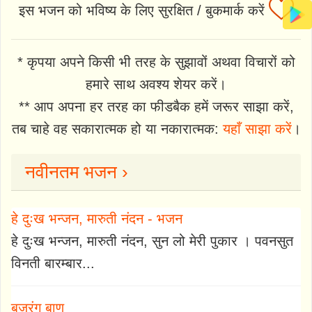
इस भजन को भविष्य के लिए सुरक्षित / बुकमार्क करें
* कृपया अपने किसी भी तरह के सुझावों अथवा विचारों को
हमारे साथ अवश्य शेयर करें।
** आप अपना हर तरह का फीडबैक हमें जरूर साझा करें,
तब चाहे वह सकारात्मक हो या नकारात्मक:
यहाँ साझा करें
।
नवीनतम भजन ›
हे दुःख भन्जन, मारुती नंदन - भजन
हे दुःख भन्जन, मारुती नंदन, सुन लो मेरी पुकार । पवनसुत
विनती बारम्बार...
बजरंग बाण