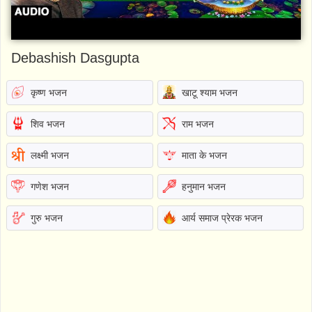
Debashish Dasgupta
कृष्ण भजन
खाटू श्याम भजन
शिव भजन
राम भजन
लक्ष्मी भजन
माता के भजन
गणेश भजन
हनुमान भजन
गुरु भजन
आर्य समाज प्रेरक भजन