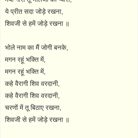
ये प्रीत सदा जोड़े रखना,
शिवजी से हमें जोड़े रखना ॥
भोले नाम का मैं जोगी बनके,
मगन रहूं भक्ति में,
मगन रहूं भक्ति में,
कहे वैरागी शिव वरदानी,
कहे वैरागी शिव वरदानी,
चरणों में तू बिठाए रखना,
शिवजी से हमें जोड़े रखना ॥