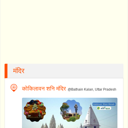
मंदिर
कोकिलावन शनि मंदिर
@Bathain Kalan, Uttar Pradesh