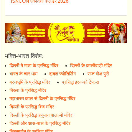
ISKCON एकादशी कैलेंडर 2026
भक्ति-भारत विशेष:
दिल्ली मे माता के प्रसिद्ध मंदिर
दिल्ली के कालीबाड़ी मंदिर
भारत के चार धाम
द्वादश ज्योतिर्लिंग
सप्त मोक्ष पुरी
ब्रजभूमि के प्रसिद्ध मंदिर
प्रसिद्ध इस्ककों टेंपल्स
बिरला के प्रसिद्ध मंदिर
महाभारत काल से दिल्ली के प्रसिद्ध मंदिर
दिल्ली के प्रसिद्ध शिव मंदिर
दिल्ली के प्रसिद्ध हनुमान बालाजी मंदिर
दिल्ली और आस-पास के प्रसिद्ध मंदिर
सिरसागंज के प्रसिद्ध मंदिर