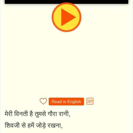
Read in English
मेरी विनती है तुमसे गौरा रानी,
शिवजी से हमें जोड़े रखना,