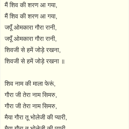
मैं शिव की शरण आ गया,
मैं शिव की शरण आ गया,
जपूँ ओमकारा गौरा रानी,
जपूँ ओमकारा गौरा रानी,
शिवजी से हमें जोड़े रखना,
शिवजी से हमें जोड़े रखना ॥
शिव नाम की माला फेरूं,
गौरा जी तेरा नाम सिमरु,
गौरा जी तेरा नाम सिमरु,
मैया गौरा तू भोलेजी की प्यारी,
मैया गौरा तू भोलेजी की प्यारी,