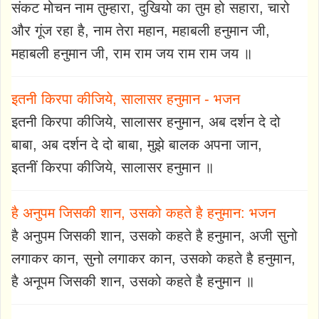
संकट मोचन नाम तुम्हारा, दुखियो का तुम हो सहारा, चारो
और गूंज रहा है, नाम तेरा महान, महाबली हनुमान जी,
महाबली हनुमान जी, राम राम जय राम राम जय ॥
इतनी किरपा कीजिये, सालासर हनुमान - भजन
इतनी किरपा कीजिये, सालासर हनुमान, अब दर्शन दे दो
बाबा, अब दर्शन दे दो बाबा, मुझे बालक अपना जान,
इतनीं किरपा कीजिये, सालासर हनुमान ॥
है अनुपम जिसकी शान, उसको कहते है हनुमान: भजन
है अनुपम जिसकी शान, उसको कहते है हनुमान, अजी सुनो
लगाकर कान, सुनो लगाकर कान, उसको कहते है हनुमान,
है अनूपम जिसकी शान, उसको कहते है हनुमान ॥