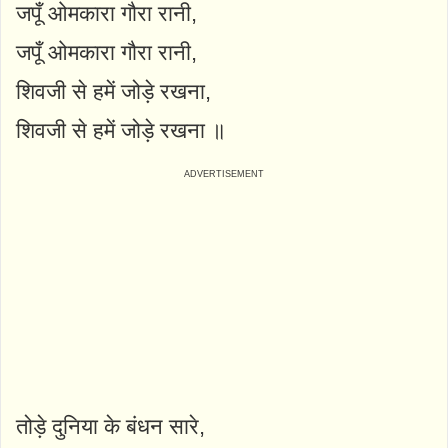
जपूँ ओमकारा गौरा रानी,
जपूँ ओमकारा गौरा रानी,
शिवजी से हमें जोड़े रखना,
शिवजी से हमें जोड़े रखना ॥
तोड़े दुनिया के बंधन सारे,