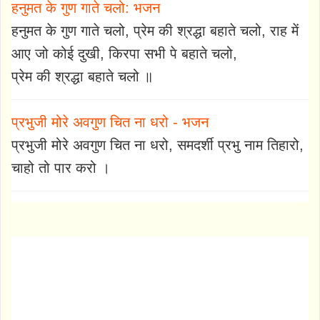
हनुमत के गुण गाते चलो: भजन
हनुमत के गुण गाते चलो, प्रेम की श्रद्धा बहाते चलो, राह में
आए जो कोई दुखी, किरपा सभी पे बहाते चलो,
प्रेम की श्रद्धा बहाते चलो ॥
प्रभुजी मोरे अवगुण चित ना धरो - भजन
प्रभुजी मोरे अवगुण चित ना धरो, समदर्शी प्रभु नाम तिहारो,
चाहो तो पार करो ।