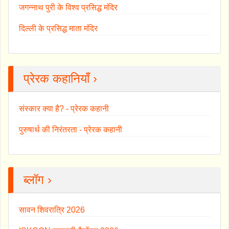
जगन्नाथ पुरी के विश्व प्रसिद्ध मंदिर
दिल्ली के प्रसिद्ध माता मंदिर
प्रेरक कहानियाँ ›
संस्कार क्या है? - प्रेरक कहानी
पुरुषार्थ की निरंतरता - प्रेरक कहानी
ब्लॉग ›
सावन शिवरात्रि 2026