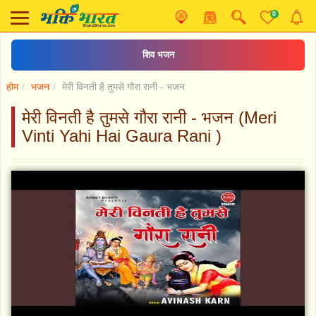
0
शिव भजन
होम
भजन
मेरी विनती है तुमसे गौरा रानी - भजन
मेरी विनती है तुमसे गौरा रानी - भजन (Meri
Vinti Yahi Hai Gaura Rani )