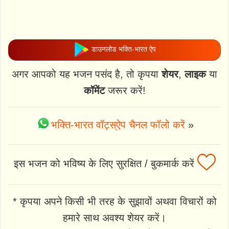
डाउनलोड भक्ति-भारत ऐप
अगर आपको यह भजन पसंद है, तो कृपया
शेयर
,
लाइक
या
कॉमेंट
जरूर करें!
भक्ति-भारत वॉट्स्ऐप चैनल फॉलो करें
»
इस भजन को भविष्य के लिए सुरक्षित / बुकमार्क करें
* कृपया अपने किसी भी तरह के सुझावों अथवा विचारों को
हमारे साथ अवश्य शेयर करें।