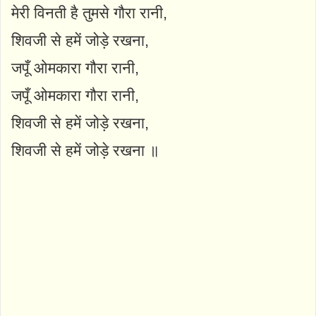
मेरी विनती है तुमसे गौरा रानी,
शिवजी से हमें जोड़े रखना,
जपूँ ओमकारा गौरा रानी,
जपूँ ओमकारा गौरा रानी,
शिवजी से हमें जोड़े रखना,
शिवजी से हमें जोड़े रखना ॥