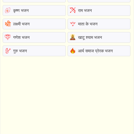
कृष्ण भजन
राम भजन
लक्ष्मी भजन
माता के भजन
गणेश भजन
खाटू श्याम भजन
गुरु भजन
आर्य समाज प्रेरक भजन