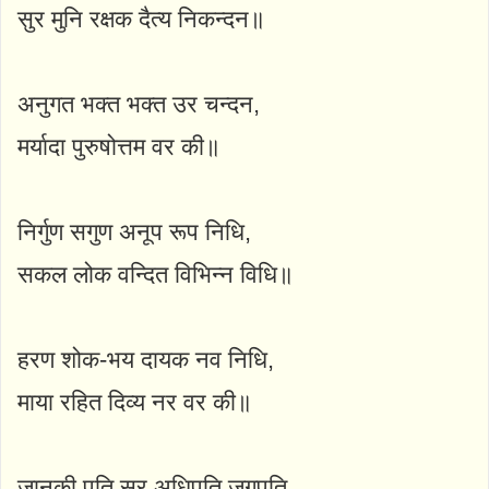
सुर मुनि रक्षक दैत्य निकन्दन॥
अनुगत भक्त भक्त उर चन्दन,
मर्यादा पुरुषोत्तम वर की॥
निर्गुण सगुण अनूप रूप निधि,
सकल लोक वन्दित विभिन्न विधि॥
हरण शोक-भय दायक नव निधि,
माया रहित दिव्य नर वर की॥
जानकी पति सुर अधिपति जगपति,