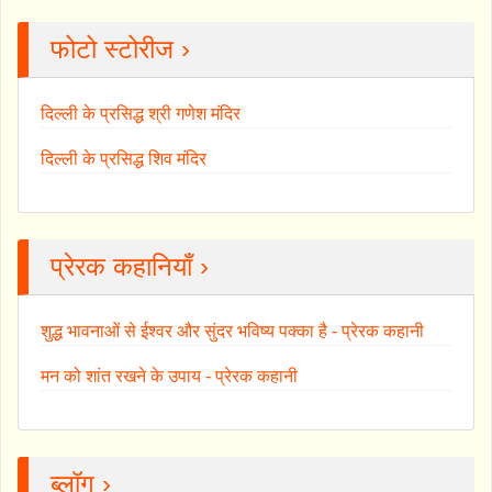
फोटो स्टोरीज ›
दिल्ली के प्रसिद्ध श्री गणेश मंदिर
दिल्ली के प्रसिद्ध शिव मंदिर
प्रेरक कहानियाँ ›
शुद्ध भावनाओं से ईश्वर और सुंदर भविष्य पक्का है - प्रेरक कहानी
मन को शांत रखने के उपाय - प्रेरक कहानी
ब्लॉग ›