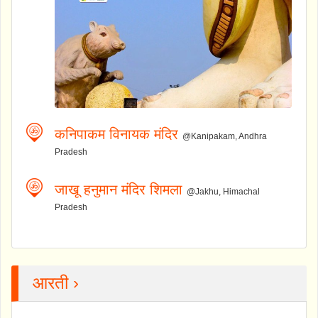
कनिपाकम विनायक मंदिर
@Kanipakam, Andhra
Pradesh
जाखू हनुमान मंदिर शिमला
@Jakhu, Himachal
Pradesh
आरती ›