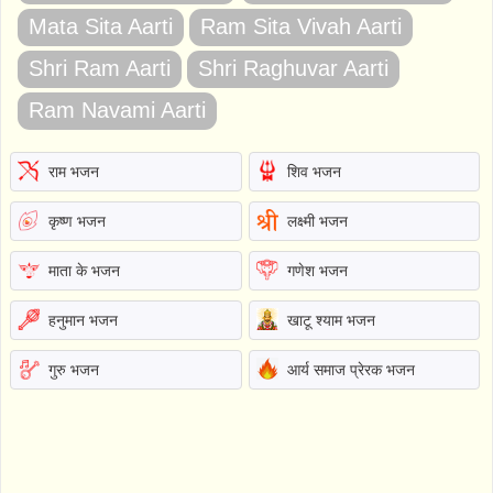
Mata Sita Aarti
Ram Sita Vivah Aarti
Shri Ram Aarti
Shri Raghuvar Aarti
Ram Navami Aarti
राम भजन
शिव भजन
कृष्ण भजन
लक्ष्मी भजन
माता के भजन
गणेश भजन
हनुमान भजन
खाटू श्याम भजन
गुरु भजन
आर्य समाज प्रेरक भजन