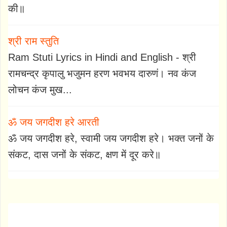
की॥
श्री राम स्तुति
Ram Stuti Lyrics in Hindi and English - श्री
रामचन्द्र कृपालु भजुमन हरण भवभय दारुणं। नव कंज
लोचन कंज मुख...
ॐ जय जगदीश हरे आरती
ॐ जय जगदीश हरे, स्वामी जय जगदीश हरे। भक्त जनों के
संकट, दास जनों के संकट, क्षण में दूर करे॥