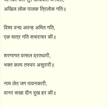
अखिल लोक पालक त्रिलोक गति॥
विश्व वन्द्य अवन्ह अमित गति,
एक मात्र गति सचराचर की॥
शरणागत वत्सल व्रतधारी,
भक्त कल्प तरुवर असुरारी॥
नाम लेत जग पावनकारी,
वानर सखा दीन दुख हर की॥