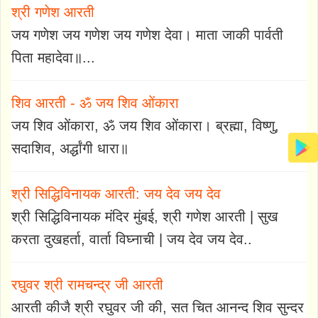
श्री गणेश आरती
जय गणेश जय गणेश जय गणेश देवा। माता जाकी पार्वती
पिता महादेवा॥...
शिव आरती - ॐ जय शिव ओंकारा
जय शिव ओंकारा, ॐ जय शिव ओंकारा। ब्रह्मा, विष्णु,
सदाशिव, अर्द्धांगी धारा॥
श्री सिद्धिविनायक आरती: जय देव जय देव
श्री सिद्धिविनायक मंदिर मुंबई, श्री गणेश आरती | सुख
करता दुखहर्ता, वार्ता विघ्नाची | जय देव जय देव..
रघुवर श्री रामचन्द्र जी आरती
आरती कीजै श्री रघुवर जी की, सत चित आनन्द शिव सुन्दर