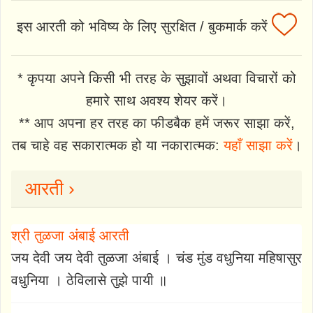
इस आरती को भविष्य के लिए सुरक्षित / बुकमार्क करें
* कृपया अपने किसी भी तरह के सुझावों अथवा विचारों को
हमारे साथ अवश्य शेयर करें।
** आप अपना हर तरह का फीडबैक हमें जरूर साझा करें,
तब चाहे वह सकारात्मक हो या नकारात्मक:
यहाँ साझा करें
।
आरती ›
श्री तुळजा अंबाई आरती
जय देवी जय देवी तुळजा अंबाई । चंड मुंड वधुनिया महिषासुर
वधुनिया । ठेविलासे तुझे पायी ॥