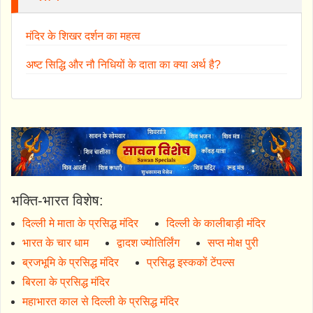
मंदिर के शिखर दर्शन का महत्व
अष्ट सिद्धि और नौ निधियों के दाता का क्या अर्थ है?
भक्ति-भारत विशेष:
दिल्ली मे माता के प्रसिद्ध मंदिर
दिल्ली के कालीबाड़ी मंदिर
भारत के चार धाम
द्वादश ज्योतिर्लिंग
सप्त मोक्ष पुरी
ब्रजभूमि के प्रसिद्ध मंदिर
प्रसिद्ध इस्ककों टेंपल्स
बिरला के प्रसिद्ध मंदिर
महाभारत काल से दिल्ली के प्रसिद्ध मंदिर