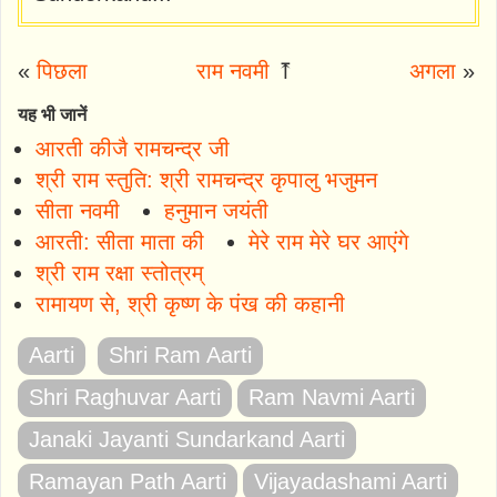
«
पिछला
राम नवमी
⤒
अगला
»
यह भी जानें
आरती कीजै रामचन्द्र जी
श्री राम स्तुति: श्री रामचन्द्र कृपालु भजुमन
सीता नवमी
हनुमान जयंती
आरती: सीता माता की
मेरे राम मेरे घर आएंगे
श्री राम रक्षा स्तोत्रम्
रामायण से, श्री कृष्ण के पंख की कहानी
Aarti
Shri Ram Aarti
Shri Raghuvar Aarti
Ram Navmi Aarti
Janaki Jayanti Sundarkand Aarti
Ramayan Path Aarti
Vijayadashami Aarti