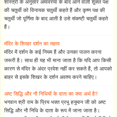
शास्त्रों के अनुसार अमावस्या के बाद आने वाली शुक्ल पक्ष
की चतुर्थी को विनायक चतुर्थी कहते हैं और कृष्ण पक्ष की
चतुर्थी जो पूर्णिमा के बाद आती है उसे संकष्टी चतुर्थी कहते
हैं।
मंदिर के शिखर दर्शन का महत्व
मंदिर में दर्शन के कई नियम हैं और उनका पालन करना
जरूरी है। साथ ही यह भी माना जाता है कि यदि आप किसी
कारण से मंदिर के अंदर प्रवेश नहीं कर सकते हैं, तो आपको
बाहर से इसके शिखर के दर्शन अवश्य करने चाहिए।
अष्ट सिद्धि और नौ निधियों के दाता का क्या अर्थ है?
भगवान श्री राम के प्रिय भक्त प्रभु हनुमान जी को अष्ट
सिद्धि और नौ निधि के दाता के रूप में जाना जाता है।