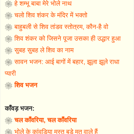
❀
हे शम्भू बाबा मेरे भोले नाथ
❀
चलो शिव शंकर के मंदिर में भक्तो
❀
बाहुबली से शिव तांडव स्तोत्रम, कौन-है वो
❀
शिव शंकर को जिसने पूजा उसका ही उद्धार हुआ
❀
सुबह सुबह ले शिव का नाम
❀
सावन भजन: आई बागों में बहार, झूला झूले राधा
प्यारी
❀
शिव भजन
काँवड़ भजन:
❀
चल काँवरिया, चल काँवरिया
❀
भोले के कांवड़िया मस्त बड़े मत वाले हैं