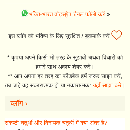
भक्ति-भारत वॉट्स्ऐप चैनल फॉलो करें
»
इस ब्लॉग को भविष्य के लिए सुरक्षित / बुकमार्क करें
* कृपया अपने किसी भी तरह के सुझावों अथवा विचारों को
हमारे साथ अवश्य शेयर करें।
** आप अपना हर तरह का फीडबैक हमें जरूर साझा करें,
तब चाहे वह सकारात्मक हो या नकारात्मक:
यहाँ साझा करें
।
ब्लॉग ›
संकष्टी चतुर्थी और विनायक चतुर्थी में क्या अंतर है?