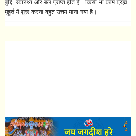
बुद्दि, स्वास्थ्य और बल प्राप्त होते हैं। किसी भी काम ब्रह्म
मुहूर्त में शुरू करना बहुत उत्तम माना गया है।