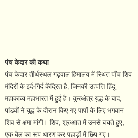
पंच केदार की कथा
पंच केदार तीर्थस्थल गढ़वाल हिमालय में स्थित पाँच शिव
मंदिरों के इर्द-गिर्द केंद्रित है, जिनकी उत्पत्ति हिंदू
महाकाव्य महाभारत में हुई है। कुरुक्षेत्र युद्ध के बाद,
पांडवों ने युद्ध के दौरान किए गए पापों के लिए भगवान
शिव से क्षमा मांगी। शिव, शुरुआत में उनसे बचते हुए,
एक बैल का रूप धारण कर पहाड़ों में छिप गए।