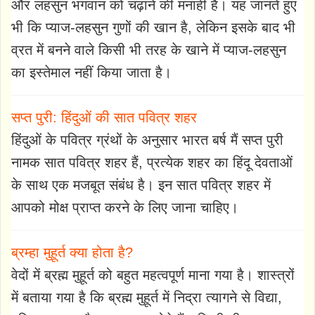
और लहसुन भगवान को चढ़ाने की मनाही है। यह जानते हुए
भी कि प्याज-लहसुन गुणों की खान है, लेकिन इसके बाद भी
व्रत में बनने वाले किसी भी तरह के खाने में प्याज-लहसुन
का इस्तेमाल नहीं किया जाता है।
सप्त पुरी: हिंदुओं की सात पवित्र शहर
हिंदुओं के पवित्र ग्रंथों के अनुसार भारत बर्ष मैं सप्त पुरी
नामक सात पवित्र शहर हैं, प्रत्येक शहर का हिंदू देवताओं
के साथ एक मजबूत संबंध है। इन सात पवित्र शहर में
आपको मोक्ष प्राप्त करने के लिए जाना चाहिए।
ब्रम्हा मुहूर्त क्या होता है?
वेदों में ब्रह्म मुहूर्त को बहुत महत्वपूर्ण माना गया है। शास्त्रों
में बताया गया है कि ब्रह्म मुहूर्त में निद्रा त्यागने से विद्या,