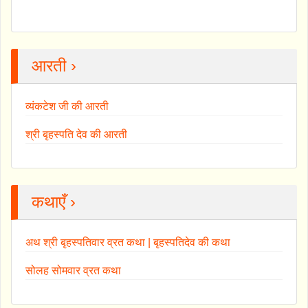
आरती ›
व्यंकटेश जी की आरती
श्री बृहस्पति देव की आरती
कथाएँ ›
अथ श्री बृहस्पतिवार व्रत कथा | बृहस्पतिदेव की कथा
सोलह सोमवार व्रत कथा