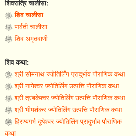
शिवरात्रि चालीसा:
❀
शिव चालीसा
❀
पार्वती चालीसा
❀
शिव अमृतवाणी
शिव कथा:
❀
श्री सोमनाथ ज्योतिर्लिंग प्रादुर्भाव पौराणिक कथा
❀
श्री नागेश्वर ज्योतिर्लिंग उत्पत्ति पौराणिक कथा
❀
श्री त्रंबकेश्वर ज्योतिर्लिंग उत्पत्ति पौराणिक कथा
❀
श्री भीमशंकर ज्योतिर्लिंग उत्पत्ति पौराणिक कथा
❀
हिरण्यगर्भ दूधेश्वर ज्योतिर्लिंग प्रादुर्भाव पौराणिक
कथा