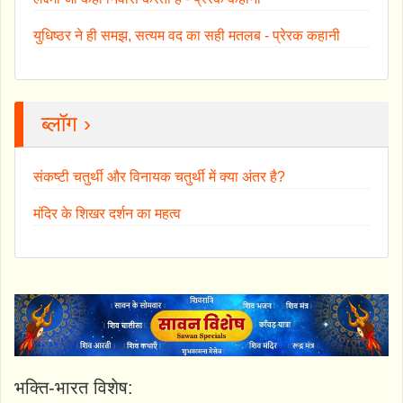
युधिष्ठर ने ही समझ, सत्यम वद का सही मतलब - प्रेरक कहानी
ब्लॉग ›
संकष्टी चतुर्थी और विनायक चतुर्थी में क्या अंतर है?
मंदिर के शिखर दर्शन का महत्व
भक्ति-भारत विशेष: