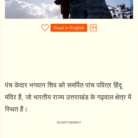
Read in English
पंच केदार भगवान शिव को समर्पित पांच पवित्र हिंदू
मंदिर हैं, जो भारतीय राज्य उत्तराखंड के गढ़वाल क्षेत्र में
स्थित हैं।