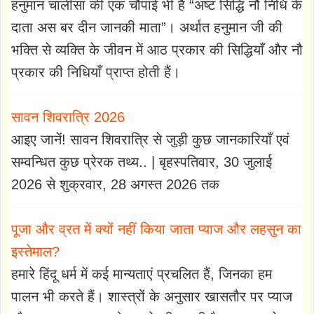
हनुमान चालीसा की एक चौपाई भी है “अष्ट सिद्धि नौ निधि के
दाता अस बर दीन जानकी माता”। अर्थात हनुमान जी की
भक्ति से व्यक्ति के जीवन में आठ प्रकार की सिद्धियाँ और नौ
प्रकार की निधियाँ प्राप्त होती हैं।
सावन शिवरात्रि 2026
आइए जानें! सावन शिवरात्रि से जुड़ी कुछ जानकारियाँ एवं
सम्वन्धित कुछ प्रेरक तथ्य.. | बृहस्पतिवार, 30 जुलाई
2026 से शुक्रवार, 28 अगस्त 2026 तक
पूजा और व्रत में क्यों नहीं किया जाता प्याज और लहसुन का
इस्तेमाल?
हमारे हिंदू धर्म में कई मान्यताएं प्रचलित हैं, जिनका हम
पालन भी करते हैं। शास्त्रों के अनुसार खासतौर पर प्याज