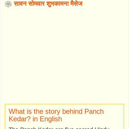
❀
सावन सोमवार शुभकामना मैसेज
What is the story behind Panch
Kedar? in English