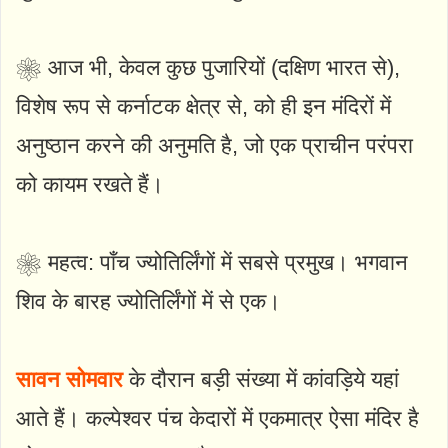
❀ आज भी, केवल कुछ पुजारियों (दक्षिण भारत से),
विशेष रूप से कर्नाटक क्षेत्र से, को ही इन मंदिरों में
अनुष्ठान करने की अनुमति है, जो एक प्राचीन परंपरा
को कायम रखते हैं।
❀ महत्व: पाँच ज्योतिर्लिंगों में सबसे प्रमुख। भगवान
शिव के बारह ज्योतिर्लिंगों में से एक।
सावन सोमवार
के दौरान बड़ी संख्या में कांवड़िये यहां
आते हैं। कल्पेश्वर पंच केदारों में एकमात्र ऐसा मंदिर है