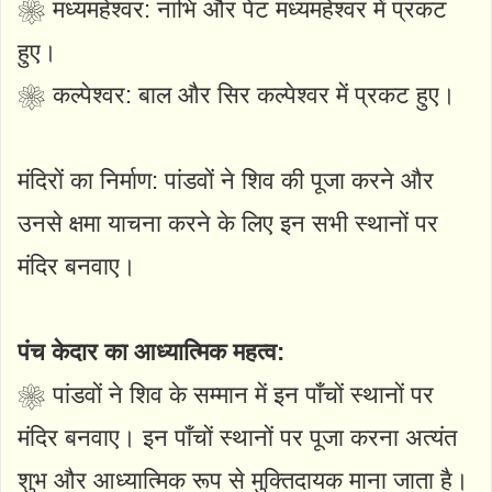
❀ मध्यमहेश्वर: नाभि और पेट मध्यमहेश्वर में प्रकट
हुए।
❀ कल्पेश्वर: बाल और सिर कल्पेश्वर में प्रकट हुए।
मंदिरों का निर्माण: पांडवों ने शिव की पूजा करने और
उनसे क्षमा याचना करने के लिए इन सभी स्थानों पर
मंदिर बनवाए।
पंच केदार का आध्यात्मिक महत्व:
❀ पांडवों ने शिव के सम्मान में इन पाँचों स्थानों पर
मंदिर बनवाए। इन पाँचों स्थानों पर पूजा करना अत्यंत
शुभ और आध्यात्मिक रूप से मुक्तिदायक माना जाता है।