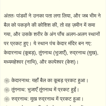
अंततः पांडवों ने उनका पता लगा लिया, और जब भीम ने
बैल को पकड़ने की कोशिश की, तो वह ज़मीन में समा
गया, और उसके शरीर के अंग पाँच अलग-अलग स्थानों
पर प्रकट हुए। ये स्थान पंच केदार मंदिर बन गए:
केदारनाथ (कूबड़), तुंगनाथ (भुजाएँ), रुद्रनाथ (मुख),
मध्यमहेश्वर (नाभि), और कल्पेश्वर (केश)।
❀ केदारनाथ: यहाँ बैल का कूबड़ प्रकट हुआ।
❀ तुंगनाथ: भुजाएँ तुंगनाथ में प्रकट हुईं।
❀ रुद्रनाथ: मुख रुद्रनाथ में प्रकट हुआ।