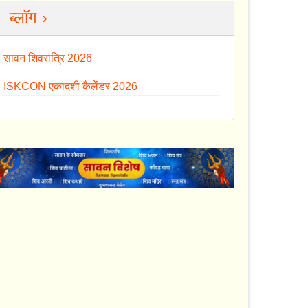
ब्लॉग ›
सावन शिवरात्रि 2026
ISKCON एकादशी कैलेंडर 2026