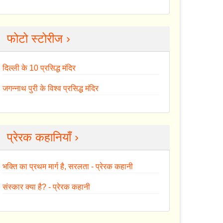
फोटो स्टोरीज ›
दिल्ली के 10 प्रसिद्ध मंदिर
जगन्नाथ पुरी के विश्व प्रसिद्ध मंदिर
प्रेरक कहानियाँ ›
भक्ति का प्रथम मार्ग है, सरलता - प्रेरक कहानी
संस्कार क्या है? - प्रेरक कहानी