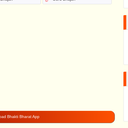
ad Bhakti Bharat App