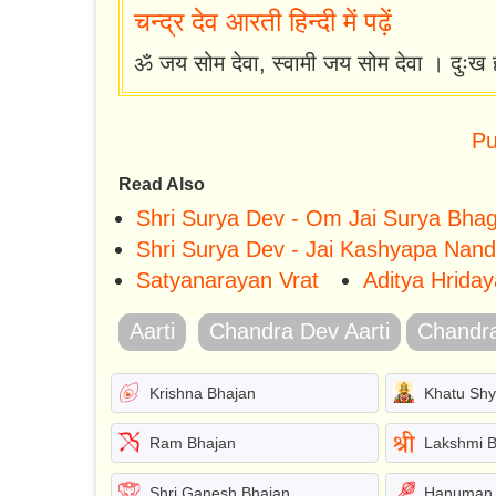
चन्द्र देव आरती हिन्दी में पढ़ें
ॐ जय सोम देवा, स्वामी जय सोम देवा । दुः
Pu
Read Also
Shri Surya Dev - Om Jai Surya Bha
Shri Surya Dev - Jai Kashyapa Nan
Satyanarayan Vrat
Aditya Hriday
Aarti
Chandra Dev Aarti
Chandra
Krishna Bhajan
Khatu Sh
Ram Bhajan
Lakshmi 
Shri Ganesh Bhajan
Hanuman 