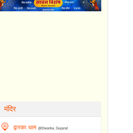
मंदिर
द्वारका धाम
@Dwarka, Gujarat