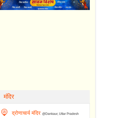
मंदिर
द्रोणाचार्य मंदिर
@Dankaur, Uttar Pradesh