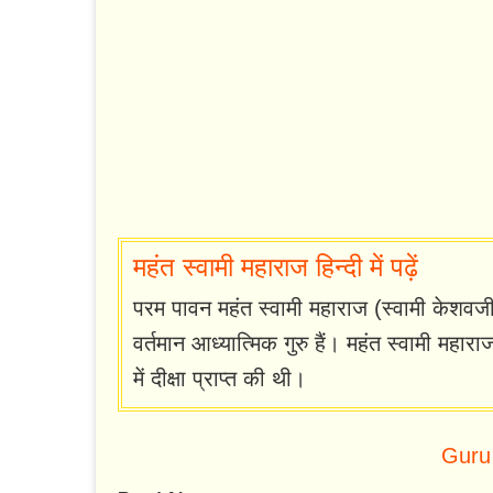
महंत स्वामी महाराज हिन्दी में पढ़ें
परम पावन महंत स्वामी महाराज (स्वामी केशव
वर्तमान आध्यात्मिक गुरु हैं। महंत स्वामी महार
में दीक्षा प्राप्त की थी।
Guru