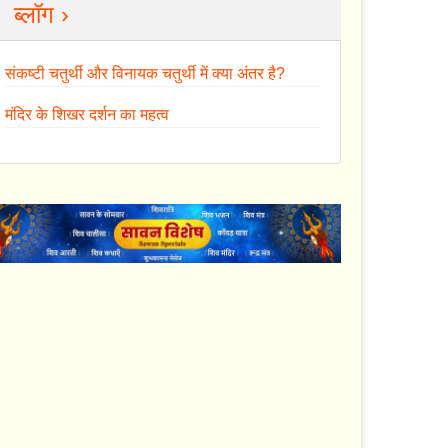
ब्लॉग ›
संकष्टी चतुर्थी और विनायक चतुर्थी में क्या अंतर है?
मंदिर के शिखर दर्शन का महत्व