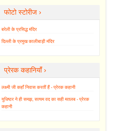
फोटो स्टोरीज ›
बरेली के प्रसिद्ध मंदिर
दिल्ली के प्रमुख कालीबाड़ी मंदिर
प्रेरक कहानियाँ ›
लक्ष्मी जी कहाँ निवास करतीं हैं - प्रेरक कहानी
युधिष्ठर ने ही समझ, सत्यम वद का सही मतलब - प्रेरक
कहानी