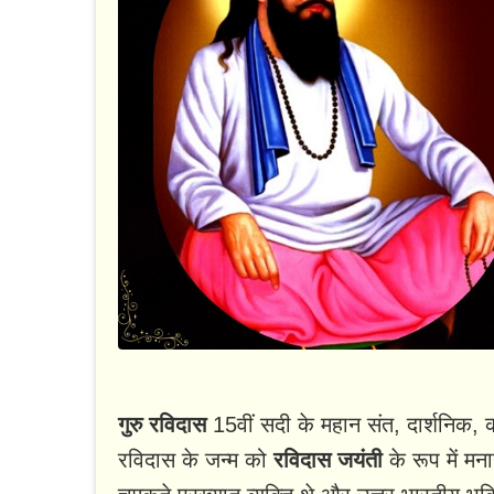
गुरु रविदास
15वीं सदी के महान संत, दार्शनिक, 
रविदास के जन्म को
रविदास जयंती
के रूप में म