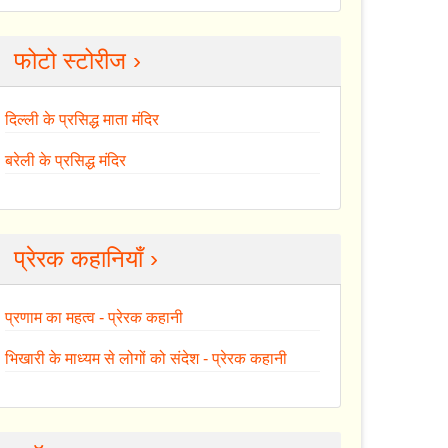
फोटो स्टोरीज ›
दिल्ली के प्रसिद्ध माता मंदिर
बरेली के प्रसिद्ध मंदिर
प्रेरक कहानियाँ ›
प्रणाम का महत्व - प्रेरक कहानी
भिखारी के माध्यम से लोगों को संदेश - प्रेरक कहानी