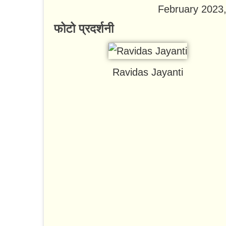
February 2023
फोटो प्रदर्शनी
Ravidas Jayanti