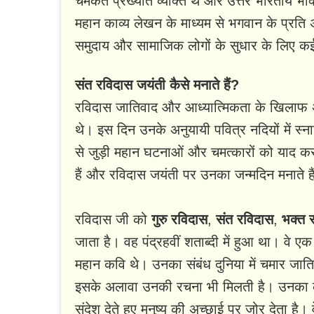
चमकते प्रख्यात व्यक्ति थे और उत्तर भारतीय भक
महान काव्य लेखन के माध्यम से भगवान के प्रति 
समुदाय और सामाजिक लोगों के सुधार के लिए क
संत रविदास जयंती कैसे मनाते हैं?
रविदास जातिवाद और आध्यात्मिकता के खिलाफ अपने
थे। इस दिन उनके अनुयायी पवित्र नदियों में स्न
से जुड़ी महान घटनाओं और चमत्कारों को याद करक
हैं और रविदास जयंती पर उनका जन्मदिन मनाते है
रविदास जी को
गुरु रविदास
,
संत रविदास
,
भक्त 
जाता है। वह पंद्रहवीं शताब्दी में हुआ था। वे
महान कवि थे। उनका संबंध दुनिया में चमार जा
इसके अलावा उनकी रचना भी मिलती है। उनका काम 
संदेश देते हुए मनुष्य की अच्छाई पर जोर देता ह