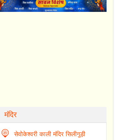
मंदिर
सेवोकेश्वरी काली मंदिर सिलीगुड़ी