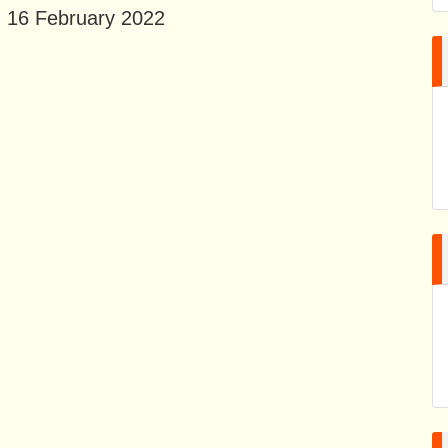
, 16 February 2022