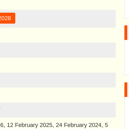
2028
श
6, 12 February 2025, 24 February 2024, 5