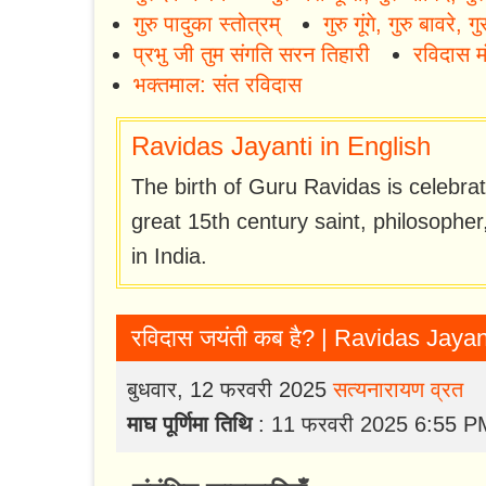
गुरु पादुका स्तोत्रम्
गुरु गूंगे, गुरु बावरे
प्रभु जी तुम संगति सरन तिहारी
रविदास म
भक्तमाल: संत रविदास
Ravidas Jayanti in English
The birth of Guru Ravidas is celebra
great 15th century saint, philosopher
in India.
रविदास जयंती कब है? | Ravidas Jaya
बुधवार, 12 फरवरी 2025
सत्यनारायण व्रत
माघ पूर्णिमा तिथि
: 11 फरवरी 2025 6:55 P