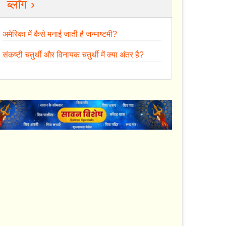
ब्लॉग ›
अमेरिका में कैसे मनाई जाती है जन्माष्टमी?
संकष्टी चतुर्थी और विनायक चतुर्थी में क्या अंतर है?