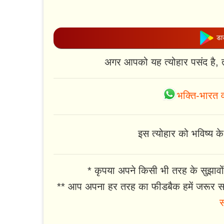
डाउ
अगर आपको यह त्योहार पसंद है, 
भक्ति-भारत व
इस त्योहार को भविष्य के 
* कृपया अपने किसी भी तरह के सुझावों
** आप अपना हर तरह का फीडबैक हमें जरूर सा
स