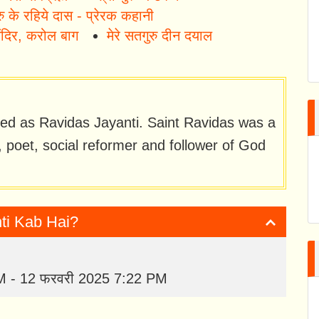
, गुरु के रहिये दास - प्रेरक कहानी
ंदिर, करोल बाग
मेरे सतगुरु दीन दयाल
ted as Ravidas Jayanti. Saint Ravidas was a
, poet, social reformer and follower of God
nti Kab Hai?
M - 12 फरवरी 2025 7:22 PM