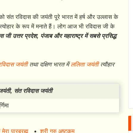
 को संत रविदास की जयंती पूरे भारत में हर्ष और उल्लास के
्योहार के रूप में मनाते हैं। लोग आज भी रविदास जी के
स जी उत्तर प्रदेश, पंजाब और महाराष्ट्र में सबसे प्रसिद्ध
रविदास जयंती
तथा दक्षिण भारत में
ललिता जयंती
त्यौहार
जयंती, संत रविदास जयंती
्णिमा
ु मेरा पारब्रह्म
श्री गुरु अष्टकम