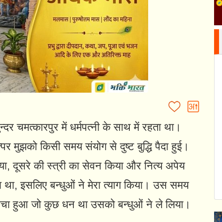
 सुन्दर चमत्कारपुर में धर्मपत्नी के साथ में रहता था।
र मुझको किसी समय संयोग से दुष्ट बुद्धि पैदा हुई।
ग किया, दूसरे की स्त्री का सेवन किया और नित्य अपेय
ता था, इसलिए बन्धुओं ने मेरा त्याग किया। उस समय
 बचा हुआ जो कुछ धन था उसको बन्धुओं ने ले लिया।