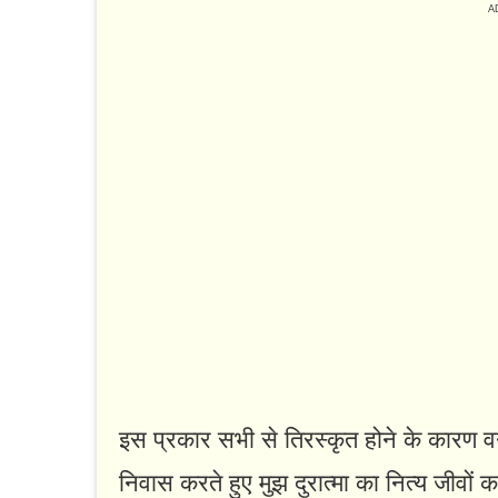
इस प्रकार सभी से तिरस्कृत होने के कारण वन
निवास करते हुए मुझ दुरात्मा का नित्य जीवों 