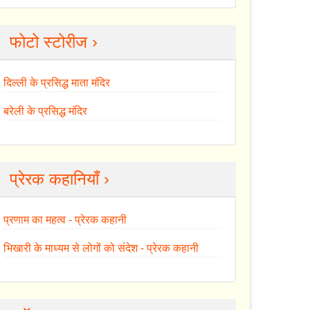
फोटो स्टोरीज ›
दिल्ली के प्रसिद्ध माता मंदिर
बरेली के प्रसिद्ध मंदिर
प्रेरक कहानियाँ ›
प्रणाम का महत्व - प्रेरक कहानी
भिखारी के माध्यम से लोगों को संदेश - प्रेरक कहानी