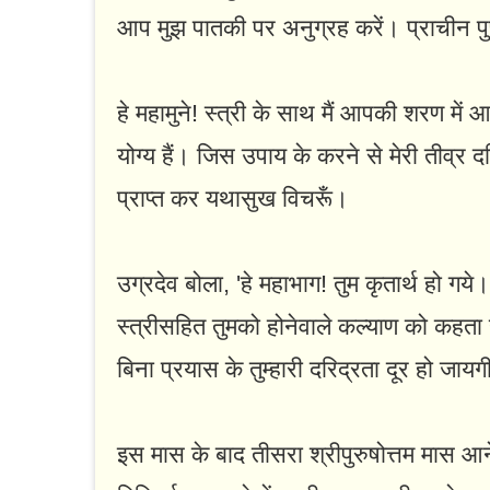
आप मुझ पातकी पर अनुग्रह करें। प्राचीन पुण
हे महामुने! स्त्री के साथ मैं आपकी शरण में
योग्य हैं। जिस उपाय के करने से मेरी तीव्र 
प्राप्त कर यथासुख विचरूँ।
उग्रदेव बोला, 'हे महाभाग! तुम कृतार्थ हो 
स्त्रीसहित तुमको होनेवाले कल्याण को कहता हू
बिना प्रयास के तुम्हारी दरिद्रता दूर हो जायग
इस मास के बाद तीसरा श्रीपुरुषोत्तम मास आने