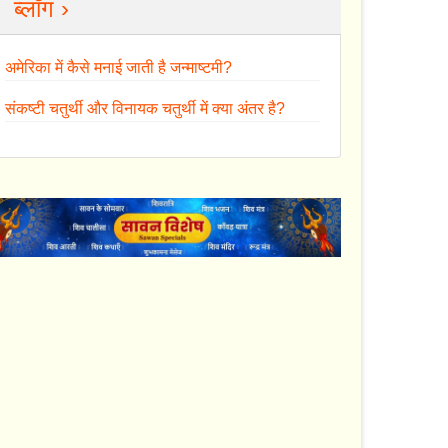
ब्लॉग ›
अमेरिका में कैसे मनाई जाती है जन्माष्टमी?
संकष्टी चतुर्थी और विनायक चतुर्थी में क्या अंतर है?