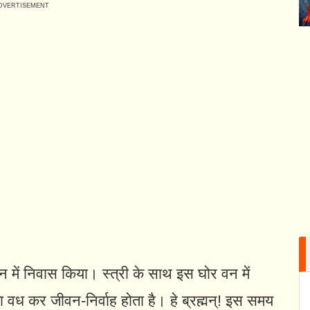
 में निवास किया। स्त्री के साथ इस घोर वन में
का वध कर जीवन-निर्वाह होता है। हे ब्रह्मन्‌! इस समय