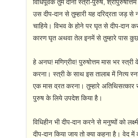
विधिपूर्वक तुम दोनों स्त्री-पुरुष, श्रीपुरुष
उस दीप-दान से तुम्हारी यह दरिद्रता जड़ से
चाहिये। विभव के होने पर घृत से दीप-दान क
कारण घृत अथवा तेल इनमें से तुम्हारे पास कुछ
हे अनघ! मणिग्रीव! पुरुषोत्तम मास भर स्त्री 
करना। स्त्री के साथ इस तालाब में नित्य स
एक मास व्रत करना। तुम्हारे अतिथिसत्कार से प्
पुरुष के लिये उपदेश किया है।
विधिहीन भी दीप-दान करने से मनुष्यों को लक्ष्मी
दीप-दान किया जाय तो क्या कहना है। वेद में 