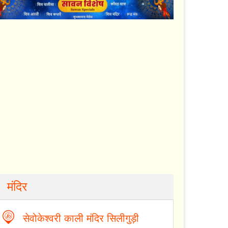
मंदिर
सेवोकेश्वरी काली मंदिर सिलीगुड़ी