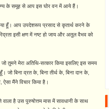
्य के समूह से आप इस घोर वन में आये हैं।
 आया हूँ। आप उपदेशरूप प्रसाद से कृतार्थ करने के
दरिद्रता इसी क्षण में नष्ट हो जाय और अतुल वैभव को
गये। जो तुमने मेरा अतिथि-सत्कार किया इसलिए इस समय
ँ। जो बिना व्रत के, बिना तीर्थ के, बिना दान के,
ी, ऐसा मैंने विचार किया है।
 वाला है उस पुरुषोत्तम मास में सावधानी के साथ