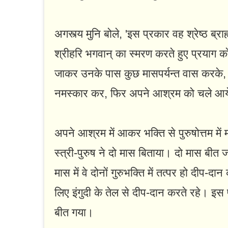
अगस्त्य मुनि बोले, 'इस प्रकार वह श्रेष्ठ ब्
श्रीहरि भगवान्‌ का स्मरण करते हुए प्रयाग क
जाकर उनके पास कुछ मासपर्यन्त वास करके, प्र
नमस्कार कर, फिर अपने आश्रम को चले आ
अपने आश्रम में आकर भक्ति से पुरुषोत्तम में 
स्त्री-पुरुष ने दो मास बिताया। दो मास बीत जा
मास में वे दोनों गुरुभक्ति में तत्पर हो दीप-द
लिए इंगुदी के तेल से दीप-दान करते रहे। इस 
बीत गया।