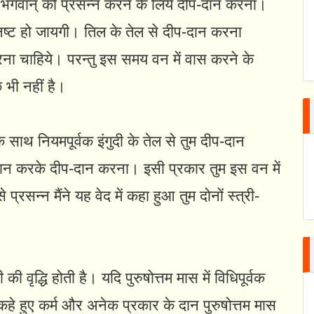
ोत्तम भगवान्‌ को प्रसन्न करने के लिये दीप-दान करना।
 नष्ट हो जायगी। तिल के तेल से दीप-दान करना
रना चाहिये। परन्तु इस समय वन में वास करने के
 भी नहीं है।
के साथ नियमपूर्वक इंगुदी के तेल से तुम दीप-दान
्नान करके दीप-दान करना। इसी प्रकार तुम इस वन में
रसन्न मैंने यह वेद में कहा हुआ तुम दोनों स्त्री-
 की वृद्धि होती है। यदि पुरुषोत्तम मास में विधिपूर्वक
कहे हुए कर्म और अनेक प्रकार के दान पुरुषोत्तम मास