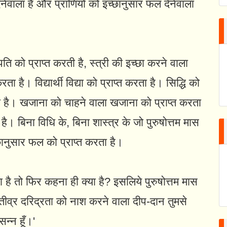
 देनेवाला है और प्राणियों को इच्छानुसार फल देनेवाला
ति को प्राप्त करती है, स्त्री की इच्छा करने वाला
ता है। विद्यार्थी विद्या को प्राप्त करता है। सिद्धि को
ता है। खजाना को चाहने वाला खजाना को प्राप्त करता
 है। बिना विधि के, बिना शास्त्र के जो पुरुषोत्तम मास
ानुसार फल को प्राप्त करता है।
ा है तो फिर कहना ही क्या है? इसलिये पुरुषोत्तम मास
तीव्र दरिद्रता को नाश करने वाला दीप-दान तुमसे
सन्न हूँ।'