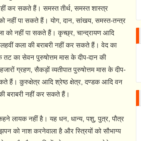
हीं कर सकते हैं। समस्त तीर्थ, समस्त शास्त्र
को नहीं पा सकते हैं। योग, दान, सांखय, समस्त-तन्त्र
ा को नहीं पा सकते हैं। कृच्छ्र, चान्द्रायण आदि
ोलहवीं कला की बराबरी नहीं कर सकते हैं। वेद का
के तट का सेवन पुरुषोत्तम मास के दीप-दान की
ारों ग्रहण, सैकड़ों व्यतीपात पुरुषोत्तम मास के दीप-
हैं। कुरुक्षेत्र आदि श्रेष्ठ क्षेत्र, दण्डक आदि वन
की बराबरी नहीं कर सकते हैं।
कहने लायक नहीं है। यह धन, धान्य, पशु, पुत्र, पौत्र
ाँझपन को नाश करनेवाला है और स्त्रियों को सौभाग्य