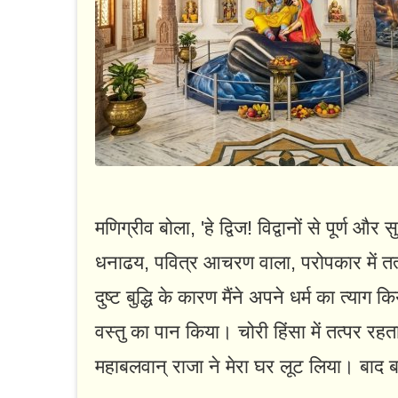
मणिग्रीव बोला, 'हे द्विज! विद्वानों से पूर्ण और
धनाढय, पवित्र आचरण वाला, परोपकार में तत्प
दुष्ट बुद्धि के कारण मैंने अपने धर्म का त्या
वस्तु का पान किया। चोरी हिंसा में तत्पर रह
महाबलवान्‌ राजा ने मेरा घर लूट लिया। बाद