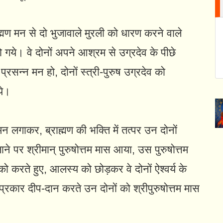
राह्मण मन से दो भुजावाले मुरली को धारण करने वाले
ो गये। वे दोनों अपने आश्रम से उग्रदेव के पीछे
सन्न मन हो, दोनों स्त्री-पुरुष उग्रदेव को
ये।
मन लगाकर, ब्राह्मण की भक्ति में तत्पर उन दोनों
ने पर श्रीमान्‌ पुरुषोत्तम मास आया, उस पुरुषोत्तम
ान को करते हुए, आलस्य को छोड़कर वे दोनों ऐश्वर्य के
प्रकार दीप-दान करते उन दोनों को श्रीपुरुषोत्तम मास