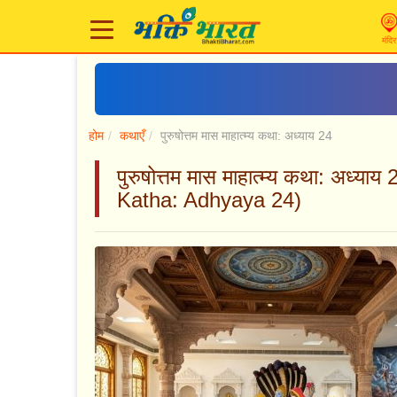
मंदिर
होम
कथाएँ
पुरुषोत्तम मास माहात्म्य कथा: अध्याय 24
पुरुषोत्तम मास माहात्म्य कथा: अ
Katha: Adhyaya 24)