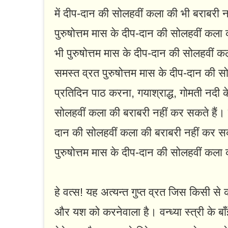
में दीप-दान की सोलहवीं कला की भी बराबरी न
पुरुषोत्तम मास के दीप-दान की सोलहवीं कला 
भी पुरुषोत्तम मास के दीप-दान की सोलहवीं कल
समस्त व्रत पुरुषोत्तम मास के दीप-दान की स
प्रतिदिन पाठ करना, गयाश्राद्ध, गोमती नदी 
सोलहवीं कला की बराबरी नहीं कर सकते हैं। हज
दान की सोलहवीं कला की बराबरी नहीं कर सकते 
पुरुषोत्तम मास के दीप-दान की सोलहवीं कला 
हे वत्स! यह अत्यन्त गुप्त व्रत जिस किसी से 
और यश को करनेवाला है। वन्ध्या स्त्री के ब