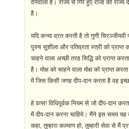
देनेवाला है। राज्य से गिरे हुए राजा को राज्य
है।
यदि कन्या व्रत करती है तो गुणी चिरञ्जीयवी प
पुरुष सुशीला और पतिव्रता स्त्री को प्राप्त कर
चाहने वाला अच्छी तरह सिद्धि को प्राप्त कर
है। मोक्ष को चाहने वाला मोक्ष को प्राप्त करता
में जिस किसी जगह दीप-दान करता है वह इच्छ
हे वत्स! विधिपूर्वक नियम से जो दीप-दान करत
में दीप-दान करना चाहिये। मैंने इस समय यह 
कहा, तुम्हारा कल्याण हो, तुम्हारी सेवा से मैं प्र