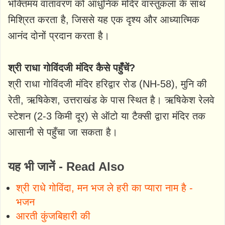
भक्तिमय वातावरण को आधुनिक मंदिर वास्तुकला के साथ
मिश्रित करता है, जिससे यह एक दृश्य और आध्यात्मिक
आनंद दोनों प्रदान करता है।
श्री राधा गोविंदजी मंदिर कैसे पहुँचें?
श्री राधा गोविंदजी मंदिर हरिद्वार रोड (NH-58), मुनि की
रेती, ऋषिकेश, उत्तराखंड के पास स्थित है। ऋषिकेश रेलवे
स्टेशन (2-3 किमी दूर) से ऑटो या टैक्सी द्वारा मंदिर तक
आसानी से पहुँचा जा सकता है।
यह भी जानें - Read Also
श्री राधे गोविंदा, मन भज ले हरी का प्यारा नाम है -
भजन
आरती कुंजबिहारी की