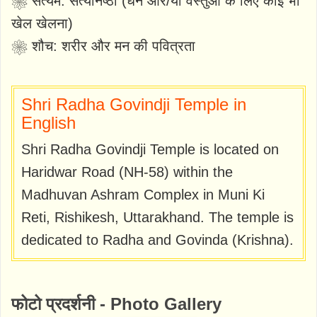
❀ सत्यम: सत्यनिष्ठा (धन और/या वस्तुओं के लिए कोई भी
खेल खेलना)
❀ शौच: शरीर और मन की पवित्रता
Shri Radha Govindji Temple in
English
Shri Radha Govindji Temple is located on
Haridwar Road (NH-58) within the
Madhuvan Ashram Complex in Muni Ki
Reti, Rishikesh, Uttarakhand. The temple is
dedicated to Radha and Govinda (Krishna).
फोटो प्रदर्शनी - Photo Gallery