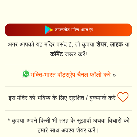
डाउनलोड भक्ति-भारत ऐप
अगर आपको यह मंदिर पसंद है, तो कृपया
शेयर
,
लाइक
या
कॉमेंट
जरूर करें!
भक्ति-भारत वॉट्स्ऐप चैनल फॉलो करें
»
इस मंदिर को भविष्य के लिए सुरक्षित / बुकमार्क करें
* कृपया अपने किसी भी तरह के सुझावों अथवा विचारों को
हमारे साथ अवश्य शेयर करें।