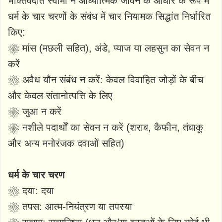
भक्तिवेदांत स्वामी ने आध्यात्मिक जीवन के आधार के रूप में
धर्म के चार चरणों के संबंध में चार नियामक सिद्धांत निर्धारित
किए:
❀ मांस (मछली सहित), अंडे, प्याज या लहसुन का सेवन न
करें
❀ अवैध यौन संबंध न करें: केवल विवाहित जोड़ों के बीच
और केवल संतानोत्पत्ति के लिए
❀ जुआ न करें
❀ नशीले पदार्थों का सेवन न करें (शराब, कैफीन, तंबाकू
और अन्य मनोरंजक दवाओं सहित)
धर्म के चार चरण
❀ दया: दया
❀ तपस: आत्म-नियंत्रण या तपस्या