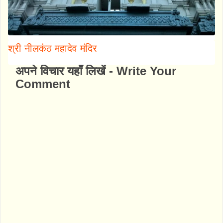
श्री नीलकंठ महादेव मंदिर
अपने विचार यहाँ लिखें - Write Your
Comment