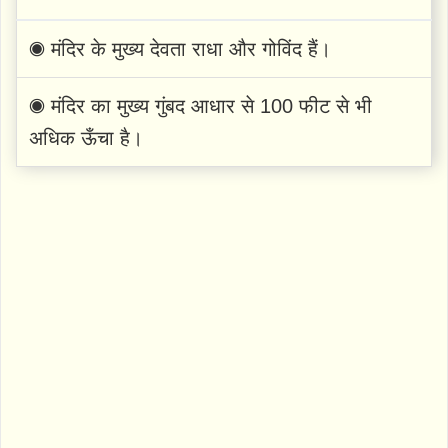
◉ मंदिर के मुख्य देवता राधा और गोविंद हैं।
◉ मंदिर का मुख्य गुंबद आधार से 100 फीट से भी
अधिक ऊँचा है।