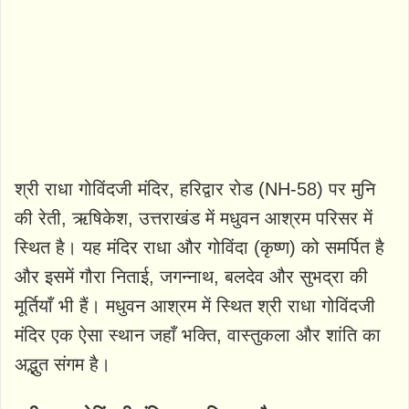
श्री राधा गोविंदजी मंदिर, हरिद्वार रोड (NH-58) पर मुनि
की रेती, ऋषिकेश, उत्तराखंड में मधुवन आश्रम परिसर में
स्थित है। यह मंदिर राधा और गोविंदा (कृष्ण) को समर्पित है
और इसमें गौरा निताई, जगन्नाथ, बलदेव और सुभद्रा की
मूर्तियाँ भी हैं। मधुवन आश्रम में स्थित श्री राधा गोविंदजी
मंदिर एक ऐसा स्थान जहाँ भक्ति, वास्तुकला और शांति का
अद्भुत संगम है।