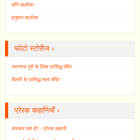
शनि चालीसा
हनुमान चालीसा
फोटो स्टोरीज ›
जगन्नाथ पुरी के विश्व प्रसिद्ध मंदिर
दिल्ली के प्रसिद्ध माता मंदिर
प्रेरक कहानियाँ ›
संस्कार क्या है? - प्रेरक कहानी