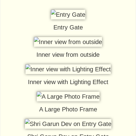
Entry Gate
Inner view from outside
Inner view with Lighting Effect
A Large Photo Frame