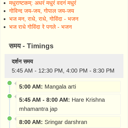
मधुराष्टकम्: अधरं मधुरं वदनं मधुरं
गोविन्द जय-जय, गोपाल जय-जय
भज मन, राधे, राधे, गोविंदा - भजन
भज राधे गोविंदा रे पगले - भजन
समय - Timings
दर्शन समय
5:45 AM - 12:30 PM, 4:00 PM - 8:30 PM
5:00 AM:
Mangala arti
5:45 AM - 8:00 AM:
Hare Krishna
mhamantra jap
8:00 AM:
Sringar darshran