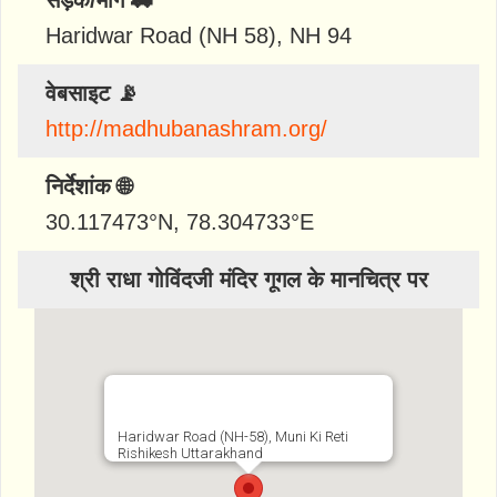
सड़क/मार्ग 🚗
Haridwar Road (NH 58), NH 94
वेबसाइट 📡
http://madhubanashram.org/
निर्देशांक 🌐
30.117473
°N,
78.304733
°E
श्री राधा गोविंदजी मंदिर गूगल के मानचित्र पर
Haridwar Road (NH-58), Muni Ki Reti
Rishikesh Uttarakhand