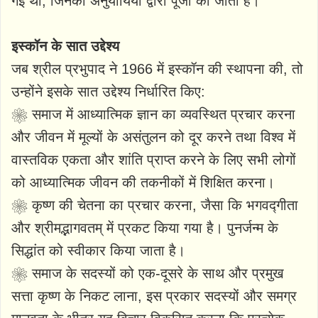
गई थी, जिनकी अनुयायियों द्वारा पूजा की जाती है।
इस्कॉन के सात उद्देश्य
जब श्रील प्रभुपाद ने 1966 में इस्कॉन की स्थापना की, तो
उन्होंने इसके सात उद्देश्य निर्धारित किए:
❀ समाज में आध्यात्मिक ज्ञान का व्यवस्थित प्रचार करना
और जीवन में मूल्यों के असंतुलन को दूर करने तथा विश्व में
वास्तविक एकता और शांति प्राप्त करने के लिए सभी लोगों
को आध्यात्मिक जीवन की तकनीकों में शिक्षित करना।
❀ कृष्ण की चेतना का प्रचार करना, जैसा कि भगवद्गीता
और श्रीमद्भागवतम् में प्रकट किया गया है। पुनर्जन्म के
सिद्धांत को स्वीकार किया जाता है।
❀ समाज के सदस्यों को एक-दूसरे के साथ और प्रमुख
सत्ता कृष्ण के निकट लाना, इस प्रकार सदस्यों और समग्र