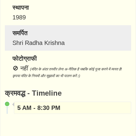
स्थापना
1989
समर्पित
Shri Radha Krishna
फोटोग्राफी
🚫
नहीं
(मंदिर के अंदर तस्वीर लेना अ-नैतिक है जबकि कोई पूजा करने में व्यस्त है!
कृपया मंदिर के नियमों और सुझावों का भी पालन करें।)
क्रमवद्ध - Timeline
5 AM - 8:30 PM