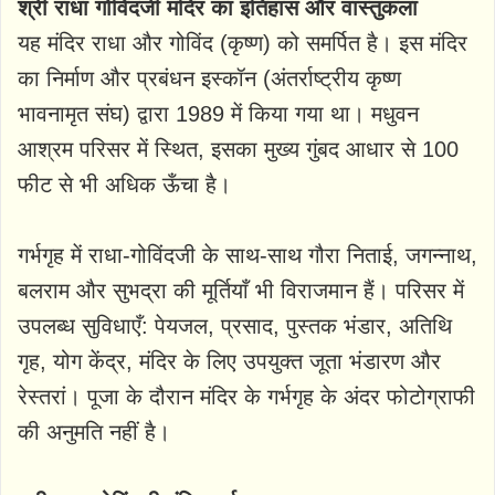
श्री राधा गोविंदजी मंदिर का इतिहास और वास्तुकला
यह मंदिर राधा और गोविंद (कृष्ण) को समर्पित है। इस मंदिर
का निर्माण और प्रबंधन इस्कॉन (अंतर्राष्ट्रीय कृष्ण
भावनामृत संघ) द्वारा 1989 में किया गया था। मधुवन
आश्रम परिसर में स्थित, इसका मुख्य गुंबद आधार से 100
फीट से भी अधिक ऊँचा है।
गर्भगृह में राधा-गोविंदजी के साथ-साथ गौरा निताई, जगन्नाथ,
बलराम और सुभद्रा की मूर्तियाँ भी विराजमान हैं। परिसर में
उपलब्ध सुविधाएँ: पेयजल, प्रसाद, पुस्तक भंडार, अतिथि
गृह, योग केंद्र, मंदिर के लिए उपयुक्त जूता भंडारण और
रेस्तरां। पूजा के दौरान मंदिर के गर्भगृह के अंदर फोटोग्राफी
की अनुमति नहीं है।