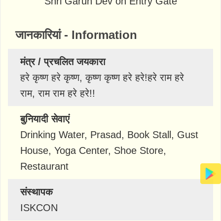
Shri Garun Dev on Entry Gate
जानकारियां - Information
मंत्र / प्रचलित जयकारा
हरे कृष्ण हरे कृष्ण, कृष्ण कृष्ण हरे हरे!हरे राम हरे
राम, राम राम हरे हरे!!
बुनियादी सेवाएं
Drinking Water, Prasad, Book Stall, Gust
House, Yoga Center, Shoe Store,
Restaurant
संस्थापक
ISKCON