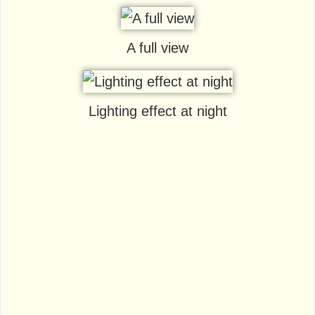
A full view
Lighting effect at night