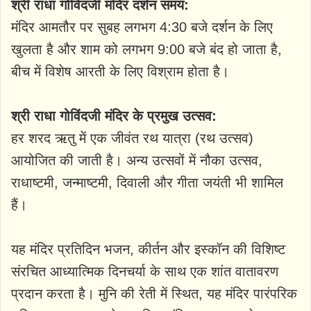
श्री राधा गोविंदजी मंदिर दर्शन समय:
मंदिर आमतौर पर सुबह लगभग 4:30 बजे दर्शन के लिए
खुलता है और शाम को लगभग 9:00 बजे बंद हो जाता है,
बीच में विशेष आरती के लिए विश्राम होता है।
श्री राधा गोविंदजी मंदिर के प्रमुख उत्सव:
हर शरद ऋतु में एक जीवंत रथ यात्रा (रथ उत्सव)
आयोजित की जाती है। अन्य उत्सवों में नौका उत्सव,
राधाष्टमी, जन्माष्टमी, दिवाली और गीता जयंती भी शामिल
हैं।
यह मंदिर प्रतिदिन भजन, कीर्तन और इस्कॉन की विशिष्ट
संरचित आध्यात्मिक दिनचर्या के साथ एक शांत वातावरण
प्रदान करता है। मुनि की रेती में स्थित, यह मंदिर पारंपरिक