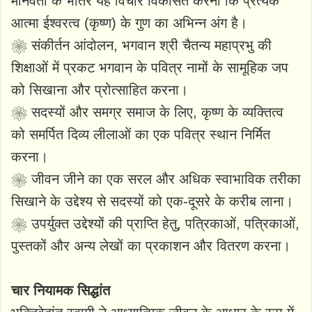
मानवता के भीतर यह विचार विकसित करना कि प्रत्येक
आत्मा ईश्वरत्व (कृष्ण) के गुण का अभिन्न अंग है।
❀ संकीर्तन आंदोलन, भगवान श्री चैतन्य महाप्रभु की
शिक्षाओं में प्रकट भगवान के पवित्र नामों के सामूहिक जप
को सिखाना और प्रोत्साहित करना।
❀ सदस्यों और समग्र समाज के लिए, कृष्ण के व्यक्तित्व
को समर्पित दिव्य लीलाओं का एक पवित्र स्थान निर्मित
करना।
❀ जीवन जीने का एक सरल और अधिक स्वाभाविक तरीका
सिखाने के उद्देश्य से सदस्यों को एक-दूसरे के करीब लाना।
❀ उपर्युक्त उद्देश्यों की प्राप्ति हेतु, पत्रिकाओं, पत्रिकाओं,
पुस्तकों और अन्य लेखों का प्रकाशन और वितरण करना।
चार नियामक सिद्धांत