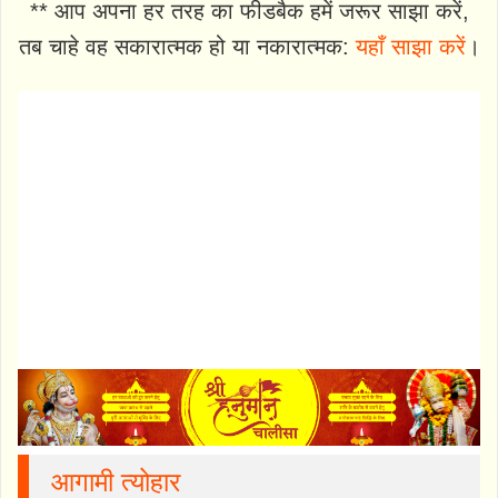
** आप अपना हर तरह का फीडबैक हमें जरूर साझा करें,
तब चाहे वह सकारात्मक हो या नकारात्मक:
यहाँ साझा करें
।
आगामी त्योहार