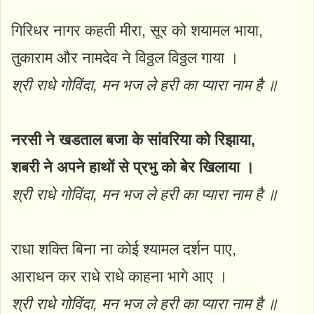
गिरिधर नागर कहती मीरा, सूर को शयामल भाया,
तुकाराम और नामदेव ने विठ्ठल विठ्ठल गाया ।
श्री राधे गोविंदा, मन भज ले हरी का प्यारा नाम है ॥
नरसी ने खडताल बजा के सांवरिया को रिझाया,
शबरी ने अपने हाथों से प्रभु को बेर खिलाया ।
श्री राधे गोविंदा, मन भज ले हरी का प्यारा नाम है ॥
राधा शक्ति बिना ना कोई श्यामल दर्शन पाए,
आराधन कर राधे राधे काहना भागे आए ।
श्री राधे गोविंदा, मन भज ले हरी का प्यारा नाम है ॥