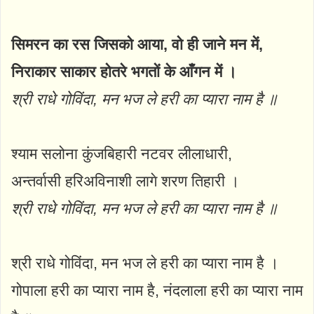
सिमरन का रस जिसको आया, वो ही जाने मन में,
निराकार साकार होतरे भगतों के आँगन में ।
श्री राधे गोविंदा, मन भज ले हरी का प्यारा नाम है ॥
श्याम सलोना कुंजबिहारी नटवर लीलाधारी,
अन्तर्वासी हरिअविनाशी लागे शरण तिहारी ।
श्री राधे गोविंदा, मन भज ले हरी का प्यारा नाम है ॥
श्री राधे गोविंदा, मन भज ले हरी का प्यारा नाम है ।
गोपाला हरी का प्यारा नाम है, नंदलाला हरी का प्यारा नाम