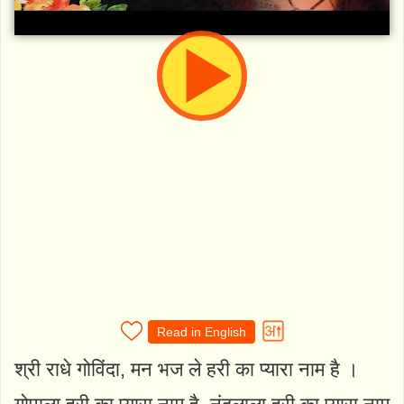
Read in English
श्री राधे गोविंदा, मन भज ले हरी का प्यारा नाम है ।