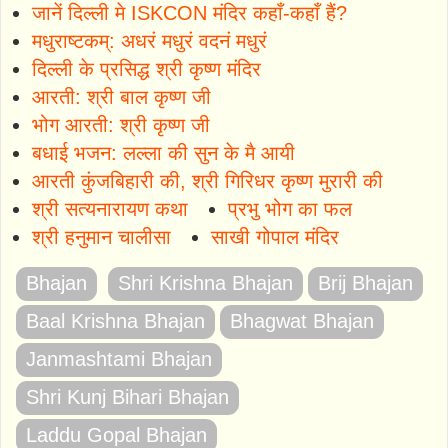
जानें दिल्ली मे ISKCON मंदिर कहाँ-कहाँ हैं?
मधुराष्टकम्: अधरं मधुरं वदनं मधुरं
दिल्ली के प्रसिद्ध श्री कृष्ण मंदिर
आरती: श्री बाल कृष्ण जी
भोग आरती: श्री कृष्ण जी
बधाई भजन: लल्ला की सुन के मै आयी
आरती कुंजबिहारी की, श्री गिरिधर कृष्ण मुरारी की
श्री सत्यनारायण कथा
प्रभु भोग का फल
श्री हनुमान चालीसा
साखी गोपाल मंदिर
Bhajan
Shri Krishna Bhajan
Brij Bhajan
Baal Krishna Bhajan
Bhagwat Bhajan
Janmashtami Bhajan
Shri Kunj Bihari Bhajan
Laddu Gopal Bhajan