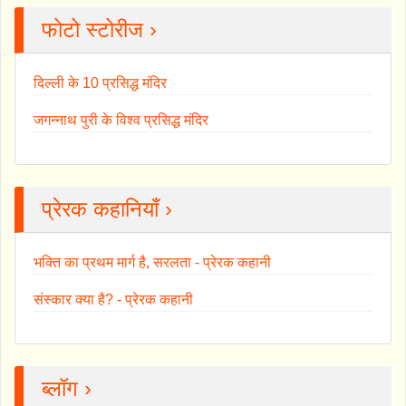
फोटो स्टोरीज ›
दिल्ली के 10 प्रसिद्ध मंदिर
जगन्नाथ पुरी के विश्व प्रसिद्ध मंदिर
प्रेरक कहानियाँ ›
भक्ति का प्रथम मार्ग है, सरलता - प्रेरक कहानी
संस्कार क्या है? - प्रेरक कहानी
ब्लॉग ›