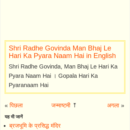
Shri Radhe Govinda Man Bhaj Le
Hari Ka Pyara Naam Hai in English
Shri Radhe Govinda, Man Bhaj Le Hari Ka
Pyara Naam Hai । Gopala Hari Ka
Pyaranaam Hai
«
पिछला
जन्माष्टमी
⤒
अगला
»
यह भी जानें
ब्रजभूमि के प्रसिद्ध मंदिर