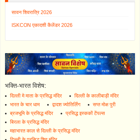
सावन शिवरात्रि 2026
ISKCON एकादशी कैलेंडर 2026
भक्ति-भारत विशेष:
दिल्ली मे माता के प्रसिद्ध मंदिर
दिल्ली के कालीबाड़ी मंदिर
भारत के चार धाम
द्वादश ज्योतिर्लिंग
सप्त मोक्ष पुरी
ब्रजभूमि के प्रसिद्ध मंदिर
प्रसिद्ध इस्ककों टेंपल्स
बिरला के प्रसिद्ध मंदिर
महाभारत काल से दिल्ली के प्रसिद्ध मंदिर
दिल्ली के प्रसिद्ध शिव मंदिर