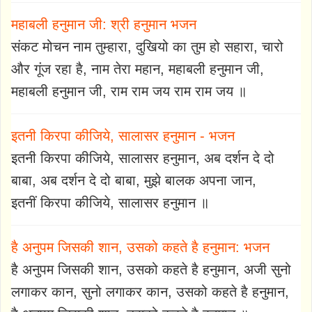
महाबली हनुमान जी: श्री हनुमान भजन
संकट मोचन नाम तुम्हारा, दुखियो का तुम हो सहारा, चारो
और गूंज रहा है, नाम तेरा महान, महाबली हनुमान जी,
महाबली हनुमान जी, राम राम जय राम राम जय ॥
इतनी किरपा कीजिये, सालासर हनुमान - भजन
इतनी किरपा कीजिये, सालासर हनुमान, अब दर्शन दे दो
बाबा, अब दर्शन दे दो बाबा, मुझे बालक अपना जान,
इतनीं किरपा कीजिये, सालासर हनुमान ॥
है अनुपम जिसकी शान, उसको कहते है हनुमान: भजन
है अनुपम जिसकी शान, उसको कहते है हनुमान, अजी सुनो
लगाकर कान, सुनो लगाकर कान, उसको कहते है हनुमान,