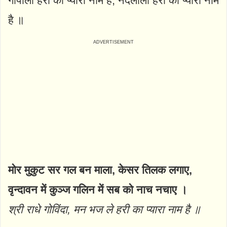
गोपाला हरी का प्यारा नाम है, नंदलाला हरी का प्यारा नाम
है ॥
मोर मुकुट सर गल बन माला, केसर तिलक लगाए,
वृन्दावन में कुञ्ज गलिन में सब को नाच नचाए ।
श्री राधे गोविंदा, मन भज ले हरी का प्यारा नाम है ॥