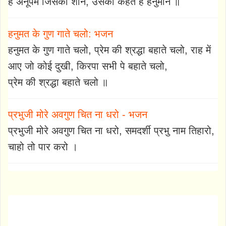
है अनूपम जिसकी शान, उसको कहते है हनुमान ॥
हनुमत के गुण गाते चलो: भजन
हनुमत के गुण गाते चलो, प्रेम की श्रद्धा बहाते चलो, राह में
आए जो कोई दुखी, किरपा सभी पे बहाते चलो,
प्रेम की श्रद्धा बहाते चलो ॥
प्रभुजी मोरे अवगुण चित ना धरो - भजन
प्रभुजी मोरे अवगुण चित ना धरो, समदर्शी प्रभु नाम तिहारो,
चाहो तो पार करो ।