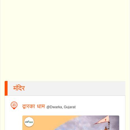
मंदिर
द्वारका धाम
@Dwarka, Gujarat