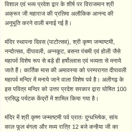
विशाल एवं भव्य प्रवेश द्वार के शीर्ष पर विराजमान श्री
अक्रूर जी महाराज की प्रतिमा अलौकिक आनन्द की
अनुभूति करने वाली बनाई गई है।
मंदिर स्थापना दिवस (पाटोत्सव), श्री कृष्ण जन्माष्टमी,
नन्दोत्सव, दीपावली, अन्नकूट, बसन्त पंचमी एवं होली जैसे
महापर्व विशेष रूप से बड़े ही हर्षोल्लास एवं भव्यता से मनाये
जाते हैं। कार्तिक मास की अमावस्या को परम्परागत दीपावली
महापर्व मन्दिर में मनाये जाने वाला विशेष पर्व है। अलीगढ़ के
इस पवित्र मन्दिर को उत्तर प्रदेश सरकार द्वारा घोषित 100
प्रसिद्ध पर्यटक केंद्रों में शामिल किया गया है।
मंदिर में श्री कृष्ण जन्माष्टमी पर्व प्रातः दुग्धभिषेक, सांय
काल फूल बंगला और मध्य रात्रि 12 बजे कन्हैया जी का