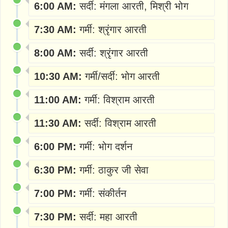
6:00 AM:
सर्दी: मंगला आरती, मिश्री भोग
7:30 AM:
गर्मी: श्रृंगार आरती
8:00 AM:
सर्दी: श्रृंगार आरती
10:30 AM:
गर्मी/सर्दी: भोग आरती
11:00 AM:
गर्मी: विश्राम आरती
11:30 AM:
सर्दी: विश्राम आरती
6:00 PM:
गर्मी: भोग दर्शन
6:30 PM:
गर्मी: ठाकुर जी सेवा
7:00 PM:
गर्मी: संकीर्तन
7:30 PM:
सर्दी: महा आरती