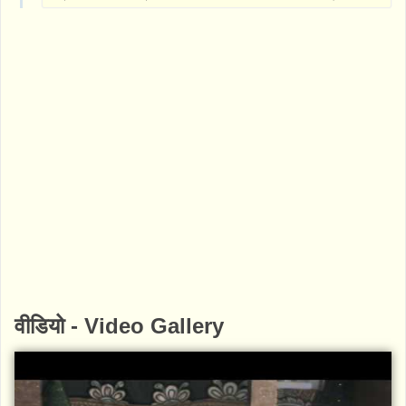
वीडियो - Video Gallery