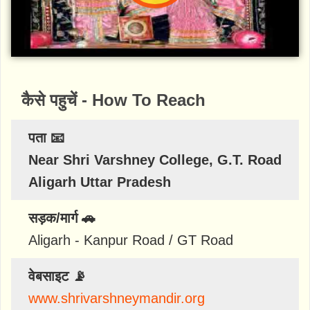
कैसे पहुचें - How To Reach
पता 📧
Near Shri Varshney College, G.T. Road
Aligarh Uttar Pradesh
सड़क/मार्ग 🚗
Aligarh - Kanpur Road / GT Road
वेबसाइट 📡
www.shrivarshneymandir.org