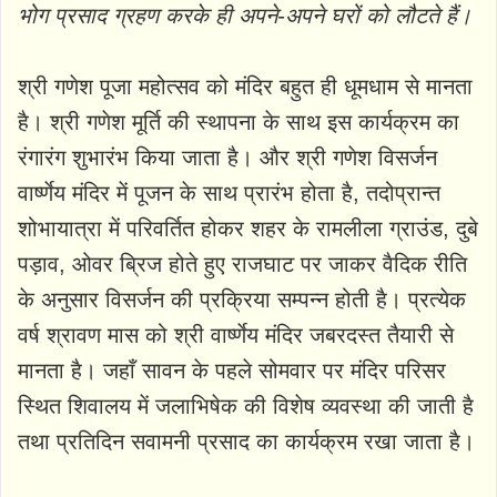
भोग प्रसाद ग्रहण करके ही अपने-अपने घरों को लौटते हैं।
श्री गणेश पूजा महोत्सव को मंदिर बहुत ही धूमधाम से मानता
है। श्री गणेश मूर्ति की स्थापना के साथ इस कार्यक्रम का
रंगारंग शुभारंभ किया जाता है। और श्री गणेश विसर्जन
वार्ष्णेय मंदिर में पूजन के साथ प्रारंभ होता है, तदोप्रान्त
शोभायात्रा में परिवर्तित होकर शहर के रामलीला ग्राउंड, दुबे
पड़ाव, ओवर ब्रिज होते हुए राजघाट पर जाकर वैदिक रीति
के अनुसार विसर्जन की प्रक्रिया सम्पन्न होती है। प्रत्येक
वर्ष श्रावण मास को श्री वार्ष्णेय मंदिर जबरदस्त तैयारी से
मानता है। जहाँ सावन के पहले सोमवार पर मंदिर परिसर
स्थित शिवालय में जलाभिषेक की विशेष व्यवस्था की जाती है
तथा प्रतिदिन सवामनी प्रसाद का कार्यक्रम रखा जाता है।