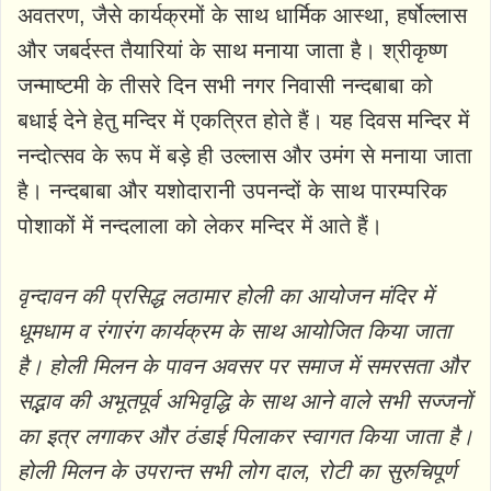
अवतरण, जैसे कार्यक्रमों के साथ धार्मिक आस्था, हर्षोल्लास
और जबर्दस्त तैयारियां के साथ मनाया जाता है। श्रीकृष्ण
जन्माष्टमी के तीसरे दिन सभी नगर निवासी नन्दबाबा को
बधाई देने हेतु मन्दिर में एकत्रित होते हैं। यह दिवस मन्दिर में
नन्दोत्सव के रूप में बड़े ही उल्लास और उमंग से मनाया जाता
है। नन्दबाबा और यशोदारानी उपनन्दों के साथ पारम्परिक
पोशाकों में नन्दलाला को लेकर मन्दिर में आते हैं।
वृन्दावन की प्रसिद्ध लठामार होली का आयोजन मंदिर में
धूमधाम व रंगारंग कार्यक्रम के साथ आयोजित किया जाता
है। होली मिलन के पावन अवसर पर समाज में समरसता और
सद्भाव की अभूतपूर्व अभिवृद्धि के साथ आने वाले सभी सज्जनों
का इत्र लगाकर और ठंडाई पिलाकर स्वागत किया जाता है।
होली मिलन के उपरान्त सभी लोग दाल, रोटी का सुरुचिपूर्ण