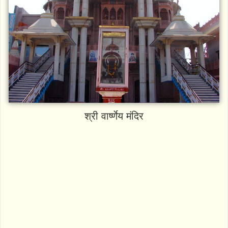
श्री वार्ष्णेय मंदिर