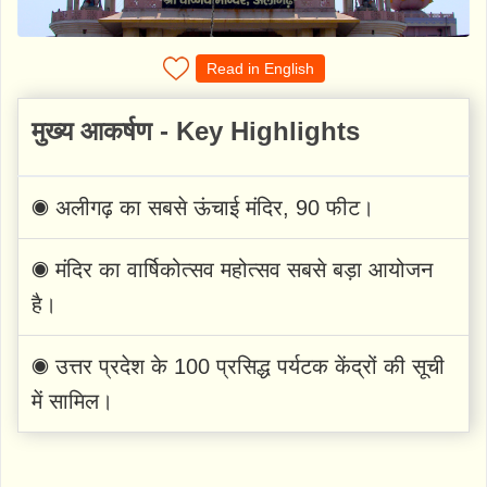
Read in English
मुख्य आकर्षण - Key Highlights
◉ अलीगढ़ का सबसे ऊंचाई मंदिर, 90 फीट।
◉ मंदिर का वार्षिकोत्सव महोत्सव सबसे बड़ा आयोजन
है।
◉ उत्तर प्रदेश के 100 प्रसिद्ध पर्यटक केंद्रों की सूची
में सामिल।