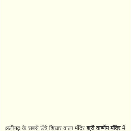
अलीगढ़ के सबसे उँचे शिखर वाला मंदिर
श्री वार्ष्णेय मंदिर
में