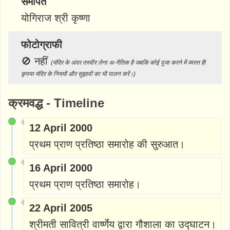
समर्पित
योगिराज श्री कृष्णा
फोटोग्राफी
🚫
नहीं
(मंदिर के अंदर तस्वीर लेना अ-नैतिक है जबकि कोई पूजा करने में व्यस्त है!
कृपया मंदिर के नियमों और सुझावों का भी पालन करें।)
क्रमवद्ध - Timeline
12 April 2000
प्रथम प्राण प्रतिष्ठा समारोह की सुरुआत।
16 April 2000
प्रथम प्राण प्रतिष्ठा समारोह।
22 April 2005
श्रीमती सावित्री वार्ष्णेय द्वारा गौशाला का उद्घाटन।