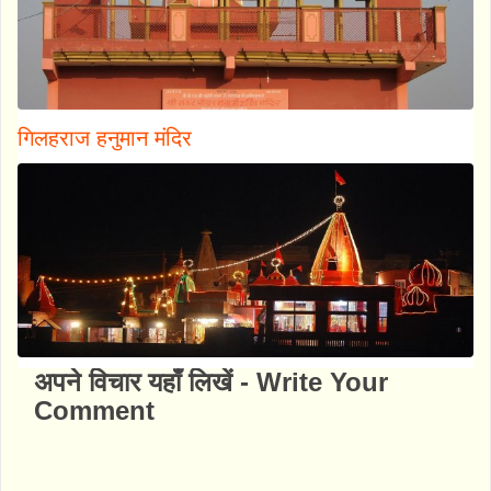
गिलहराज हनुमान मंदिर
अपने विचार यहाँ लिखें - Write Your
Comment