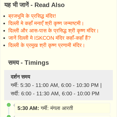
यह भी जानें - Read Also
ब्रजभूमि के प्रसिद्ध मंदिर!
दिल्ली मे कहाँ मनाएँ श्री कृष्ण जन्माष्टमी।
दिल्ली और आस-पास के प्रसिद्ध श्री कृष्ण मंदिर।
जानें दिल्ली मे ISKCON मंदिर कहाँ-कहाँ हैं?
दिल्ली के प्रमुख श्री कृष्ण प्रणामी मंदिर।
समय - Timings
दर्शन समय
गर्मी: 5:30 - 11:00 AM, 6:00 - 10:30 PM |
सर्दी: 6:00 - 11:30 AM, 6:00 - 10:00 PM
5:30 AM:
गर्मी: मंगला आरती