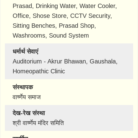
Prasad, Drinking Water, Water Cooler,
Office, Shose Store, CCTV Security,
Sitting Benches, Prasad Shop,
Washrooms, Sound System
धर्मार्थ सेवाएं
Auditorium - Akrur Bhawan, Gaushala,
Homeopathic Clinic
संस्थापक
वार्ष्णेय समाज
देख-रेख संस्था
श्री वार्ष्णेय मंदिर समिति