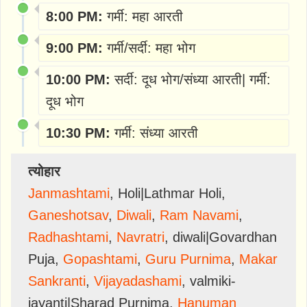
8:00 PM:
गर्मी: महा आरती
9:00 PM:
गर्मी/सर्दी: महा भोग
10:00 PM:
सर्दी: दूध भोग/संध्या आरती| गर्मी:
दूध भोग
10:30 PM:
गर्मी: संध्या आरती
त्योहार
Janmashtami
,
Holi|Lathmar Holi
,
Ganeshotsav
,
Diwali
,
Ram Navami
,
Radhashtami
,
Navratri
,
diwali|Govardhan
Puja
,
Gopashtami
,
Guru Purnima
,
Makar
Sankranti
,
Vijayadashami
,
valmiki-
jayanti|Sharad Purnima
,
Hanuman