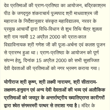
देव प्रतिमाओं की प्राण-प्रतिष्ठा का आयोजन, बद्रिकाश्रम
पीठ के जगद्गुरु शंकराचार्य पूज्यपाद श्री माधवाश्रम जी
महाराज के निर्देशानुसार संस्कृत महाविद्यालय, नरवर के
प्रमुख आचार्यों द्वारा विधि-विधान से शुभ तिथि चैत्र शुक्ला
श्री राम नवमी 12 अप्रैल 2000 को प्रातःकाल
विद्याविनायक श्री गणेश जी की पूजा-अर्चना एवं कलश पूजन
से प्रारम्भ हुआ था। प्राण-प्रतिष्ठा के आयोजन को पूर्ण
संपन्न हेतु, दिनांक 15 अप्रैल 2000 को सभी सुसज्जित
देवी देवताओं की प्रतिमाओं को नगर भ्रमण कराया गया।
योगीराज श्री कृष्ण, श्री लक्ष्मी नारायण, श्री सीताराम-
लक्षमण-हनुमान एवं अन्य देवी देवताओं की भव्य एवं अलौकिक
प्रतिमाओं को जयपुर के अन्तर्राष्ट्रीय ख्यातिप्राप्त कारीगरों
द्वारा श्वेत संगमरमरी पत्थर से तराशा गया है।
मंदिर के