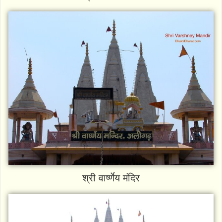
श्री वार्ष्णेय मंदिर