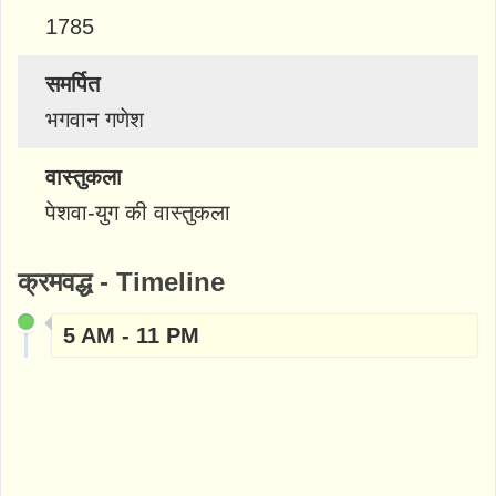
1785
समर्पित
भगवान गणेश
वास्तुकला
पेशवा-युग की वास्तुकला
क्रमवद्ध - Timeline
5 AM - 11 PM