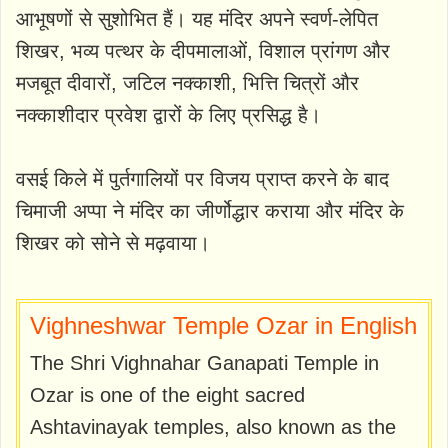
आभूषणों से सुशोभित हैं। यह मंदिर अपने स्वर्ण-लेपित
शिखर, भव्य पत्थर के दीपमालाओं, विशाल प्रांगण और
मजबूत दीवारों, जटिल नक्काशी, भित्ति चित्रों और
नक्काशीदार प्रवेश द्वारों के लिए प्रसिद्ध है।
वसई किले में पुर्तगालियों पर विजय प्राप्त करने के बाद
चिमाजी अप्पा ने मंदिर का जीर्णोद्धार कराया और मंदिर के
शिखर को सोने से मढ़वाया।
Vighneshwar Temple Ozar in English
The Shri Vighnahar Ganapati Temple in
Ozar is one of the eight sacred
Ashtavinayak temples, also known as the