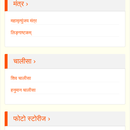
मंत्र ›
महामृत्युंजय मंत्र
लिङ्गाष्टकम्
चालीसा ›
शिव चालीसा
हनुमान चालीसा
फोटो स्टोरीज ›