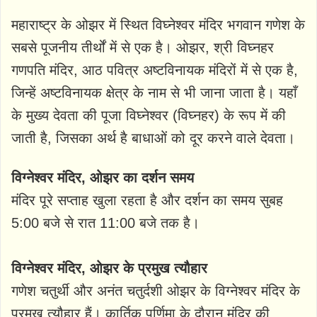
महाराष्ट्र के ओझर में स्थित विघ्नेश्वर मंदिर भगवान गणेश के
सबसे पूजनीय तीर्थों में से एक है। ओझर, श्री विघ्नहर
गणपति मंदिर, आठ पवित्र अष्टविनायक मंदिरों में से एक है,
जिन्हें अष्टविनायक क्षेत्र के नाम से भी जाना जाता है। यहाँ
के मुख्य देवता की पूजा विघ्नेश्वर (विघ्नहर) के रूप में की
जाती है, जिसका अर्थ है बाधाओं को दूर करने वाले देवता।
विग्नेश्वर मंदिर, ओझर का दर्शन समय
मंदिर पूरे सप्ताह खुला रहता है और दर्शन का समय सुबह
5:00 बजे से रात 11:00 बजे तक है।
विग्नेश्वर मंदिर, ओझर के प्रमुख त्यौहार
गणेश चतुर्थी और अनंत चतुर्दशी ओझर के विग्नेश्वर मंदिर के
प्रमुख त्यौहार हैं। कार्तिक पूर्णिमा के दौरान मंदिर की