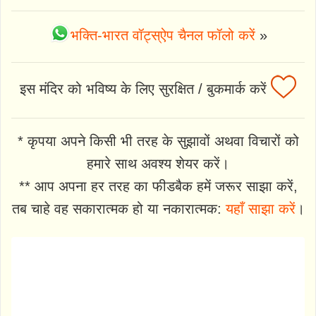
भक्ति-भारत वॉट्स्ऐप चैनल फॉलो करें
»
इस मंदिर को भविष्य के लिए सुरक्षित / बुकमार्क करें
* कृपया अपने किसी भी तरह के सुझावों अथवा विचारों को
हमारे साथ अवश्य शेयर करें।
** आप अपना हर तरह का फीडबैक हमें जरूर साझा करें,
तब चाहे वह सकारात्मक हो या नकारात्मक:
यहाँ साझा करें
।