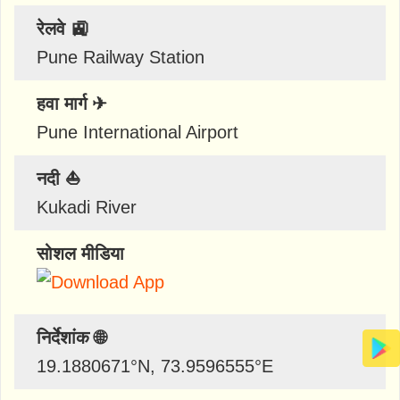
रेलवे 🚉
Pune Railway Station
हवा मार्ग ✈
Pune International Airport
नदी ⛵
Kukadi River
सोशल मीडिया
निर्देशांक 🌐
19.1880671
°N,
73.9596555
°E