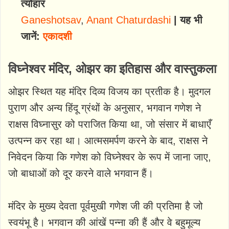
त्योहार
Ganeshotsav
,
Anant Chaturdashi
| यह भी
जानें:
एकादशी
विघ्नेश्वर मंदिर, ओझर का इतिहास और वास्तुकला
ओझर स्थित यह मंदिर दिव्य विजय का प्रतीक है। मुदगल
पुराण और अन्य हिंदू ग्रंथों के अनुसार, भगवान गणेश ने
राक्षस विघ्नासुर को पराजित किया था, जो संसार में बाधाएँ
उत्पन्न कर रहा था। आत्मसमर्पण करने के बाद, राक्षस ने
निवेदन किया कि गणेश को विघ्नेश्वर के रूप में जाना जाए,
जो बाधाओं को दूर करने वाले भगवान हैं।
मंदिर के मुख्य देवता पूर्वमुखी गणेश जी की प्रतिमा है जो
स्वयंभू है। भगवान की आंखें पन्ना की हैं और वे बहुमूल्य