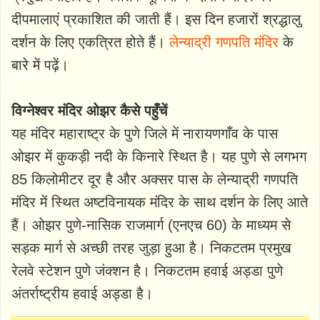
दीपमालाएं प्रकाशित की जाती हैं। इस दिन हजारों श्रद्धालु
दर्शन के लिए एकत्रित होते हैं।
लेन्याद्री गणपति मंदिर
के
बारे में पढ़ें।
विग्नेश्वर मंदिर ओझर कैसे पहुँचें
यह मंदिर महाराष्ट्र के पुणे जिले में नारायणगाँव के पास
ओझर में कुकड़ी नदी के किनारे स्थित है। यह पुणे से लगभग
85 किलोमीटर दूर है और अक्सर पास के लेन्याद्री गणपति
मंदिर में स्थित अष्टविनायक मंदिर के साथ दर्शन के लिए आते
हैं। ओझर पुणे-नासिक राजमार्ग (एनएच 60) के माध्यम से
सड़क मार्ग से अच्छी तरह जुड़ा हुआ है। निकटतम प्रमुख
रेलवे स्टेशन पुणे जंक्शन है। निकटतम हवाई अड्डा पुणे
अंतर्राष्ट्रीय हवाई अड्डा है।