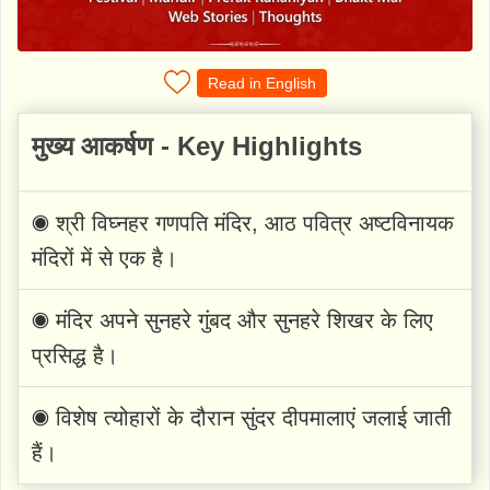
Read in English
मुख्य आकर्षण - Key Highlights
◉ श्री विघ्नहर गणपति मंदिर, आठ पवित्र अष्टविनायक
मंदिरों में से एक है।
◉ मंदिर अपने सुनहरे गुंबद और सुनहरे शिखर के लिए
प्रसिद्ध है।
◉ विशेष त्योहारों के दौरान सुंदर दीपमालाएं जलाई जाती
हैं।