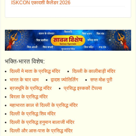
ISKCON एकादशी कैलेंडर 2026
भक्ति-भारत विशेष:
दिल्ली मे माता के प्रसिद्ध मंदिर
दिल्ली के कालीबाड़ी मंदिर
भारत के चार धाम
द्वादश ज्योतिर्लिंग
सप्त मोक्ष पुरी
ब्रजभूमि के प्रसिद्ध मंदिर
प्रसिद्ध इस्ककों टेंपल्स
बिरला के प्रसिद्ध मंदिर
महाभारत काल से दिल्ली के प्रसिद्ध मंदिर
दिल्ली के प्रसिद्ध शिव मंदिर
दिल्ली के प्रसिद्ध हनुमान बालाजी मंदिर
दिल्ली और आस-पास के प्रसिद्ध मंदिर