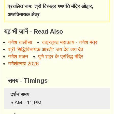
प्रचलित नाम: श्री विघ्नहर गणपति मंदिर ओझर,
अष्टविनायक क्षेत्र
यह भी जानें - Read Also
गणेश चालीसा
वक्रतुण्ड महाकाय - गणेश मंत्र
श्री सिद्धिविनायक आरती: जय देव जय देव
गणेश भजन
पुणे शहर के प्रसिद्ध मंदिर
गणेशोत्सव 2026
समय - Timings
दर्शन समय
5 AM - 11 PM