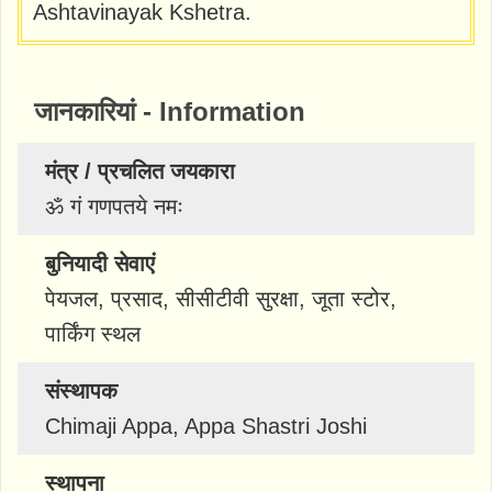
Ashtavinayak Kshetra.
जानकारियां - Information
मंत्र / प्रचलित जयकारा
ॐ गं गणपतये नमः
बुनियादी सेवाएं
पेयजल, प्रसाद, सीसीटीवी सुरक्षा, जूता स्टोर,
पार्किंग स्थल
संस्थापक
Chimaji Appa, Appa Shastri Joshi
स्थापना