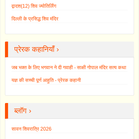
द्वादश(12) शिव ज्योतिर्लिंग
दिल्ली के प्रसिद्ध शिव मंदिर
प्रेरक कहानियाँ ›
जब भक्त के लिए भगवान ने दी गवाही - साक्षी गोपाल मंदिर सत्य कथा
यज्ञ की सच्ची पूर्ण आहुति - प्रेरक कहानी
ब्लॉग ›
सावन शिवरात्रि 2026