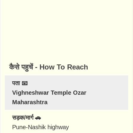
कैसे पहुचें - How To Reach
पता 📧
Vighneshwar Temple Ozar
Maharashtra
सड़क/मार्ग 🚗
Pune-Nashik highway