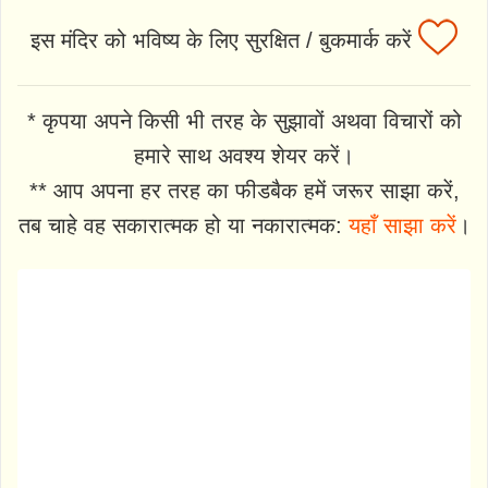
इस मंदिर को भविष्य के लिए सुरक्षित / बुकमार्क करें
* कृपया अपने किसी भी तरह के सुझावों अथवा विचारों को
हमारे साथ अवश्य शेयर करें।
** आप अपना हर तरह का फीडबैक हमें जरूर साझा करें,
तब चाहे वह सकारात्मक हो या नकारात्मक:
यहाँ साझा करें
।