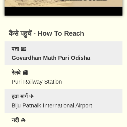
कैसे पहुचें - How To Reach
पता 📧
Govardhan Math Puri Odisha
रेलवे 🚉
Puri Railway Station
हवा मार्ग ✈
Biju Patnaik International Airport
नदी ⛵