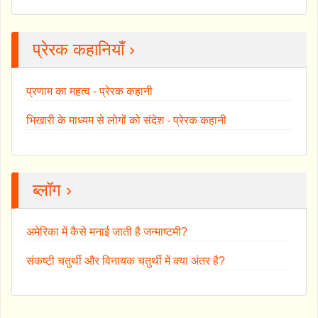
प्रेरक कहानियाँ ›
प्रणाम का महत्व - प्रेरक कहानी
भिखारी के माध्यम से लोगों को संदेश - प्रेरक कहानी
ब्लॉग ›
अमेरिका में कैसे मनाई जाती है जन्माष्टमी?
संकष्टी चतुर्थी और विनायक चतुर्थी में क्या अंतर है?