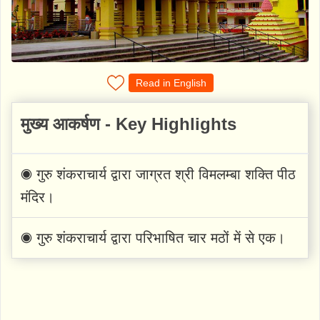
Read in English
मुख्य आकर्षण - Key Highlights
◉ गुरु शंकराचार्य द्वारा जाग्रत श्री विमलम्बा शक्ति पीठ
मंदिर।
◉ गुरु शंकराचार्य द्वारा परिभाषित चार मठों में से एक।