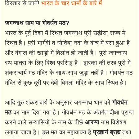
विस्तार से जानें!
भारत के चार धामों के बारे में
जगन्नाथ धाम या गोवर्धन मठ?
भारत के पूर्व दिशा में स्थित जगन्नाथ पुरी उड़ीसा राज्य में
स्थित है। पुरी भार्गवी व धोदिया नदी के बीच में बसा हुआ है
और बंगाल की खाड़ी में विलीन हो जाती है। पुरी जगन्नाथ
रथ यात्रा के लिए विश्‍व प्रसिद्ध है। द्वारका की तरह पुरी में
शंकराचार्य मठ मंदिर के साथ-साथ जुड़ा नहीं है। गोवर्धन मठ
मंदिर से कुछ दूरी पर देवी विमला मंदिर के साथ स्थित है।
आदि गुरु शंकराचार्य के अनुसार जगन्नाथ धाम को
गोवर्धन
मठ
का नाम दिया गया है। गोवर्धन मठ के अंतर्गत दीक्षा प्राप्त
करने वाले सन्यासियों के नाम के पीछे
आरण्य
नाम विशेषण
लगाया जाता है। इस मठ का महावाक्य है
प्रज्ञानं ब्रह्म
तथा