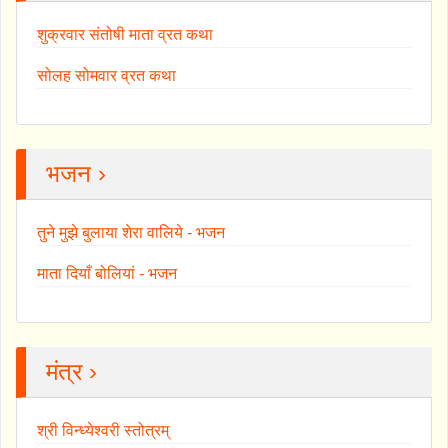
शुक्रवार संतोषी माता व्रत कथा
सोलह सोमवार व्रत कथा
भजन ›
तुने मुझे बुलाया शेरा वालिये - भजन
माता दियाँ बोलियां - भजन
मंत्र ›
श्री विन्ध्येश्वरी स्तोत्रम्