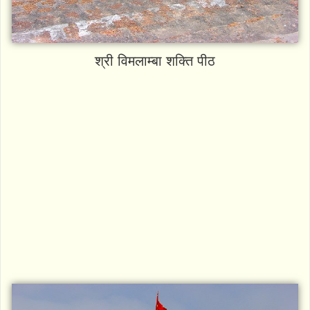
श्री विमलाम्बा शक्ति पीठ