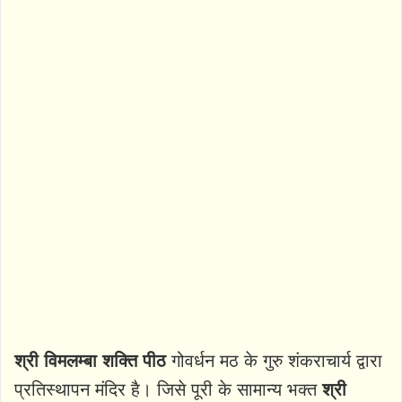
श्री विमलम्बा शक्ति पीठ
गोवर्धन मठ के गुरु शंकराचार्य द्वारा
प्रतिस्थापन मंदिर है। जिसे पूरी के सामान्य भक्त
श्री