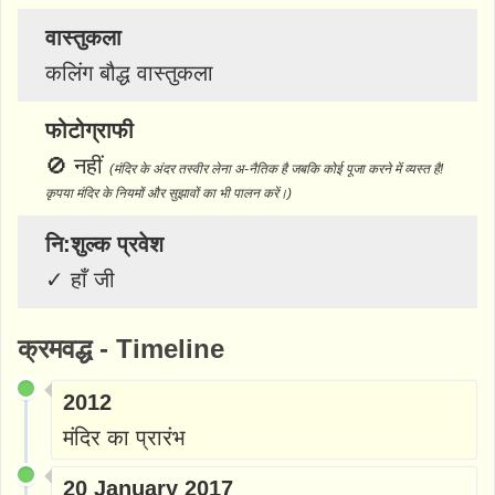
वास्तुकला
कलिंग बौद्ध वास्तुकला
फोटोग्राफी
🚫
नहीं
(मंदिर के अंदर तस्वीर लेना अ-नैतिक है जबकि कोई पूजा करने में व्यस्त है!
कृपया मंदिर के नियमों और सुझावों का भी पालन करें।)
नि:शुल्क प्रवेश
✓
हाँ जी
क्रमवद्ध - Timeline
2012
मंदिर का प्रारंभ
20 January 2017