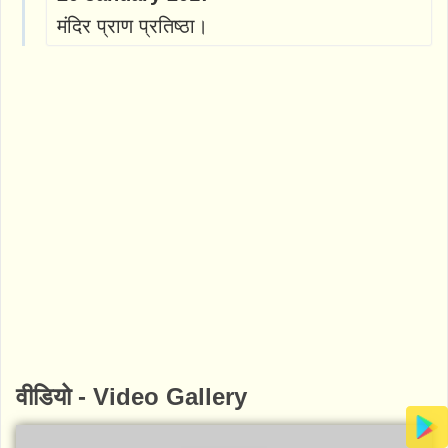
मंदिर प्राण प्रतिष्ठा।
वीडियो - Video Gallery