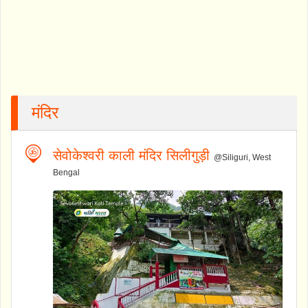
मंदिर
सेवोकेश्वरी काली मंदिर सिलीगुड़ी
@Siliguri, West
Bengal