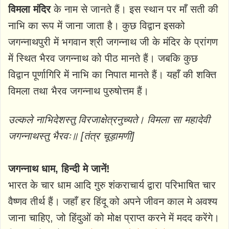
विमला मंदिर
के नाम से जानते हैं। इस स्थान पर माँ सती की
नाभि का रूप में जाना जाता है। कुछ विद्वान इसको
जगन्नाथपुरी में भगवान श्री जगन्नाथ जी के मंदिर के प्रांगण
में स्थित भैरव जगन्नाथ को पीठ मानते हैं। जबकि कुछ
विद्वान पूर्णागिरि में नाभि का निपात मानते हैं। यहाँ की शक्ति
विमला तथा भैरव जगन्नाथ पुरुषोत्तम हैं।
उल्कले नाभिदेशस्तु विरजाक्षेत्रनुच्यते। विमला सा महादेवी
जगन्नाथस्तु भैरवः॥ [तंत्र चूड़ामणी]
जगन्नाथ धाम, हिन्दी मे जानें!
भारत के चार धाम आदि गुरु शंकराचार्य द्वारा परिभाषित चार
वैष्णव तीर्थ हैं। जहाँ हर हिंदू को अपने जीवन काल मे अवश्य
जाना चाहिए, जो हिंदुओं को मोक्ष प्राप्त करने में मदद करेंगे।