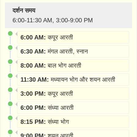
दर्शन समय
6:00-11:30 AM, 3:00-9:00 PM
6:00 AM:
कपूर आरती
6:30 AM:
मंगल आरती, स्नान
8:00 AM:
बाल भोग आरती
11:30 AM:
मध्यायन भोग और शयन आरती
3:00 PM:
कपूर आरती
6:00 PM:
संध्या आरती
8:15 PM:
संध्या भोग
9:00 PM:
शयन आरती