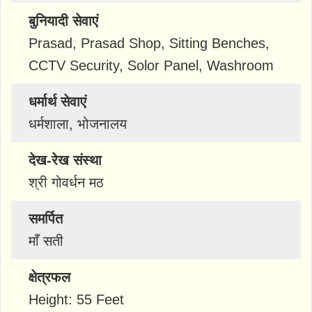
बुनियादी सेवाएं
Prasad, Prasad Shop, Sitting Benches,
CCTV Security, Solor Panel, Washroom
धर्मार्थ सेवाएं
धर्मशाला, भोजनालय
देख-रेख संस्था
श्री गोवर्धन मठ
समर्पित
माँ सती
क्षेत्रफल
Height: 55 Feet