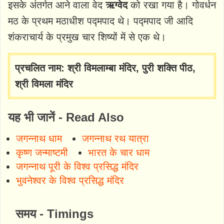
इसके अंतर्गत आने वाला वेद
ऋग्वेद
को रखा गया है। गोवर्धन
मठ के प्रथम मठाधीश पद्मपाद थे। पद्मपाद जी आदि
शंकराचार्य के प्रमुख चार शिष्यों में से एक थे।
प्रचलित नाम: श्री विमलाम्बा मंदिर, पुरी शक्ति पीठ,
श्री विमला मंदिर
यह भी जानें - Read Also
जगन्नाथ धाम
जगन्नाथ रथ यात्रा
कृष्ण जन्माष्टमी
भारत के चार धाम
जगन्नाथ पूरी के विश्व प्रसिद्ध मंदिर
भुवनेश्वर के विश्व प्रसिद्ध मंदिर
समय - Timings