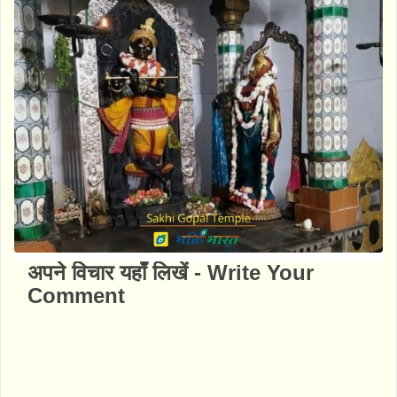
अपने विचार यहाँ लिखें - Write Your
Comment