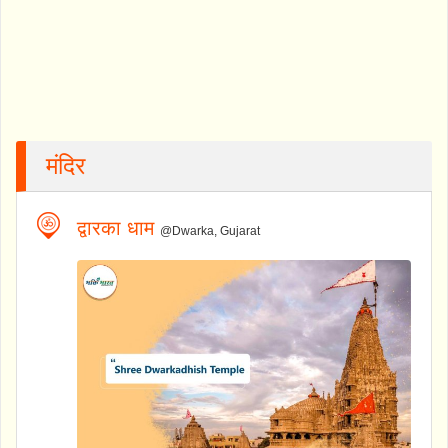
मंदिर
द्वारका धाम
@Dwarka, Gujarat