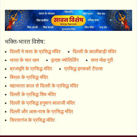
भक्ति-भारत विशेष:
दिल्ली मे माता के प्रसिद्ध मंदिर
दिल्ली के कालीबाड़ी मंदिर
भारत के चार धाम
द्वादश ज्योतिर्लिंग
सप्त मोक्ष पुरी
ब्रजभूमि के प्रसिद्ध मंदिर
प्रसिद्ध इस्ककों टेंपल्स
बिरला के प्रसिद्ध मंदिर
महाभारत काल से दिल्ली के प्रसिद्ध मंदिर
दिल्ली के प्रसिद्ध शिव मंदिर
दिल्ली के प्रसिद्ध हनुमान बालाजी मंदिर
दिल्ली और आस-पास के प्रसिद्ध मंदिर
सिरसागंज के प्रसिद्ध मंदिर