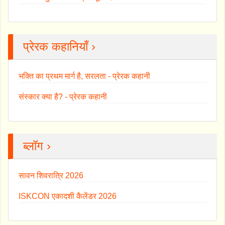
प्रेरक कहानियाँ ›
भक्ति का प्रथम मार्ग है, सरलता - प्रेरक कहानी
संस्कार क्या है? - प्रेरक कहानी
ब्लॉग ›
सावन शिवरात्रि 2026
ISKCON एकादशी कैलेंडर 2026