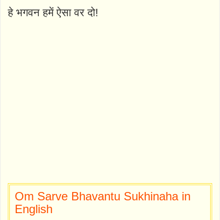
हे भगवन हमें ऐसा वर दो!
Om Sarve Bhavantu Sukhinaha in
English