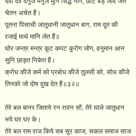
देवी देव दनुज मनुज मुनि सिद्ध नाग, छोटे बड़े जीव जेते
चेतन अचेत हैं।
पूतना पिसाची जातुधानी जातुधान बाग, राम दूत की
रजाई माथे मानि लेत हैं॥
घोर जन्त्र मन्त्र कूट कपट कुरोग जोग, हनुमान आन
सुनि छाड़त निकेत हैं।
क्रोध कीजे कर्म को प्रबोध कीजे तुलसी को, सोध कीजे
तिनको जो दोष दुख देत हैं॥३२॥
तेरे बल बानर जिताये रन रावन सों, तेरे घाले जातुधान
भये घर घर के।
तेरे बल राम राज किये सब सुर काज, सकल समाज साज