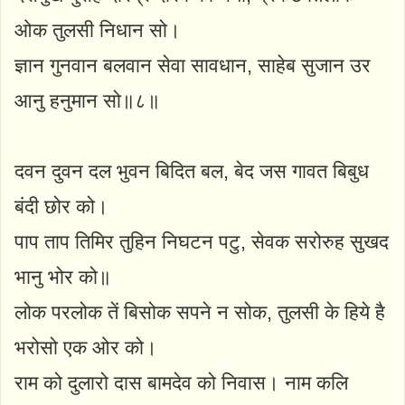
ओक तुलसी निधान सो।
ज्ञान गुनवान बलवान सेवा सावधान, साहेब सुजान उर
आनु हनुमान सो॥८॥
दवन दुवन दल भुवन बिदित बल, बेद जस गावत बिबुध
बंदी छोर को।
पाप ताप तिमिर तुहिन निघटन पटु, सेवक सरोरुह सुखद
भानु भोर को॥
लोक परलोक तें बिसोक सपने न सोक, तुलसी के हिये है
भरोसो एक ओर को।
राम को दुलारो दास बामदेव को निवास। नाम कलि