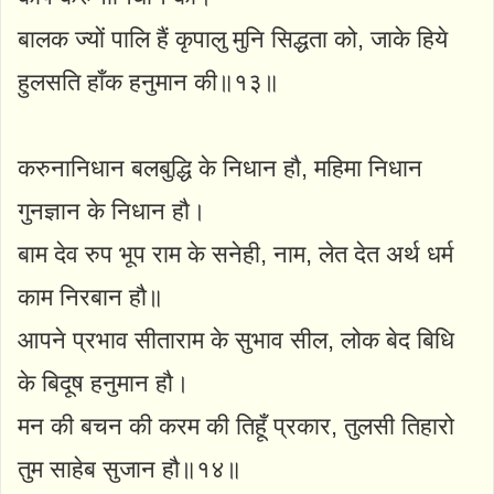
बालक ज्यों पालि हैं कृपालु मुनि सिद्धता को, जाके हिये
हुलसति हाँक हनुमान की॥१३॥
करुनानिधान बलबुद्धि के निधान हौ, महिमा निधान
गुनज्ञान के निधान हौ।
बाम देव रुप भूप राम के सनेही, नाम, लेत देत अर्थ धर्म
काम निरबान हौ॥
आपने प्रभाव सीताराम के सुभाव सील, लोक बेद बिधि
के बिदूष हनुमान हौ।
मन की बचन की करम की तिहूँ प्रकार, तुलसी तिहारो
तुम साहेब सुजान हौ॥१४॥