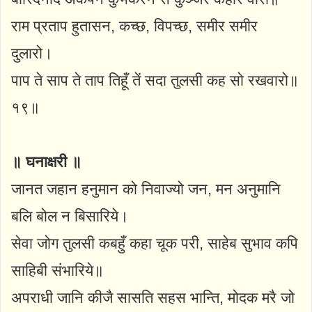
राम प्रताप हुतासन, कच्छ, विपच्छ, समीर समीर
दुलारो।
पाप ते साप ते ताप तिहूँ तें सदा तुलसी कह सो रखवारो॥
१९॥
॥ घनाक्षरी ॥
जानत जहान हनुमान को निवाज्यो जन, मन अनुमानि
बलि बोल न बिसारिये।
सेवा जोग तुलसी कबहुँ कहा चूक परी, साहेब सुभाव कपि
साहिबी संभारिये॥
अपराधी जानि कीजै सासति सहस भान्ति, मोदक मरै जो