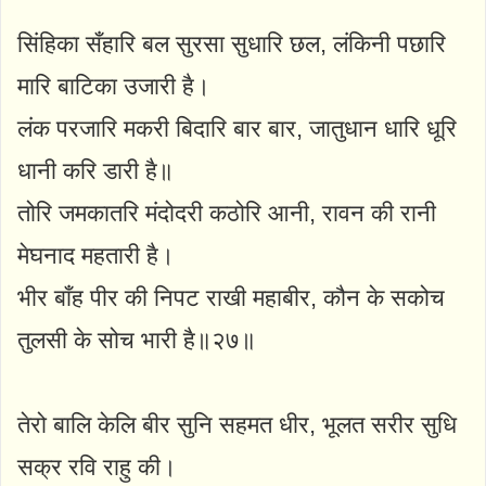
सिंहिका सँहारि बल सुरसा सुधारि छल, लंकिनी पछारि
मारि बाटिका उजारी है।
लंक परजारि मकरी बिदारि बार बार, जातुधान धारि धूरि
धानी करि डारी है॥
तोरि जमकातरि मंदोदरी कठोरि आनी, रावन की रानी
मेघनाद महतारी है।
भीर बाँह पीर की निपट राखी महाबीर, कौन के सकोच
तुलसी के सोच भारी है॥२७॥
तेरो बालि केलि बीर सुनि सहमत धीर, भूलत सरीर सुधि
सक्र रवि राहु की।