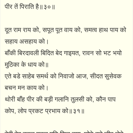
पीर तें पिराति है॥३०॥
दूत राम राय को, सपूत पूत वाय को, समत्व हाथ पाय को
सहाय असहाय को।
बाँकी बिरदावली बिदित बेद गाइयत, रावन सो भट भयो
मुठिका के धाय को॥
एते बडे साहेब समर्थ को निवाजो आज, सीदत सुसेवक
बचन मन काय को।
थोरी बाँह पीर की बड़ी गलानि तुलसी को, कौन पाप
कोप, लोप प्रकट प्रभाय को॥३१॥