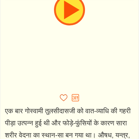
एक बार गोस्वामी तुलसीदासजी को वात-व्याधि की गहरी
पीड़ा उत्पन्न हुई थी और फोड़े-फुंसियों के कारण सारा
शरीर वेदना का स्थान-सा बन गया था। औषध, यन्त्र,