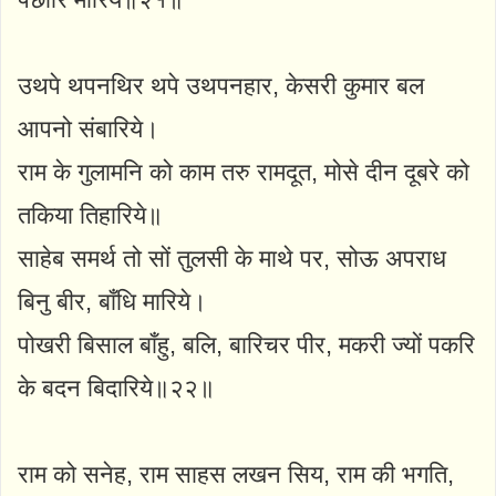
उथपे थपनथिर थपे उथपनहार, केसरी कुमार बल
आपनो संबारिये।
राम के गुलामनि को काम तरु रामदूत, मोसे दीन दूबरे को
तकिया तिहारिये॥
साहेब समर्थ तो सों तुलसी के माथे पर, सोऊ अपराध
बिनु बीर, बाँधि मारिये।
पोखरी बिसाल बाँहु, बलि, बारिचर पीर, मकरी ज्यों पकरि
के बदन बिदारिये॥२२॥
राम को सनेह, राम साहस लखन सिय, राम की भगति,