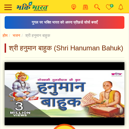
0
हनुमान चालीसा
होम
भजन
श्री हनुमान बाहुक
श्री हनुमान बाहुक (Shri Hanuman Bahuk)