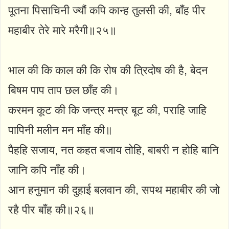
पूतना पिसाचिनी ज्यौं कपि कान्ह तुलसी की, बाँह पीर
महाबीर तेरे मारे मरैगी॥२५॥
भाल की कि काल की कि रोष की त्रिदोष की है, बेदन
बिषम पाप ताप छल छाँह की।
करमन कूट की कि जन्त्र मन्त्र बूट की, पराहि जाहि
पापिनी मलीन मन माँह की॥
पैहहि सजाय, नत कहत बजाय तोहि, बाबरी न होहि बानि
जानि कपि नाँह की।
आन हनुमान की दुहाई बलवान की, सपथ महाबीर की जो
रहै पीर बाँह की॥२६॥