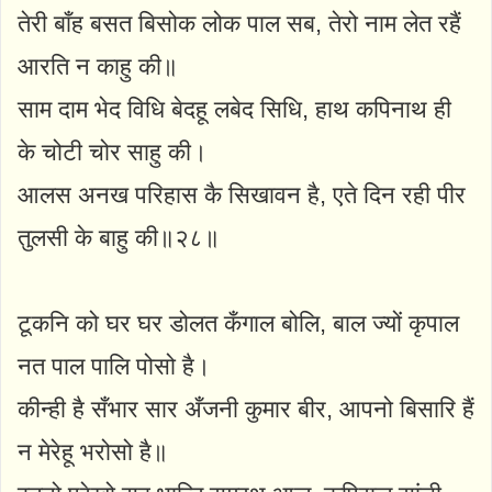
तेरी बाँह बसत बिसोक लोक पाल सब, तेरो नाम लेत रहैं
आरति न काहु की॥
साम दाम भेद विधि बेदहू लबेद सिधि, हाथ कपिनाथ ही
के चोटी चोर साहु की।
आलस अनख परिहास कै सिखावन है, एते दिन रही पीर
तुलसी के बाहु की॥२८॥
टूकनि को घर घर डोलत कँगाल बोलि, बाल ज्यों कृपाल
नत पाल पालि पोसो है।
कीन्ही है सँभार सार अँजनी कुमार बीर, आपनो बिसारि हैं
न मेरेहू भरोसो है॥