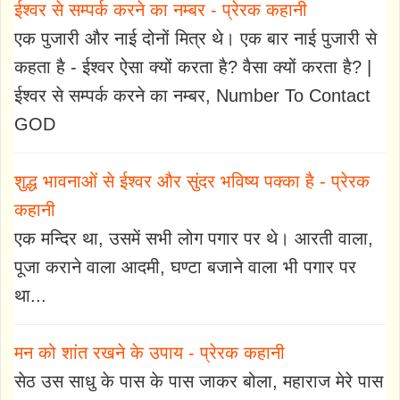
ईश्वर से सम्पर्क करने का नम्बर - प्रेरक कहानी
एक पुजारी और नाई दोनों मित्र थे। एक बार नाई पुजारी से
कहता है - ईश्वर ऐसा क्यों करता है? वैसा क्यों करता है? |
ईश्वर से सम्पर्क करने का नम्बर, Number To Contact
GOD
शुद्ध भावनाओं से ईश्वर और सुंदर भविष्य पक्का है - प्रेरक
कहानी
एक मन्दिर था, उसमें सभी लोग पगार पर थे। आरती वाला,
पूजा कराने वाला आदमी, घण्टा बजाने वाला भी पगार पर
था...
मन को शांत रखने के उपाय - प्रेरक कहानी
सेठ उस साधु के पास के पास जाकर बोला, महाराज मेरे पास