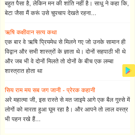
बहुत पैसा है, लेकिन मन की शांति नहीं है। साधु ने कहा कि,
बेटा जैसा मैं करूं उसे चुपचाप देखते रहना...
ऋषि कक्षीवान सत्य कथा
एक बार वे ऋषि प्रियमेध से मिलने गए जो उनके सामान ही
विद्वान और सभी शास्त्रों के ज्ञाता थे। दोनों सहपाठी भी थे
और जब भी वे दोनों मिलते तो दोनों के बीच एक लम्बा
शास्त्रात होता था
सिय राम मय सब जग जानी - प्रेरक कहानी
अरे महात्मा जी, इस रास्ते से मत जाइये आगे एक बैल गुस्से में
लोगों को मारता हुआ घूम रहा है। और आपने तो लाल वस्त्र
भी पहन रखे हैं...