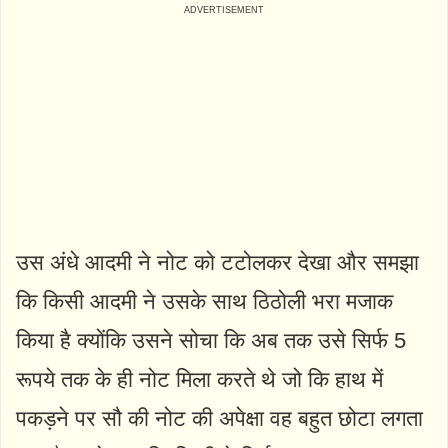
उस अंधे आदमी ने नोट को टटोलकर देखा और समझा
कि किसी आदमी ने उसके साथ ठिठोली भरा मजाक
किया है क्योंकि उसने सोचा कि अब तक उसे सिर्फ 5
रूपये तक के ही नोट मिला करते थे जो कि हाथ में
पकड़ने पर सौ की नोट की अपेक्षा वह बहुत छोटा लगता