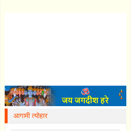
आगामी त्योहार