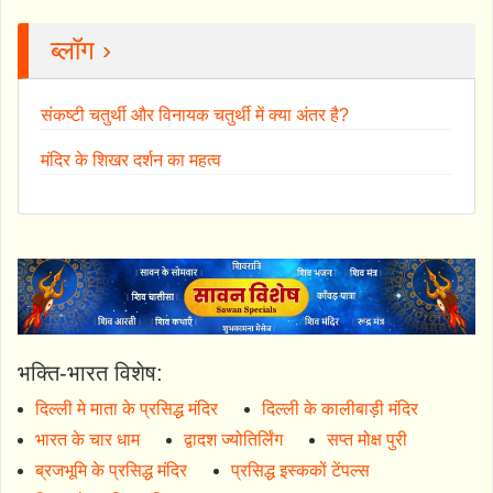
ब्लॉग ›
संकष्टी चतुर्थी और विनायक चतुर्थी में क्या अंतर है?
मंदिर के शिखर दर्शन का महत्व
भक्ति-भारत विशेष:
दिल्ली मे माता के प्रसिद्ध मंदिर
दिल्ली के कालीबाड़ी मंदिर
भारत के चार धाम
द्वादश ज्योतिर्लिंग
सप्त मोक्ष पुरी
ब्रजभूमि के प्रसिद्ध मंदिर
प्रसिद्ध इस्ककों टेंपल्स