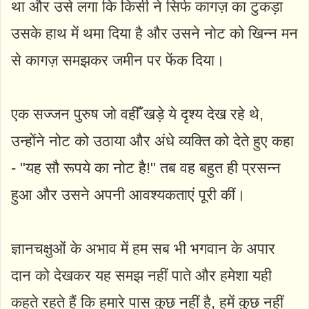
था और उसे लगा कि किसी ने सिर्फ कागज़ का टुकड़ा
उसके हाथ में थमा दिया है और उसने नोट को खिन्न मन
से कागज़ समझकर जमीन पर फेंक दिया।
एक सज्जन पुरुष जो वहीँ खड़े ये दृश्य देख रहे थे,
उन्होंने नोट को उठाया और अंधे व्यक्ति को देते हुए कहा
- "यह सौ रूपये का नोट है!" तब वह बहुत ही प्रसन्न
हुआ और उसने अपनी आवश्यकताएं पूरी कीं।
ज्ञानचक्षुओं के अभाव में हम सब भी भगवान के अपार
दान को देखकर यह समझ नहीं पाते और हमेशा यही
कहते रहते हैं कि हमारे पास कुछ नहीं है, हमें कुछ नहीं