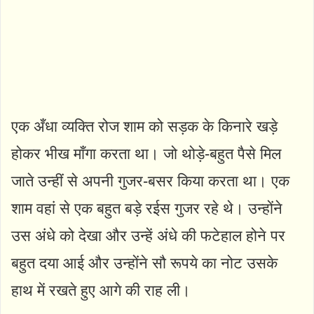
एक अँधा व्यक्ति रोज शाम को सड़क के किनारे खड़े
होकर भीख माँगा करता था। जो थोड़े-बहुत पैसे मिल
जाते उन्हीं से अपनी गुजर-बसर किया करता था। एक
शाम वहां से एक बहुत बड़े रईस गुजर रहे थे। उन्होंने
उस अंधे को देखा और उन्हें अंधे की फटेहाल होने पर
बहुत दया आई और उन्होंने सौ रूपये का नोट उसके
हाथ में रखते हुए आगे की राह ली।