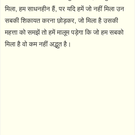
मिला, हम साधनहीन हैं, पर यदि हमें जो नहीं मिला उन
सबकी शिकायत करना छोड़कर, जो मिला है उसकी
महत्ता को समझें तो हमें मालूम पड़ेगा कि जो हम सबको
मिला है वो कम नहीं अद्भुत है।