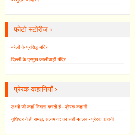
फोटो स्टोरीज ›
बरेली के प्रसिद्ध मंदिर
दिल्ली के प्रमुख कालीबाड़ी मंदिर
प्रेरक कहानियाँ ›
लक्ष्मी जी कहाँ निवास करतीं हैं - प्रेरक कहानी
युधिष्ठर ने ही समझ, सत्यम वद का सही मतलब - प्रेरक कहानी