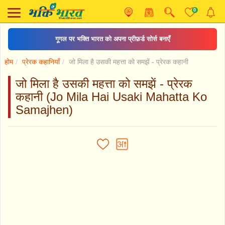
0
गूगल पर भक्ति भारत को अपना प्रीफ़र्ड सोर्स बनाएँ
होम
प्रेरक कहानियाँ
जो मिला है उसकी महत्ता को समझें - प्रेरक कहानी
जो मिला है उसकी महत्ता को समझें - प्रेरक
कहानी (Jo Mila Hai Usaki Mahatta Ko
Samajhen)