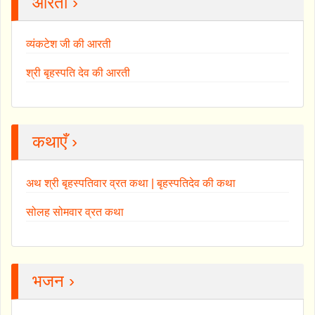
आरती ›
व्यंकटेश जी की आरती
श्री बृहस्पति देव की आरती
कथाएँ ›
अथ श्री बृहस्पतिवार व्रत कथा | बृहस्पतिदेव की कथा
सोलह सोमवार व्रत कथा
भजन ›