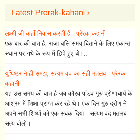
Latest Prerak-kahani ›
लक्ष्मी जी कहाँ निवास करतीं हैं - प्रेरक कहानी
एक बार की बात है, राजा बलि समय बिताने के लिए एकान्त
स्थान पर गधे के रूप में छिपे हुए थे।..
युधिष्ठर ने ही समझ, सत्यम वद का सही मतलब - प्रेरक
कहानी
यह उस समय की बात है जब कौरव पांडव गुरु द्रोणाचार्य के
आश्रम में शिक्षा प्राप्त कर रहे थे। एक दिन गुरु द्रोण ने
अपने सभी शिष्यों को एक सबक दिया - सत्यम वद मतलब
सत्य बोलो।