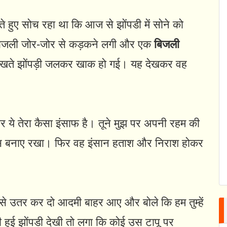
े हुए सोच रहा था कि आज से झोंपडी में सोने को
बिजली जोर-जोर से कड़कने लगी और एक
बिजली
देखते झोंपड़ी जलकर खाक हो गई। यह देखकर वह
ये तेरा कैसा इंसाफ है। तूने मुझ पर अपनी रहम की
िश्वास बनाए रखा। फिर वह इंसान हताश और निराश होकर
 उतर कर दो आदमी बाहर आए और बोले कि हम तुम्हें
ती हुई झोंपडी देखी तो लगा कि कोई उस टापू पर