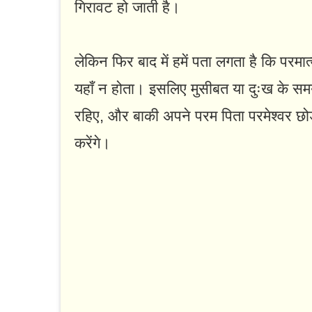
गिरावट हो जाती है।
लेकिन फिर बाद में हमें पता लगता है कि परमात
यहाँ न होता। इसलिए मुसीबत या दुःख के सम
रहिए, और बाकी अपने परम पिता परमेश्वर छोड़ 
करेंगे।