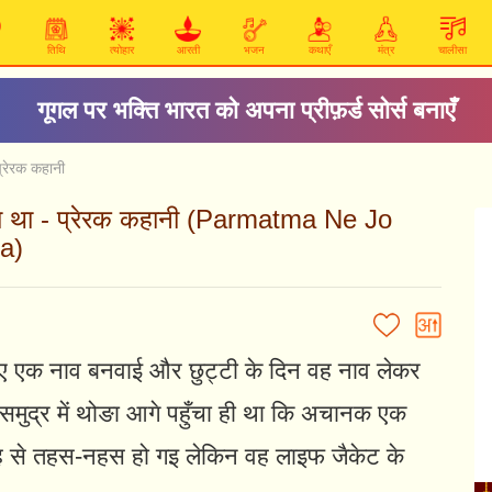
तिथि
त्योहार
आरती
भजन
कथाएँ
मंत्र
चालीसा
गूगल पर भक्ति भारत को अपना प्रीफ़र्ड सोर्स बनाएँ
प्रेरक कहानी
किया था - प्रेरक कहानी (Parmatma Ne Jo
a)
े लिए एक नाव बनवाई और छुट्टी के दिन वह नाव लेकर
समुद्र में थोङा आगे पहुँचा ही था कि अचानक एक
 से तहस-नहस हो गइ लेकिन वह लाइफ जैकेट के