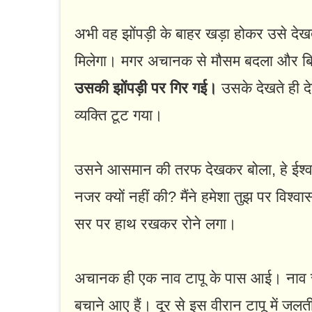
अभी वह झोंपड़ी के बाहर खड़ा होकर उसे देखत
मिलेगा। मगर अचानक से मौसम बदला और 
उसकी झोंपड़ी पर गिर गई।
उसके देखते ही 
व्यक्ति टूट गया।
उसने आसमान की तरफ देखकर बोला, हे ईश्वर 
नजर क्यों नहीं की? मैंने हमेशा तुझ पर व
सर पर हाथ रखकर रोने लगा।
अचानक ही एक नाव टापू के पास आई। नाव से
बचाने आए हैं। दूर से इस वीरान टापू में जल