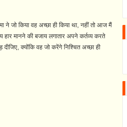
्मा ने जो किया वह अच्छा ही किया था, नहीं तो आज मैं
य हार मानने की बजाय लगातार अपने कर्तव्य करते
दीजिए, क्योंकि वह जो करेंगे निश्चित अच्छा ही