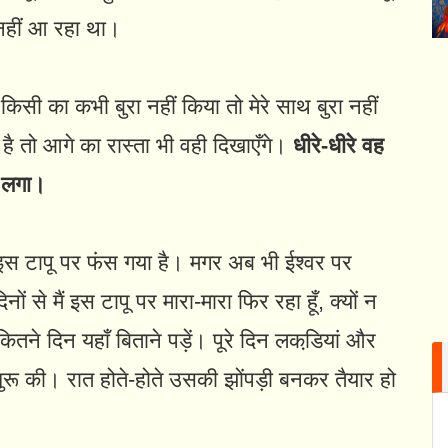
नहीं आ रहा था।
 किसी का कभी बुरा नहीं किया तो मेरे साथ बुरा नहीं
है तो आगे का रास्ता भी वही दिखाएँगे।
धीरे-धीरे वह
े लगा।
इस टापू पर फंस गया है। मगर अब भी ईश्वर पर
े मैं इस टापू पर मारा-मारा फिर रहा हूँ, क्यों न
तने दिन यहाँ बिताने पड़ें। पूरे दिन लकडि़यां और
शुरू की। रात होते-होते उसकी झोंपड़ी बनकर तैयार हो