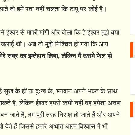
ाते तो हमें पता नहीं चलता कि टापू पर कोई है।
ईश्वर से माफी मांगी और बोला कि हे ईश्वर मुझे क्या
पडी जलाई थी। अब तो मुझे निश्चित हो गया कि आप
ेरे सब्र का इम्तेहान लिया, लेकिन मैं उसमे फेल हो
 सुख के हों या दुःख के, भगवान अपने भक्त के साथ
 सकते हैं, लेकिन ईश्वर हमसे कभी नहीं वह हमेशा अच्छा
न जाते हैं, हम पूरी तरह निराश हो जाते हैं और अपने
 देते हैं जिससे हमारे अर्थात आत्म विश्वास में भी