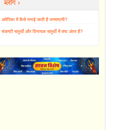
ब्लॉग ›
अमेरिका में कैसे मनाई जाती है जन्माष्टमी?
संकष्टी चतुर्थी और विनायक चतुर्थी में क्या अंतर है?