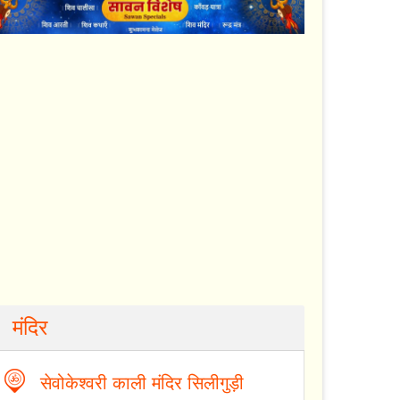
मंदिर
सेवोकेश्वरी काली मंदिर सिलीगुड़ी