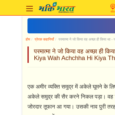
मंदिर
होम
प्रेरक कहानियाँ
परमात्मा ने जो किया वह अच्छा ही किया था - 
परमात्मा ने जो किया वह अच्छा ही 
Kiya Wah Achchha Hi Kiya Th
एक अमीर व्यक्ति समुद्र में अकेले घूमने क
अकेले समुद्र की सैर करने निकल पड़ा। वह 
जोरदार तूफान आ गया। उसकी नाव पुरी तरह