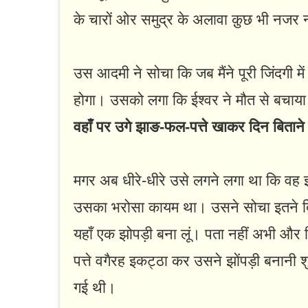
के चारों ओर समुद्र के अलावा क़ुछ भी नजर 
उस आदमी ने सोचा कि जब मैंने पूरी जिंदगी में
होगा। उसको लगा कि ईश्वर ने मौत से बचाया 
वहाँ पर उगे झाङ-फल-पत्ते खाकर दिन बितान
मगर अब धीरे-धीरे उसे लगने लगा था कि वह 
उसका भरोसा कायम था। उसने सोचा इतने दिनों स
यहाँ एक झोपड़ी बना लूं। पता नहीं अभी और कि
पत्ते वगैरह इकट्ठा कर उसने झोंपड़ी बनानी 
गई थी।