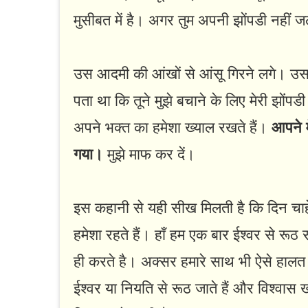
मुसीबत में है। अगर तुम अपनी झोंपडी नहीं जल
उस आदमी की आंखों से आंसू गिरने लगे। उसने 
पता था कि तूने मुझे बचाने के लिए मेरी झों
अपने भक्त का हमेशा ख्याल रखते हैं।
आपने म
गया।
मुझे माफ कर दें।
इस कहानी से यही सीख मिलती है कि दिन चाहे
हमेशा रहते हैं। हाँ हम एक बार ईश्वर से रूठ
ही करते है। अक्सर हमारे साथ भी ऐसे हालत ब
ईश्वर या नियति से रूठ जाते हैं और विश्वास खो