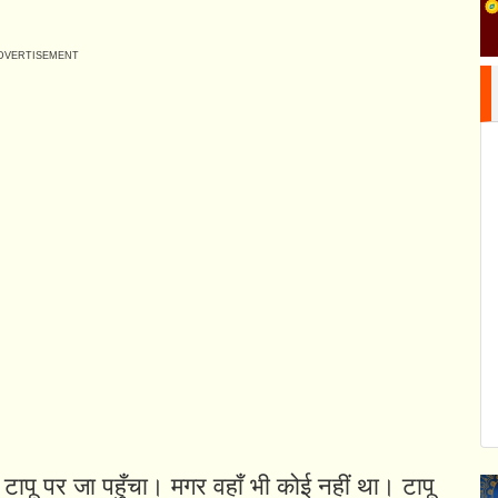
टापू पर जा पहुँचा। मगर वहाँ भी कोई नहीं था। टापू