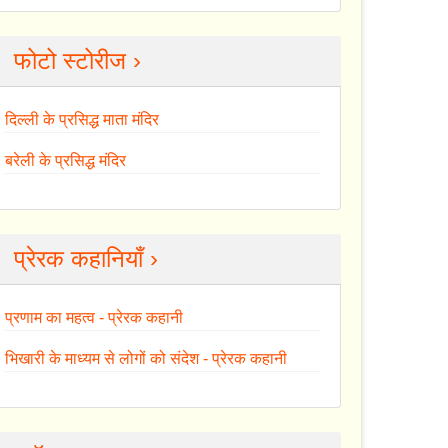
फोटो स्टोरीज ›
दिल्ली के प्रसिद्ध माता मंदिर
बरेली के प्रसिद्ध मंदिर
प्रेरक कहानियाँ ›
प्रणाम का महत्व - प्रेरक कहानी
भिखारी के माध्यम से लोगों को संदेश - प्रेरक कहानी