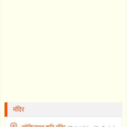
मंदिर