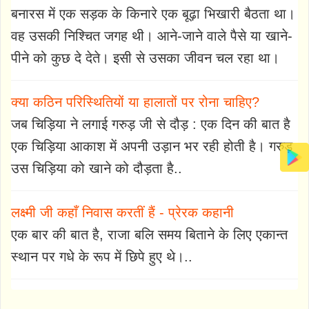
बनारस में एक सड़क के किनारे एक बूढ़ा भिखारी बैठता था।
वह उसकी निश्चित जगह थी। आने-जाने वाले पैसे या खाने-
पीने को कुछ दे देते। इसी से उसका जीवन चल रहा था।
क्या कठिन परिस्थितियों या हालातों पर रोना चाहिए?
जब चिड़िया ने लगाई गरुड़ जी से दौड़ : एक दिन की बात है
एक चिड़िया आकाश में अपनी उड़ान भर रही होती है। गरुड़
उस चिड़िया को खाने को दौड़ता है..
लक्ष्मी जी कहाँ निवास करतीं हैं - प्रेरक कहानी
एक बार की बात है, राजा बलि समय बिताने के लिए एकान्त
स्थान पर गधे के रूप में छिपे हुए थे।..