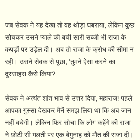
जब सेवक ने यह देखा तो वह थोड़ा घबराया, लेकिन कुछ
सोचकर उसने प्याले की बची सारी सब्जी भी राजा के
कपड़ों पर उड़ेल दी। अब तो राजा के क्रोध की सीमा न
रही। उसने सेवक से पूछा, 'तुमने ऐसा करने का
दुस्साहस कैसे किया?
सेवक ने अत्यंत शांत भाव से उत्तर दिया, महाराज! पहले
आपका गुस्सा देखकर मैनें समझ लिया था कि अब जान
नहीं बचेगी। लेकिन फिर सोचा कि लोग कहेंगे की राजा
ने छोटी सी गलती पर एक बेगुनाह को मौत की सजा दी।