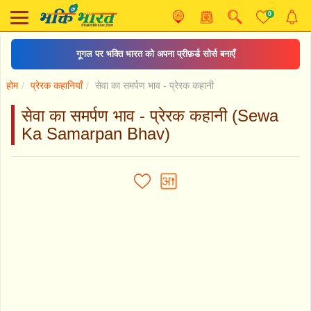
0
गूगल पर भक्ति भारत को अपना प्रीफ़र्ड सोर्स बनाएँ
होम
प्रेरक कहानियाँ
सेवा का समर्पण भाव - प्रेरक कहानी
सेवा का समर्पण भाव - प्रेरक कहानी (Sewa
Ka Samarpan Bhav)