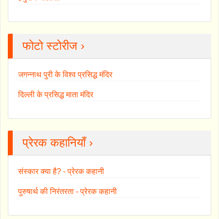
फोटो स्टोरीज ›
जगन्नाथ पुरी के विश्व प्रसिद्ध मंदिर
दिल्ली के प्रसिद्ध माता मंदिर
प्रेरक कहानियाँ ›
संस्कार क्या है? - प्रेरक कहानी
पुरुषार्थ की निरंतरता - प्रेरक कहानी