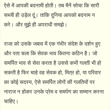
ऐसे में आपकी बदनामी होती। तब मैनें सोचा कि सारी
सब्जी ही उड़ेल दूं। ताकि दुनिया आपको बदनाम न
करे। और मुझे ही अपराधी समझे।
राजा को उसके जबाव में एक गंभीर संदेश के दर्शन हुए
और पता चला कि सेवक भाव कितना कठिन है। जो
समर्पित भाव से सेवा करता है उससे कभी गलती भी हो
सकती है फिर चाहे वह सेवक हो, मित्र हो, या परिवार
का कोई सदस्य, ऐसे समर्पित लोगों की गलतियों पर
नाराज न होकर उनके प्रेम व समर्पण का सम्मान करना
चाहिए।