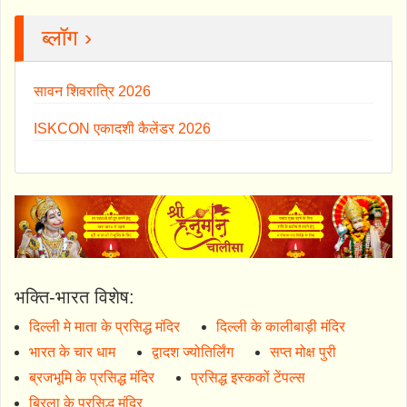
ब्लॉग ›
सावन शिवरात्रि 2026
ISKCON एकादशी कैलेंडर 2026
भक्ति-भारत विशेष:
दिल्ली मे माता के प्रसिद्ध मंदिर
दिल्ली के कालीबाड़ी मंदिर
भारत के चार धाम
द्वादश ज्योतिर्लिंग
सप्त मोक्ष पुरी
ब्रजभूमि के प्रसिद्ध मंदिर
प्रसिद्ध इस्ककों टेंपल्स
बिरला के प्रसिद्ध मंदिर