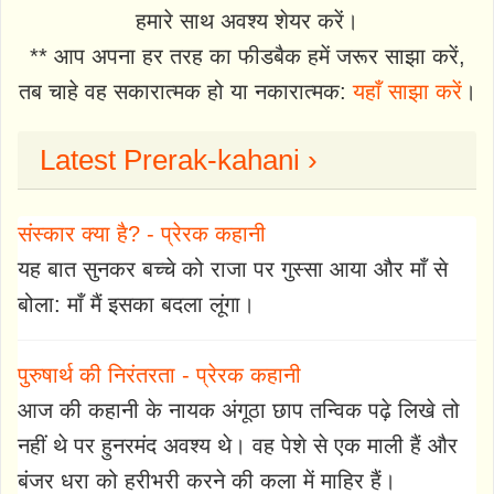
हमारे साथ अवश्य शेयर करें।
** आप अपना हर तरह का फीडबैक हमें जरूर साझा करें,
तब चाहे वह सकारात्मक हो या नकारात्मक:
यहाँ साझा करें
।
Latest Prerak-kahani ›
संस्कार क्या है? - प्रेरक कहानी
यह बात सुनकर बच्चे को राजा पर गुस्सा आया और माँ से
बोला: माँ मैं इसका बदला लूंगा।
पुरुषार्थ की निरंतरता - प्रेरक कहानी
आज की कहानी के नायक अंगूठा छाप तन्विक पढ़े लिखे तो
नहीं थे पर हुनरमंद अवश्य थे। वह पेशे से एक माली हैं और
बंजर धरा को हरीभरी करने की कला में माहिर हैं।