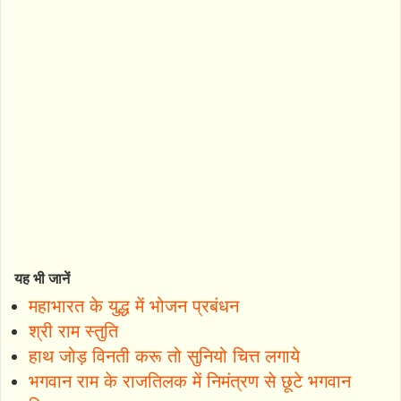
यह भी जानें
महाभारत के युद्ध में भोजन प्रबंधन
श्री राम स्तुति
हाथ जोड़ विनती करू तो सुनियो चित्त लगाये
भगवान राम के राजतिलक में निमंत्रण से छूटे भगवान