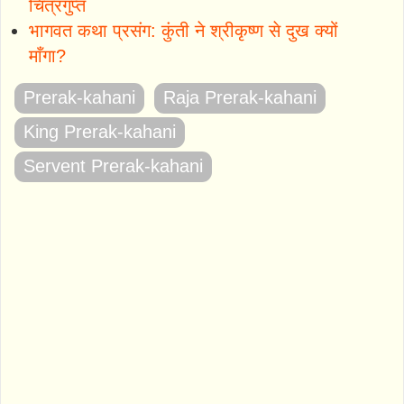
चित्रगुप्त
भागवत कथा प्रसंग: कुंती ने श्रीकृष्ण से दुख क्यों
माँगा?
Prerak-kahani
Raja Prerak-kahani
King Prerak-kahani
Servent Prerak-kahani