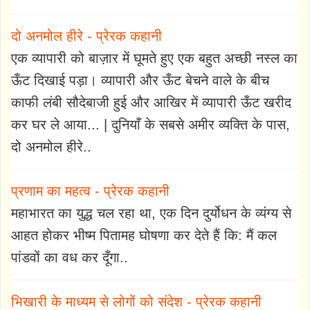
दो अनमोल हीरे - प्रेरक कहानी
एक व्यापारी को बाज़ार में घूमते हुए एक बहुत अच्छी नस्ल का
ऊँट दिखाई पड़ा। व्यापारी और ऊँट बेचने वाले के बीच
काफी लंबी सौदेबाजी हुई और आखिर में व्यापारी ऊँट खरीद
कर घर ले आया... | दुनियाँ के सबसे अमीर व्यक्ति के पास,
दो अनमोल हीरे..
प्रणाम का महत्व - प्रेरक कहानी
महाभारत का युद्ध चल रहा था, एक दिन दुर्योधन के व्यंग्य से
आहत होकर भीष्म पितामह घोषणा कर देते हैं कि: मैं कल
पांडवों का वध कर दूँगा..
भिखारी के माध्यम से लोगों को संदेश - प्रेरक कहानी