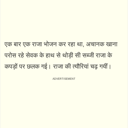
एक बार एक राजा भोजन कर रहा था, अचानक खाना
परोस रहे सेवक के हाथ से थोड़ी सी सब्जी राजा के
कपड़ों पर छलक गई। राजा की त्यौरियां चढ़ गयीं।