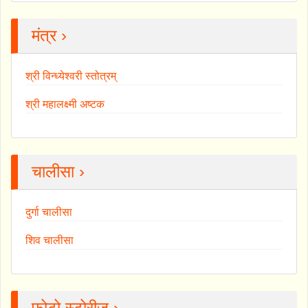
मंत्र ›
श्री विन्ध्येश्वरी स्तोत्रम्
श्री महालक्ष्मी अष्टक
चालीसा ›
दुर्गा चालीसा
शिव चालीसा
फोटो स्टोरीज ›