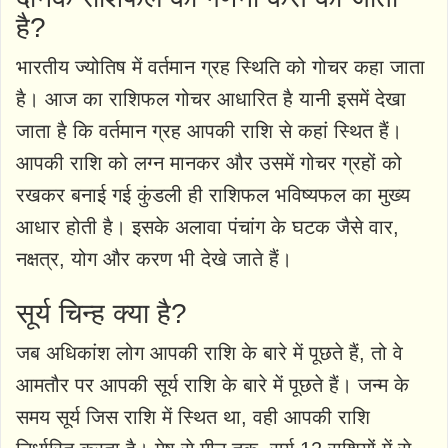
है?
भारतीय ज्योतिष में वर्तमान ग्रह स्थिति को गोचर कहा जाता
है। आज का राशिफल गोचर आधारित है यानी इसमें देखा
जाता है कि वर्तमान ग्रह आपकी राशि से कहां स्थित हैं।
आपकी राशि को लग्न मानकर और उसमें गोचर ग्रहों को
रखकर बनाई गई कुंडली ही राशिफल भविष्यफल का मुख्य
आधार होती है। इसके अलावा पंचांग के घटक जैसे वार,
नक्षत्र, योग और करण भी देखे जाते हैं।
सूर्य चिन्ह क्या है?
जब अधिकांश लोग आपकी राशि के बारे में पूछते हैं, तो वे
आमतौर पर आपकी सूर्य राशि के बारे में पूछते हैं। जन्म के
समय सूर्य जिस राशि में स्थित था, वही आपकी राशि