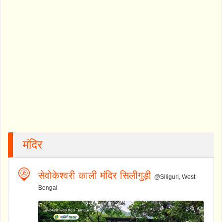
मंदिर
सेवोकेश्वरी काली मंदिर सिलीगुड़ी
@Siliguri, West
Bengal