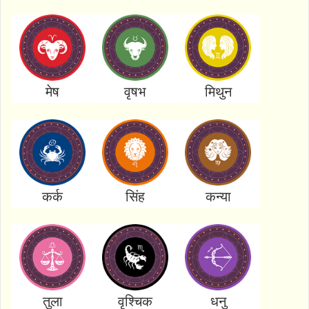
मेष
वृषभ
मिथुन
कर्क
सिंह
कन्या
तुला
वृश्चिक
धनु