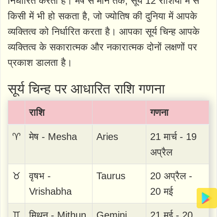
निर्धारित करता है। मेष से मीन तक, सूर्य 12 राशियों में से
किसी में भी हो सकता है, जो ज्योतिष की दुनिया में आपके
व्यक्तित्व को निर्धारित करता है। आपका सूर्य चिन्ह आपके
व्यक्तित्व के सकारात्मक और नकारात्मक दोनों लक्षणों पर
प्रकाश डालता है।
सूर्य चिन्ह पर आधारित राशि गणना
राशि
गणना
♈
मेष - Mesha
Aries
21 मार्च - 19
अप्रैल
♉
वृषभ -
Taurus
20 अप्रैल -
Vrishabha
20 मई
♊
मिथुन - Mithun
Gemini
21 मई - 20