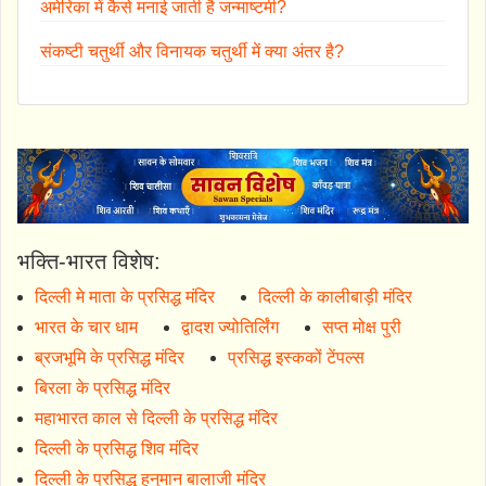
अमेरिका में कैसे मनाई जाती है जन्माष्टमी?
संकष्टी चतुर्थी और विनायक चतुर्थी में क्या अंतर है?
भक्ति-भारत विशेष:
दिल्ली मे माता के प्रसिद्ध मंदिर
दिल्ली के कालीबाड़ी मंदिर
भारत के चार धाम
द्वादश ज्योतिर्लिंग
सप्त मोक्ष पुरी
ब्रजभूमि के प्रसिद्ध मंदिर
प्रसिद्ध इस्ककों टेंपल्स
बिरला के प्रसिद्ध मंदिर
महाभारत काल से दिल्ली के प्रसिद्ध मंदिर
दिल्ली के प्रसिद्ध शिव मंदिर
दिल्ली के प्रसिद्ध हनुमान बालाजी मंदिर