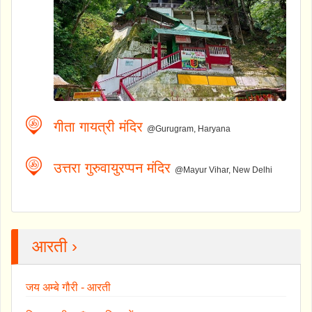
गीता गायत्री मंदिर
@Gurugram, Haryana
उत्तरा गुरुवायुरप्पन मंदिर
@Mayur Vihar, New Delhi
आरती ›
जय अम्बे गौरी - आरती