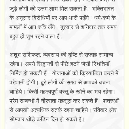
जुड़े लोगों को उत्तम लाभ मिल सकता है। भक्तिभारत
के अनुसार विरोधियों पर आप भारी पड़ेंगे। धर्म-कर्म के
मामलों में आप रुचि लेंगे। गुरुवार से शनिवार तक समय
बहुत ही शुभ रहने वाला है।
अशुभ राशिफल: व्यवसाय की दृष्टि से सप्ताह सामान्य
रहेगा। अपने सिद्धान्तों से पीछे हटने जैसी स्थितियाँ
निर्मित हो सकती हैं। योजनाओं को क्रियान्वित करने में
परेशानी होगी। बुरे लोगों की संगत से आपको बचना
चाहिये। किसी महत्त्वपूर्ण वस्तु के खोने का भय रहेगा।
प्रेम सम्बन्धों में नीरसता महसूस कर सकते हैं। शत्रुओं
से आपको अत्यधिक सतर्क रहना चाहिये। रविवार और
सोमवार थोड़े कठिन दिन हो सकते हैं।