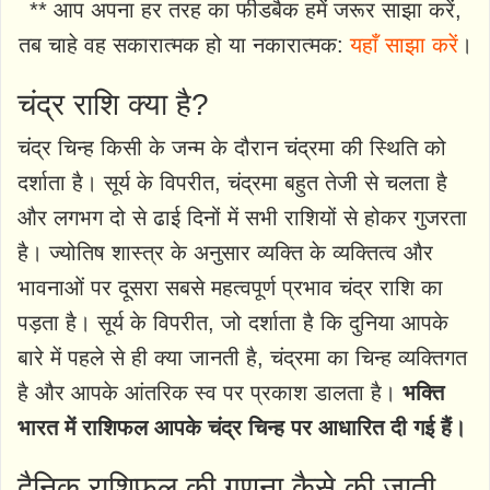
** आप अपना हर तरह का फीडबैक हमें जरूर साझा करें,
तब चाहे वह सकारात्मक हो या नकारात्मक:
यहाँ साझा करें
।
चंद्र राशि क्या है?
चंद्र चिन्ह किसी के जन्म के दौरान चंद्रमा की स्थिति को
दर्शाता है। सूर्य के विपरीत, चंद्रमा बहुत तेजी से चलता है
और लगभग दो से ढाई दिनों में सभी राशियों से होकर गुजरता
है। ज्योतिष शास्त्र के अनुसार व्यक्ति के व्यक्तित्व और
भावनाओं पर दूसरा सबसे महत्वपूर्ण प्रभाव चंद्र राशि का
पड़ता है। सूर्य के विपरीत, जो दर्शाता है कि दुनिया आपके
बारे में पहले से ही क्या जानती है, चंद्रमा का चिन्ह व्यक्तिगत
है और आपके आंतरिक स्व पर प्रकाश डालता है।
भक्ति
भारत में राशिफल आपके चंद्र चिन्ह पर आधारित दी गई हैं।
दैनिक राशिफल की गणना कैसे की जाती