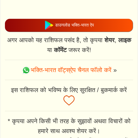
डाउनलोड भक्ति-भारत ऐप
अगर आपको यह राशिफल पसंद है, तो कृपया
शेयर
,
लाइक
या
कॉमेंट
जरूर करें!
भक्ति-भारत वॉट्स्ऐप चैनल फॉलो करें
»
इस राशिफल को भविष्य के लिए सुरक्षित / बुकमार्क करें
* कृपया अपने किसी भी तरह के सुझावों अथवा विचारों को
हमारे साथ अवश्य शेयर करें।