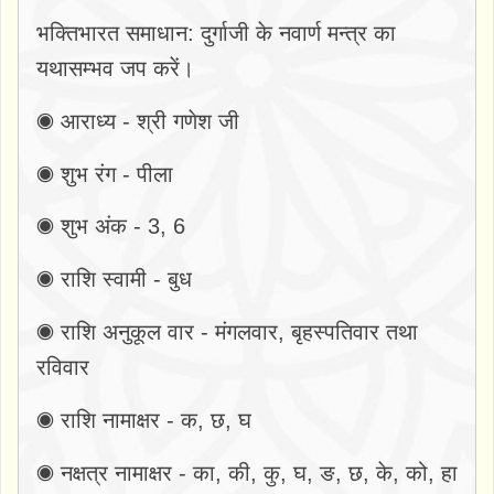
भक्तिभारत समाधान: दुर्गाजी के नवार्ण मन्त्र का
यथासम्भव जप करें।
◉ आराध्य - श्री गणेश जी
◉ शुभ रंग - पीला
◉ शुभ अंक - 3, 6
◉ राशि स्वामी - बुध
◉ राशि अनुकूल वार - मंगलवार, बृहस्पतिवार तथा
रविवार
◉ राशि नामाक्षर - क, छ, घ
◉ नक्षत्र नामाक्षर - का, की, कु, घ, ङ, छ, के, को, हा