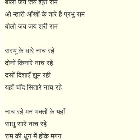
बोलो जय जय श्री राम
ओ म्हारी आँखों के तारे है प्रभु राम
बोलो जय जय श्री राम
सरयू के धारे नाच रहे
दोनों किनारे नाच रहे
दसों दिशाएँ झूम रही
यहाँ चाँद सितारे नाच रहे
नाच रहे मन भक्तों के यहाँ
साधु सारे नाच रहे
राम की धुन में होके मगन