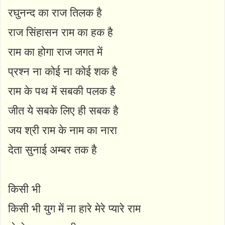
रघुनन्द का राज तिलक है
राज सिंहासन राम का हक है
राम का होगा राज जगत में
प्रश्न ना कोई ना कोई शक है
राम के पथ में सबकी पलक है
जीत ये सबके लिए ही सबक है
जय श्री राम के नाम का नारा
देता सुनाई अम्बर तक है
किसी भी
किसी भी युग में ना हारे मेरे प्यारे राम