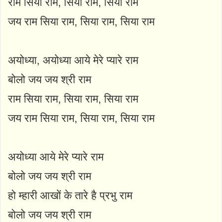
राम सिया राम, सिया राम, सिया राम
जय राम सिया राम, सिया राम, सिया राम
अयोध्या, अयोध्या आये मेरे प्यारे राम
बोलो जय जय श्री राम
राम सिया राम, सिया राम, सिया राम
जय राम सिया राम, सिया राम, सिया राम
अयोध्या आये मेरे प्यारे राम
बोलो जय जय श्री राम
हो म्हारी आखों के तारे है प्रभु राम
बोलो जय जय श्री राम