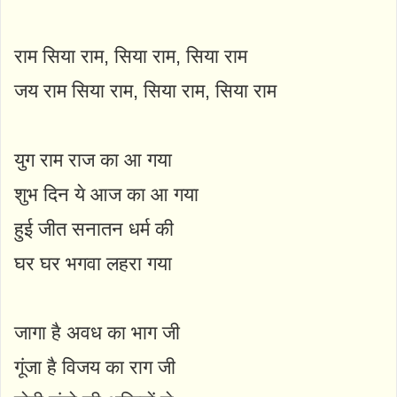
राम सिया राम, सिया राम, सिया राम
जय राम सिया राम, सिया राम, सिया राम
युग राम राज का आ गया
शुभ दिन ये आज का आ गया
हुई जीत सनातन धर्म की
घर घर भगवा लहरा गया
जागा है अवध का भाग जी
गूंजा है विजय का राग जी