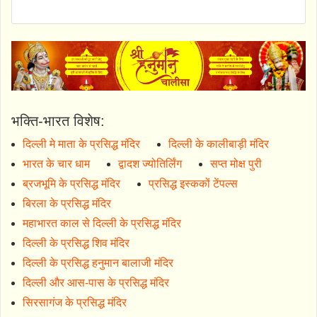
भक्ति-भारत विशेष:
दिल्ली मे माता के प्रसिद्ध मंदिर
दिल्ली के कालीबाड़ी मंदिर
भारत के चार धाम
द्वादश ज्योतिर्लिंग
सप्त मोक्ष पुरी
ब्रजभूमि के प्रसिद्ध मंदिर
प्रसिद्ध इस्ककों टेंपल्स
बिरला के प्रसिद्ध मंदिर
महाभारत काल से दिल्ली के प्रसिद्ध मंदिर
दिल्ली के प्रसिद्ध शिव मंदिर
दिल्ली के प्रसिद्ध हनुमान बालाजी मंदिर
दिल्ली और आस-पास के प्रसिद्ध मंदिर
सिरसागंज के प्रसिद्ध मंदिर