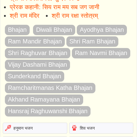
प्रेरक कहानी: सिय राम मय सब जग जानी
श्री राम मंदिर
श्री राम रक्षा स्तोत्रम्
Bhajan
Diwali Bhajan
Ayodhya Bhajan
Ram Mandir Bhajan
Shri Ram Bhajan
Shri Raghuvar Bhajan
Ram Navmi Bhajan
Vijay Dashami Bhajan
Sunderkand Bhajan
Ramcharitmanas Katha Bhajan
Akhand Ramayana Bhajan
Hansraj Raghuwanshi Bhajan
हनुमान भजन
शिव भजन