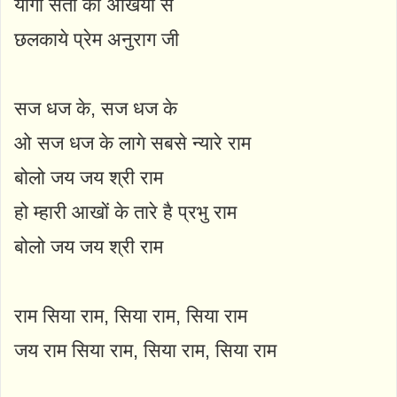
योगी संतो की अखियों से
छलकाये प्रेम अनुराग जी
सज धज के, सज धज के
ओ सज धज के लागे सबसे न्यारे राम
बोलो जय जय श्री राम
हो म्हारी आखों के तारे है प्रभु राम
बोलो जय जय श्री राम
राम सिया राम, सिया राम, सिया राम
जय राम सिया राम, सिया राम, सिया राम