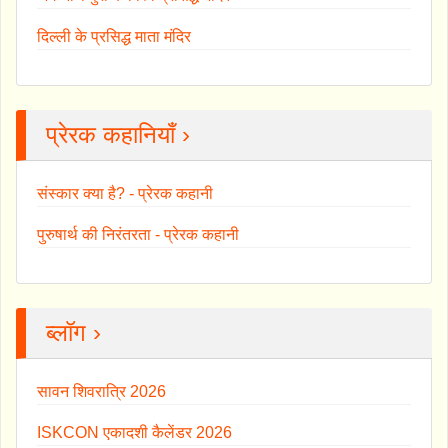
दिल्ली के प्रसिद्ध माता मंदिर
प्रेरक कहानियाँ ›
संस्कार क्या है? - प्रेरक कहानी
पुरुषार्थ की निरंतरता - प्रेरक कहानी
ब्लॉग ›
सावन शिवरात्रि 2026
ISKCON एकादशी कैलेंडर 2026