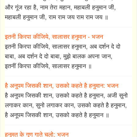
और गूंज रहा है, नाम तेरा महान, महाबली हनुमान जी,
महाबली हनुमान जी, राम राम जय राम राम जय ॥
इतनी किरपा कीजिये, सालासर हनुमान - भजन
इतनी किरपा कीजिये, सालासर हनुमान, अब दर्शन दे दो
बाबा, अब दर्शन दे दो बाबा, मुझे बालक अपना जान,
इतनीं किरपा कीजिये, सालासर हनुमान ॥
है अनुपम जिसकी शान, उसको कहते है हनुमान: भजन
है अनुपम जिसकी शान, उसको कहते है हनुमान, अजी सुनो
लगाकर कान, सुनो लगाकर कान, उसको कहते है हनुमान,
है अनूपम जिसकी शान, उसको कहते है हनुमान ॥
हनुमत के गुण गाते चलो: भजन