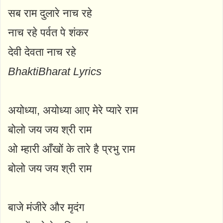
सब राम दुलारे नाच रहे
नाच रहे पर्वत पे शंकर
देवी देवता नाच रहे
BhaktiBharat Lyrics
अयोध्या, अयोध्या आए मेरे प्यारे राम
बोलो जय जय श्री राम
ओ म्हारी आँखों के तारे है प्रभु राम
बोलो जय जय श्री राम
बाजे मंजीरे और मृदंग