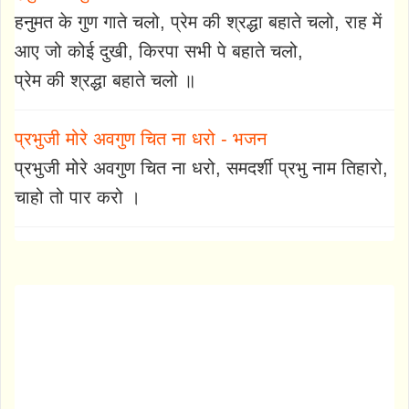
हनुमत के गुण गाते चलो, प्रेम की श्रद्धा बहाते चलो, राह में
आए जो कोई दुखी, किरपा सभी पे बहाते चलो,
प्रेम की श्रद्धा बहाते चलो ॥
प्रभुजी मोरे अवगुण चित ना धरो - भजन
प्रभुजी मोरे अवगुण चित ना धरो, समदर्शी प्रभु नाम तिहारो,
चाहो तो पार करो ।