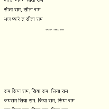
पतित पावन सीता राम
सीता राम, सीता राम
भज प्यारे तू सीता राम
राम सिया राम, सिया राम, सिया राम
जयराम सिया राम, सिया राम, सिया राम