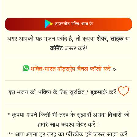
डाउनलोड भक्ति-भारत ऐप
अगर आपको यह भजन पसंद है, तो कृपया
शेयर
,
लाइक
या
कॉमेंट
जरूर करें!
भक्ति-भारत वॉट्स्ऐप चैनल फॉलो करें
»
इस भजन को भविष्य के लिए सुरक्षित / बुकमार्क करें
* कृपया अपने किसी भी तरह के सुझावों अथवा विचारों को
हमारे साथ अवश्य शेयर करें।
** आप अपना हर तरह का फीडबैक हमें जरूर साझा करें,