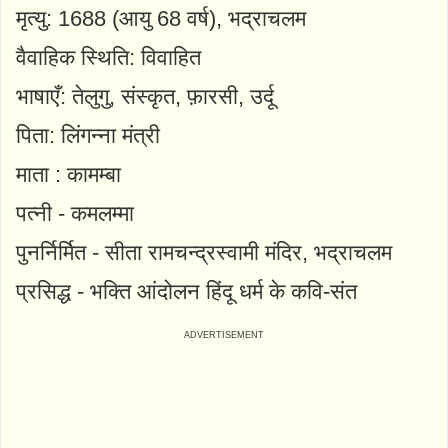
मृत्यु: 1688 (आयु 68 वर्ष), भद्राचलम
वैवाहिक स्थिति: विवाहित
भाषाएँ: तेलुगु, संस्कृत, फ़ारसी, उर्दू
पिता: लिंगन्ना मंत्री
माता : कामम्बा
पत्नी - कमलम्मा
पुनर्निर्मित - सीता रामचन्द्रस्वामी मंदिर, भद्राचलम
प्रसिद्ध - भक्ति आंदोलन हिंदू धर्म के कवि-संत