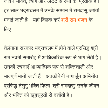
जीवन भक्ति, त्याग और अटूट आस्था का प्रतीक है।
हर साल भद्राचलम में उनके सम्मान में रामदासु जयंती
मनाई जाती है। यहां क्लिक करें
श्री राम भजन
के
लिए।
तेलंगाना सरकार भद्राचलम में होने वाले प्रसिद्ध श्री
राम नवमी समारोह में आधिकारिक रूप से भाग लेती है।
उनकी रचनाएँ आध्यात्मिक रूप से शक्तिशाली और
भावपूर्ण मानी जाती हैं। अक्कीनेनी नागार्जुन अभिनीत
प्रसिद्ध तेलुगु भक्ति फिल्म 'श्री रामदासु' उनके जीवन
और भक्ति को खूबसूरती से दर्शाती है।