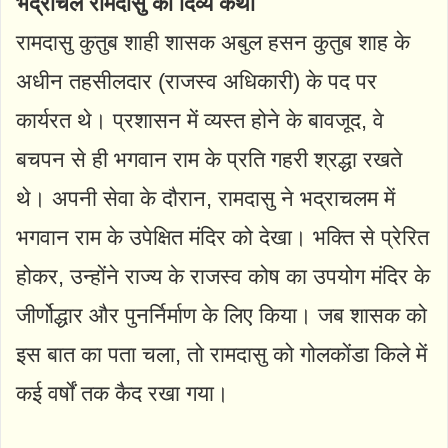
भद्राचल रामदासु की दिव्य कथा
रामदासु कुतुब शाही शासक अबुल हसन कुतुब शाह के
अधीन तहसीलदार (राजस्व अधिकारी) के पद पर
कार्यरत थे। प्रशासन में व्यस्त होने के बावजूद, वे
बचपन से ही भगवान राम के प्रति गहरी श्रद्धा रखते
थे। अपनी सेवा के दौरान, रामदासु ने भद्राचलम में
भगवान राम के उपेक्षित मंदिर को देखा। भक्ति से प्रेरित
होकर, उन्होंने राज्य के राजस्व कोष का उपयोग मंदिर के
जीर्णोद्धार और पुनर्निर्माण के लिए किया। जब शासक को
इस बात का पता चला, तो रामदासु को गोलकोंडा किले में
कई वर्षों तक कैद रखा गया।