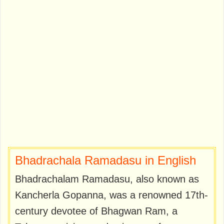
Bhadrachala Ramadasu in English
Bhadrachalam Ramadasu, also known as
Kancherla Gopanna, was a renowned 17th-
century devotee of Bhagwan Ram, a