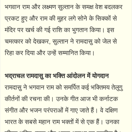
भगवान राम और लक्ष्मण सुल्तान के समक्ष वेश बदलकर
प्रकट हुए और राम की मुहर लगे सोने के सिक्कों से
मंदिर पर खर्च की गई राशि का भुगतान किया। इस
चमत्कार को देखकर, सुल्तान ने रामदासु को जेल से
रिहा कर दिया और उन्हें सम्मानित किया।
भद्राचल रामदासु का भक्ति आंदोलन में योगदान
रामदासु ने भगवान राम को समर्पित कई भक्तिमय तेलुगु
कीर्तनों की रचना की। उनके गीत आज भी कर्नाटक
संगीत और भजन परंपराओं में गाए जाते हैं। वे दक्षिण
भारत के सबसे महान राम भक्तों में से एक हैं। उनका