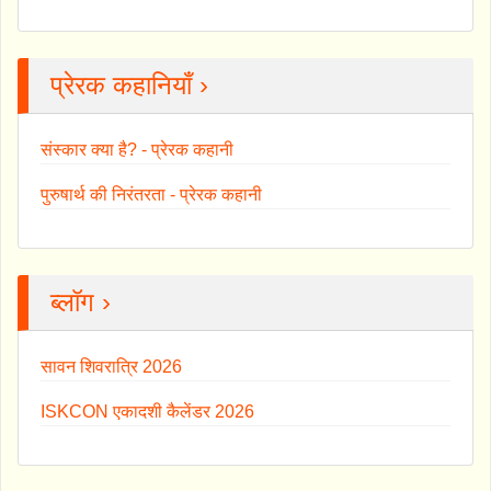
प्रेरक कहानियाँ ›
संस्कार क्या है? - प्रेरक कहानी
पुरुषार्थ की निरंतरता - प्रेरक कहानी
ब्लॉग ›
सावन शिवरात्रि 2026
ISKCON एकादशी कैलेंडर 2026