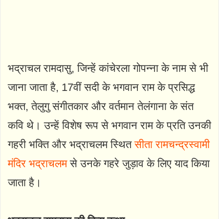
भद्राचल रामदासु, जिन्हें कांचेरला गोपन्ना के नाम से भी
जाना जाता है, 17वीं सदी के भगवान राम के प्रसिद्ध
भक्त, तेलुगु संगीतकार और वर्तमान तेलंगाना के संत
कवि थे। उन्हें विशेष रूप से भगवान राम के प्रति उनकी
गहरी भक्ति और भद्राचलम स्थित
सीता रामचन्द्रस्वामी
मंदिर भद्राचलम
से उनके गहरे जुड़ाव के लिए याद किया
जाता है।