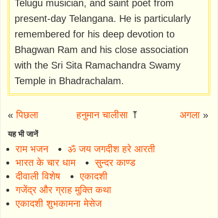
Telugu musician, and saint poet from
present-day Telangana. He is particularly
remembered for his deep devotion to
Bhagwan Ram and his close association
with the Sri Sita Ramachandra Swamy
Temple in Bhadrachalam.
«
पिछला
हनुमान चालीसा
⤒
अगला
»
यह भी जानें
राम भजन
ॐ जय जगदीश हरे आरती
भारत के चार धाम
सुन्दर काण्ड
दीवाली विशेष
एकादशी
गजेंद्र और ग्राह मुक्ति कथा
एकादशी शुभकामना मेसेज