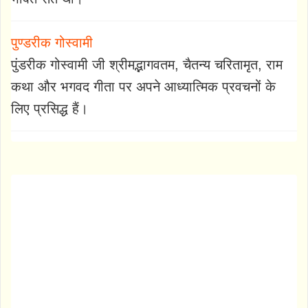
पुण्डरीक गोस्वामी
पुंडरीक गोस्वामी जी श्रीमद्भागवतम, चैतन्य चरितामृत, राम
कथा और भगवद गीता पर अपने आध्यात्मिक प्रवचनों के
लिए प्रसिद्ध हैं।