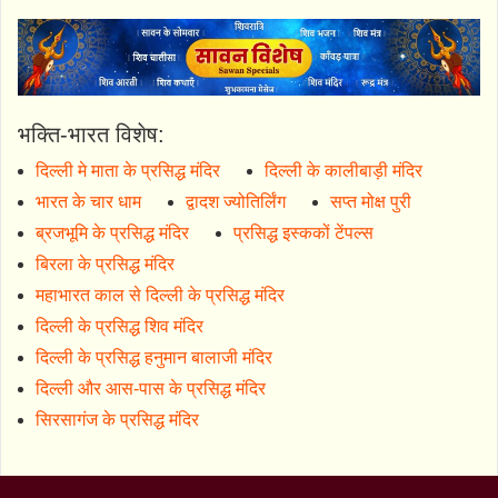
भक्ति-भारत विशेष:
दिल्ली मे माता के प्रसिद्ध मंदिर
दिल्ली के कालीबाड़ी मंदिर
भारत के चार धाम
द्वादश ज्योतिर्लिंग
सप्त मोक्ष पुरी
ब्रजभूमि के प्रसिद्ध मंदिर
प्रसिद्ध इस्ककों टेंपल्स
बिरला के प्रसिद्ध मंदिर
महाभारत काल से दिल्ली के प्रसिद्ध मंदिर
दिल्ली के प्रसिद्ध शिव मंदिर
दिल्ली के प्रसिद्ध हनुमान बालाजी मंदिर
दिल्ली और आस-पास के प्रसिद्ध मंदिर
सिरसागंज के प्रसिद्ध मंदिर