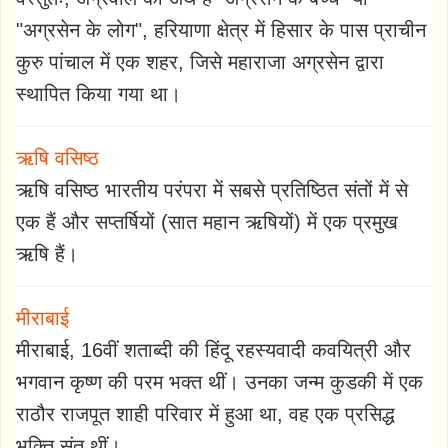
"अग्रसेन के लोग", हरियाणा क्षेत्र में हिसार के पास प्राचीन
कुरु पांचाल में एक शहर, जिसे महाराजा अग्रसेन द्वारा
स्थापित किया गया था।
ऋषि वसिष्ठ
ऋषि वसिष्ठ भारतीय परंपरा में सबसे प्रतिष्ठित संतों में से
एक हैं और सप्तर्षियों (सात महान ऋषियों) में एक प्रमुख
ऋषि हैं।
मीराबाई
मीराबाई, 16वीं शताब्दी की हिंदू रहस्यवादी कवयित्री और
भगवान कृष्ण की परम भक्त थीं। उनका जन्म कुडकी में एक
राठौर राजपूत शाही परिवार में हुआ था, वह एक प्रसिद्ध
भक्ति संत थीं।