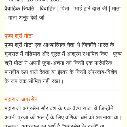
वैवाहिक स्थिति - विवाहित | पिता - भाई हरि दास जी | माता
- माता अनूप देवी जी
पूज्य श्री मोटा
पूज्य श्री मोटा एक आध्यात्मिक नेता थे जिन्होंने भारत के
गुजरात में नडियाद और सूरत में आश्रम स्थापित किए। पूज्य
श्री मोटा ने अपनी पूजा-अर्चना को किसी एक पारंपरिक
मानवीय रूप वाले देवता या ईश्वर के किसी संप्रदाय-विशेष
के रूप तक सीमित नहीं रखा।
महाराज अग्रसेन
महाराजा अग्रसेन सौर वंश के एक वैश्य राजा थे जिन्होंने
अपनी प्रजा की भलाई के लिए वणिका धर्म को अपनाया था।
वस्तुतः, अग्रवाल का अर्थ है "अग्रसेन के बच्चे" या