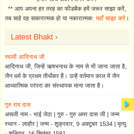
** आप अपना हर तरह का फीडबैक हमें जरूर साझा करें,
तब चाहे वह सकारात्मक हो या नकारात्मक:
यहाँ साझा करें
।
Latest Bhakt ›
स्वामी आदिनाथ जी
आदिनाथ जी, जिन्हें ऋषभनाथ के नाम से भी जाना जाता है,
जैन धर्म के प्रथम तीर्थंकर हैं। उन्हें वर्तमान काल में जैन
आध्यात्मिक परंपरा का संस्थापक माना जाता है।
गुरु राम दास
असली नाम - भाई जेठा | गुरु - गुरु अमर दास जी | जन्म
स्थान - लाहौर | जन्म - शुक्रवार, 9 अक्टूबर 1534 | मृत्यु
- शनिवार, 16 सितंबर 1581