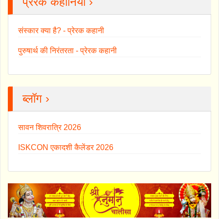
प्रेरक कहानियाँ ›
संस्कार क्या है? - प्रेरक कहानी
पुरुषार्थ की निरंतरता - प्रेरक कहानी
ब्लॉग ›
सावन शिवरात्रि 2026
ISKCON एकादशी कैलेंडर 2026