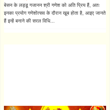
बेसन के लड्‍डू गजानन श्री गणेश को अति प्रिय हैं, अतः
इनका प्रयोग गणेशोत्सव के दौरान खूब होता है, आइए जानते
हैं इन्हें बनाने की सरल विधि...