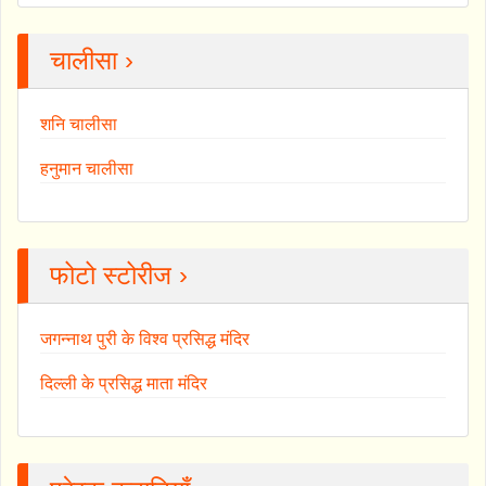
चालीसा ›
शनि चालीसा
हनुमान चालीसा
फोटो स्टोरीज ›
जगन्नाथ पुरी के विश्व प्रसिद्ध मंदिर
दिल्ली के प्रसिद्ध माता मंदिर