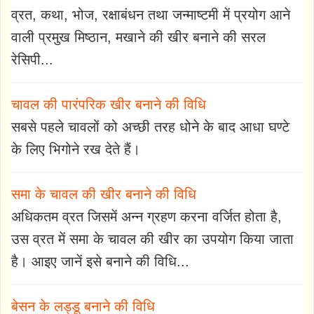
व्रत, कथा, भोज, रक्षाबंधन तथा जन्माष्टमी में प्रयोग आने
वाली प्रमुख मिष्ठान, मखाने की खीर बनाने की सरल
रेसिपी...
चावल की पारंपरिक खीर बनाने की विधि
सबसे पहले चावलों को अच्छी तरह धोने के बाद आधा घण्टे
के लिए भिगोने रख देते हैं।
समा के चावल की खीर बनाने की विधि
अधिकतम व्रत जिसमें अन्न ग्रहण करना वर्जित होता है,
उस व्रत में समा के चावल की खीर का उपयोग किया जाता
है। आइए जानें इसे बनाने की विधि...
बेसन के लड्‍डू बनाने की विधि