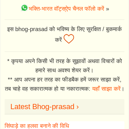
भक्ति-भारत वॉट्स्ऐप चैनल फॉलो करें
»
इस bhog-prasad को भविष्य के लिए सुरक्षित / बुकमार्क
करें
* कृपया अपने किसी भी तरह के सुझावों अथवा विचारों को
हमारे साथ अवश्य शेयर करें।
** आप अपना हर तरह का फीडबैक हमें जरूर साझा करें,
तब चाहे वह सकारात्मक हो या नकारात्मक:
यहाँ साझा करें
।
Latest Bhog-prasad ›
सिंघाड़े का हलवा बनाने की विधि