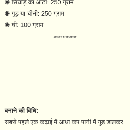
◉
सिंघाड़े का आटा: 250 ग्राम
◉
गुड़ या चीनी: 250 ग्राम
◉
घी: 100 ग्राम
बनाने की विधि:
सबसे पहले एक कढ़ाई में आधा कप पानी में गुड़ डालकर