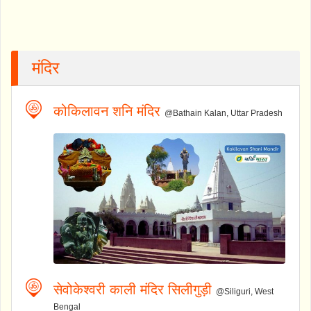
मंदिर
कोकिलावन शनि मंदिर
@Bathain Kalan, Uttar Pradesh
सेवोकेश्वरी काली मंदिर सिलीगुड़ी
@Siliguri, West
Bengal