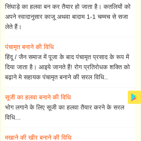
सिंघाड़े का हलवा बन कर तैयार हो जाता है। कतलियों को
अपने स्वादानुसार काजू अथवा बादाम 1-1 चम्मच से सजा
लेते हैं।
पंचामृत बनाने की विधि
हिंदू / जैन समाज में पूजा के बाद पंचामृत प्रसाद के रूप में
दिया जाता है। आइये जानते हैं! रोग प्रतिरोधक शक्ति को
बढ़ाने मे सहायक पंचामृत बनाने की सरल विधि..
सूजी का हलवा बनाने की विधि
भोग लगाने के लिए सूजी का हलवा तैयार करने के सरल
विधि...
मखाने की खीर बनाने की विधि