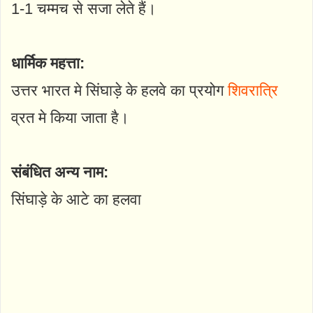
1-1 चम्मच से सजा लेते हैं।
धार्मिक महत्ता:
उत्तर भारत मे सिंघाड़े के हलवे का प्रयोग
शिवरात्रि
व्रत मे किया जाता है।
संबंधित अन्य नाम:
सिंघाड़े के आटे का हलवा