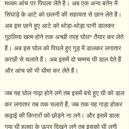
मध्यम आंच पर पिघला लेते है। अब एक अन्य बर्तन में
सिंघाड़े के आटे को छलनी की सहायता से छान लेते हैं।
अब इस छाने हुए आटे को थोड़ा-थोड़ा पानी डालकर
गुठलिया खत्म होने तक अच्छी तरह घोल* तैयार कर लेते
हैं। अब इस घोल को पिघले हुए गुड़ में डालकर लगातार
करछी से चलाते हैं। अब इसमें दो चम्मच घी डाल देते हैं
और आंच को भी धीमा कर लेते हैं।
जब यह घोल गाढ़ा होने लगे तब इसमें बचे हुए घी को डाल
कर लगातार तब तक चलाते हैं, जब तक यह गाड़ा होकर
कढ़ाई की किनारों को छोड़ने ना लगे। और इसमें डाला
गया घी हलवा के ऊपर दिखने लगे तब इसको घी लगी