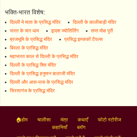
भक्ति-भारत विशेष:
दिल्ली मे माता के प्रसिद्ध मंदिर
दिल्ली के कालीबाड़ी मंदिर
भारत के चार धाम
द्वादश ज्योतिर्लिंग
सप्त मोक्ष पुरी
ब्रजभूमि के प्रसिद्ध मंदिर
प्रसिद्ध इस्ककों टेंपल्स
बिरला के प्रसिद्ध मंदिर
महाभारत काल से दिल्ली के प्रसिद्ध मंदिर
दिल्ली के प्रसिद्ध शिव मंदिर
दिल्ली के प्रसिद्ध हनुमान बालाजी मंदिर
दिल्ली और आस-पास के प्रसिद्ध मंदिर
सिरसागंज के प्रसिद्ध मंदिर
🏠होम
चालीसा
मंत्र
कथाएँ
फोटो स्टोरीज
कहानियाँ
ब्लॉग