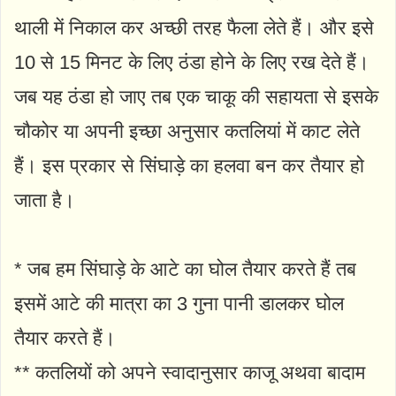
थाली में निकाल कर अच्छी तरह फैला लेते हैं। और इसे
10 से 15 मिनट के लिए ठंडा होने के लिए रख देते हैं।
जब यह ठंडा हो जाए तब एक चाकू की सहायता से इसके
चौकोर या अपनी इच्छा अनुसार कतलियां में काट लेते
हैं। इस प्रकार से सिंघाड़े का हलवा बन कर तैयार हो
जाता है।
* जब हम सिंघाड़े के आटे का घोल तैयार करते हैं तब
इसमें आटे की मात्रा का 3 गुना पानी डालकर घोल
तैयार करते हैं।
** कतलियों को अपने स्वादानुसार काजू अथवा बादाम