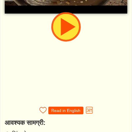
Read in English
आवश्यक सामग्री: