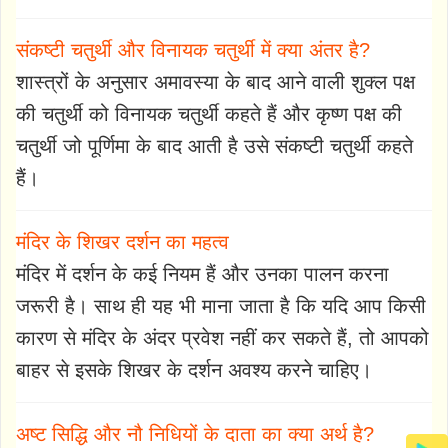
संकष्टी चतुर्थी और विनायक चतुर्थी में क्या अंतर है?
शास्त्रों के अनुसार अमावस्या के बाद आने वाली शुक्ल पक्ष
की चतुर्थी को विनायक चतुर्थी कहते हैं और कृष्ण पक्ष की
चतुर्थी जो पूर्णिमा के बाद आती है उसे संकष्टी चतुर्थी कहते
हैं।
मंदिर के शिखर दर्शन का महत्व
मंदिर में दर्शन के कई नियम हैं और उनका पालन करना
जरूरी है। साथ ही यह भी माना जाता है कि यदि आप किसी
कारण से मंदिर के अंदर प्रवेश नहीं कर सकते हैं, तो आपको
बाहर से इसके शिखर के दर्शन अवश्य करने चाहिए।
अष्ट सिद्धि और नौ निधियों के दाता का क्या अर्थ है?