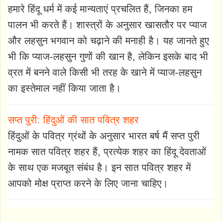
हमारे हिंदू धर्म में कई मान्यताएं प्रचलित हैं, जिनका हम
पालन भी करते हैं। शास्त्रों के अनुसार खासतौर पर प्याज
और लहसुन भगवान को चढ़ाने की मनाही है। यह जानते हुए
भी कि प्याज-लहसुन गुणों की खान है, लेकिन इसके बाद भी
व्रत में बनने वाले किसी भी तरह के खाने में प्याज-लहसुन
का इस्तेमाल नहीं किया जाता है।
सप्त पुरी: हिंदुओं की सात पवित्र शहर
हिंदुओं के पवित्र ग्रंथों के अनुसार भारत बर्ष मैं सप्त पुरी
नामक सात पवित्र शहर हैं, प्रत्येक शहर का हिंदू देवताओं
के साथ एक मजबूत संबंध है। इन सात पवित्र शहर में
आपको मोक्ष प्राप्त करने के लिए जाना चाहिए।