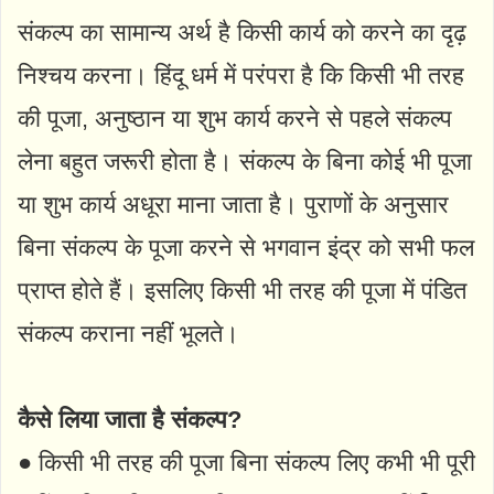
संकल्प का सामान्य अर्थ है किसी कार्य को करने का दृढ़
निश्चय करना। हिंदू धर्म में परंपरा है कि किसी भी तरह
की पूजा, अनुष्ठान या शुभ कार्य करने से पहले संकल्प
लेना बहुत जरूरी होता है। संकल्प के बिना कोई भी पूजा
या शुभ कार्य अधूरा माना जाता है। पुराणों के अनुसार
बिना संकल्प के पूजा करने से भगवान इंद्र को सभी फल
प्राप्त होते हैं। इसलिए किसी भी तरह की पूजा में पंडित
संकल्प कराना नहीं भूलते।
कैसे लिया जाता है संकल्प?
● किसी भी तरह की पूजा बिना संकल्प लिए कभी भी पूरी