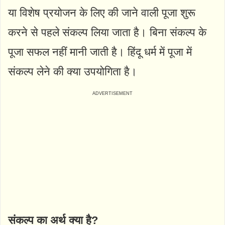
या विशेष प्रयोजन के लिए की जाने वाली पूजा शुरू
करने से पहले संकल्प लिया जाता है। बिना संकल्प के
पूजा सफल नहीं मानी जाती है। हिंदू धर्म में पूजा में
संकल्प लेने की क्या उपयोगिता है।
संकल्प का अर्थ क्या है?