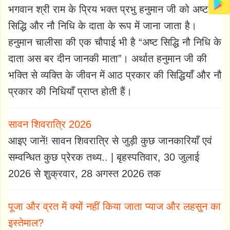
भगवान श्री राम के प्रिय भक्त प्रभु हनुमान जी को अष्ट
सिद्धि और नौ निधि के दाता के रूप में जाना जाता है।
हनुमान चालीसा की एक चौपाई भी है “अष्ट सिद्धि नौ निधि के
दाता अस बर दीन जानकी माता”। अर्थात हनुमान जी की
भक्ति से व्यक्ति के जीवन में आठ प्रकार की सिद्धियाँ और नौ
प्रकार की निधियाँ प्राप्त होती हैं।
सावन शिवरात्रि 2026
आइए जानें! सावन शिवरात्रि से जुड़ी कुछ जानकारियाँ एवं
सम्वन्धित कुछ प्रेरक तथ्य.. | बृहस्पतिवार, 30 जुलाई
2026 से शुक्रवार, 28 अगस्त 2026 तक
पूजा और व्रत में क्यों नहीं किया जाता प्याज और लहसुन का
इस्तेमाल?