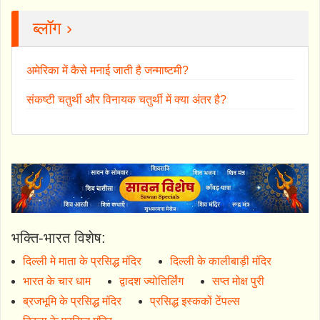
ब्लॉग ›
अमेरिका में कैसे मनाई जाती है जन्माष्टमी?
संकष्टी चतुर्थी और विनायक चतुर्थी में क्या अंतर है?
भक्ति-भारत विशेष:
दिल्ली मे माता के प्रसिद्ध मंदिर
दिल्ली के कालीबाड़ी मंदिर
भारत के चार धाम
द्वादश ज्योतिर्लिंग
सप्त मोक्ष पुरी
ब्रजभूमि के प्रसिद्ध मंदिर
प्रसिद्ध इस्ककों टेंपल्स