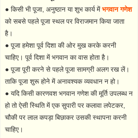
● किसी भी पूजा, अनुष्ठान या शुभ कार्य में
भगवान गणेश
को सबसे पहले पूजा स्थल पर विराजमान किया जाता
है।
● पूजा हमेशा पूर्व दिशा की ओर मुख करके करनी
चाहिए। पूर्व दिशा में भगवान का वास होता है।
● पूजा पूरी करने से पहले पूजा सामग्री अलग रख लें।
ताकि पूजा शुरू होने में अनावश्यक व्यवधान न हो।
● यदि किसी कारणवश भगवान गणेश की मूर्ति उपलब्ध न
हो तो ऐसी स्थिति में एक सुपारी पर कलावा लपेटकर,
चौकी पर लाल कपड़ा बिछाकर उसकी स्थापना करनी
चाहिए।