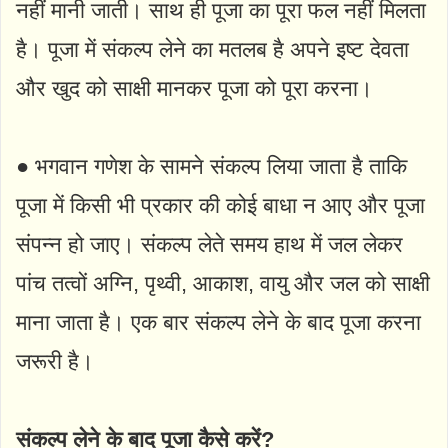
नहीं मानी जाती। साथ ही पूजा का पूरा फल नहीं मिलता
है। पूजा में संकल्प लेने का मतलब है अपने इष्ट देवता
और खुद को साक्षी मानकर पूजा को पूरा करना।
● भगवान गणेश के सामने संकल्प लिया जाता है ताकि
पूजा में किसी भी प्रकार की कोई बाधा न आए और पूजा
संपन्न हो जाए। संकल्प लेते समय हाथ में जल लेकर
पांच तत्वों अग्नि, पृथ्वी, आकाश, वायु और जल को साक्षी
माना जाता है। एक बार संकल्प लेने के बाद पूजा करना
जरूरी है।
संकल्प लेने के बाद पूजा कैसे करें?