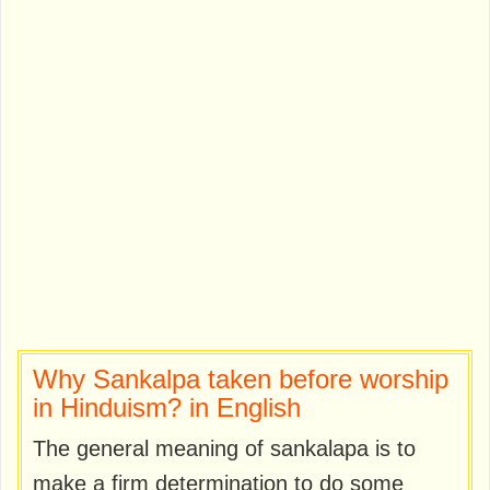
Why Sankalpa taken before worship
in Hinduism? in English
The general meaning of sankalapa is to
make a firm determination to do some