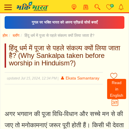
0
गूगल पर भक्ति भारत को अपना प्रीफ़र्ड सोर्स बनाएँ
होम
ब्लॉग
हिंदू धर्म में पूजा से पहले संकल्प क्यों लिया जाता है?
हिंदू धर्म में पूजा से पहले संकल्प क्यों लिया जाता
है? (Why Sankalpa taken before
worship in Hinduism?)
👤 Ekata Samantaray
updated Jul 15, 2024, 12:34 PM
|
Read
in
English
अगर भगवान की पूजा विधि-विधान और सच्चे मन से की
जाए तो मनोकामनाएं जरूर पूरी होती हैं। किसी भी देवता