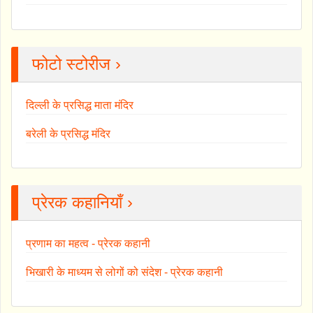
फोटो स्टोरीज ›
दिल्ली के प्रसिद्ध माता मंदिर
बरेली के प्रसिद्ध मंदिर
प्रेरक कहानियाँ ›
प्रणाम का महत्व - प्रेरक कहानी
भिखारी के माध्यम से लोगों को संदेश - प्रेरक कहानी