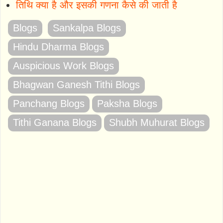
तिथि क्या है और इसकी गणना कैसे की जाती है
Blogs
Sankalpa Blogs
Hindu Dharma Blogs
Auspicious Work Blogs
Bhagwan Ganesh Tithi Blogs
Panchang Blogs
Paksha Blogs
Tithi Ganana Blogs
Shubh Muhurat Blogs