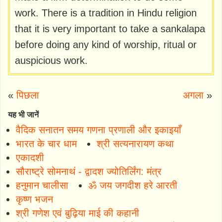
work. There is a tradition in Hindu religion
that it is very important to take a sankalapa
before doing any kind of worship, ritual or
auspicious work.
«
पिछला
अगला
»
यह भी जानें
वैदिक सनातन समय गणना प्रणाली और इकाइयाँ
भारत के चार धाम
श्री सत्यनारायण कथा
एकादशी
सौराष्ट्रे सोमनाथं - द्वादश ज्योतिर्लिंग: मंत्र
हनुमान चालीसा
ॐ जय जगदीश हरे आरती
कृष्ण भजन
श्री गणेश एवं बुढ़िया माई की कहानी