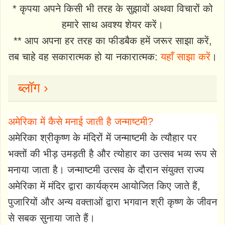
* कृपया अपने किसी भी तरह के सुझावों अथवा विचारों को
हमारे साथ अवश्य शेयर करें।
** आप अपना हर तरह का फीडबैक हमें जरूर साझा करें,
तब चाहे वह सकारात्मक हो या नकारात्मक:
यहाँ साझा करें
।
ब्लॉग ›
अमेरिका में कैसे मनाई जाती है जन्माष्टमी?
अमेरिका श्रीकृष्ण के मंदिरों में जन्माष्टमी के त्यौहार पर
भक्तों की भीड़ उमड़ती है और त्योहार का उत्सव भव्य रूप से
मनाया जाता है। जन्माष्टमी उत्सव के दौरान संयुक्त राज्य
अमेरिका में मंदिर द्वारा कार्यक्रम आयोजित किए जाते हैं,
पुजारियों और अन्य वक्ताओं द्वारा भगवान श्री कृष्ण के जीवन
से सबक सुनाया जाते हैं।