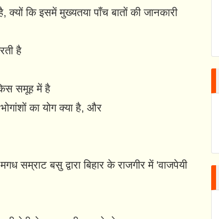
 क्यों कि इसमें मुख्यतया पाँच बातों की जानकारी
रती है
िस समूह में है
भोगांशों का योग क्या है, और
गध सम्राट बसु द्वारा बिहार के राजगीर में 'वाजपेयी