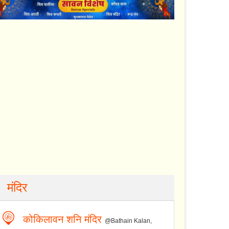
मंदिर
कोकिलावन शनि मंदिर
@Bathain Kalan,