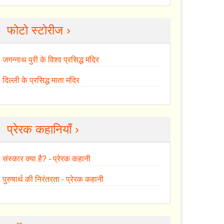
फोटो स्टोरीज ›
जगन्नाथ पुरी के विश्व प्रसिद्ध मंदिर
दिल्ली के प्रसिद्ध माता मंदिर
प्रेरक कहानियाँ ›
संस्कार क्या है? - प्रेरक कहानी
पुरुषार्थ की निरंतरता - प्रेरक कहानी