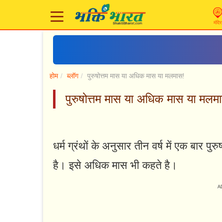
मंदिर
होम
ब्लॉग
पुरुषोत्तम मास या अधिक मास या मलमास!
पुरुषोत्तम मास या अधिक मास या 
धर्म ग्रंथों के अनुसार तीन वर्ष में एक बार पु
है। इसे अधिक मास भी कहते है।