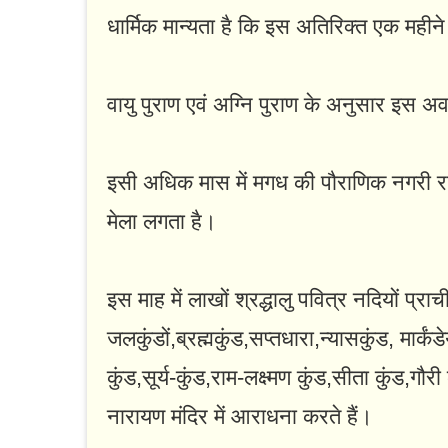
धार्मिक मान्यता है कि इस अतिरिक्त एक मह
वायु पुराण एवं अग्नि पुराण के अनुसार इस अव
इसी अधिक मास में मगध की पौराणिक नगरी रा
मेला लगता है।
इस माह में लाखों श्रद्धालु पवित्र नदियों प्
जलकुंडों,ब्रह्मकुंड,सप्तधारा,न्यासकुंड, मार्
कुंड,सूर्य-कुंड,राम-लक्ष्मण कुंड,सीता कुंड,गौ
नारायण मंदिर में आराधना करते हैं।