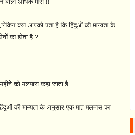
 आने वाला अधिक मास !!
ैं,लेकिन क्या आपको पता है कि हिंदुओं की मान्यता के
नों का होता है ?
ई।
 महीने को मलमास कहा जाता है।
न हिंदुओं की मान्यता के अनुसार एक माह मलमास का