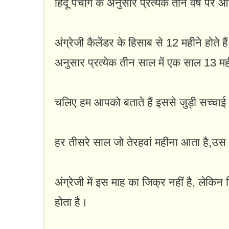
हिंदू पंचांग के अनुसार प्रत्येक तीन वर्ष पर
अंग्रेजी कैलेंडर के हिसाब से 12 महीने होते ह
अनुसार प्रत्येक तीन साल में एक साल 13 मही
चलिए हम आपको बताते हैं इससे जुड़ी सच्चा
हर तीसरे साल जो तेरहवां महीना आता है,उस
अंग्रेजी में इस माह का जिक्र नहीं है, लेकि
होता है।