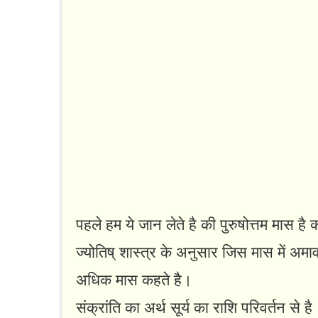
पहले हम ये जान लेते है की पुरुषोत्तम मास है क
ज्योतिष् शास्त्र के अनुसार जिस मास में अमावस
अधिक मास कहते है।
संक्रांति का अर्थ सूर्य का राशि परिवर्तन से है