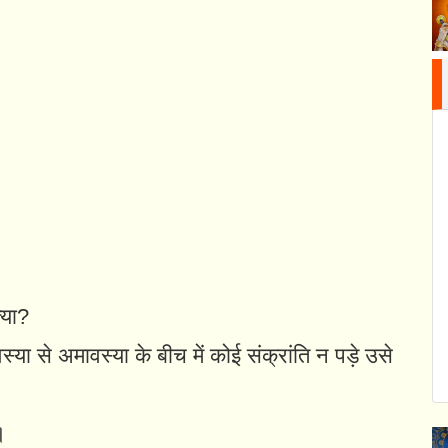
्या?
्या से अमावस्या के बीच में कोई संक्रांति न पड़े उसे
।