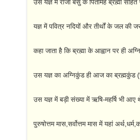
उस यज्ञ में राजा बसु के पितामह ब्रह्मा सहित
यज्ञ में पवित्र नदियों और तीर्थों के जल की 
कहा जाता है कि ब्रह्मा के आह्वान पर ही अग्
उस यज्ञ का अग्निकुंड ही आज का ब्रह्मकुंड 
उस यज्ञ में बड़ी संख्या में ऋषि-महर्षि भी आए 
पुरुषोत्तम मास,सर्वोत्तम मास में यहां अर्थ,धर्