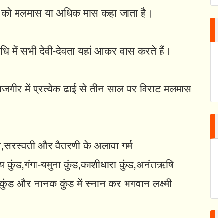
ीने को मलमास या अधिक मास कहा जाता है।
धि में सभी देवी-देवता यहां आकर वास करते हैं।
जगीर में प्रत्येक ढाई से तीन साल पर विराट मलमास
राची,सरस्वती और वैतरणी के अलावा गर्म
कंडेय कुंड,गंगा-यमुना कुंड,काशीधारा कुंड,अनंतऋषि
री कुंड और नानक कुंड में स्नान कर भगवान लक्ष्मी