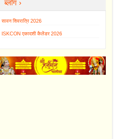
ब्लॉग ›
सावन शिवरात्रि 2026
ISKCON एकादशी कैलेंडर 2026