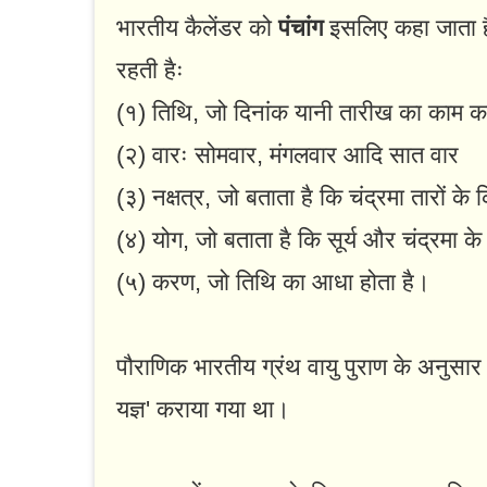
भारतीय कैलेंडर को
पंचांग
इसलिए कहा जाता है,
रहती हैः
(१) तिथि, जो दिनांक यानी तारीख का काम क
(२) वारः सोमवार, मंगलवार आदि सात वार
(३) नक्षत्र, जो बताता है कि चंद्रमा तारों के क
(४) योग, जो बताता है कि सूर्य और चंद्रमा के 
(५) करण, जो तिथि का आधा होता है।
पौराणिक भारतीय ग्रंथ वायु पुराण के अनुसार म
यज्ञ' कराया गया था।