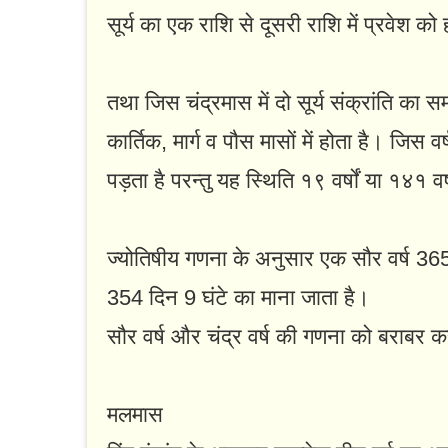
सूर्य का एक राशि से दूसरी राशि में प्रवेश को 
तथा जिस चंद्रमास में दो सूर्य संक्रांति का 
कार्तिक, मार्ग व पौस मासों में होता है। जिस 
पड़ता है परन्तु यह स्थिति १९ वर्षों या १४१ वर
ज्योतिषीय गणना के अनुसार एक सौर वर्ष 365 
354 दिन 9 घंटे का माना जाता है।
सौर वर्ष और चंद्र वर्ष की गणना को बराबर क
मलमास