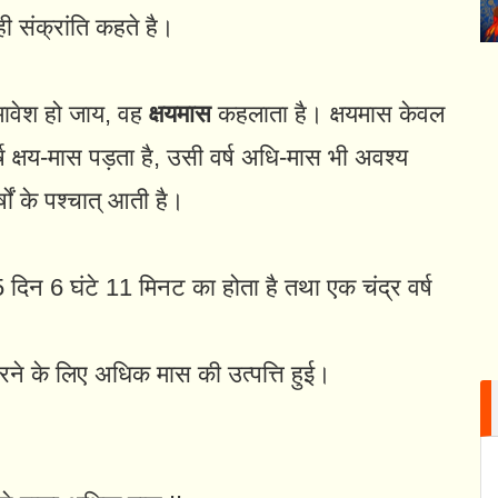
ही संक्रांति कहते है।
समावेश हो जाय, वह
क्षयमास
कहलाता है। क्षयमास केवल
वर्ष क्षय-मास पड़ता है, उसी वर्ष अधि-मास भी अवश्य
्षों के पश्चात् आती है।
दिन 6 घंटे 11 मिनट का होता है तथा एक चंद्र वर्ष
रने के लिए अधिक मास की उत्पत्ति हुई।