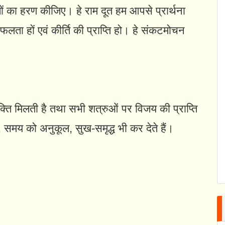
गों का हरण कीजिए। हे राम दूत हम आपसे प्रार्थना
फलता हों एवं कीर्ति की प्राप्ति हो। हे संकटमोचन
मुक्ति मिलती है तथा सभी शत्रुओं पर विजय की प्राप्ति
र, समय को अनुकूल, सुख-समृद्ध भी कर देते हैं।