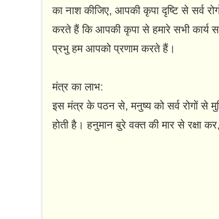
का नाश कीजिए, आपकी कृपा दृष्टि से सर्व रो
करते हैं कि आपकी कृपा से हमारे सभी कार्य स
प्रभु हम आपको प्रणाम करते हैं।
मंत्र का लाभ:
इस मंत्र के पठन से, मनुष्य को सर्व रोगों से 
होती है। हनुमान बुरे वक्त की मार से रक्षा क