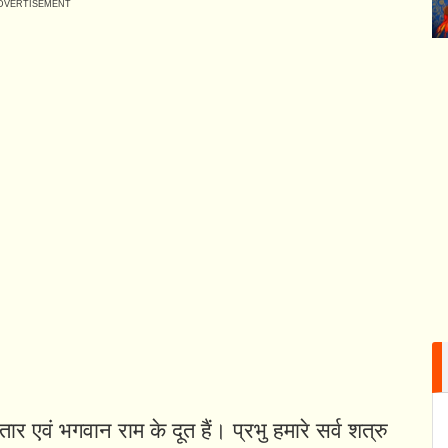
 एवं भगवान राम के दूत हैं। प्रभु हमारे सर्व शत्रु