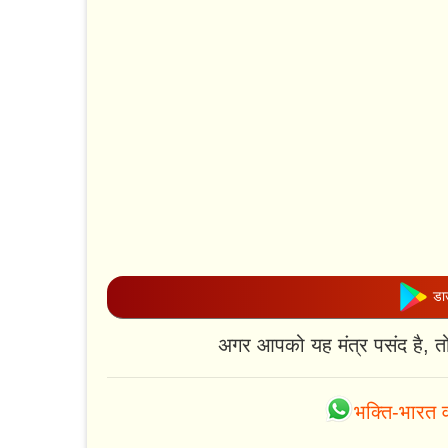
डाउ
अगर आपको यह मंत्र पसंद है, त
भक्ति-भारत व