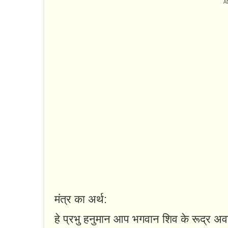
मंत्र का अर्थ:
हे प्रभु हनुमान आप भगवान शिव के रूद्र अवतार