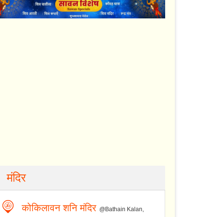
मंदिर
कोकिलावन शनि मंदिर
@Bathain Kalan,