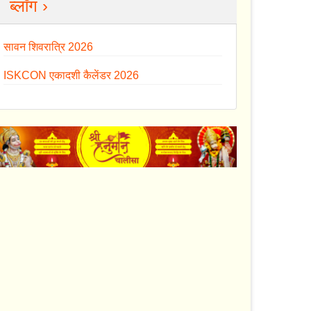
ब्लॉग ›
सावन शिवरात्रि 2026
ISKCON एकादशी कैलेंडर 2026