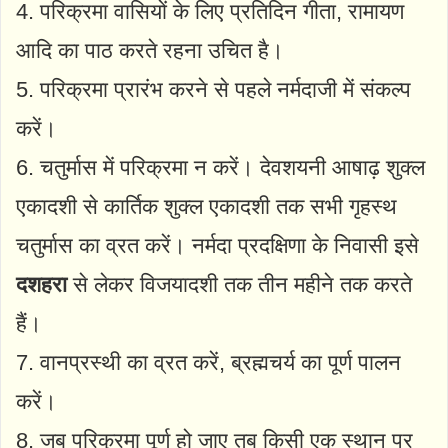
4. परिक्रमा वासियों के लिए प्रतिदिन गीता, रामायण
आदि का पाठ करते रहना उचित है।
5. परिक्रमा प्रारंभ करने से पहले नर्मदाजी में संकल्प
करें।
6. चतुर्मास में परिक्रमा न करें। देवशयनी आषाढ़ शुक्ल
एकादशी से कार्तिक शुक्ल एकादशी तक सभी गृहस्थ
चतुर्मास का व्रत करें। नर्मदा प्रदक्षिणा के निवासी इसे
दशहरा
से लेकर विजयादशी तक तीन महीने तक करते
हैं।
7. वानप्रस्थी का व्रत करें, ब्रह्मचर्य का पूर्ण पालन
करें।
8. जब परिक्रमा पूर्ण हो जाए तब किसी एक स्थान पर