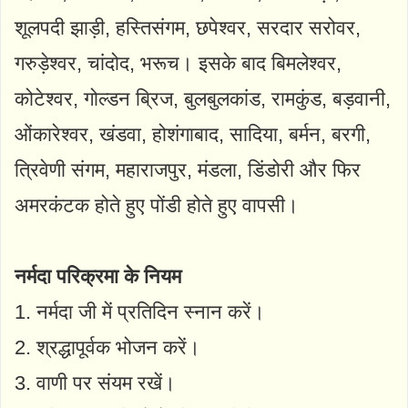
शूलपदी झाड़ी, हस्तिसंगम, छपेश्वर, सरदार सरोवर,
गरुड़ेश्वर, चांदोद, भरूच। इसके बाद बिमलेश्वर,
कोटेश्वर, गोल्डन ब्रिज, बुलबुलकांड, रामकुंड, बड़वानी,
ओंकारेश्वर, खंडवा, होशंगाबाद, सादिया, बर्मन, बरगी,
त्रिवेणी संगम, महाराजपुर, मंडला, डिंडोरी और फिर
अमरकंटक होते हुए पोंडी होते हुए वापसी।
नर्मदा परिक्रमा के नियम
1. नर्मदा जी में प्रतिदिन स्नान करें।
2. श्रद्धापूर्वक भोजन करें।
3. वाणी पर संयम रखें।