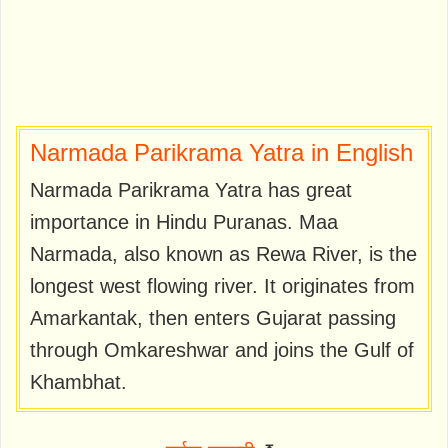
Narmada Parikrama Yatra in English
Narmada Parikrama Yatra has great
importance in Hindu Puranas. Maa
Narmada, also known as Rewa River, is the
longest west flowing river. It originates from
Amarkantak, then enters Gujarat passing
through Omkareshwar and joins the Gulf of
Khambhat.