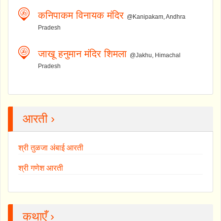
कनिपाकम विनायक मंदिर
@Kanipakam, Andhra
Pradesh
जाखू हनुमान मंदिर शिमला
@Jakhu, Himachal
Pradesh
आरती ›
श्री तुळजा अंबाई आरती
श्री गणेश आरती
कथाएँ ›