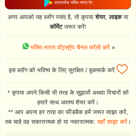
डाउनलोड भक्ति-भारत ऐप
अगर आपको यह ब्लॉग पसंद है, तो कृपया
शेयर
,
लाइक
या
कॉमेंट
जरूर करें!
भक्ति-भारत वॉट्स्ऐप चैनल फॉलो करें
»
इस ब्लॉग को भविष्य के लिए सुरक्षित / बुकमार्क करें
* कृपया अपने किसी भी तरह के सुझावों अथवा विचारों को
हमारे साथ अवश्य शेयर करें।
** आप अपना हर तरह का फीडबैक हमें जरूर साझा करें,
तब चाहे वह सकारात्मक हो या नकारात्मक:
यहाँ साझा करें
।