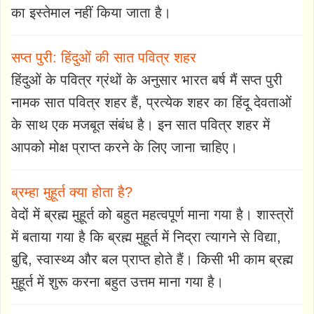
का इस्तेमाल नहीं किया जाता है।
सप्त पुरी: हिंदुओं की सात पवित्र शहर
हिंदुओं के पवित्र ग्रंथों के अनुसार भारत बर्ष मैं सप्त पुरी
नामक सात पवित्र शहर हैं, प्रत्येक शहर का हिंदू देवताओं
के साथ एक मजबूत संबंध है। इन सात पवित्र शहर में
आपको मोक्ष प्राप्त करने के लिए जाना चाहिए।
ब्रम्हा मुहूर्त क्या होता है?
वेदों में ब्रह्म मुहूर्त को बहुत महत्वपूर्ण माना गया है। शास्त्रों
में बताया गया है कि ब्रह्म मुहूर्त में निद्रा त्यागने से विद्या,
बुद्दि, स्वास्थ्य और बल प्राप्त होते हैं। किसी भी काम ब्रह्म
मुहूर्त में शुरू करना बहुत उत्तम माना गया है।