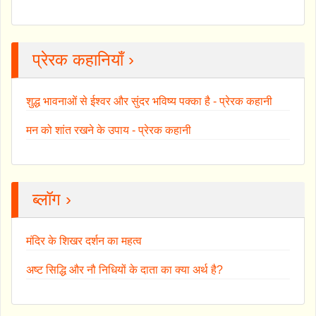
प्रेरक कहानियाँ ›
शुद्ध भावनाओं से ईश्वर और सुंदर भविष्य पक्का है - प्रेरक कहानी
मन को शांत रखने के उपाय - प्रेरक कहानी
ब्लॉग ›
मंदिर के शिखर दर्शन का महत्व
अष्ट सिद्धि और नौ निधियों के दाता का क्या अर्थ है?