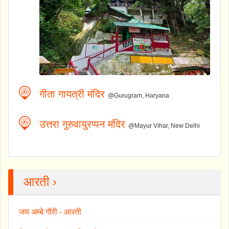
गीता गायत्री मंदिर
@Gurugram, Haryana
उत्तरा गुरुवायुरप्पन मंदिर
@Mayur Vihar, New Delhi
आरती ›
जय अम्बे गौरी - आरती