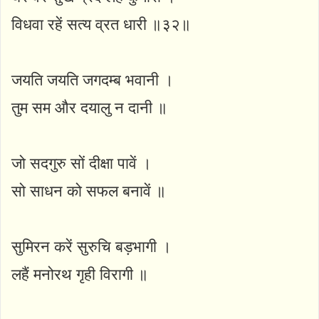
विधवा रहें सत्य व्रत धारी ॥३२॥
जयति जयति जगदम्ब भवानी ।
तुम सम और दयालु न दानी ॥
जो सदगुरु सों दीक्षा पावें ।
सो साधन को सफल बनावें ॥
सुमिरन करें सुरुचि बड़भागी ।
लहैं मनोरथ गृही विरागी ॥