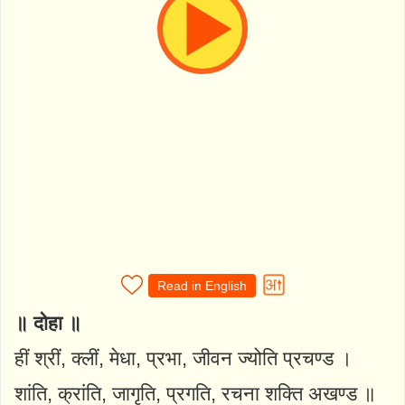
Read in English
॥ दोहा ॥
हीं श्रीं, क्लीं, मेधा, प्रभा, जीवन ज्योति प्रचण्ड ।
शांति, क्रांति, जागृति, प्रगति, रचना शक्ति अखण्ड ॥