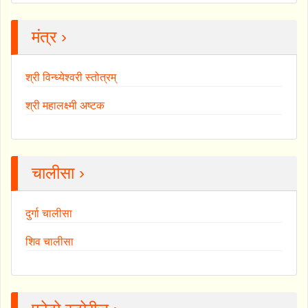
मंत्र ›
श्री विन्ध्येश्वरी स्तोत्रम्
श्री महालक्ष्मी अष्टक
चालीसा ›
दुर्गा चालीसा
शिव चालीसा