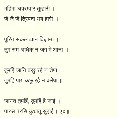
महिमा अपरम्पार तुम्हारी ।
जै जै जै त्रिपदा भय हारी ॥
पूरित सकल ज्ञान विज्ञाना ।
तुम सम अधिक न जग में आना ॥
तुमहिं जानि कछु रहै न शेषा ।
तुमहिं पाय कछु रहै न क्लेषा ॥
जानत तुमहिं, तुमहिं है जाई ।
पारस परसि कुधातु सुहाई ॥२०॥