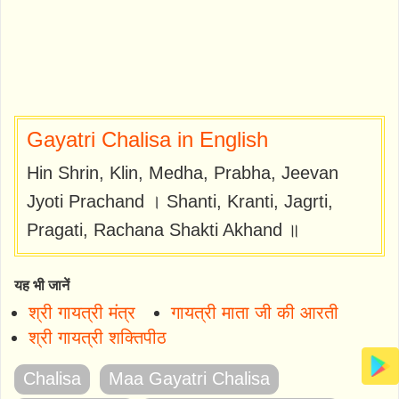
Gayatri Chalisa in English
Hin Shrin, Klin, Medha, Prabha, Jeevan
Jyoti Prachand । Shanti, Kranti, Jagrti,
Pragati, Rachana Shakti Akhand ॥
यह भी जानें
श्री गायत्री मंत्र
गायत्री माता जी की आरती
श्री गायत्री शक्तिपीठ
Chalisa
Maa Gayatri Chalisa