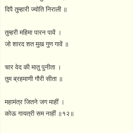
दिपै तुम्हारी ज्योति निराली ॥
तुम्हरी महिमा पारन पावें ।
जो शारद शत मुख गुण गावें ॥
चार वेद की मातु पुनीता ।
तुम ब्रहमाणी गौरी सीता ॥
महामंत्र जितने जग माहीं ।
कोऊ गायत्री सम नाहीं ॥१२॥