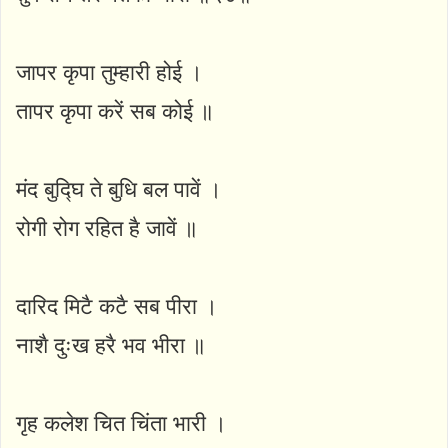
जापर कृपा तुम्हारी होई ।
तापर कृपा करें सब कोई ॥
मंद बुद्घि ते बुधि बल पावें ।
रोगी रोग रहित है जावें ॥
दारिद मिटै कटै सब पीरा ।
नाशै दुःख हरै भव भीरा ॥
गृह कलेश चित चिंता भारी ।