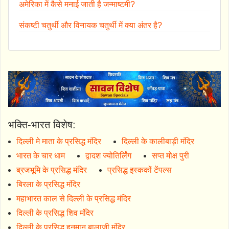
अमेरिका में कैसे मनाई जाती है जन्माष्टमी?
संकष्टी चतुर्थी और विनायक चतुर्थी में क्या अंतर है?
भक्ति-भारत विशेष:
दिल्ली मे माता के प्रसिद्ध मंदिर
दिल्ली के कालीबाड़ी मंदिर
भारत के चार धाम
द्वादश ज्योतिर्लिंग
सप्त मोक्ष पुरी
ब्रजभूमि के प्रसिद्ध मंदिर
प्रसिद्ध इस्ककों टेंपल्स
बिरला के प्रसिद्ध मंदिर
महाभारत काल से दिल्ली के प्रसिद्ध मंदिर
दिल्ली के प्रसिद्ध शिव मंदिर
दिल्ली के प्रसिद्ध हनुमान बालाजी मंदिर