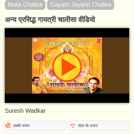
Mata Chalisa
Gayatri Jayanti Chalisa
अन्य प्रसिद्ध गायत्री चालीसा वीडियो
Suresh Wadkar
लक्ष्मी भजन
माता के भजन