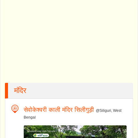
मंदिर
सेवोकेश्वरी काली मंदिर सिलीगुड़ी
@Siliguri, West
Bengal