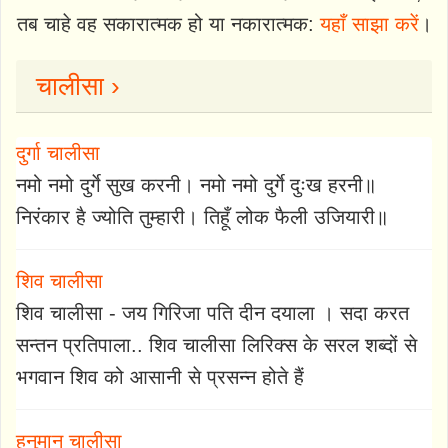
तब चाहे वह सकारात्मक हो या नकारात्मक:
यहाँ साझा करें
।
चालीसा ›
दुर्गा चालीसा
नमो नमो दुर्गे सुख करनी। नमो नमो दुर्गे दुःख हरनी॥
निरंकार है ज्योति तुम्हारी। तिहूँ लोक फैली उजियारी॥
शिव चालीसा
शिव चालीसा - जय गिरिजा पति दीन दयाला । सदा करत
सन्तन प्रतिपाला.. शिव चालीसा लिरिक्स के सरल शब्दों से
भगवान शिव को आसानी से प्रसन्न होते हैं
हनुमान चालीसा