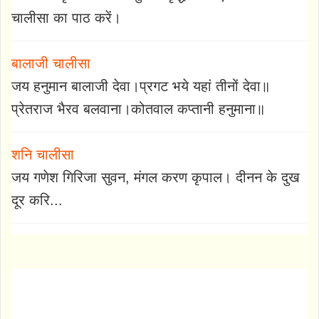
चालीसा का पाठ करें।
बालाजी चालीसा
जय हनुमान बालाजी देवा।प्रगट भये यहां तीनों देवा॥
प्रेतराज भैरव बलवाना।कोतवाल कप्तानी हनुमाना॥
शनि चालीसा
जय गणेश गिरिजा सुवन, मंगल करण कृपाल। दीनन के दुख
दूर करि...