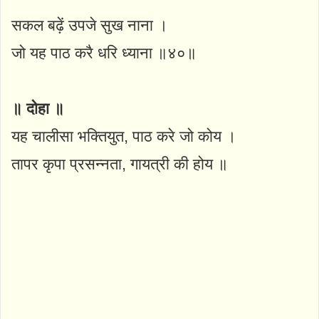
सकल बढ़ें उपजे सुख नाना ।
जो यह पाठ करै धरि ध्याना ॥४०॥
॥ दोहा ॥
यह चालीसा भक्तियुत, पाठ करे जो कोय ।
तापर कृपा प्रसन्नता, गायत्री की होय ॥