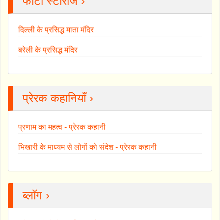
फोटो स्टोरीज ›
दिल्ली के प्रसिद्ध माता मंदिर
बरेली के प्रसिद्ध मंदिर
प्रेरक कहानियाँ ›
प्रणाम का महत्व - प्रेरक कहानी
भिखारी के माध्यम से लोगों को संदेश - प्रेरक कहानी
ब्लॉग ›