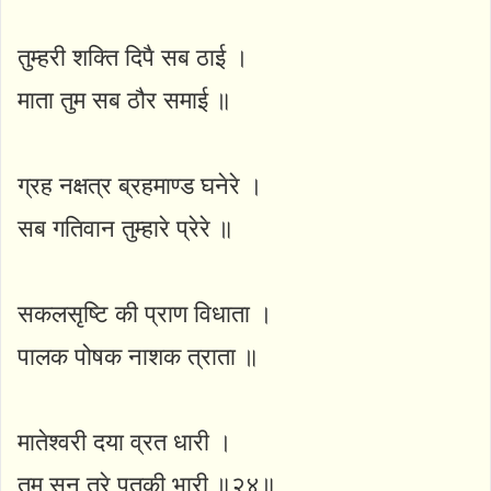
तुम्हरी शक्ति दिपै सब ठाई ।
माता तुम सब ठौर समाई ॥
ग्रह नक्षत्र ब्रहमाण्ड घनेरे ।
सब गतिवान तुम्हारे प्रेरे ॥
सकलसृष्टि की प्राण विधाता ।
पालक पोषक नाशक त्राता ॥
मातेश्वरी दया व्रत धारी ।
तुम सन तरे पतकी भारी ॥२४॥