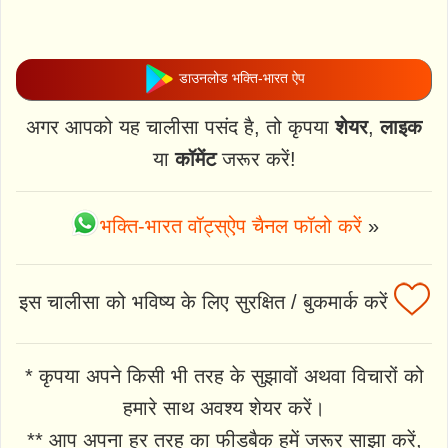
डाउनलोड भक्ति-भारत ऐप
अगर आपको यह चालीसा पसंद है, तो कृपया
शेयर
,
लाइक
या
कॉमेंट
जरूर करें!
भक्ति-भारत वॉट्स्ऐप चैनल फॉलो करें
»
इस चालीसा को भविष्य के लिए सुरक्षित / बुकमार्क करें
* कृपया अपने किसी भी तरह के सुझावों अथवा विचारों को
हमारे साथ अवश्य शेयर करें।
** आप अपना हर तरह का फीडबैक हमें जरूर साझा करें,