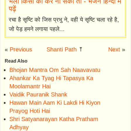
भला किसी का कर ना सको तो - भजन हिन्दी में
पढ़ें
रचा है सृष्टि को जिस प्रभु ने, वही ये सृष्टि चला रहे है,
जो पेड़ हमने लगाया पहले...
«
Previous
Shanti Path
⤒
Next
»
Read Also
Bhojan Mantra Om Sah Naavavatu
Ahankar Ka Tyag Hi Tapasya Ka
Moolamantr Hai
Vaidik Pauranik Shank
Hawan Main Aam Ki Lakdi Hi Kiyon
Prayog Hoti Hai
Shri Satyanarayan Katha Pratham
Adhyay