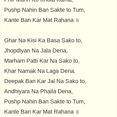
Pushp Nahin Ban Sakte to Tum,
Kante Ban Kar Mat Rahana ॥
Ghar Na Kisi Ka Basa Sako to,
Jhopdiyan Na Jala Dena,
Marham Patti Kar Na Sako to,
Khar Namak Na Laga Dena,
Deepak Ban Kar Jal Na Sako to,
Andhiyara Na Phaila Dena,
Pushp Nahin Ban Sakte to Tum,
Kante Ban Kar Mat Rahana ॥