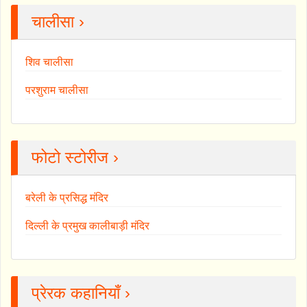
चालीसा ›
शिव चालीसा
परशुराम चालीसा
फोटो स्टोरीज ›
बरेली के प्रसिद्ध मंदिर
दिल्ली के प्रमुख कालीबाड़ी मंदिर
प्रेरक कहानियाँ ›