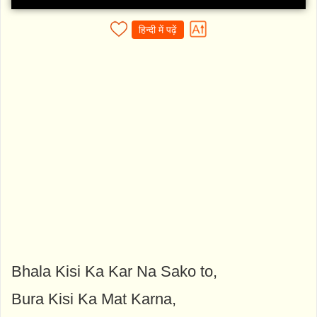
हिन्दी में पढ़ें
Bhala Kisi Ka Kar Na Sako to,
Bura Kisi Ka Mat Karna,