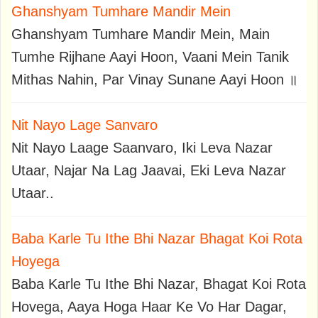
Ghanshyam Tumhare Mandir Mein
Ghanshyam Tumhare Mandir Mein, Main
Tumhe Rijhane Aayi Hoon, Vaani Mein Tanik
Mithas Nahin, Par Vinay Sunane Aayi Hoon ॥
Nit Nayo Lage Sanvaro
Nit Nayo Laage Saanvaro, Iki Leva Nazar
Utaar, Najar Na Lag Jaavai, Eki Leva Nazar
Utaar..
Baba Karle Tu Ithe Bhi Nazar Bhagat Koi Rota
Hoyega
Baba Karle Tu Ithe Bhi Nazar, Bhagat Koi Rota
Hovega, Aaya Hoga Haar Ke Vo Har Dagar,