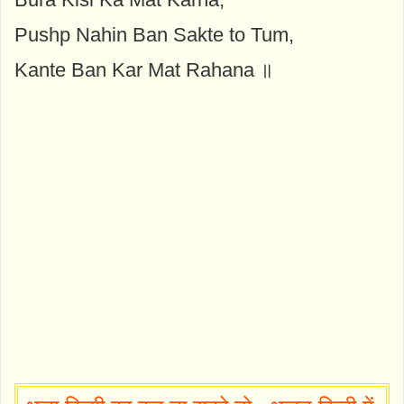
Pushp Nahin Ban Sakte to Tum,
Kante Ban Kar Mat Rahana ॥