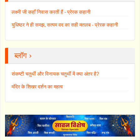
लक्ष्मी जी कहाँ निवास करतीं हैं - प्रेरक कहानी
युधिष्ठर ने ही समझ, सत्यम वद का सही मतलब - प्रेरक कहानी
ब्लॉग ›
संकष्टी चतुर्थी और विनायक चतुर्थी में क्या अंतर है?
मंदिर के शिखर दर्शन का महत्व