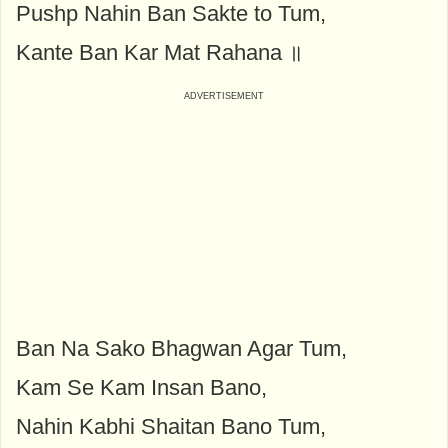
Pushp Nahin Ban Sakte to Tum,
Kante Ban Kar Mat Rahana ॥
Ban Na Sako Bhagwan Agar Tum,
Kam Se Kam Insan Bano,
Nahin Kabhi Shaitan Bano Tum,