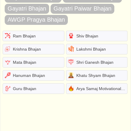
Gayatri Bhajan
Gayatri Paiwar Bhajan
AWGP Pragya Bhajan
Ram Bhajan
Shiv Bhajan
Krishna Bhajan
Lakshmi Bhajan
Mata Bhajan
Shri Ganesh Bhajan
Hanuman Bhajan
Khatu Shyam Bhajan
Guru Bhajan
Arya Samaj Motivational Bhajans