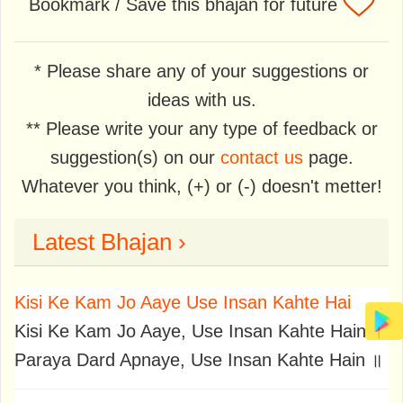
Bookmark / Save this bhajan for future
* Please share any of your suggestions or
ideas with us.
** Please write your any type of feedback or
suggestion(s) on our
contact us
page.
Whatever you think, (+) or (-) doesn't metter!
Latest Bhajan ›
Kisi Ke Kam Jo Aaye Use Insan Kahte Hai
Kisi Ke Kam Jo Aaye, Use Insan Kahte Hain ।
Paraya Dard Apnaye, Use Insan Kahte Hain ॥