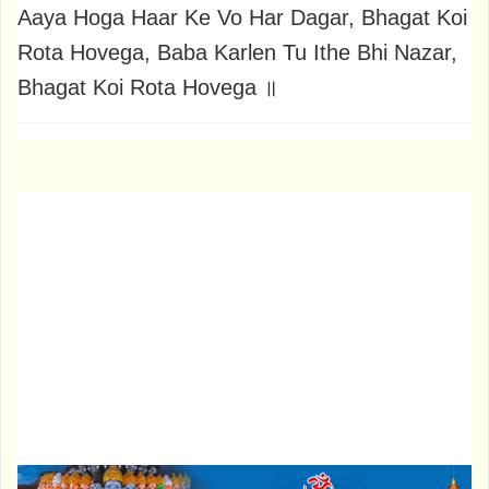
Aaya Hoga Haar Ke Vo Har Dagar, Bhagat Koi
Rota Hovega, Baba Karlen Tu Ithe Bhi Nazar,
Bhagat Koi Rota Hovega ॥