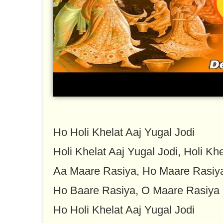
Ho Holi Khelat Aaj Yugal Jodi
Holi Khelat Aaj Yugal Jodi, Holi Khe
Aa Maare Rasiya, Ho Maare Rasiy
Ho Baare Rasiya, O Maare Rasiya
Ho Holi Khelat Aaj Yugal Jodi