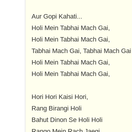
Aur Gopi Kahati...
Holi Mein Tabhai Mach Gai,
Holi Mein Tabhai Mach Gai,
Tabhai Mach Gai, Tabhai Mach Gai
Holi Mein Tabhai Mach Gai,
Holi Mein Tabhai Mach Gai,
Hori Hori Kaisi Hori,
Rang Birangi Holi
Bahut Dinon Se Holi Holi
Rango Mein Rach Jaegi,