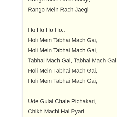
Rango Mein Rach Jaegi
Ho Ho Ho Ho..
Holi Mein Tabhai Mach Gai,
Holi Mein Tabhai Mach Gai,
Tabhai Mach Gai, Tabhai Mach Gai
Holi Mein Tabhai Mach Gai,
Holi Mein Tabhai Mach Gai,
Ude Gulal Chale Pichakari,
Chikh Machi Hai Pyari