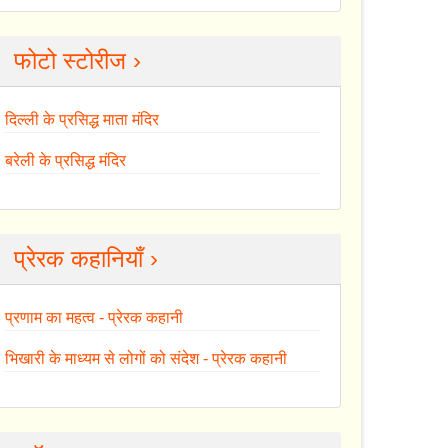
फोटो स्टोरीज ›
दिल्ली के प्रसिद्ध माता मंदिर
बरेली के प्रसिद्ध मंदिर
प्रेरक कहानियाँ ›
प्रणाम का महत्व - प्रेरक कहानी
भिखारी के माध्यम से लोगों को संदेश - प्रेरक कहानी