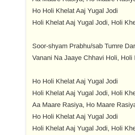
Ho Holi Khelat Aaj Yugal Jodi
Holi Khelat Aaj Yugal Jodi, Holi Khe
Soor-shyam Prabhu/sab Tumre Dar
Vanani Na Jaaye Chhavi Holi, Holi 
Ho Holi Khelat Aaj Yugal Jodi
Holi Khelat Aaj Yugal Jodi, Holi Khe
Aa Maare Rasiya, Ho Maare Rasiy
Ho Holi Khelat Aaj Yugal Jodi
Holi Khelat Aaj Yugal Jodi, Holi Khe