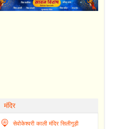
मंदिर
सेवोकेश्वरी काली मंदिर सिलीगुड़ी