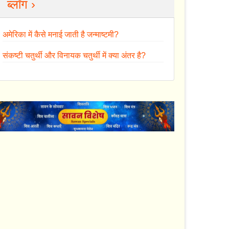
ब्लॉग ›
अमेरिका में कैसे मनाई जाती है जन्माष्टमी?
संकष्टी चतुर्थी और विनायक चतुर्थी में क्या अंतर है?