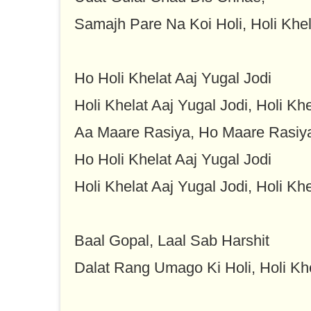
Samajh Pare Na Koi Holi, Holi Khel
Ho Holi Khelat Aaj Yugal Jodi
Holi Khelat Aaj Yugal Jodi, Holi Khe
Aa Maare Rasiya, Ho Maare Rasiy
Ho Holi Khelat Aaj Yugal Jodi
Holi Khelat Aaj Yugal Jodi, Holi Khe
Baal Gopal, Laal Sab Harshit
Dalat Rang Umago Ki Holi, Holi Kh