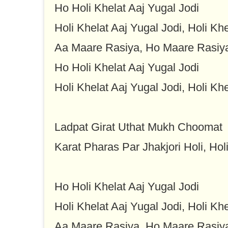
Ho Holi Khelat Aaj Yugal Jodi
Holi Khelat Aaj Yugal Jodi, Holi Khe
Aa Maare Rasiya, Ho Maare Rasiy
Ho Holi Khelat Aaj Yugal Jodi
Holi Khelat Aaj Yugal Jodi, Holi Khe
Ladpat Girat Uthat Mukh Choomat
Karat Pharas Par Jhakjori Holi, Hol
Ho Holi Khelat Aaj Yugal Jodi
Holi Khelat Aaj Yugal Jodi, Holi Khe
Aa Maare Rasiya, Ho Maare Rasiy