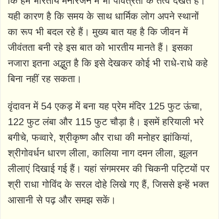
कि हम भारतीय मनोंरजन में भी पवित्रता के तत्व देखते हैं।
यही कारण है कि समय के साथ धार्मिक लोग अपने स्थानों
का रूप भी बदल रहे हैं। मुख्य बात यह है कि जीवन में
जीवंतता बनी रहे इस बात को भारतीय मानते हैं। इसका
नजारा इतना अद्भुत है कि इसे देखकर कोई भी राधे-राधे कहे
बिना नहीं रह सकता।
वृंदावन में 54 एकड़ में बना यह प्रेम मंदिर 125 फुट ऊंचा,
122 फुट लंबा और 115 फुट चौड़ा है। इसमें हरियाली भरे
बगीचे, फव्वारे, श्रीकृष्ण और राधा की मनोहर झांकियां,
श्रीगोवर्धन धारण लीला, कालिया नाग दमन लीला, झूलन
लीलाएं दिखाई गई हैं। यहां संगमरमर की चिकनी पट्टियों पर
श्री राधा गोविंद के सरल दोहे लिखे गए हैं, जिससे इन्हें भक्त
आसानी से पढ़ और समझ सकें।