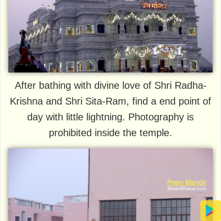
After bathing with divine love of Shri Radha-
Krishna and Shri Sita-Ram, find a end point of
day with little lightning. Photography is
prohibited inside the temple.