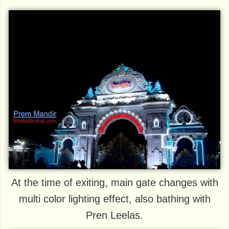
At the time of exiting, main gate changes with
multi color lighting effect, also bathing with
Pren Leelas.