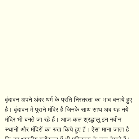
वृंदावन अपने अंदर धर्म के प्रति निरंतरता का भाव बनाये हुए
है। वृंदावन में पुराने मंदिर हैं जिनके साथ साथ अब यह नये
मंदिर भी बनते जा रहे हैं। आज-कल श्रद्धालु इन नवीन
स्थानों और मंदिरों का रुख किये हुए हैं। ऐसा माना जाता है