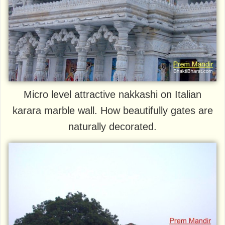
Micro level attractive nakkashi on Italian
karara marble wall. How beautifully gates are
naturally decorated.