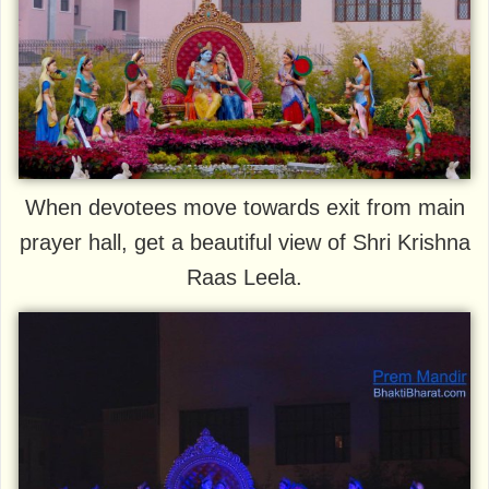
When devotees move towards exit from main
prayer hall, get a beautiful view of Shri Krishna
Raas Leela.