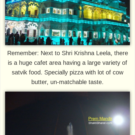
Remember: Next to Shri Krishna Leela, there
is a huge cafet area having a large variety of
satvik food. Specially pizza with lot of cow
butter, un-matchable taste.