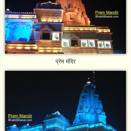
प्रेम मंदिर