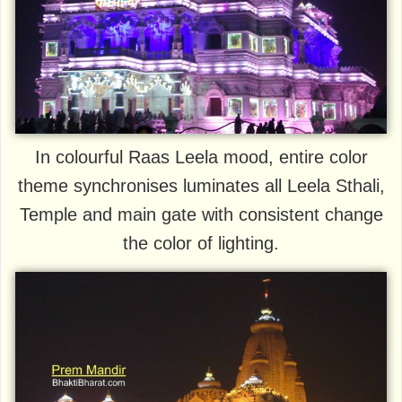
In colourful Raas Leela mood, entire color
theme synchronises luminates all Leela Sthali,
Temple and main gate with consistent change
the color of lighting.