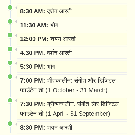
8:30 AM:
दर्शन आरती
11:30 AM:
भोग
12:00 PM:
शयन आरती
4:30 PM:
दर्शन आरती
5:30 PM:
भोग
7:00 PM:
शीतकालीन: संगीत और डिजिटल
फाउंटेन शो (1 October - 31 March)
7:30 PM:
ग्रीष्मकालीन: संगीत और डिजिटल
फाउंटेन शो (1 April - 31 September)
8:30 PM:
शयन आरती