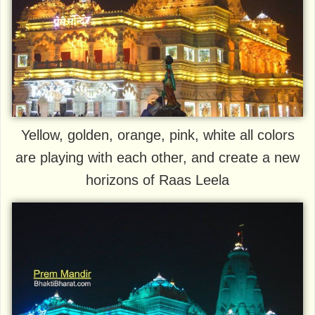
Yellow, golden, orange, pink, white all colors
are playing with each other, and create a new
horizons of Raas Leela