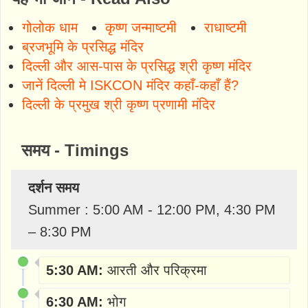
गोलोक धाम
कृष्ण जन्माष्टमी
राधाष्टमी
ब्रजभूमि के प्रसिद्ध मंदिर
दिल्ली और आस-पास के प्रसिद्ध श्री कृष्ण मंदिर
जानें दिल्ली मे ISKCON मंदिर कहाँ-कहाँ हैं?
दिल्ली के प्रमुख श्री कृष्ण प्रणामी मंदिर
समय - Timings
दर्शन समय
Summer : 5:00 AM - 12:00 PM, 4:30 PM
– 8:30 PM
5:30 AM:
आरती और परिक्रमा
6:30 AM:
भोग