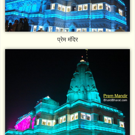
प्रेम मंदिर