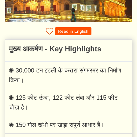
Read in English
मुख्य आकर्षण - Key Highlights
◉ 30,000 टन इटली के करारा संगमरमर का निर्माण
किया।
◉ 125 फीट ऊंचा, 122 फीट लंबा और 115 फीट
चौड़ा है।
◉ 150 गोल खंभो पर खड़ा संपूर्ण आधार हैं।