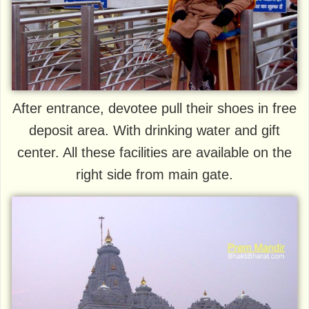
After entrance, devotee pull their shoes in free
deposit area. With drinking water and gift
center. All these facilities are available on the
right side from main gate.