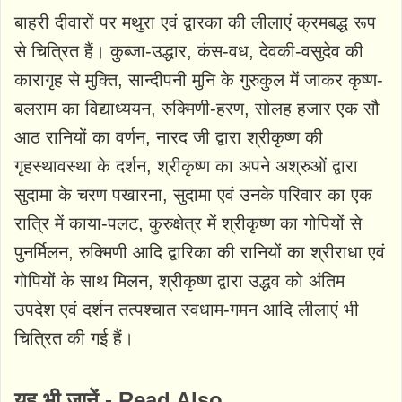
बाहरी दीवारों पर मथुरा एवं द्वारका की लीलाएं क्रमबद्ध रूप
से चित्रित हैं। कुब्जा-उद्धार, कंस-वध, देवकी-वसुदेव की
कारागृह से मुक्ति, सान्दीपनी मुनि के गुरुकुल में जाकर कृष्ण-
बलराम का विद्याध्ययन, रुक्मिणी-हरण, सोलह हजार एक सौ
आठ रानियों का वर्णन, नारद जी द्वारा श्रीकृष्ण की
गृहस्थावस्था के दर्शन, श्रीकृष्ण का अपने अश्रुओं द्वारा
सुदामा के चरण पखारना, सुदामा एवं उनके परिवार का एक
रात्रि में काया-पलट, कुरुक्षेत्र में श्रीकृष्ण का गोपियों से
पुनर्मिलन, रुक्मिणी आदि द्वारिका की रानियों का श्रीराधा एवं
गोपियों के साथ मिलन, श्रीकृष्ण द्वारा उद्धव को अंतिम
उपदेश एवं दर्शन तत्पश्चात स्वधाम-गमन आदि लीलाएं भी
चित्रित की गई हैं।
यह भी जानें - Read Also