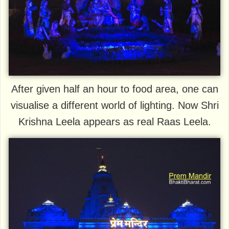
After given half an hour to food area, one can
visualise a different world of lighting. Now Shri
Krishna Leela appears as real Raas Leela.