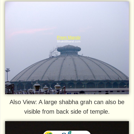
Also View: A large shabha grah can also be
visible from back side of temple.