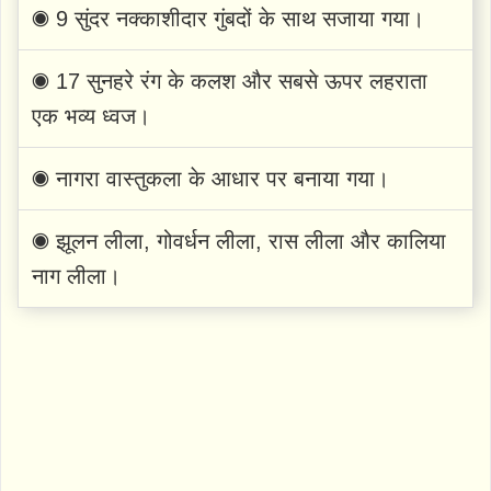
◉ 9 सुंदर नक्काशीदार गुंबदों के साथ सजाया गया।
◉ 17 सुनहरे रंग के कलश और सबसे ऊपर लहराता
एक भव्य ध्वज।
◉ नागरा वास्तुकला के आधार पर बनाया गया।
◉ झूलन लीला, गोवर्धन लीला, रास लीला और कालिया
नाग लीला।