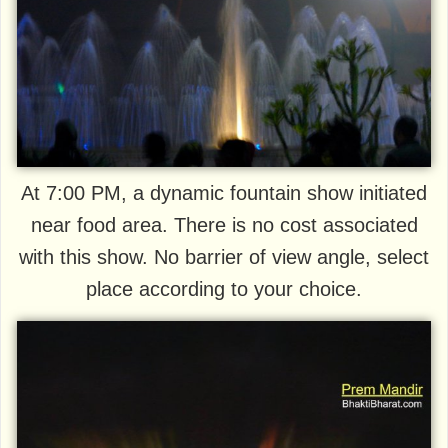
At 7:00 PM, a dynamic fountain show initiated
near food area. There is no cost associated
with this show. No barrier of view angle, select
place according to your choice.