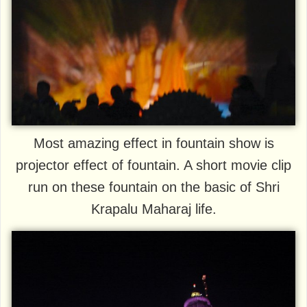
Most amazing effect in fountain show is
projector effect of fountain. A short movie clip
run on these fountain on the basic of Shri
Krapalu Maharaj life.