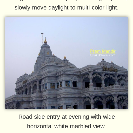
slowly move daylight to multi-color light.
Road side entry at evening with wide
horizontal white marbled view.