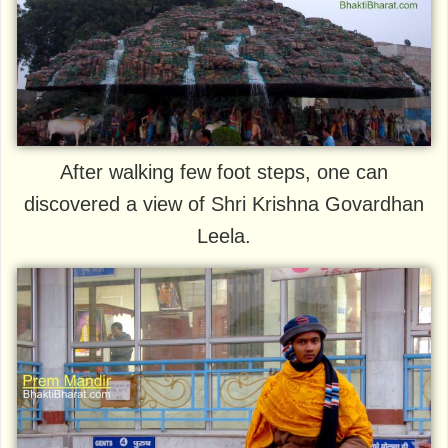
After walking few foot steps, one can
discovered a view of Shri Krishna Govardhan
Leela.