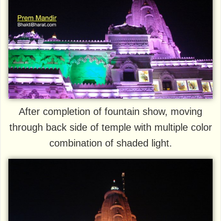
After completion of fountain show, moving
through back side of temple with multiple color
combination of shaded light.