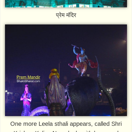
प्रेम मंदिर
One more Leela sthali appears, called Shri