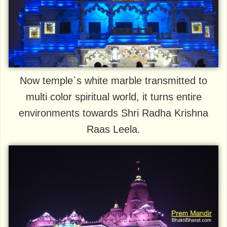
Now temple`s white marble transmitted to
multi color spiritual world, it turns entire
environments towards Shri Radha Krishna
Raas Leela.