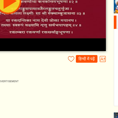
हिन्दी में पढ़ें