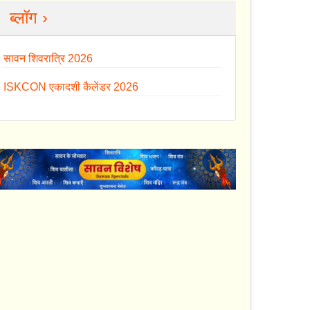
ब्लॉग ›
सावन शिवरात्रि 2026
ISKCON एकादशी कैलेंडर 2026