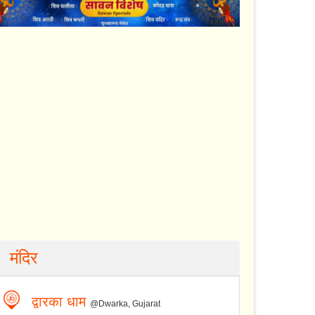
मंदिर
द्वारका धाम
@Dwarka, Gujarat