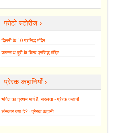
फोटो स्टोरीज ›
दिल्ली के 10 प्रसिद्ध मंदिर
जगन्नाथ पुरी के विश्व प्रसिद्ध मंदिर
प्रेरक कहानियाँ ›
भक्ति का प्रथम मार्ग है, सरलता - प्रेरक कहानी
संस्कार क्या है? - प्रेरक कहानी