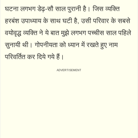
घटना लगभग डेढ़-सौ साल पुरानी है। जिस व्यक्ति
हरबंश उपाध्याय के साथ घटी है, उसी परिवार के सबसे
वयोवृद्ध व्यक्ति ने ये बात मुझे लगभग पच्चीस साल पहिले
सुनायी थी। गोपनीयता को ध्यान में रखते हुए नाम
परिवर्तित कर दिये गये हैं।