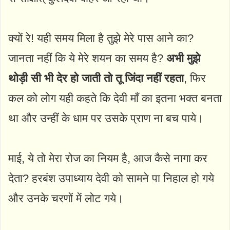
क्यों रे! यही समय मिला है तुझे मेरे पास आने का?
जानता नहीं कि ये मेरे शयन का समय है?
अभी मुझे
थोड़ी सी भी देर हो जाती तो तू जिंदा नहीं रहता
, फिर
कल को लोग यही कहते कि देवी माँ का इतना भक्त बनता
था और उन्हीं के धाम पर उसके प्राण ना बच पाये।
माई, ये तो मेरा रोज का नियम है, आज कैसे नागा कर
देता? हरबंश उपाध्याय देवी को सामने पा निहाल हो गये
और उनके चरणों में लोट गये।