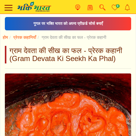
0
शिव चालीसा
होम
प्रेरक कहानियाँ
ग्राम देवता की सीख का फल - प्रेरक कहानी
ग्राम देवता की सीख का फल - प्रेरक कहानी
(Gram Devata Ki Seekh Ka Phal)