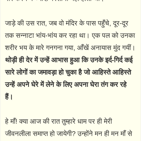
जाड़े की उस रात, जब वो मंदिर के पास पहुँचे, दूर-दूर
तक सन्नाटा भांय-भांय कर रहा था। एक पल को उनका
शरीर भय के मारे गनगना गया, आँखें अनायास मुंद गयीं।
थोड़ी ही देर में उन्हें आभास हुआ कि उनके इर्द-गिर्द कई
सारे लोगों का जमावड़ा हो चुका है जो आहिस्ते आहिस्ते
उन्हें अपने घेरे में लेने के लिए अपना घेरा तंग कर रहे
हैं।
हे माँ! क्या आज की रात तुम्हारे धाम पर ही मेरी
जीवनलीला समाप्त हो जायेगी? उन्होंने मन ही मन माँ से