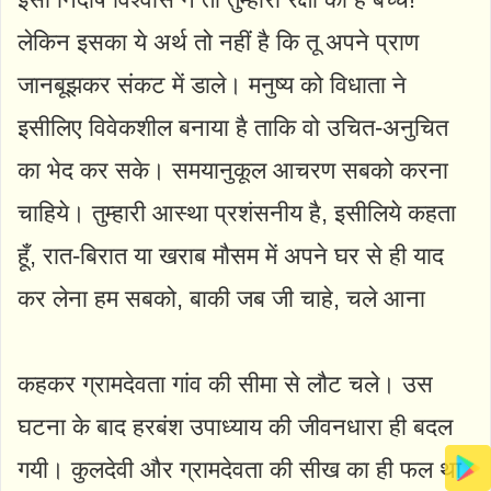
लेकिन इसका ये अर्थ तो नहीं है कि तू अपने प्राण
जानबूझकर संकट में डाले। मनुष्य को विधाता ने
इसीलिए विवेकशील बनाया है ताकि वो उचित-अनुचित
का भेद कर सके। समयानुकूल आचरण सबको करना
चाहिये। तुम्हारी आस्था प्रशंसनीय है, इसीलिये कहता
हूँ, रात-बिरात या खराब मौसम में अपने घर से ही याद
कर लेना हम सबको, बाकी जब जी चाहे, चले आना
कहकर ग्रामदेवता गांव की सीमा से लौट चले। उस
घटना के बाद हरबंश उपाध्याय की जीवनधारा ही बदल
गयी। कुलदेवी और ग्रामदेवता की सीख का ही फल था