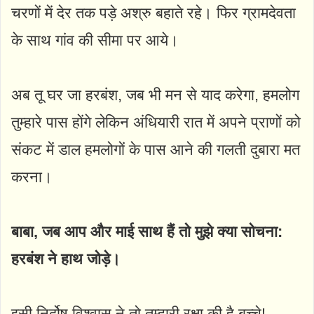
चरणों में देर तक पड़े अश्रु बहाते रहे। फिर ग्रामदेवता
के साथ गांव की सीमा पर आये।
अब तू घर जा हरबंश, जब भी मन से याद करेगा, हमलोग
तुम्हारे पास होंगे लेकिन अंधियारी रात में अपने प्राणों को
संकट में डाल हमलोगों के पास आने की गलती दुबारा मत
करना।
बाबा, जब आप और माई साथ हैं तो मुझे क्या सोचना:
हरबंश ने हाथ जोड़े।
इसी निर्दोष विश्वास ने तो तुम्हारी रक्षा की है बच्चे!