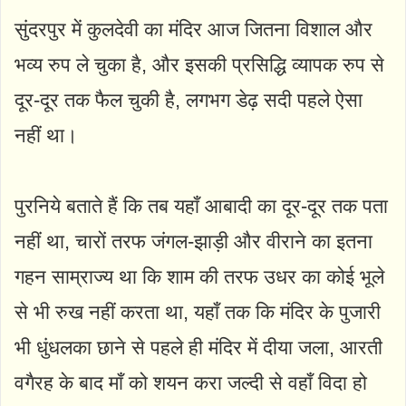
सुंदरपुर में कुलदेवी का मंदिर आज जितना विशाल और
भव्य रुप ले चुका है, और इसकी प्रसिद्धि व्यापक रुप से
दूर-दूर तक फैल चुकी है, लगभग डेढ़ सदी पहले ऐसा
नहीं था।
पुरनिये बताते हैं कि तब यहाँ आबादी का दूर-दूर तक पता
नहीं था, चारों तरफ जंगल-झाड़ी और वीराने का इतना
गहन साम्राज्य था कि शाम की तरफ उधर का कोई भूले
से भी रुख नहीं करता था, यहाँ तक कि मंदिर के पुजारी
भी धुंधलका छाने से पहले ही मंदिर में दीया जला, आरती
वगैरह के बाद माँ को शयन करा जल्दी से वहाँ विदा हो