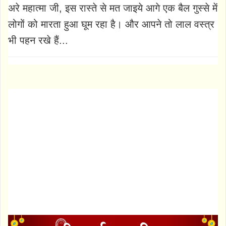
अरे महात्मा जी, इस रास्ते से मत जाइये आगे एक बैल गुस्से में
लोगों को मारता हुआ घूम रहा है। और आपने तो लाल वस्त्र
भी पहन रखे हैं...