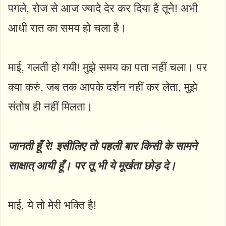
पगले, रोज से आज ज्यादे देर कर दिया है तूने! अभी
आधी रात का समय हो चला है।
माई, गलती हो गयी! मुझे समय का पता नहीं चला। पर
क्या करुं, जब तक आपके दर्शन नहीं कर लेता, मुझे
संतोष ही नहीं मिलता।
जानती हूँ रे! इसीलिए तो पहली बार किसी के सामने
साक्षात् आयी हूँ। पर तू भी ये मूर्खता छोड़ दे।
माई, ये तो मेरी भक्ति है!