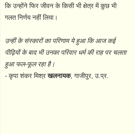
कि उन्होंने फिर जीवन के किसी भी क्षेत्र में कुछ भी
गलत निर्णय नहीं लिया।
उन्हीं के संस्कारों का परिणाम ये हुआ कि आज कई
पीढ़ियों के बाद भी उनका परिवार धर्म की राह पर चलता
हुआ फल-फूल रहा है।
- कृपा शंकर मिश्र
खलनायक
, गाजीपुर, उ.प्र.