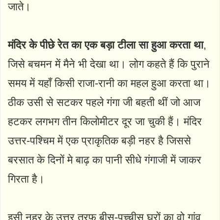
जाते।
मंदिर के पीछे रेत का एक बड़ा टीला सा हुआ करता था
,
जिसे बचमन में मैने भी देखा था। लोग कहते हैं कि पुराने
समय में यहाँ किसी राजा-रानी का महल हुआ करता था।
ठीक उसी से सटकर पहले गंगा जी बहती थीं जो आज
हटकर लगभग तीन किलोमीटर दूर जा चुकी हैं। मंदिर
उत्तर-पश्चिम में एक प्राकृतिक बड़ी नहर है जिससे
बरसात के दिनों मे बाढ़ का पानी सीधे गंगाजी में जाकर
गिरता है।
इसी नहर के उत्तर तरफ बीस-पच्चीस घरों का वो गांव