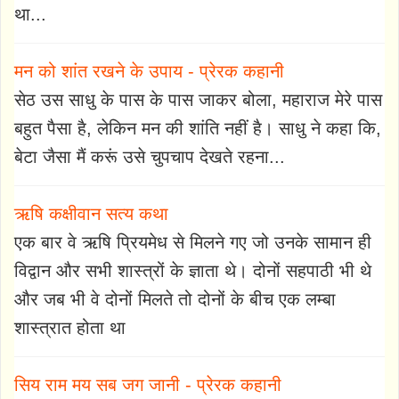
था...
मन को शांत रखने के उपाय - प्रेरक कहानी
सेठ उस साधु के पास के पास जाकर बोला, महाराज मेरे पास
बहुत पैसा है, लेकिन मन की शांति नहीं है। साधु ने कहा कि,
बेटा जैसा मैं करूं उसे चुपचाप देखते रहना...
ऋषि कक्षीवान सत्य कथा
एक बार वे ऋषि प्रियमेध से मिलने गए जो उनके सामान ही
विद्वान और सभी शास्त्रों के ज्ञाता थे। दोनों सहपाठी भी थे
और जब भी वे दोनों मिलते तो दोनों के बीच एक लम्बा
शास्त्रात होता था
सिय राम मय सब जग जानी - प्रेरक कहानी