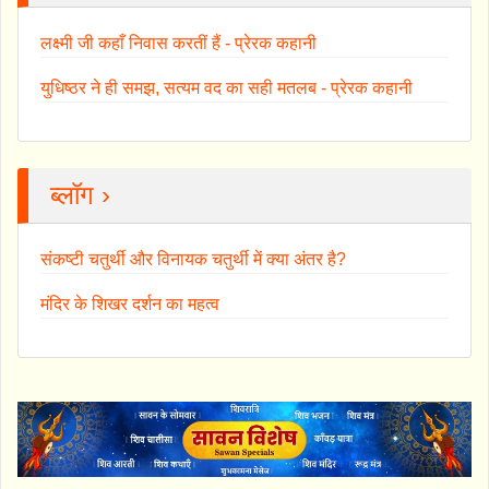
लक्ष्मी जी कहाँ निवास करतीं हैं - प्रेरक कहानी
युधिष्ठर ने ही समझ, सत्यम वद का सही मतलब - प्रेरक कहानी
ब्लॉग ›
संकष्टी चतुर्थी और विनायक चतुर्थी में क्या अंतर है?
मंदिर के शिखर दर्शन का महत्व