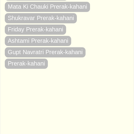
Mata Ki Chauki Prerak-kahani
Shukravar Prerak-kahani
Friday Prerak-kahani
Ashtami Prerak-kahani
Gupt Navratri Prerak-kahani
Prerak-kahani