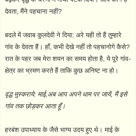
देवता, मैंने पहचाना नहीं?
बदले में जवाब कुलदेवी ने दिया: अरे यही तो हैं तुम्हारे
गांव के देवता हैं। हाँ, कभी देखे नहीं तो पहचानोगे कैसे?
रात के पहर जब मेरा शयन का समय होता है, ये पूरे गांव-
क्षेत्र का भ्रमण करते हैं ताकि कुछ अनिष्ट ना हो।
वृद्ध मुस्कराये: माई,अब आप अपने धाम पर जायें, मैं इसे
गांव तक छोड़कर आता हूँ।
हरबंश उपाध्याय के जैसे भाग्य उदय हुए थे। माई के