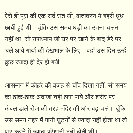
ऐसे ही पूस की एक सर्द रात थी, वातावरण में गहरी धुंध
छायी हुई थी। चूंकि उस समय घड़ी का उतना चलन
नहीं था, सो उपाध्याय जी घर पर खाने के बाद डेरे पर
चले आये गायों की देखभाल के लिए। वहाँ उस दिन उन्हें
कुछ ज्यादा ही देर हो गयी।
आसमान में कोहरे की वजह से चाँद दिखा नहीं, सो समय
का ठीक-ठाक अंदाजा नहीं लगा पाये और शरीर पर
कंबल डाले रोज की तरह मंदिर की ओर बढ़ चले। चूंकि
उस समय नहर में पानी घुटनों से ज्यादा नहीं होता था तो
पार करने में ज्यादा परेशानी नहीं होती थी।