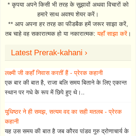
* कृपया अपने किसी भी तरह के सुझावों अथवा विचारों को
हमारे साथ अवश्य शेयर करें।
** आप अपना हर तरह का फीडबैक हमें जरूर साझा करें,
तब चाहे वह सकारात्मक हो या नकारात्मक:
यहाँ साझा करें
।
Latest Prerak-kahani ›
लक्ष्मी जी कहाँ निवास करतीं हैं - प्रेरक कहानी
एक बार की बात है, राजा बलि समय बिताने के लिए एकान्त
स्थान पर गधे के रूप में छिपे हुए थे।..
युधिष्ठर ने ही समझ, सत्यम वद का सही मतलब - प्रेरक
कहानी
यह उस समय की बात है जब कौरव पांडव गुरु द्रोणाचार्य के