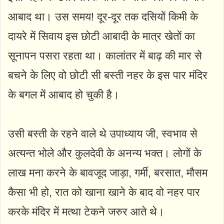
आबाद था। उस समय! दूर-दूर तक दसियों किमी के
दायरे में सिवाय इस छोटी आबादी के मात्र खेतों का
सूनापन पसरा रहता था। कालांतर में बाढ़ की मार से
बचने के लिए वो छोटी सी बस्ती नहर के इस पार मंदिर
के बगल में आबाद हो चुकी है।
उसी बस्ती के रहने वाले थे उपाध्याय जी, स्वभाव से
अत्यन्त भोले और कुलदेवी के अनन्य भक्त। लोगों के
लाख मना करने के बावजूद जाड़ा, गर्मी, बरसात, मौसम
कैसा भी हो, रात को खाना खाने के बाद वो नहर पार
करके मंदिर में मत्था टेकने जरुर आते थे।