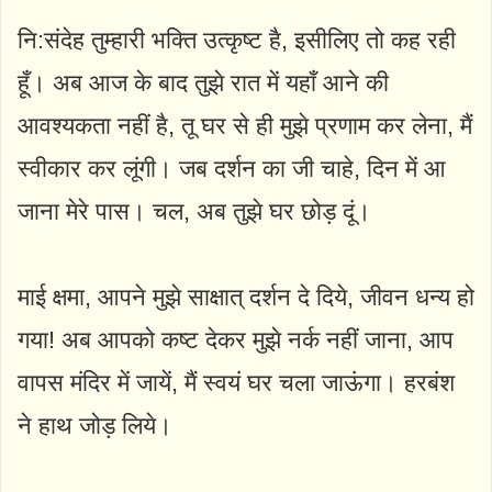
नि:संदेह तुम्हारी भक्ति उत्कृष्ट है, इसीलिए तो कह रही
हूँ। अब आज के बाद तुझे रात में यहाँ आने की
आवश्यकता नहीं है, तू घर से ही मुझे प्रणाम कर लेना, मैं
स्वीकार कर लूंगी। जब दर्शन का जी चाहे, दिन में आ
जाना मेरे पास। चल, अब तुझे घर छोड़ दूं।
माई क्षमा, आपने मुझे साक्षात् दर्शन दे दिये, जीवन धन्य हो
गया! अब आपको कष्ट देकर मुझे नर्क नहीं जाना, आप
वापस मंदिर में जायें, मैं स्वयं घर चला जाऊंगा। हरबंश
ने हाथ जोड़ लिये।