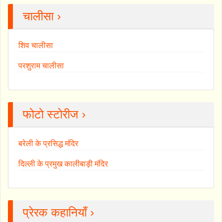
चालीसा ›
शिव चालीसा
परशुराम चालीसा
फोटो स्टोरीज ›
बरेली के प्रसिद्ध मंदिर
दिल्ली के प्रमुख कालीबाड़ी मंदिर
प्रेरक कहानियाँ ›