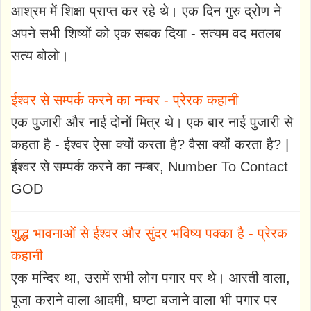
आश्रम में शिक्षा प्राप्त कर रहे थे। एक दिन गुरु द्रोण ने
अपने सभी शिष्यों को एक सबक दिया - सत्यम वद मतलब
सत्य बोलो।
ईश्वर से सम्पर्क करने का नम्बर - प्रेरक कहानी
एक पुजारी और नाई दोनों मित्र थे। एक बार नाई पुजारी से
कहता है - ईश्वर ऐसा क्यों करता है? वैसा क्यों करता है? |
ईश्वर से सम्पर्क करने का नम्बर, Number To Contact
GOD
शुद्ध भावनाओं से ईश्वर और सुंदर भविष्य पक्का है - प्रेरक
कहानी
एक मन्दिर था, उसमें सभी लोग पगार पर थे। आरती वाला,
पूजा कराने वाला आदमी, घण्टा बजाने वाला भी पगार पर