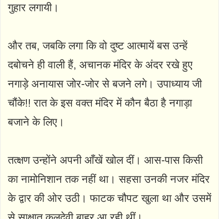
गुहार लगायी।
और तब, जबकि लगा कि वो दुष्ट आत्मायें बस उन्हें
दबोचने ही वाली हैं, अचानक मंदिर के अंदर रखे हुए
नगाड़े अनायास जोर-जोर से बजने लगे। उपाध्याय जी
चौंके!! रात के इस वक्त मंदिर में कौन बैठा है नगाड़ा
बजाने के लिए।
तत्क्षण उन्होंने अपनी आँखें खोल दीं। आस-पास किसी
का नामोनिशान तक नहीं था। सहसा उनकी नजर मंदिर
के द्वार की ओर उठी। फाटक चौपट खुला था और उसमें
से साक्षात् कुलदेवी बाहर आ रही थीं।