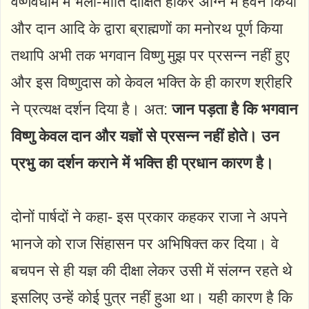
वैष्णवधाम में भली-भाँति दीक्षित होकर अग्नि में हवन किया
और दान आदि के द्वारा ब्राह्मणों का मनोरथ पूर्ण किया
तथापि अभी तक भगवान विष्णु मुझ पर प्रसन्न नहीं हुए
और इस विष्णुदास को केवल भक्ति के ही कारण श्रीहरि
ने प्रत्यक्ष दर्शन दिया है। अत:
जान पड़ता है कि भगवान
विष्णु केवल दान और यज्ञों से प्रसन्न नहीं होते।
उन
प्रभु का दर्शन कराने में भक्ति ही प्रधान कारण है।
दोनों पार्षदों ने कहा- इस प्रकार कहकर राजा ने अपने
भानजे को राज सिंहासन पर अभिषिक्त कर दिया। वे
बचपन से ही यज्ञ की दीक्षा लेकर उसी में संलग्न रहते थे
इसलिए उन्हें कोई पुत्र नहीं हुआ था। यही कारण है कि