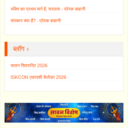
भक्ति का प्रथम मार्ग है, सरलता - प्रेरक कहानी
संस्कार क्या है? - प्रेरक कहानी
ब्लॉग ›
सावन शिवरात्रि 2026
ISKCON एकादशी कैलेंडर 2026