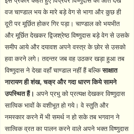
इस प्रकार कहते हुए विप्रवर विष्णुदास को आते देख
वज चाण्डाल भय के मारे बड़े वेग से भागा और कुछ ही
दूरी पर मूर्छित होकर गिर पड़ा। चाण्डाल को भयभीत
और मूर्छित देखकर द्विजश्रेष्ठ विष्णुदास बड़े वेग से उसके
समीप आये और दयावश अपने वस्त्र के छोर से उसको
हवा करने लगे। तदन्तर जब वह उठकर खड़ा हुआ तब
विष्णुदास ने देखा वहाँ चाण्डाल नहीं हैं बल्कि
साक्षात
नारायण ही शंख, चक्र और गदा धारण किये सामने
उपस्थित हैं।
अपने प्रभु को प्रत्यक्ष देखकर विष्णुदास
सात्विक भावों के वशीभूत हो गये। वे स्तुति और
नमस्कार करने में भी समर्थ न हो सके तब भगवान ने
सात्विक व्रत का पालन करने वाले अपने भक्त विष्णुदास