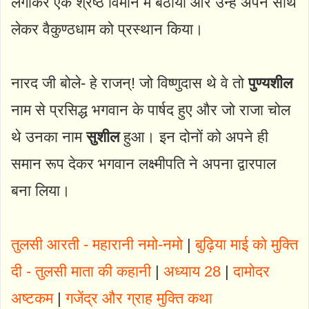
लगाकर एक श्रेष्ठ विमान में बैठाया और उन्हें अपने साथ
लेकर वैकुण्ठधाम को प्रस्थान किया।
नारद जी बोले- हे राजन्! जो विष्णुदास थे वे तो
पुण्यशील
नाम से प्रसिद्ध भगवान के पार्षद हुए और जो राजा चोल
थे उनका नाम
सुशील
हुआ। इन दोनों को अपने ही
समान रूप देकर भगवान लक्ष्मीपति ने अपना द्वारपाल
बना लिया।
तुलसी आरती - महारानी नमो-नमो
|
बुढ़िया माई को मुक्ति
दी - तुलसी माता की कहानी
|
अध्याय 28
|
दामोदर
अष्टकम
|
गजेंद्र और ग्राह मुक्ति कथा