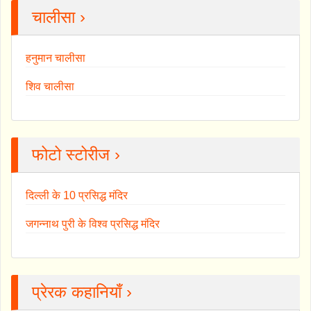
चालीसा ›
हनुमान चालीसा
शिव चालीसा
फोटो स्टोरीज ›
दिल्ली के 10 प्रसिद्ध मंदिर
जगन्नाथ पुरी के विश्व प्रसिद्ध मंदिर
प्रेरक कहानियाँ ›