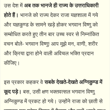
उस देश में
अब तक भानजे ही राज्य के उत्तराधिकारी
होते हैं।
भानजे को राज्य देकर राजा यज्ञशाला में गये
और यज्ञकुण्ड के सामने खड़े होकर भगवान विष्णु को
सम्बोधित करते हुए तीन बार उच्च स्वर से निम्नांकित
वचन बोले- भगवान विष्णु! आप मुझे मन, वाणी, शरीर
और क्रिया द्वारा होने वाली अविचल भक्ति प्रदान
कीजिए।
इस प्रकार कहकर वे
सबके देखते-देखते अग्निकुण्ड में
कूद पड़े।
बस, उसी क्षण भक्तवत्सल भगवान विष्णु
अग्निकुण्ड में प्रकट हो गये। उन्होंने राजा को छाती से