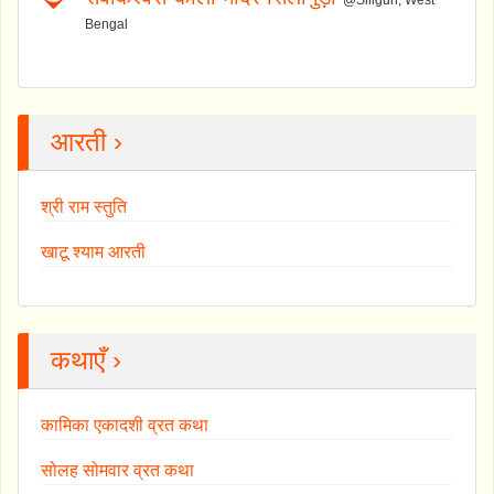
Bengal
आरती ›
श्री राम स्तुति
खाटू श्याम आरती
कथाएँ ›
कामिका एकादशी व्रत कथा
सोलह सोमवार व्रत कथा