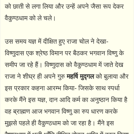
को छाती से लगा लिया और उन्हें अपने जैसा रूप देकर
वैकुण्ठधाम को ले चले।
उस समय यज्ञ में दीक्षित हुए राजा चोल ने देखा-
विष्णुदास एक श्रेष्ठ विमान पर बैठकर भगवान विष्णु के
समीप जा रहे हैं। विष्णुदास को वैकुण्ठधाम में जाते देख
राजा ने शीघ्र ही अपने गुरु
महर्षि मुद्गल
को बुलाया और
इस प्रकार कहना आरम्भ किया- जिसके साथ स्पर्धा
करके मैंने इस यज्ञ, दान आदि कर्म का अनुष्ठान किया है
वह ब्राह्मण आज भगवान विष्णु का रुप धारण करके
मुझसे पहले ही वैकुण्ठधाम को जा रहा है। मैंने इस