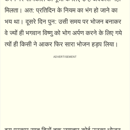
मिलता। अत: प्रतिदिन के नियम का भंग हो जाने का
भय था। दूसरे दिन पुन: उसी समय पर भोजन बनाकर
वे ज्यों ही भगवान विष्णु को भोग अर्पण करने के लिए गये
त्यों ही किसी ने आकर फिर सारा भोजन हड़प लिया।