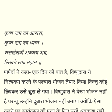
कृष्ण नाम का आसरा,
कृष्ण नाम का ध्यान ।
सत्ताईसवाँ अध्याय अब,
लिखने लगा महान ॥
पार्षदों ने कहा- एक दिन की बात है, विष्णुदास ने
नित्यकर्म करने के पश्चात भोजन तैयार किया किन्तु कोई
छिपकर उसे चुरा ले गया।
विष्णुदास ने देखा भोजन नहीं
है परन्तु उन्होंने दुबारा भोजन नहीं बनाया क्योंकि ऐसा
करने पर सायंकाल की पूजा के लिए उन्हें अवकाश नहीं