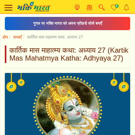
0
गूगल पर भक्ति भारत को अपना प्रीफ़र्ड सोर्स बनाएँ
होम
कथाएँ
कार्तिक मास माहात्म्य कथा: अध्याय 27
कार्तिक मास माहात्म्य कथा: अध्याय 27 (Kartik
Mas Mahatmya Katha: Adhyaya 27)