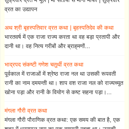
शुक्रवार व्रत में भूल | माँ संतोषी से माँगी माफी | शुक्रवार
व्रत का उद्यापन
अथ श्री बृहस्पतिवार व्रत कथा | बृहस्पतिदेव की कथा
भारतवर्ष में एक राजा राज्य करता था वह बड़ा प्रतापी और
दानी था। वह नित्य गरीबों और ब्राह्‌मणों...
भाद्रपद संकष्टी गणेश चतुर्थी व्रत कथा
पूर्वकाल में राजाओं में श्रेष्ठ राजा नल था उसकी रूपवती
रानी का नाम दमयन्ती था। शाप वश राजा नल को राज्यच्युत
खोना पड़ा और रानी के वियोग से कष्ट सहना पड़ा।...
मंगला गौरी व्रत कथा
मंगला गौरी पौराणिक व्रत कथा: एक समय की बात है, एक