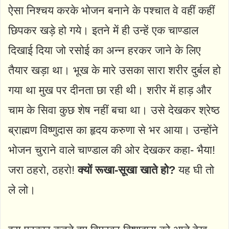
ऐसा निश्चय करके भोजन बनाने के पश्चात वे वहीं कहीं
छिपकर खड़े हो गये। इतने में ही उन्हें एक चाण्डाल
दिखाई दिया जो रसोई का अन्न हरकर जाने के लिए
तैयार खड़ा था। भूख के मारे उसका सारा शरीर दुर्बल हो
गया था मुख पर दीनता छा रही थी। शरीर में हाड़ और
चाम के सिवा कुछ शेष नहीं बचा था। उसे देखकर श्रेष्ठ
ब्राह्मण विष्णुदास का हृदय करुणा से भर आया। उन्होंने
भोजन चुराने वाले चाण्डाल की ओर देखकर कहा- भैया!
जरा ठहरो, ठहरो!
क्यों रूखा-सूखा खाते हो?
यह घी तो
ले लो।