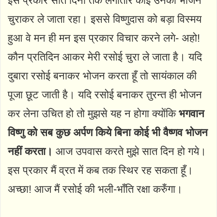
इस प्रकार सात दिनों तक लगातार कोई उनका भोजन
चुराकर ले जाता रहा। इससे विष्णुदास को बड़ा विस्मय
हुआ वे मन ही मन इस प्रकार विचार करने लगे- अहो!
कौन प्रतिदिन आकर मेरी रसोई चुरा ले जाता है। यदि
दुबारा रसोई बनाकर भोजन करता हूँ तो सायंकाल की
पूजा छूट जाती है। यदि रसोई बनाकर तुरन्त ही भोजन
कर लेना उचित हो तो मुझसे यह न होगा क्योंकि
भगवान
विष्णु को सब कुछ अर्पण किये बिना कोई भी वैष्णव भोजन
नहीं करता।
आज उपवास करते मुझे सात दिन हो गये।
इस प्रकार मैं व्रत में कब तक स्थिर रह सकता हूँ।
अच्छा! आज मैं रसोई की भली-भाँति रक्षा करुँगा।