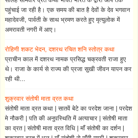
सोलह सोमवार व्रत कथा भक्ति भारत के द्वारा आप तक
पहुंचाई जा रही है। एक समय की बात है देवों के देव भगवान
महादेवजी, पार्वती के साथ भ्रमण करते हुए मृत्युलोक में
अमरावती नगरी में आए।
रोहिणी शकट भेदन, दशरथ रचित शनि स्तोत्र कथा
प्राचीन काल में दशरथ नामक प्रसिद्ध चक्रवती राजा हुए
थे। राजा के कार्य से राज्य की प्रजा सुखी जीवन यापन कर
रही थी...
शुक्रवार संतोषी माता व्रत कथा
संतोषी माता व्रत कथा | सातवें बेटे का परदेश जाना | परदेश
मे नौकरी | पति की अनुपस्थिति में अत्याचार | संतोषी माता
का व्रत | संतोषी माता व्रत विधि | माँ संतोषी का दर्शन |