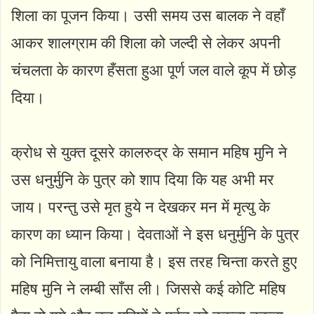
शिला का पूजन किया। उसी समय उस बालक ने वहाँ
आकर शालग्राम की शिला को जल्दी से लेकर अपनी
चंचलता के कारण हँसता हुआ पूर्ण जल वाले कूप में छोड़
दिया।
क्रोध से युक्त दूसरे कालरुद्र के समान महिष मुनि ने
उस धनुर्मुनि के पुत्र को शाप दिया कि यह अभी मर
जाय। परन्तु उसे मृत हुये न देखकर मन में मृत्यु के
कारण का ध्यान किया। देवताओं ने इस धनुर्मुनि के पुत्र
को निमित्तायु वाला बनाया है। इस तरह चिन्ता करते हुए
महिष मुनि ने लम्बी साँस ली। जिससे कई कोटि महिष