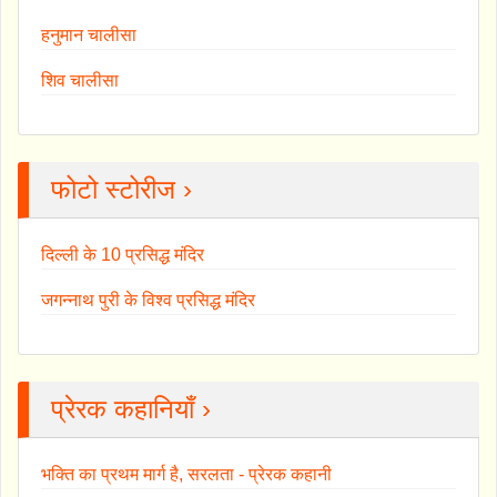
हनुमान चालीसा
शिव चालीसा
फोटो स्टोरीज ›
दिल्ली के 10 प्रसिद्ध मंदिर
जगन्नाथ पुरी के विश्व प्रसिद्ध मंदिर
प्रेरक कहानियाँ ›
भक्ति का प्रथम मार्ग है, सरलता - प्रेरक कहानी