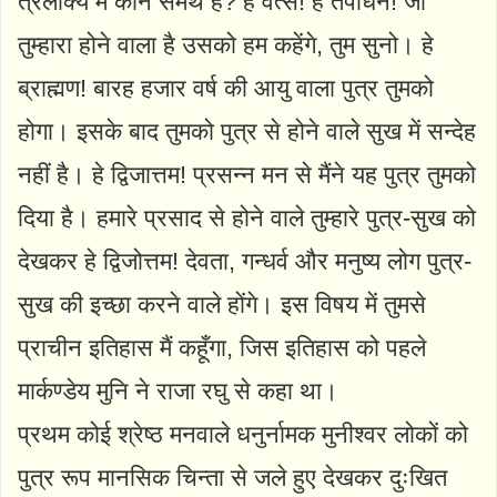
त्रलोक्य में कौन समर्थ है? हे वत्स! हे तपोधन! जो
तुम्हारा होने वाला है उसको हम कहेंगे, तुम सुनो। हे
ब्राह्मण! बारह हजार वर्ष की आयु वाला पुत्र तुमको
होगा। इसके बाद तुमको पुत्र से होने वाले सुख में सन्देह
नहीं है। हे द्विजात्तम! प्रसन्न मन से मैंने यह पुत्र तुमको
दिया है। हमारे प्रसाद से होने वाले तुम्हारे पुत्र-सुख को
देखकर हे द्विजोत्तम! देवता, गन्धर्व और मनुष्य लोग पुत्र-
सुख की इच्छा करने वाले होंगे। इस विषय में तुमसे
प्राचीन इतिहास मैं कहूँगा, जिस इतिहास को पहले
मार्कण्डेय मुनि ने राजा रघु से कहा था।
प्रथम कोई श्रेष्ठ मनवाले धनुर्नामक मुनीश्वर लोकों को
पुत्र रूप मानसिक चिन्ता से जले हुए देखकर दुःखित