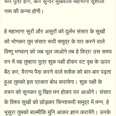
चार पुत्र होंगे, और सुन्दर मुखवाली महाभागा सुशीला
नाम की कन्या होगी।
हे महाभाग! सुरों और असुरों को दुर्लभ संसार के सुखों
को भोगकर तुम संसार रूपी समुद्र के पार करने वाले
विष्णु भगवान्‌ को जब भूल जाओगे तब हे विप्र! उस समय
वन में यह तुम्हारा पुत्र शुक पक्षी होकर वट वृक्ष के ऊपर
बैठ कर, वैराग्य पैदा करने वाले श्लोेक को बार-बार पढ़ता
हुआ तुमको इस प्रकार बोध करायेगा। शुक पक्षी के
वचन को सुनकर दुःखित मन होकर घर आओगे। संसार
के विषय सुखों को छोड़कर चिन्तारूपी समुद्र में मग्न, हे
भूसुर! तुमको बाल्मीकि मुनि आकर ज्ञान करायेंगे। उनके