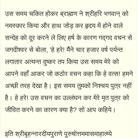
उस समय चकित होकर ब्राह्मण ने श्रीहरि भगवान्‌ को
नमस्कार किया और हाथ जोड़ कर हृदय में होने वाले
सन्देह को दूर करने ले लिए हर्ष के कारण गद्‌गद वचन से
जगदीश्वर से बोला, 'हे हरे! मैंने चार हजार वर्ष पर्यन्त
लगातार अत्यन्त दुष्कर तप किया उस समय मेरे को
आपने वहाँ आकर जो कठोर वचन कहा कि हे वत्स! हमने
अच्छी तरह देखा है। इस समय तुमको निश्चय पुत्र नहीं
है। हे हरे! उस वचन का उल्लंघन कर मेरे मृत पुत्र को
जीवित करने का कारण क्या है? सो आप कहिये।
इति श्रीबृहन्नारदीयपुराणे पुरुषोत्तममासमाहात्म्ये