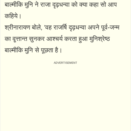
बाल्मीकि मुनि ने राजा दृढ़धन्वा को क्या कहा सो आप
कहिये।
श्रीनारायण बोले, 'वह राजर्षि दृढ़धन्वा अपने पूर्व-जन्म
का वृ्त्तान्त सुनकर आश्चर्य करता हुआ मुनिश्रेष्ठ
बाल्मीकि मुनि से पूछता है।