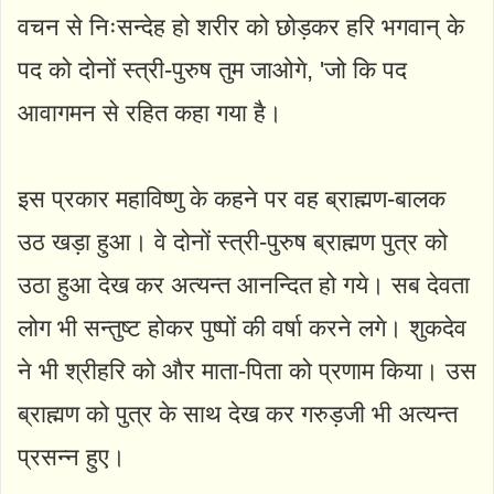
वचन से निःसन्देह हो शरीर को छोड़कर हरि भगवान्‌ के
पद को दोनों स्त्री-पुरुष तुम जाओगे, 'जो कि पद
आवागमन से रहित कहा गया है।
इस प्रकार महाविष्णु के कहने पर वह ब्राह्मण-बालक
उठ खड़ा हुआ। वे दोनों स्त्री-पुरुष ब्राह्मण पुत्र को
उठा हुआ देख कर अत्यन्त आनन्दित हो गये। सब देवता
लोग भी सन्तुष्ट होकर पुष्पों की वर्षा करने लगे। शुकदेव
ने भी श्रीहरि को और माता-पिता को प्रणाम किया। उस
ब्राह्मण को पुत्र के साथ देख कर गरुड़जी भी अत्यन्त
प्रसन्न हुए।