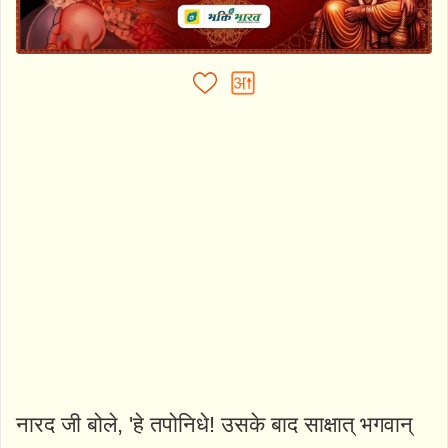
नारद जी बोले, 'हे तपोनिधे! उसके बाद साक्षात्‌ भगवान्‌