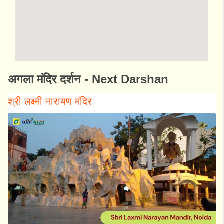
http://www.bhaktibharat.com/mandir/gaur-
अगला मंदिर दर्शन - Next Darshan
city-mandir
श्री लक्ष्मी नारायण मंदिर