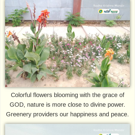
Colorful flowers blooming with the grace of
GOD, nature is more close to divine power.
Greenery providers our happiness and peace.