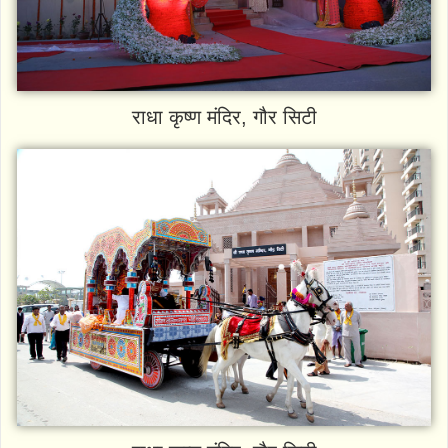
राधा कृष्ण मंदिर, गौर सिटी