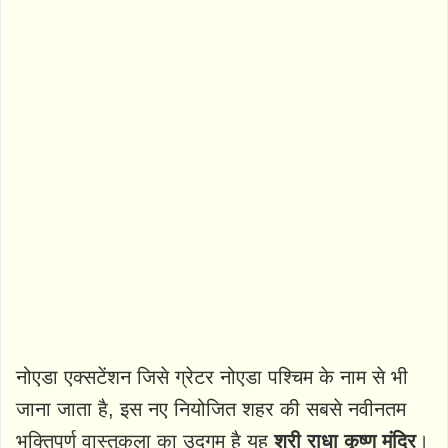
नोएडा एक्सटेंशन जिसे ग्रेटर नोएडा पश्चिम के नाम से भी
जाना जाता है, इस नए नियोजित शहर की सबसे नवीनतम
भक्तिपूर्ण वास्तुकला का उदगम है यह
श्री राधा कृष्ण मंदिर
।