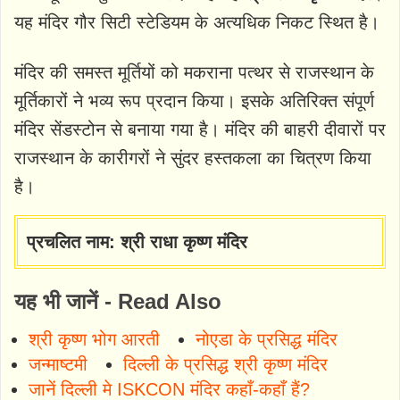
यह मंदिर गौर सिटी स्टेडियम के अत्यधिक निकट स्थित है।
मंदिर की समस्त मूर्तियों को मकराना पत्थर से राजस्थान के
मूर्तिकारों ने भव्य रूप प्रदान किया। इसके अतिरिक्त संपूर्ण
मंदिर सेंडस्टोन से बनाया गया है। मंदिर की बाहरी दीवारों पर
राजस्थान के कारीगरों ने सुंदर हस्तकला का चित्रण किया
है।
प्रचलित नाम: श्री राधा कृष्ण मंदिर
यह भी जानें - Read Also
श्री कृष्ण भोग आरती
नोएडा के प्रसिद्ध मंदिर
जन्माष्टमी
दिल्ली के प्रसिद्ध श्री कृष्ण मंदिर
जानें दिल्ली मे ISKCON मंदिर कहाँ-कहाँ हैं?