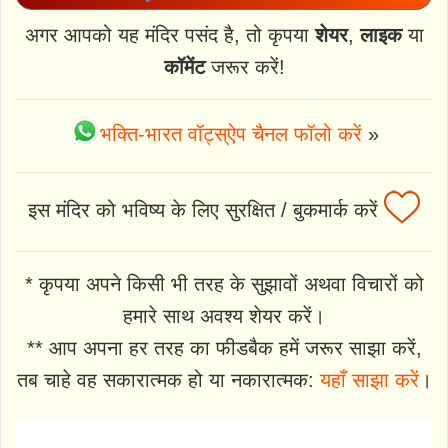
अगर आपको यह मंदिर पसंद है, तो कृपया
शेयर
,
लाइक
या
कॉमेंट
जरूर करें!
भक्ति-भारत वॉट्स्ऐप चैनल फॉलो करें
»
इस मंदिर को भविष्य के लिए सुरक्षित / बुकमार्क करें
* कृपया अपने किसी भी तरह के सुझावों अथवा विचारों को
हमारे साथ अवश्य शेयर करें।
** आप अपना हर तरह का फीडबैक हमें जरूर साझा करें,
तब चाहे वह सकारात्मक हो या नकारात्मक:
यहाँ साझा करें
।