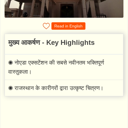
Read in English
मुख्य आकर्षण - Key Highlights
◉ नोएडा एक्सटेंशन की सबसे नवीनतम भक्तिपूर्ण
वास्तुकला।
◉ राजस्थान के कारीगरों द्वारा उत्कृष्ट चित्रण।