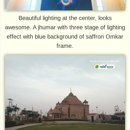
Beautiful lighting at the center, looks
awesome. A jhumar with three stage of lighting
effect with blue background of saffron Omkar
frame.