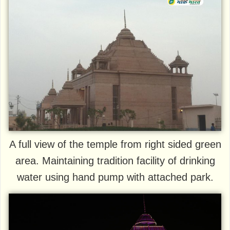
A full view of the temple from right sided green
area. Maintaining tradition facility of drinking
water using hand pump with attached park.