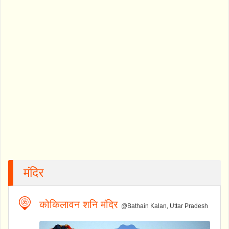
मंदिर
कोकिलावन शनि मंदिर
@Bathain Kalan, Uttar Pradesh