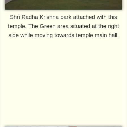
Shri Radha Krishna park attached with this
temple. The Green area situated at the right
side while moving towards temple main hall.