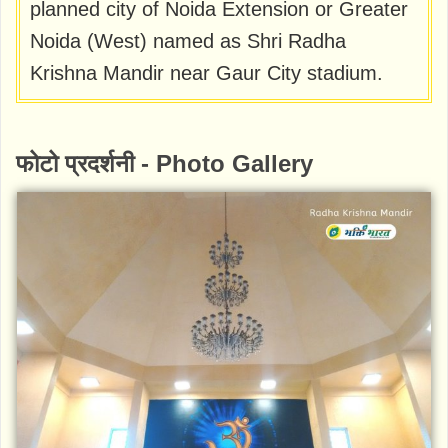
planned city of Noida Extension or Greater
Noida (West) named as Shri Radha
Krishna Mandir near Gaur City stadium.
फोटो प्रदर्शनी - Photo Gallery