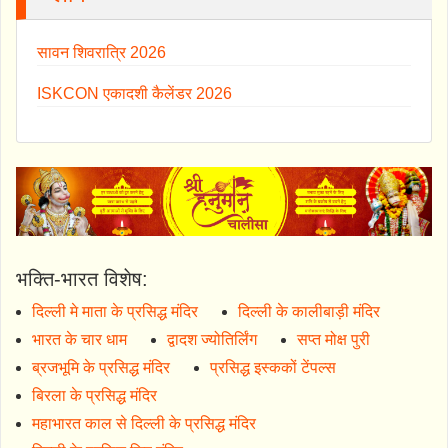
सावन शिवरात्रि 2026
ISKCON एकादशी कैलेंडर 2026
भक्ति-भारत विशेष:
दिल्ली मे माता के प्रसिद्ध मंदिर
दिल्ली के कालीबाड़ी मंदिर
भारत के चार धाम
द्वादश ज्योतिर्लिंग
सप्त मोक्ष पुरी
ब्रजभूमि के प्रसिद्ध मंदिर
प्रसिद्ध इस्ककों टेंपल्स
बिरला के प्रसिद्ध मंदिर
महाभारत काल से दिल्ली के प्रसिद्ध मंदिर