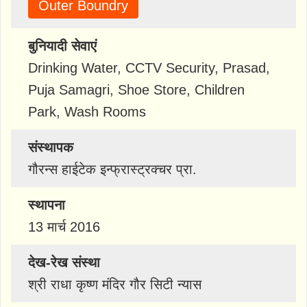
Outer Boundry
बुनियादी सेवाएं
Drinking Water, CCTV Security, Prasad,
Puja Samagri, Shoe Store, Children
Park, Wash Rooms
संस्थापक
गौरन्स हाईटेक इन्फ्रास्ट्रक्चर प्रा.
स्थापना
13 मार्च 2016
देख-रेख संस्था
श्री राधा कृष्ण मंदिर गौर सिटी न्यास