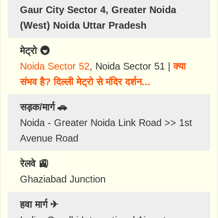
Gaur City Sector 4, Greater Noida
(West) Noida Uttar Pradesh
मेट्रो 🚇
Noida Sector 52
, Noida Sector 51 |
क्या
संभव है? दिल्ली मेट्रो से मंदिर दर्शन...
सड़क/मार्ग 🚗
Noida - Greater Noida Link Road >> 1st
Avenue Road
रेलवे 🚉
Ghaziabad Junction
हवा मार्ग ✈