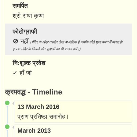
समर्पित
श्री राधा कृष्ण
फोटोग्राफी
🚫
नहीं
(मंदिर के अंदर तस्वीर लेना अ-नैतिक है जबकि कोई पूजा करने में व्यस्त है!
कृपया मंदिर के नियमों और सुझावों का भी पालन करें।)
नि:शुल्क प्रवेश
✓
हाँ जी
क्रमवद्ध - Timeline
13 March 2016
प्राण प्रतिष्ठा समारोह।
March 2013