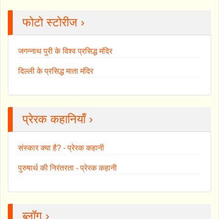
फोटो स्टोरीज ›
जगन्नाथ पुरी के विश्व प्रसिद्ध मंदिर
दिल्ली के प्रसिद्ध माता मंदिर
प्रेरक कहानियाँ ›
संस्कार क्या है? - प्रेरक कहानी
पुरुषार्थ की निरंतरता - प्रेरक कहानी
ब्लॉग ›