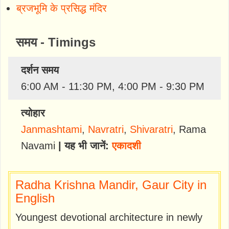
ब्रजभूमि के प्रसिद्ध मंदिर
समय - Timings
दर्शन समय
6:00 AM - 11:30 PM, 4:00 PM - 9:30 PM
त्योहार
Janmashtami
,
Navratri
,
Shivaratri
,
Rama
Navami
| यह भी जानें:
एकादशी
Radha Krishna Mandir, Gaur City in
English
Youngest devotional architecture in newly