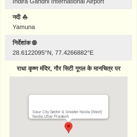
Indira Gandhi International Airport
नदी ⛵
Yamuna
निर्देशांक 🌐
28.6122095
°N,
77.4266882
°E
राधा कृष्ण मंदिर, गौर सिटी गूगल के मानचित्र पर
Gaur City Sector 4, Greater Noida (West)
Noida Uttar Pradesh