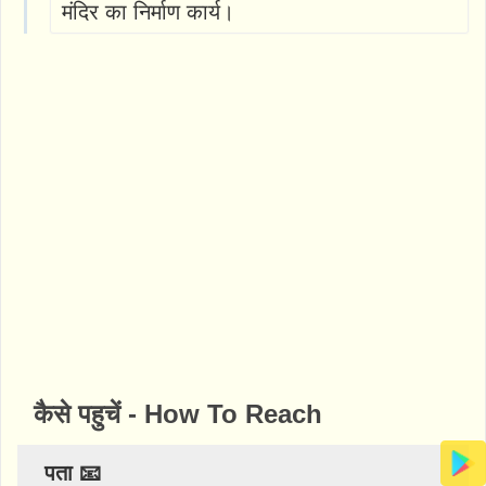
मंदिर का निर्माण कार्य।
कैसे पहुचें - How To Reach
पता 📧