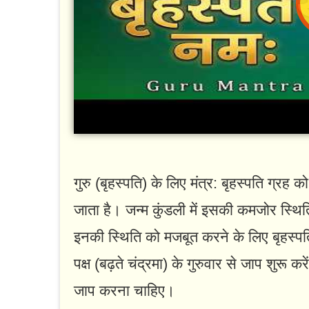
गुरु (बृहस्पति) के लिए मंत्र: बृहस्पति ग्र
जाता है। जन्म कुंडली में इसकी कमजोर स्थ
इनकी स्थिति को मजबूत करने के लिए बृहस्पति
पक्ष (बढ़ते चंद्रमा) के गुरुवार से जाप शुरू
जाप करना चाहिए।