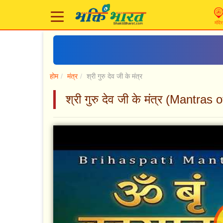
मंदिर
होम
मंत्र
श्री गुरु देव जी के मंत्र
श्री गुरु देव जी के मंत्र (Mantra