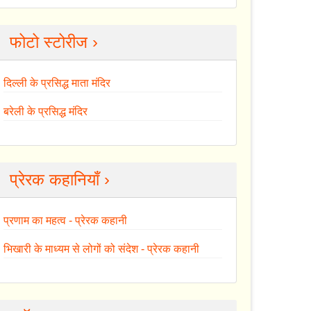
फोटो स्टोरीज ›
दिल्ली के प्रसिद्ध माता मंदिर
बरेली के प्रसिद्ध मंदिर
प्रेरक कहानियाँ ›
प्रणाम का महत्व - प्रेरक कहानी
भिखारी के माध्यम से लोगों को संदेश - प्रेरक कहानी