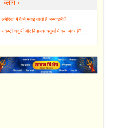
ब्लॉग ›
अमेरिका में कैसे मनाई जाती है जन्माष्टमी?
संकष्टी चतुर्थी और विनायक चतुर्थी में क्या अंतर है?