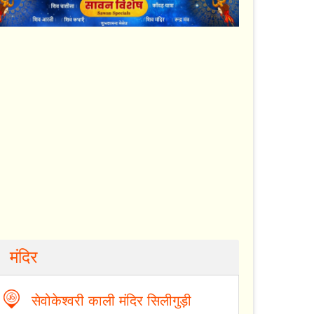
मंदिर
सेवोकेश्वरी काली मंदिर सिलीगुड़ी