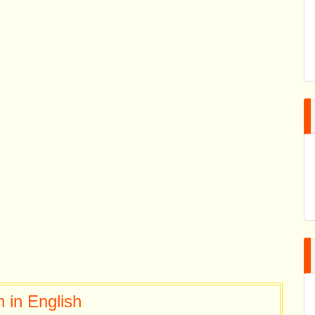
 in English