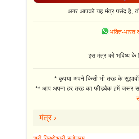
अगर आपको यह मंत्र पसंद है, त
भक्ति-भारत व
इस मंत्र को भविष्य के ल
* कृपया अपने किसी भी तरह के सुझावों
** आप अपना हर तरह का फीडबैक हमें जरूर सा
स
मंत्र ›
श्री विन्ध्येश्वरी स्तोत्रम्