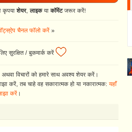
ो कृपया
शेयर
,
लाइक
या
कॉमेंट
जरूर करें!
ॉट्स्ऐप चैनल फॉलो करें
»
िए सुरक्षित / बुकमार्क करें
 अथवा विचारों को हमारे साथ अवश्य शेयर करें।
झा करें, तब चाहे वह सकारात्मक हो या नकारात्मक:
यहाँ
ाझा करें
।