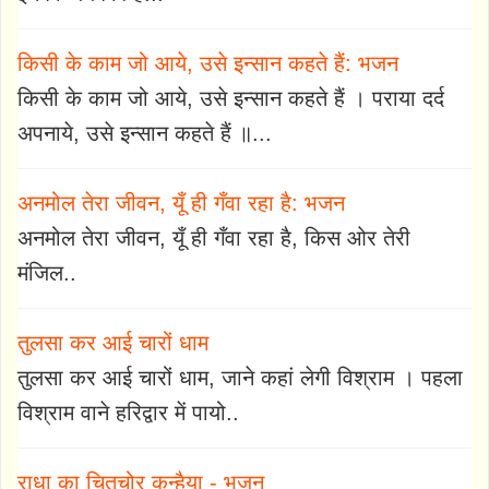
किसी के काम जो आये, उसे इन्सान कहते हैं: भजन
किसी के काम जो आये, उसे इन्सान कहते हैं । पराया दर्द
अपनाये, उसे इन्सान कहते हैं ॥...
अनमोल तेरा जीवन, यूँ ही गँवा रहा है: भजन
अनमोल तेरा जीवन, यूँ ही गँवा रहा है, किस ओर तेरी
मंजिल..
तुलसा कर आई चारों धाम
तुलसा कर आई चारों धाम, जाने कहां लेगी विश्राम । पहला
विश्राम वाने हरिद्वार में पायो..
राधा का चितचोर कन्हैया - भजन