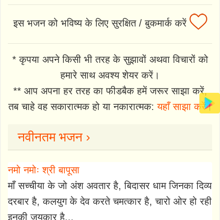
इस भजन को भविष्य के लिए सुरक्षित / बुकमार्क करें
* कृपया अपने किसी भी तरह के सुझावों अथवा विचारों को
हमारे साथ अवश्य शेयर करें।
** आप अपना हर तरह का फीडबैक हमें जरूर साझा करें,
तब चाहे वह सकारात्मक हो या नकारात्मक:
यहाँ साझा करें
।
नवीनतम भजन ›
नमो नमोः श्री बापूसा
माँ सच्चीया के जो अंश अवतार है, बिदासर धाम जिनका दिव्य
दरबार है, कलयुग के देव करते चमत्कार है, चारो ओर हो रही
इनकी जयकार है...