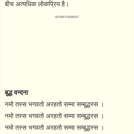
बीच अत्यधिक लोकप्रिय है।
बुद्ध वन्दना
नमो तस्स भगवतो अरहतो सम्मा सम्बुद्धस्स ।
नमो तस्स भगवतो अरहतो सम्मा सम्बुद्धस्स ।
नमो तस्स भगवतो अरहतो सम्मा सम्बुद्धस्स ।