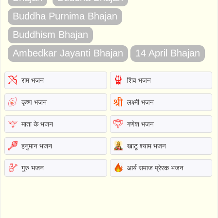
Buddha Purnima Bhajan
Buddhism Bhajan
Ambedkar Jayanti Bhajan
14 April Bhajan
राम भजन
शिव भजन
कृष्ण भजन
लक्ष्मी भजन
माता के भजन
गणेश भजन
हनुमान भजन
खाटू श्याम भजन
गुरु भजन
आर्य समाज प्रेरक भजन