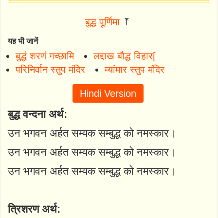
बुद्ध पूर्णिमा
⤒
यह भी जानें
बुद्धं शरणं गच्छामि
लद्दाख बौद्ध विहार[
परिनिर्वान स्तुप मंदिर
म्यांमार स्तुप मंदिर
Hindi Version
बुद्ध वन्दना अर्थ:
उन भगवन अर्हत सम्यक सम्बुद्ध को नमस्कार।
उन भगवन अर्हत सम्यक सम्बुद्ध को नमस्कार।
उन भगवन अर्हत सम्यक सम्बुद्ध को नमस्कार।
त्रिशरण अर्थ: