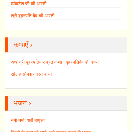
व्यंकटेश जी की आरती
श्री बृहस्पति देव की आरती
कथाएँ ›
अथ श्री बृहस्पतिवार व्रत कथा | बृहस्पतिदेव की कथा
सोलह सोमवार व्रत कथा
भजन ›
नमो नमोः श्री बापूसा