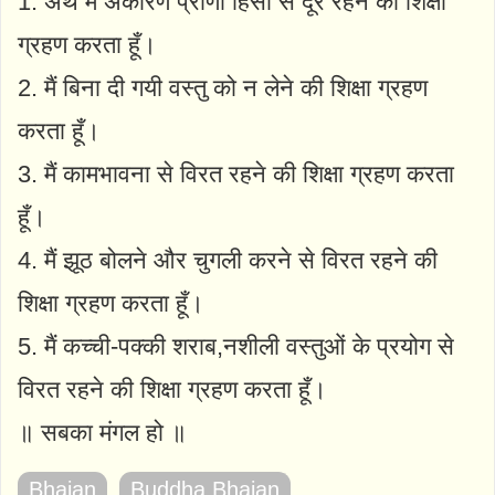
1. अर्थ मैं अकारण प्राणी हिंसा से दूर रहने की शिक्षा
ग्रहण करता हूँ।
2. मैं बिना दी गयी वस्तु को न लेने की शिक्षा ग्रहण
करता हूँ।
3. मैं कामभावना से विरत रहने की शिक्षा ग्रहण करता
हूँ।
4. मैं झूठ बोलने और चुगली करने से विरत रहने की
शिक्षा ग्रहण करता हूँ।
5. मैं कच्ची-पक्की शराब,नशीली वस्तुओं के प्रयोग से
विरत रहने की शिक्षा ग्रहण करता हूँ।
॥ सबका मंगल हो ॥
Bhajan
Buddha Bhajan