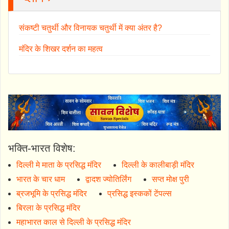
संकष्टी चतुर्थी और विनायक चतुर्थी में क्या अंतर है?
मंदिर के शिखर दर्शन का महत्व
भक्ति-भारत विशेष:
दिल्ली मे माता के प्रसिद्ध मंदिर
दिल्ली के कालीबाड़ी मंदिर
भारत के चार धाम
द्वादश ज्योतिर्लिंग
सप्त मोक्ष पुरी
ब्रजभूमि के प्रसिद्ध मंदिर
प्रसिद्ध इस्ककों टेंपल्स
बिरला के प्रसिद्ध मंदिर
महाभारत काल से दिल्ली के प्रसिद्ध मंदिर