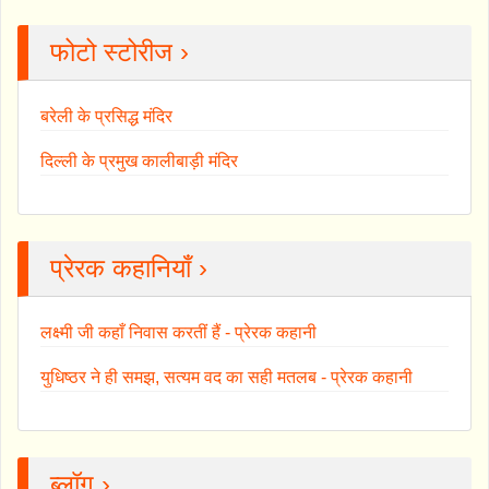
फोटो स्टोरीज ›
बरेली के प्रसिद्ध मंदिर
दिल्ली के प्रमुख कालीबाड़ी मंदिर
प्रेरक कहानियाँ ›
लक्ष्मी जी कहाँ निवास करतीं हैं - प्रेरक कहानी
युधिष्ठर ने ही समझ, सत्यम वद का सही मतलब - प्रेरक कहानी
ब्लॉग ›