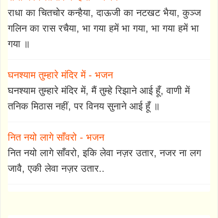
राधा का चितचोर कन्हैया, दाऊजी का नटखट भैया, कुञ्ज
गलिन का रास रचैया, भा गया हमें भा गया, भा गया हमें भा
गया ॥
घनश्याम तुम्हारे मंदिर में - भजन
घनश्याम तुम्हारे मंदिर में, मैं तुम्हे रिझाने आई हूँ, वाणी में
तनिक मिठास नहीं, पर विनय सुनाने आई हूँ ॥
नित नयो लागे साँवरो - भजन
नित नयो लागे साँवरो, इकि लेवा नज़र उतार, नजर ना लग
जावै, एकी लेवा नज़र उतार..