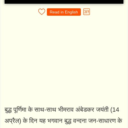
Read in English
बुद्ध पूर्णिमा के साथ-साथ भीमराव अंबेडकर जयंती (14
अप्रैल) के दिन यह भगवान बुद्ध वन्दना जन-साधारण के