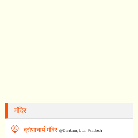
मंदिर
द्रोणाचार्य मंदिर
@Dankaur, Uttar Pradesh