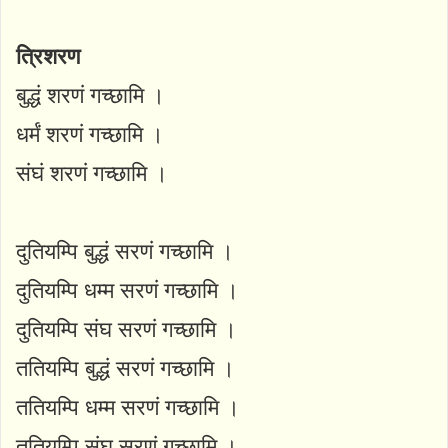
त्रिशरण
बुद्धं शरणं गच्छामि ।
धर्मं शरणं गच्छामि ।
संघं शरणं गच्छामि ।
दुतियम्पि बुद्धं सरणं गच्छामि ।
दुतियम्पि धम्म सरणं गच्छामि ।
दुतियम्पि संघ सरणं गच्छामि ।
ततियम्पि बुद्धं सरणं गच्छामि ।
ततियम्पि धम्म सरणं गच्छामि ।
ततियम्पि संघ सरणं गच्छामि ।