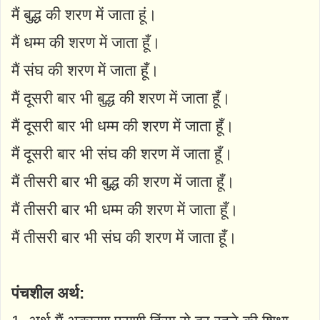
मैं बुद्ध की शरण में जाता हूं।
मैं धम्म की शरण में जाता हूँ।
मैं संघ की शरण में जाता हूँ।
मैं दूसरी बार भी बुद्ध की शरण में जाता हूँ।
मैं दूसरी बार भी धम्म की शरण में जाता हूँ।
मैं दूसरी बार भी संघ की शरण में जाता हूँ।
मैं तीसरी बार भी बुद्ध की शरण में जाता हूँ।
मैं तीसरी बार भी धम्म की शरण में जाता हूँ।
मैं तीसरी बार भी संघ की शरण में जाता हूँ।
पंचशील अर्थ: