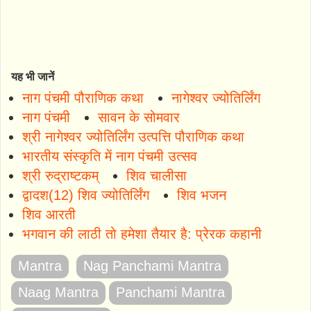
यह भी जानें
नाग पंचमी पौराणिक कथा
नागेश्वर ज्योतिर्लिंग
नाग पंचमी
सावन के सोमवार
श्री नागेश्वर ज्योतिर्लिंग उत्पत्ति पौराणिक कथा
भारतीय संस्कृति में नाग पंचमी उत्सव
श्री रुद्राष्टकम्
शिव चालीसा
द्वादश(12) शिव ज्योतिर्लिंग
शिव भजन
शिव आरती
भगवान की लाठी तो हमेशा तैयार है: प्रेरक कहानी
Mantra
Nag Panchami Mantra
Naag Mantra
Panchami Mantra