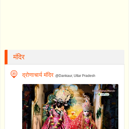
मंदिर
द्रोणाचार्य मंदिर
@Dankaur, Uttar Pradesh