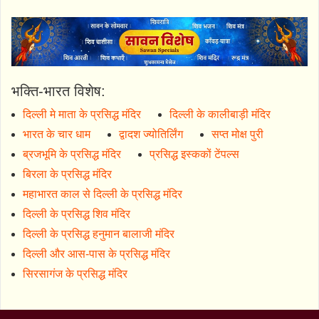
भक्ति-भारत विशेष:
दिल्ली मे माता के प्रसिद्ध मंदिर
दिल्ली के कालीबाड़ी मंदिर
भारत के चार धाम
द्वादश ज्योतिर्लिंग
सप्त मोक्ष पुरी
ब्रजभूमि के प्रसिद्ध मंदिर
प्रसिद्ध इस्ककों टेंपल्स
बिरला के प्रसिद्ध मंदिर
महाभारत काल से दिल्ली के प्रसिद्ध मंदिर
दिल्ली के प्रसिद्ध शिव मंदिर
दिल्ली के प्रसिद्ध हनुमान बालाजी मंदिर
दिल्ली और आस-पास के प्रसिद्ध मंदिर
सिरसागंज के प्रसिद्ध मंदिर