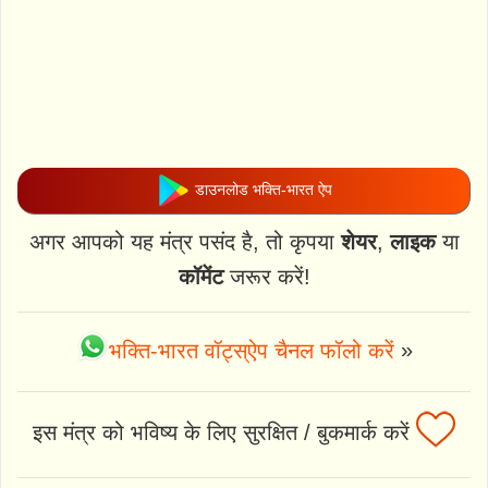
डाउनलोड भक्ति-भारत ऐप
अगर आपको यह मंत्र पसंद है, तो कृपया
शेयर
,
लाइक
या
कॉमेंट
जरूर करें!
भक्ति-भारत वॉट्स्ऐप चैनल फॉलो करें
»
इस मंत्र को भविष्य के लिए सुरक्षित / बुकमार्क करें