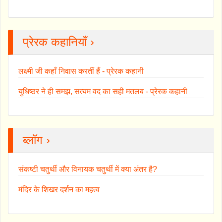
प्रेरक कहानियाँ ›
लक्ष्मी जी कहाँ निवास करतीं हैं - प्रेरक कहानी
युधिष्ठर ने ही समझ, सत्यम वद का सही मतलब - प्रेरक कहानी
ब्लॉग ›
संकष्टी चतुर्थी और विनायक चतुर्थी में क्या अंतर है?
मंदिर के शिखर दर्शन का महत्व