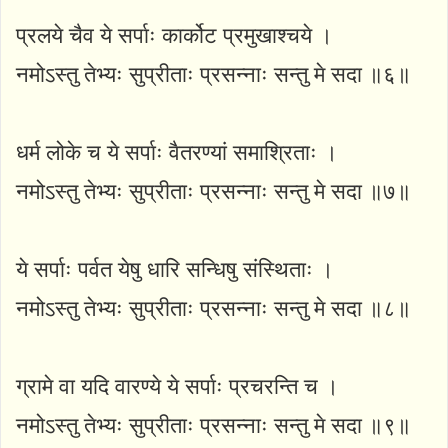
प्रलये चैव ये सर्पाः कार्कोट प्रमुखाश्चये ।
नमोऽस्तु तेभ्यः सुप्रीताः प्रसन्नाः सन्तु मे सदा ॥६॥
धर्म लोके च ये सर्पाः वैतरण्यां समाश्रिताः ।
नमोऽस्तु तेभ्यः सुप्रीताः प्रसन्नाः सन्तु मे सदा ॥७॥
ये सर्पाः पर्वत येषु धारि सन्धिषु संस्थिताः ।
नमोऽस्तु तेभ्यः सुप्रीताः प्रसन्नाः सन्तु मे सदा ॥८॥
ग्रामे वा यदि वारण्ये ये सर्पाः प्रचरन्ति च ।
नमोऽस्तु तेभ्यः सुप्रीताः प्रसन्नाः सन्तु मे सदा ॥९॥