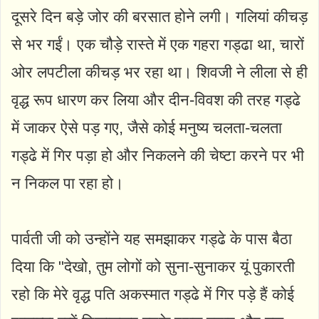
दूसरे दिन बड़े जोर की बरसात होने लगी। गलियां कीचड़
से भर गईं। एक चौड़े रास्ते में एक गहरा गड्ढा था, चारों
ओर लपटीला कीचड़ भर रहा था। शिवजी ने लीला से ही
वृद्ध रूप धारण कर लिया और दीन-विवश की तरह गड्ढे
में जाकर ऐसे पड़ गए, जैसे कोई मनुष्य चलता-चलता
गड्ढे में गिर पड़ा हो और निकलने की चेष्टा करने पर भी
न निकल पा रहा हो।
पार्वती जी को उन्होंने यह समझाकर गड्ढे के पास बैठा
दिया कि "देखो, तुम लोगों को सुना-सुनाकर यूं पुकारती
रहो कि मेरे वृद्ध पति अकस्मात गड्ढे में गिर पड़े हैं कोई