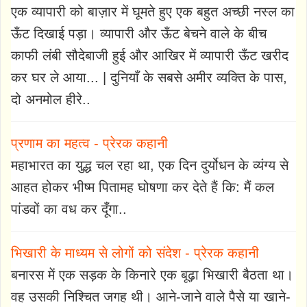
एक व्यापारी को बाज़ार में घूमते हुए एक बहुत अच्छी नस्ल का
ऊँट दिखाई पड़ा। व्यापारी और ऊँट बेचने वाले के बीच
काफी लंबी सौदेबाजी हुई और आखिर में व्यापारी ऊँट खरीद
कर घर ले आया... | दुनियाँ के सबसे अमीर व्यक्ति के पास,
दो अनमोल हीरे..
प्रणाम का महत्व - प्रेरक कहानी
महाभारत का युद्ध चल रहा था, एक दिन दुर्योधन के व्यंग्य से
आहत होकर भीष्म पितामह घोषणा कर देते हैं कि: मैं कल
पांडवों का वध कर दूँगा..
भिखारी के माध्यम से लोगों को संदेश - प्रेरक कहानी
बनारस में एक सड़क के किनारे एक बूढ़ा भिखारी बैठता था।
वह उसकी निश्चित जगह थी। आने-जाने वाले पैसे या खाने-