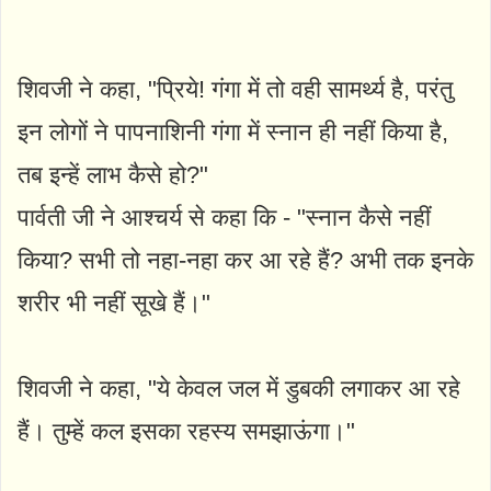
शिवजी ने कहा, "प्रिये! गंगा में तो वही सामर्थ्य है, परंतु
इन लोगों ने पापनाशिनी गंगा में स्नान ही नहीं किया है,
तब इन्हें लाभ कैसे हो?"
पार्वती जी ने आश्चर्य से कहा कि - "स्नान कैसे नहीं
किया? सभी तो नहा-नहा कर आ रहे हैं? अभी तक इनके
शरीर भी नहीं सूखे हैं।"
शिवजी ने कहा, "ये केवल जल में डुबकी लगाकर आ रहे
हैं। तुम्हें कल इसका रहस्य समझाऊंगा।"