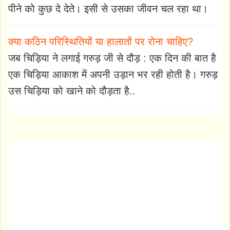
पीने को कुछ दे देते। इसी से उसका जीवन चल रहा था।
क्या कठिन परिस्थितियों या हालातों पर रोना चाहिए?
जब चिड़िया ने लगाई गरुड़ जी से दौड़ : एक दिन की बात है
एक चिड़िया आकाश में अपनी उड़ान भर रही होती है। गरुड़
उस चिड़िया को खाने को दौड़ता है..