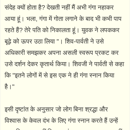
संदेह क्यों होता है? देखती नहीं मैं अभी गंगा नहाकर
आया हूं। भला, गंगा में गोता लगाने के बाद भी कभी पाप
रहते हैं? तेरे पति को निकालता हूं। युवक ने लपककर
बूढ़े को ऊपर उठा लिया "। शिव-पार्वती ने उसे
अधिकारी समझकर अपना असली स्वरूप प्रकट कर
उसे दर्शन देकर कृतार्थ किया। शिवजी ने पार्वती से कहा
कि "इतने लोगों में से इस एक ने ही गंगा स्नान किया
है।"
इसी दृष्टांत के अनुसार जो लोग बिना श्रद्धा और
विश्वास के केवल दंभ के लिए गंगा स्नान करते हैं उन्हें