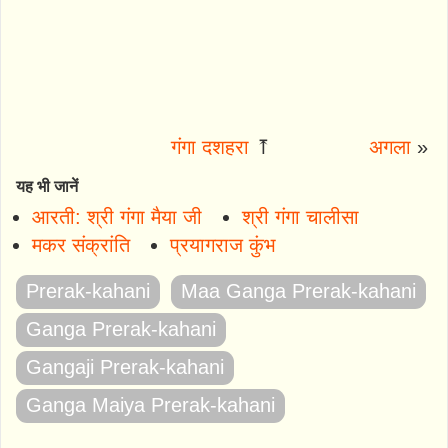
गंगा दशहरा
⤒
अगला
»
यह भी जानें
आरती: श्री गंगा मैया जी
श्री गंगा चालीसा
मकर संक्रांति
प्रयागराज कुंभ
Prerak-kahani
Maa Ganga Prerak-kahani
Ganga Prerak-kahani
Gangaji Prerak-kahani
Ganga Maiya Prerak-kahani