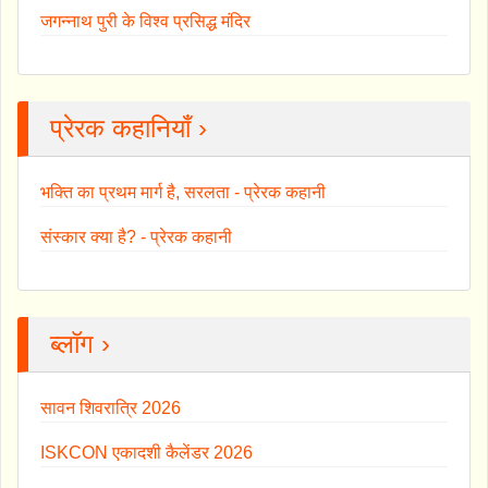
जगन्नाथ पुरी के विश्व प्रसिद्ध मंदिर
प्रेरक कहानियाँ ›
भक्ति का प्रथम मार्ग है, सरलता - प्रेरक कहानी
संस्कार क्या है? - प्रेरक कहानी
ब्लॉग ›
सावन शिवरात्रि 2026
ISKCON एकादशी कैलेंडर 2026