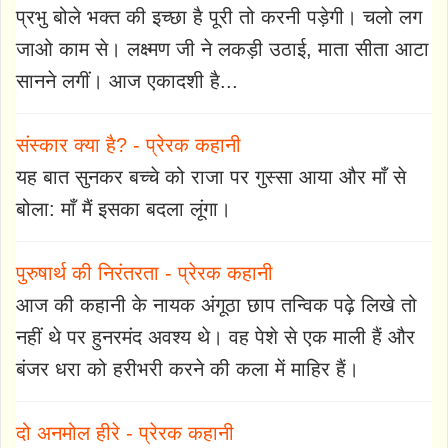
प्रभु बोले भक्त की इच्छा है पूरी तो करनी पड़ेगी। चलो लग
जाओ काम से। लक्ष्मण जी ने लकड़ी उठाई, माता सीता आटा
सानने लगीं। आज एकादशी है...
संस्कार क्या है? - प्रेरक कहानी
यह बात सुनकर बच्चे को राजा पर गुस्सा आया और माँ से
बोला: माँ मैं इसका बदला लूंगा।
पुरुषार्थ की निरंतरता - प्रेरक कहानी
आज की कहानी के नायक अंगूठा छाप तन्विक पढ़े लिखे तो
नहीं थे पर हुनरमंद अवश्य थे। वह पेशे से एक माली हैं और
बंजर धरा को हरीभरी करने की कला में माहिर हैं।
दो अनमोल हीरे - प्रेरक कहानी