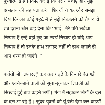
पुण्यात्मा इन्हें निकालकर इनके प्राण बचाए और मुझ
असहाय की सहायता करे। शिवजी ने यह और समझा
दिया कि जब कोई गड्ढे में से मुझे निकालने को तैयार हो
तब इतना और कह देना कि ' भाई ! मेरे पति सर्वथा
निष्पाप हैं इन्हें वही छुए जो स्वयं निष्पाप हो यदि आप
निष्पाप हैं तो इनके हाथ लगाइए नहीं तो हाथ लगाते ही
आप भस्म हो जाएंगे।"
पार्वती जी "तथास्तु" कह कर गड्ढे के किनारे बैठ गईं
और आने-जाने वालों को सुना-सुनाकर शिवजी की
सिखाई हुई बात कहने लगीं। गंगा में नहाकर लोगों के दल
के दल आ रहे हैं। सुंदर युवती को यूं बैठी देख कर कइयों