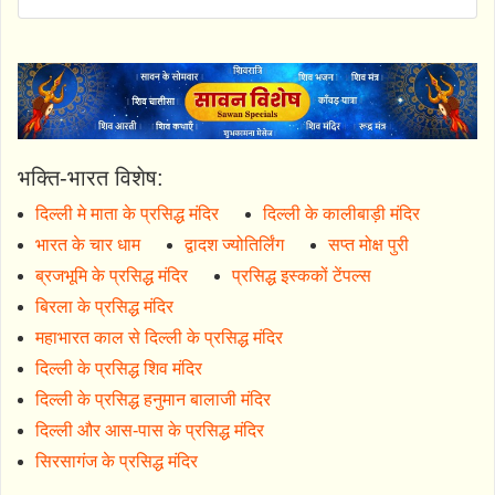
भक्ति-भारत विशेष:
दिल्ली मे माता के प्रसिद्ध मंदिर
दिल्ली के कालीबाड़ी मंदिर
भारत के चार धाम
द्वादश ज्योतिर्लिंग
सप्त मोक्ष पुरी
ब्रजभूमि के प्रसिद्ध मंदिर
प्रसिद्ध इस्ककों टेंपल्स
बिरला के प्रसिद्ध मंदिर
महाभारत काल से दिल्ली के प्रसिद्ध मंदिर
दिल्ली के प्रसिद्ध शिव मंदिर
दिल्ली के प्रसिद्ध हनुमान बालाजी मंदिर
दिल्ली और आस-पास के प्रसिद्ध मंदिर
सिरसागंज के प्रसिद्ध मंदिर