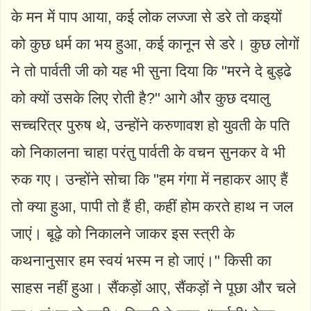
के मन में पाप आया, कई लोक लज्जा से डरे तो कइयों
को कुछ धर्म का भय हुआ, कई कानून से डरे। कुछ लोगों
ने तो पार्वती जी को यह भी सुना दिया कि "मरने दे बुड्ढे
को क्यों उसके लिए रोती है?" आगे और कुछ दयालु
सच्चरित्र पुरुष थे, उन्होंने करुणावश हो युवती के पति
को निकालना चाहा परंतु पार्वती के वचन सुनकर वे भी
रुक गए। उन्होंने सोचा कि "हम गंगा में नहाकर आए हैं
तो क्या हुआ, पापी तो हैं ही, कहीं होम करते हाथ न जल
जाएं। बूढ़े को निकालने जाकर इस स्त्री के
कथनानुसार हम स्वयं भस्म न हो जाएं।" किसी का
साहस नहीं हुआ। सैंकड़ों आए, सैंकड़ों ने पूछा और चले