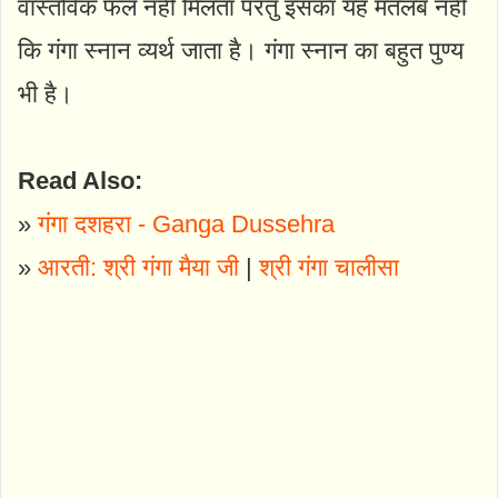
वास्तविक फल नहीं मिलता परंतु इसका यह मतलब नहीं
कि गंगा स्नान व्यर्थ जाता है। गंगा स्नान का बहुत पुण्य
भी है।
Read Also:
»
गंगा दशहरा - Ganga Dussehra
»
आरती: श्री गंगा मैया जी
|
श्री गंगा चालीसा