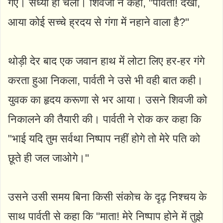
गए। संध्या हो चली। शिवजी ने कहा, "पार्वती! देखा,
आया कोई सच्चे ह्रदय से गंगा में नहाने वाला है?"
थोड़ी देर बाद एक जवान हाथ में लोटा लिए हर-हर गंगे
करता हुआ निकला, पार्वती ने उसे भी वही बात कही।
युवक का हृदय करूणा से भर आया। उसने शिवजी को
निकालने की तैयारी की। पार्वती ने रोक कर कहा कि
"भाई यदि तुम सर्वथा निष्पाप नहीं होगे तो मेरे पति को
छूते ही जल जाओगे।"
उसने उसी समय बिना किसी संकोच के दृढ़ निश्चय के
साथ पार्वती से कहा कि "माता! मेरे निष्पाप होने में तुझे