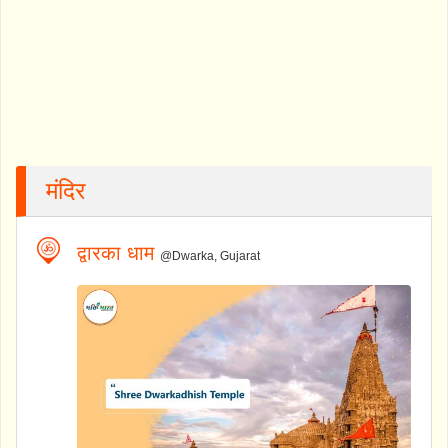
मंदिर
द्वारका धाम
@Dwarka, Gujarat