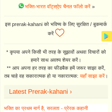
भक्ति-भारत वॉट्स्ऐप चैनल फॉलो करें
»
इस prerak-kahani को भविष्य के लिए सुरक्षित / बुकमार्क
करें
* कृपया अपने किसी भी तरह के सुझावों अथवा विचारों को
हमारे साथ अवश्य शेयर करें।
** आप अपना हर तरह का फीडबैक हमें जरूर साझा करें,
तब चाहे वह सकारात्मक हो या नकारात्मक:
यहाँ साझा करें
।
Latest Prerak-kahani ›
भक्ति का प्रथम मार्ग है, सरलता - प्रेरक कहानी