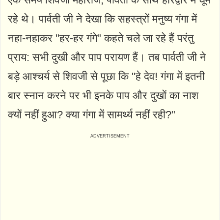
रहे थे। पार्वती जी ने देखा कि सहस्त्रों मनुष्य गंगा में
नहा-नहाकर "हर-हर गंगे" कहते चले जा रहे हैं परंतु
प्राय: सभी दुखी और पाप परायण हैं। तब पार्वती जी ने
बड़े आश्चर्य से शिवजी से पूछा कि "हे देव! गंगा में इतनी
बार स्नान करने पर भी इनके पाप और दुखों का नाश
क्यों नहीं हुआ? क्या गंगा में सामर्थ्य नहीं रही?"