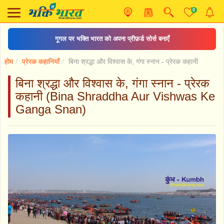
0
गूगल पर भक्ति भारत को अपना प्रीफ़र्ड सोर्स बनाएँ
होम
प्रेरक कहानियाँ
बिना श्रद्धा और विश्वास के, गंगा स्नान - प्रेरक कहानी
बिना श्रद्धा और विश्वास के, गंगा स्नान - प्रेरक
कहानी (Bina Shraddha Aur Vishwas Ke
Ganga Snan)