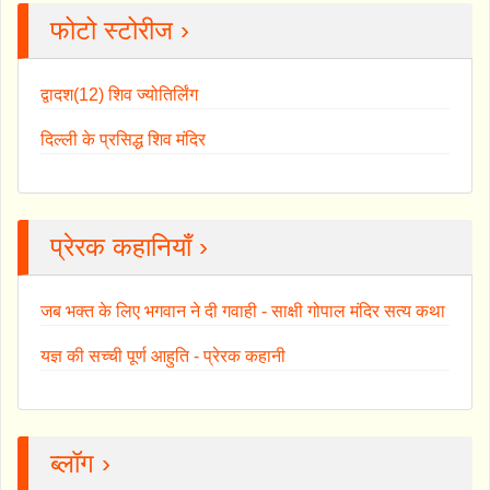
फोटो स्टोरीज ›
द्वादश(12) शिव ज्योतिर्लिंग
दिल्ली के प्रसिद्ध शिव मंदिर
प्रेरक कहानियाँ ›
जब भक्त के लिए भगवान ने दी गवाही - साक्षी गोपाल मंदिर सत्य कथा
यज्ञ की सच्ची पूर्ण आहुति - प्रेरक कहानी
ब्लॉग ›