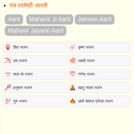
पंच परमेष्ठी आरती
Aarti
Mahavir Ji Aarti
Jainism Aarti
Mahavir Jayanti Aarti
शिव भजन
कृष्ण भजन
राम भजन
लक्ष्मी भजन
माता के भजन
गणेश भजन
हनुमान भजन
खाटू श्याम भजन
गुरु भजन
आर्य समाज प्रेरक भजन