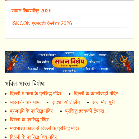
सावन शिवरात्रि 2026
ISKCON एकादशी कैलेंडर 2026
भक्ति-भारत विशेष:
दिल्ली मे माता के प्रसिद्ध मंदिर
दिल्ली के कालीबाड़ी मंदिर
भारत के चार धाम
द्वादश ज्योतिर्लिंग
सप्त मोक्ष पुरी
ब्रजभूमि के प्रसिद्ध मंदिर
प्रसिद्ध इस्ककों टेंपल्स
बिरला के प्रसिद्ध मंदिर
महाभारत काल से दिल्ली के प्रसिद्ध मंदिर
दिल्ली के प्रसिद्ध शिव मंदिर