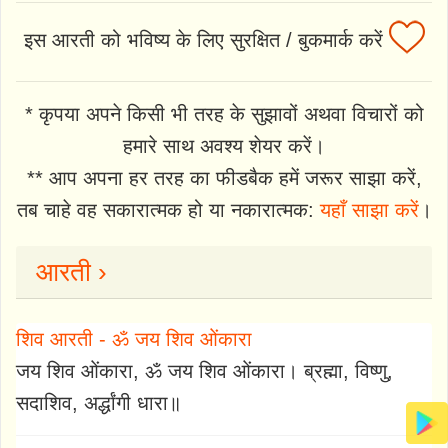
इस आरती को भविष्य के लिए सुरक्षित / बुकमार्क करें
* कृपया अपने किसी भी तरह के सुझावों अथवा विचारों को
हमारे साथ अवश्य शेयर करें।
** आप अपना हर तरह का फीडबैक हमें जरूर साझा करें,
तब चाहे वह सकारात्मक हो या नकारात्मक:
यहाँ साझा करें
।
आरती ›
शिव आरती - ॐ जय शिव ओंकारा
जय शिव ओंकारा, ॐ जय शिव ओंकारा। ब्रह्मा, विष्णु,
सदाशिव, अर्द्धांगी धारा॥