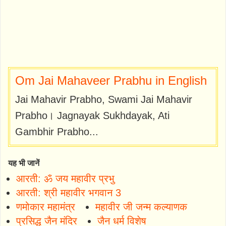
Om Jai Mahaveer Prabhu in English
Jai Mahavir Prabho, Swami Jai Mahavir
Prabho। Jagnayak Sukhdayak, Ati
Gambhir Prabho...
यह भी जानें
आरती: ॐ जय महावीर प्रभु
आरती: श्री महावीर भगवान 3
णमोकार महामंत्र
महावीर जी जन्म कल्याणक
प्रसिद्ध जैन मंदिर
जैन धर्म विशेष