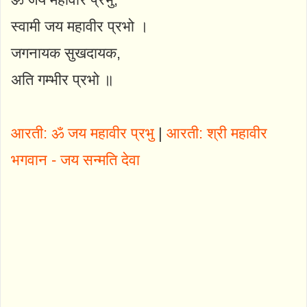
स्वामी जय महावीर प्रभो ।
जगनायक सुखदायक,
अति गम्भीर प्रभो ॥
आरती: ॐ जय महावीर प्रभु
|
आरती: श्री महावीर
भगवान - जय सन्मति देवा