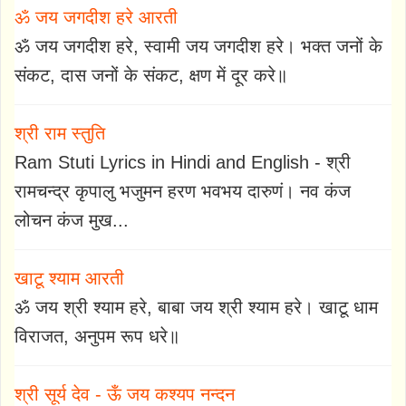
ॐ जय जगदीश हरे आरती
ॐ जय जगदीश हरे, स्वामी जय जगदीश हरे। भक्त जनों के
संकट, दास जनों के संकट, क्षण में दूर करे॥
श्री राम स्तुति
Ram Stuti Lyrics in Hindi and English - श्री
रामचन्द्र कृपालु भजुमन हरण भवभय दारुणं। नव कंज
लोचन कंज मुख...
खाटू श्याम आरती
ॐ जय श्री श्याम हरे, बाबा जय श्री श्याम हरे। खाटू धाम
विराजत, अनुपम रूप धरे॥
श्री सूर्य देव - ऊँ जय कश्यप नन्दन