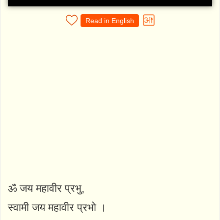
Read in English
ॐ जय महावीर प्रभु,
स्वामी जय महावीर प्रभो ।