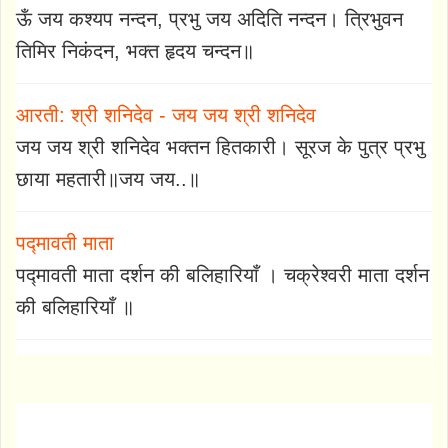
ऊँ जय कश्यप नन्दन, प्रभु जय अदिति नन्दन। त्रिभुवन
तिमिर निकंदन, भक्त हृदय चन्दन॥
आरती: श्री शनिदेव - जय जय श्री शनिदेव
जय जय श्री शनिदेव भक्तन हितकारी। सूरज के पुत्र प्रभु
छाया महतारी॥जय जय..॥
पद्मावती माता
पद्मावती माता दर्शन की बलिहारियाँ । चक्रेश्वरी माता दर्शन
की बलिहारियाँ ॥