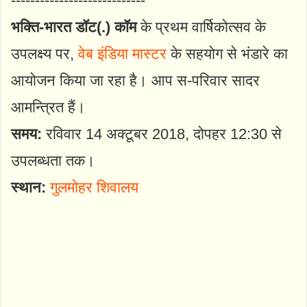
----------------------------
भक्ति-भारत डॉट(.) कॉम
के प्रथम वार्षिकोत्सव के
उपलक्ष्य पर,
वेब इंडिया मास्टर
के सहयोग से भंडारे का
आयोजन किया जा रहा है। आप स-परिवार सादर
आमन्त्रित हैं।
समय:
रविवार 14 अक्टूबर 2018, दोपहर 12:30 से
उपलब्धता तक।
स्थान:
गुलमोहर शिवालय