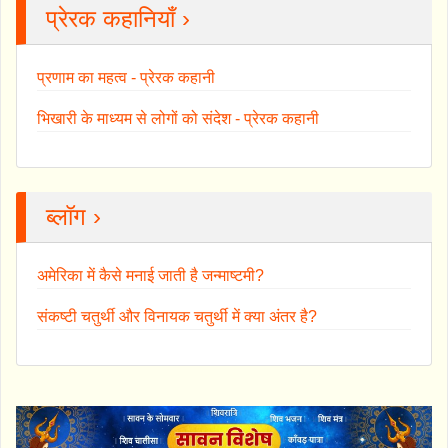
प्रेरक कहानियाँ ›
प्रणाम का महत्व - प्रेरक कहानी
भिखारी के माध्यम से लोगों को संदेश - प्रेरक कहानी
ब्लॉग ›
अमेरिका में कैसे मनाई जाती है जन्माष्टमी?
संकष्टी चतुर्थी और विनायक चतुर्थी में क्या अंतर है?