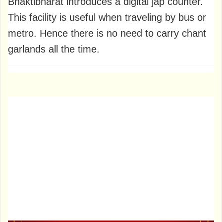
Bhaktibharat introduces a digital jap counter.
This facility is useful when traveling by bus or
metro. Hence there is no need to carry chant
garlands all the time.