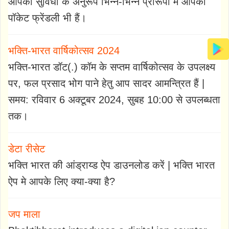
आपकी सुविधा के अनुरूप भिन्न-भिन्न प्रारूपों में आपकी
पॉकेट फ्रेंडली भी हैं।
भक्ति-भारत वार्षिकोत्सव 2024
भक्ति-भारत डॉट(.) कॉम के सप्तम वार्षिकोत्सव के उपलक्ष्य
पर, फल प्रसाद भोग पाने हेतु आप सादर आमन्त्रित हैं |
समय: रविवार 6 अक्टूबर 2024, सुबह 10:00 से उपलब्धता
तक।
डेटा रीसेट
भक्ति भारत की आंड्राय्ड ऐप डाउनलोड करें | भक्ति भारत
ऐप मे आपके लिए क्या-क्या है?
जप माला