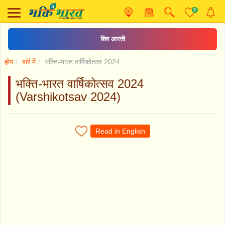
0
शिव आरती
होम
बारें में
भक्ति-भारत वार्षिकोत्सव 2024
भक्ति-भारत वार्षिकोत्सव 2024
(Varshikotsav 2024)
Read in English