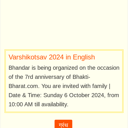
Varshikotsav 2024 in English
Bhandar is being organized on the occasion
of the 7rd anniversary of Bhakti-
Bharat.com. You are invited with family |
Date & Time: Sunday 6 October 2024, from
10:00 AM till availability.
ग्रंथ