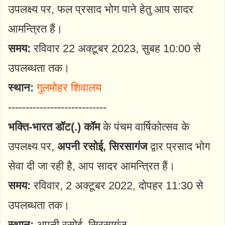
उपलक्ष्य पर, फल प्रसाद भोग पाने हेतु आप सादर
आमन्त्रित हैं।
समय:
रविवार 22 अक्टूबर 2023, सुबह 10:00 से
उपलब्धता तक।
स्थान:
गुलमोहर शिवालय
----------------------------
भक्ति-भारत डॉट(.) कॉम
के पंचम वार्षिकोत्सव के
उपलक्ष्य पर,
अपनी रसोई, सिरसागंज
द्वार प्रसाद भोग
सेवा दी जा रही है, आप सादर आमन्त्रित हैं।
समय:
रविवार, 2 अक्टूबर 2022, दोपहर 11:30 से
उपलब्धता तक।
स्थान:
अपनी रसोई, सिरसागंज