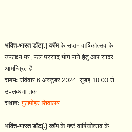
भक्ति-भारत डॉट(.) कॉम
के सप्तम वार्षिकोत्सव के
उपलक्ष्य पर, फल प्रसाद भोग पाने हेतु आप सादर
आमन्त्रित हैं।
समय:
रविवार 6 अक्टूबर 2024, सुबह 10:00 से
उपलब्धता तक।
स्थान:
गुलमोहर शिवालय
----------------------------
भक्ति-भारत डॉट(.) कॉम
के षष्टं वार्षिकोत्सव के