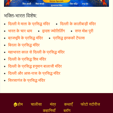
भक्ति-भारत विशेष:
दिल्ली मे माता के प्रसिद्ध मंदिर
दिल्ली के कालीबाड़ी मंदिर
भारत के चार धाम
द्वादश ज्योतिर्लिंग
सप्त मोक्ष पुरी
ब्रजभूमि के प्रसिद्ध मंदिर
प्रसिद्ध इस्ककों टेंपल्स
बिरला के प्रसिद्ध मंदिर
महाभारत काल से दिल्ली के प्रसिद्ध मंदिर
दिल्ली के प्रसिद्ध शिव मंदिर
दिल्ली के प्रसिद्ध हनुमान बालाजी मंदिर
दिल्ली और आस-पास के प्रसिद्ध मंदिर
सिरसागंज के प्रसिद्ध मंदिर
🏠होम
चालीसा
मंत्र
कथाएँ
फोटो स्टोरीज
कहानियाँ
ब्लॉग