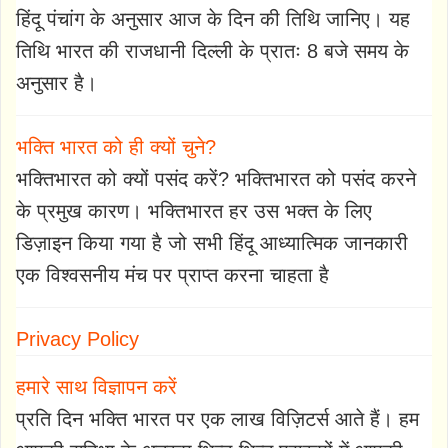
हिंदू पंचांग के अनुसार आज के दिन की तिथि जानिए। यह
तिथि भारत की राजधानी दिल्ली के प्रातः 8 बजे समय के
अनुसार है।
भक्ति भारत को ही क्यों चुने?
भक्तिभारत को क्यों पसंद करें? भक्तिभारत को पसंद करने
के प्रमुख कारण। भक्तिभारत हर उस भक्त के लिए
डिज़ाइन किया गया है जो सभी हिंदू आध्यात्मिक जानकारी
एक विश्वसनीय मंच पर प्राप्त करना चाहता है
Privacy Policy
हमारे साथ विज्ञापन करें
प्रति दिन भक्ति भारत पर एक लाख विज़िटर्स आते हैं। हम