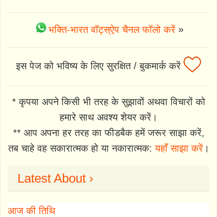
भक्ति-भारत वॉट्स्ऐप चैनल फॉलो करें
»
इस पेज को भविष्य के लिए सुरक्षित / बुकमार्क करें
* कृपया अपने किसी भी तरह के सुझावों अथवा विचारों को
हमारे साथ अवश्य शेयर करें।
** आप अपना हर तरह का फीडबैक हमें जरूर साझा करें,
तब चाहे वह सकारात्मक हो या नकारात्मक:
यहाँ साझा करें
।
Latest About ›
आज की तिथि