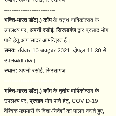
----------------------------
भक्ति-भारत डॉट(.) कॉम
के चतुर्थ वार्षिकोत्सव के
उपलक्ष्य पर,
अपनी रसोई, सिरसागंज
द्वार प्रसाद भोग
पाने हेतु आप सादर आमन्त्रित हैं।
समय:
रविवार 10 अक्टूबर 2021, दोपहर 11:30 से
उपलब्धता तक।
स्थान:
अपनी रसोई, सिरसागंज
----------------------------
भक्ति-भारत डॉट(.) कॉम
के तृतीय वार्षिकोत्सव के
उपलक्ष्य पर,
प्रसाद
भोग पाने हेतु, COVID-19
वैश्विक महामारी के दिशा-निर्देशों का पालन करते हुए,