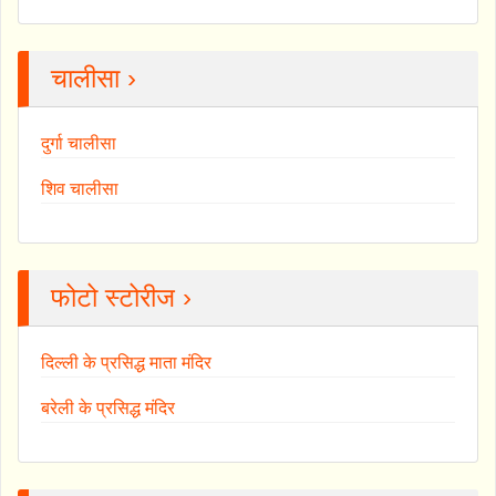
चालीसा ›
दुर्गा चालीसा
शिव चालीसा
फोटो स्टोरीज ›
दिल्ली के प्रसिद्ध माता मंदिर
बरेली के प्रसिद्ध मंदिर