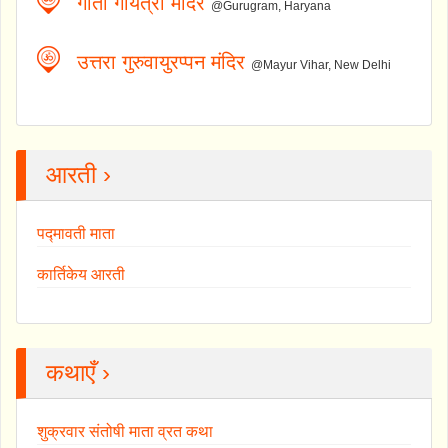
गीता गायत्री मंदिर
@Gurugram, Haryana
उत्तरा गुरुवायुरप्पन मंदिर
@Mayur Vihar, New Delhi
आरती ›
पद्मावती माता
कार्तिकेय आरती
कथाएँ ›
शुक्रवार संतोषी माता व्रत कथा