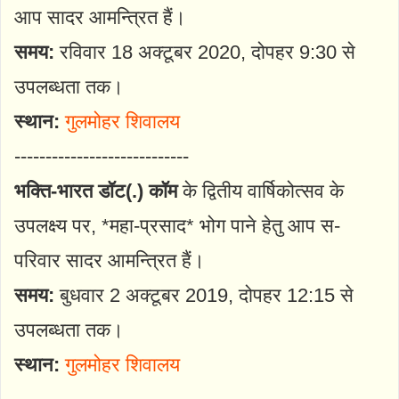
आप सादर आमन्त्रित हैं।
समय:
रविवार 18 अक्टूबर 2020, दोपहर 9:30 से
उपलब्धता तक।
स्थान:
गुलमोहर शिवालय
----------------------------
भक्ति-भारत डॉट(.) कॉम
के द्वितीय वार्षिकोत्सव के
उपलक्ष्य पर, *महा-प्रसाद* भोग पाने हेतु आप स-
परिवार सादर आमन्त्रित हैं।
समय:
बुधवार 2 अक्टूबर 2019, दोपहर 12:15 से
उपलब्धता तक।
स्थान:
गुलमोहर शिवालय