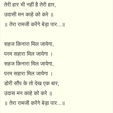
तेरी हार भी नहीं है तेरी हार,
उदासी मन काहे को करे ॥
॥ तेरा रामजी करेंगे बेड़ा पार...॥
सहज किनारा मिल जायेगा,
परम सहारा मिल जायेगा ।
सहज किनारा मिल जायेगा,
परम सहारा मिल जायेगा ।
डोरी सौंप के तो देख एक बार,
उदास मन काहे को करे ॥
॥ तेरा रामजी करेंगे बेड़ा पार...॥