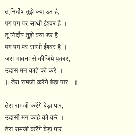
तू निर्दोष तुझे क्या डर है,
पग पग पर साथी ईश्वर है ।
तू निर्दोष तुझे क्या डर है,
पग पग पर साथी ईश्वर है ।
जरा भावना से कीजिये पुकार,
उदास मन काहे को करे ॥
॥ तेरा रामजी करेंगे बेड़ा पार...॥
तेरा रामजी करेंगे बेड़ा पार,
उदासी मन काहे को करे ।
तेरा रामजी करेंगे बेड़ा पार,