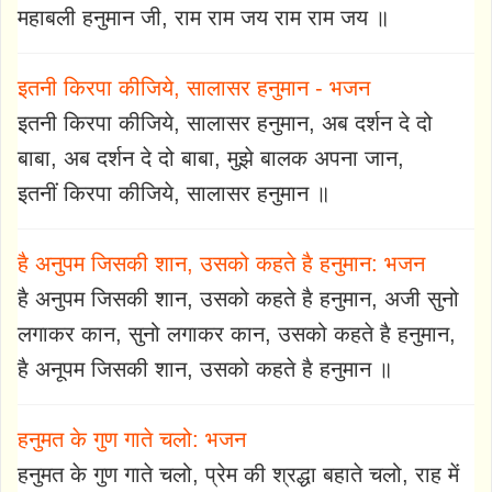
महाबली हनुमान जी, राम राम जय राम राम जय ॥
इतनी किरपा कीजिये, सालासर हनुमान - भजन
इतनी किरपा कीजिये, सालासर हनुमान, अब दर्शन दे दो
बाबा, अब दर्शन दे दो बाबा, मुझे बालक अपना जान,
इतनीं किरपा कीजिये, सालासर हनुमान ॥
है अनुपम जिसकी शान, उसको कहते है हनुमान: भजन
है अनुपम जिसकी शान, उसको कहते है हनुमान, अजी सुनो
लगाकर कान, सुनो लगाकर कान, उसको कहते है हनुमान,
है अनूपम जिसकी शान, उसको कहते है हनुमान ॥
हनुमत के गुण गाते चलो: भजन
हनुमत के गुण गाते चलो, प्रेम की श्रद्धा बहाते चलो, राह में