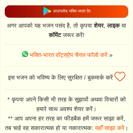
डाउनलोड भक्ति-भारत ऐप
अगर आपको यह भजन पसंद है, तो कृपया
शेयर
,
लाइक
या
कॉमेंट
जरूर करें!
भक्ति-भारत वॉट्स्ऐप चैनल फॉलो करें
»
इस भजन को भविष्य के लिए सुरक्षित / बुकमार्क करें
* कृपया अपने किसी भी तरह के सुझावों अथवा विचारों को
हमारे साथ अवश्य शेयर करें।
** आप अपना हर तरह का फीडबैक हमें जरूर साझा करें,
तब चाहे वह सकारात्मक हो या नकारात्मक:
यहाँ साझा करें
।