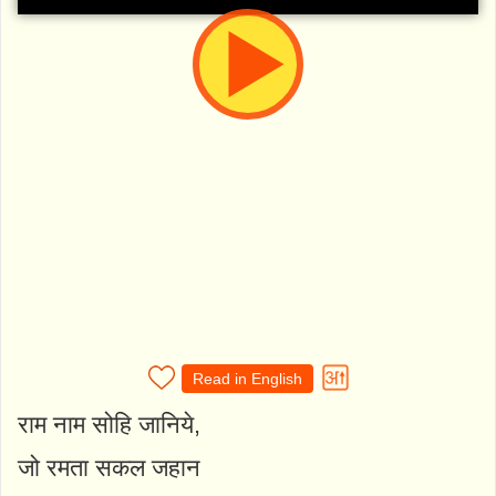
Read in English
राम नाम सोहि जानिये,
जो रमता सकल जहान