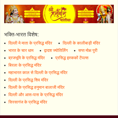
भक्ति-भारत विशेष:
दिल्ली मे माता के प्रसिद्ध मंदिर
दिल्ली के कालीबाड़ी मंदिर
भारत के चार धाम
द्वादश ज्योतिर्लिंग
सप्त मोक्ष पुरी
ब्रजभूमि के प्रसिद्ध मंदिर
प्रसिद्ध इस्ककों टेंपल्स
बिरला के प्रसिद्ध मंदिर
महाभारत काल से दिल्ली के प्रसिद्ध मंदिर
दिल्ली के प्रसिद्ध शिव मंदिर
दिल्ली के प्रसिद्ध हनुमान बालाजी मंदिर
दिल्ली और आस-पास के प्रसिद्ध मंदिर
सिरसागंज के प्रसिद्ध मंदिर