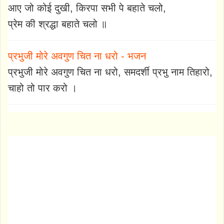
आए जो कोई दुखी, किरपा सभी पे बहाते चलो,
प्रेम की श्रद्धा बहाते चलो ॥
प्रभुजी मोरे अवगुण चित ना धरो - भजन
प्रभुजी मोरे अवगुण चित ना धरो, समदर्शी प्रभु नाम तिहारो,
चाहो तो पार करो ।