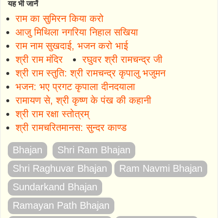
यह भी जानें
राम का सुमिरन किया करो
आजु मिथिला नगरिया निहाल सखिया
राम नाम सुखदाई, भजन करो भाई
श्री राम मंदिर
रघुवर श्री रामचन्द्र जी
श्री राम स्तुति: श्री रामचन्द्र कृपालु भजुमन
भजन: भए प्रगट कृपाला दीनदयाला
रामायण से, श्री कृष्ण के पंख की कहानी
श्री राम रक्षा स्तोत्रम्
श्री रामचरितमानस: सुन्दर काण्ड
Bhajan
Shri Ram Bhajan
Shri Raghuvar Bhajan
Ram Navmi Bhajan
Sundarkand Bhajan
Ramayan Path Bhajan