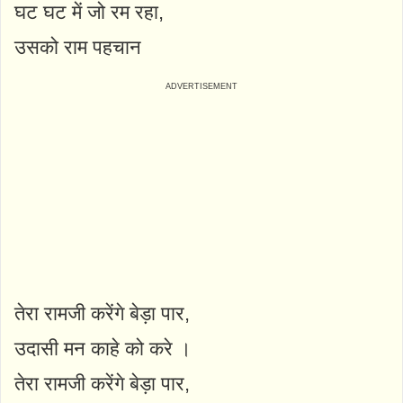
घट घट में जो रम रहा,
उसको राम पहचान
तेरा रामजी करेंगे बेड़ा पार,
उदासी मन काहे को करे ।
तेरा रामजी करेंगे बेड़ा पार,