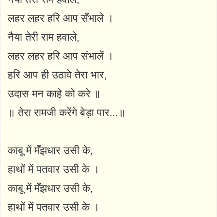
लहर लहर हरि आप सँभाले ।
नैया तेरी राम हवाले,
लहर लहर हरि आप संभालें ।
हरि आप ही उठावे तेरा भार,
उदास मन काहे को करे ॥
॥ तेरा रामजी करेंगे बेड़ा पार...॥
काबू में मँझधार उसी के,
हाथों में पतवार उसी के ।
काबू में मँझधार उसी के,
हाथों में पतवार उसी के ।