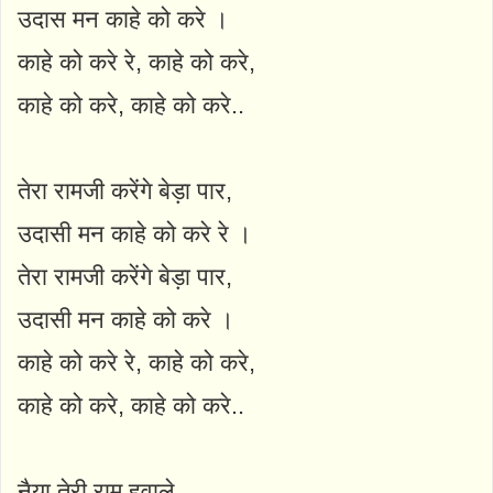
उदास मन काहे को करे ।
काहे को करे रे, काहे को करे,
काहे को करे, काहे को करे..
तेरा रामजी करेंगे बेड़ा पार,
उदासी मन काहे को करे रे ।
तेरा रामजी करेंगे बेड़ा पार,
उदासी मन काहे को करे ।
काहे को करे रे, काहे को करे,
काहे को करे, काहे को करे..
नैया तेरी राम हवाले,