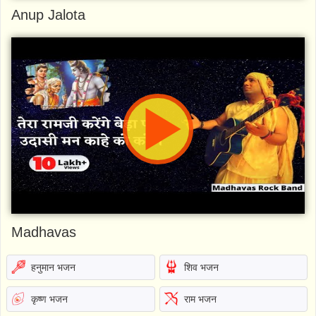
Anup Jalota
Madhavas
हनुमान भजन
शिव भजन
कृष्ण भजन
राम भजन