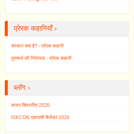
प्रेरक कहानियाँ ›
संस्कार क्या है? - प्रेरक कहानी
पुरुषार्थ की निरंतरता - प्रेरक कहानी
ब्लॉग ›
सावन शिवरात्रि 2026
ISKCON एकादशी कैलेंडर 2026