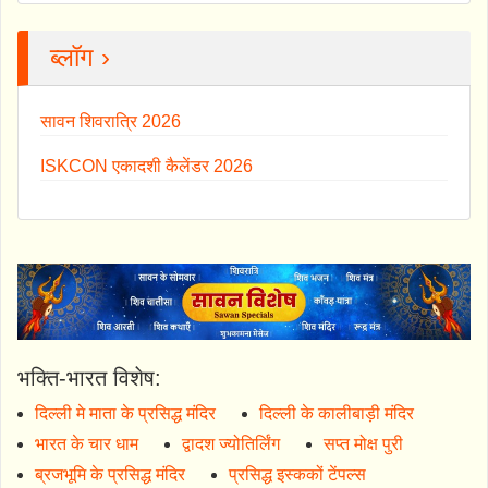
ब्लॉग ›
सावन शिवरात्रि 2026
ISKCON एकादशी कैलेंडर 2026
भक्ति-भारत विशेष:
दिल्ली मे माता के प्रसिद्ध मंदिर
दिल्ली के कालीबाड़ी मंदिर
भारत के चार धाम
द्वादश ज्योतिर्लिंग
सप्त मोक्ष पुरी
ब्रजभूमि के प्रसिद्ध मंदिर
प्रसिद्ध इस्ककों टेंपल्स