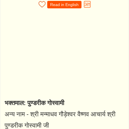
Read in English
भक्तमाल: पुण्डरीक गोस्वामी
अन्य नाम - श्री मन्माधव गौड़ेश्वर वैष्णव आचार्य श्री
पुण्डरीक गोस्वामी जी