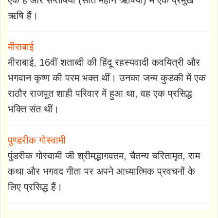
ऋषि हैं।
मीराबाई
मीराबाई, 16वीं शताब्दी की हिंदू रहस्यवादी कवयित्री और
भगवान कृष्ण की परम भक्त थीं। उनका जन्म कुडकी में एक
राठौर राजपूत शाही परिवार में हुआ था, वह एक प्रसिद्ध
भक्ति संत थीं।
पुण्डरीक गोस्वामी
पुंडरीक गोस्वामी जी श्रीमद्भागवतम, चैतन्य चरितामृत, राम
कथा और भगवद गीता पर अपने आध्यात्मिक प्रवचनों के
लिए प्रसिद्ध हैं।