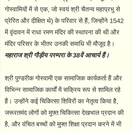
गोस्वामियों में से एक, जो स्वयं श्री चैतन्य महाप्रभु से
प्रेरित और दीक्षित थे) के परिवार से हैं, जिन्होंने 1542
में वृंदावन में राधा रमण मंदिर की स्थापना की थी और
मंदिर परिसर के भीतर उनकी समाधि भी मौजूद है।
महाराज श्री गौड़ीय परम्परा के 38वें आचार्य हैं।
श्री पुण्डरीक गोस्वामी एक सामाजिक कार्यकर्ता हैं और
विभिन्न सामाजिक कार्यों में सक्रिय रूप से शामिल रहे
हैं। उन्होंने कई चिकित्सा शिविरों का नेतृत्व किया है,
जरूरतमंद लोगों को मुफ्त चिकित्सा देखभाल प्रदान की
है, और वंचित बच्चों को मुफ्त शिक्षा प्रदान करने में भी