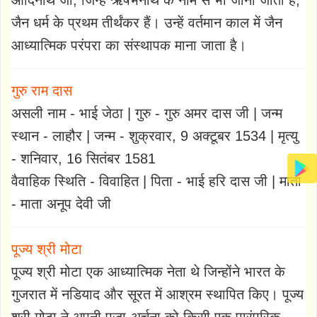
जैन धर्म के प्रथम तीर्थंकर हैं। उन्हें वर्तमान काल में जैन
आध्यात्मिक परंपरा का संस्थापक माना जाता है।
गुरु राम दास
असली नाम - भाई जेठा | गुरु - गुरु अमर दास जी | जन्म
स्थान - लाहौर | जन्म - शुक्रवार, 9 अक्टूबर 1534 | मृत्यु
- शनिवार, 16 सितंबर 1581
वैवाहिक स्थिति - विवाहित | पिता - भाई हरि दास जी | माता
- माता अनूप देवी जी
पूज्य श्री मोटा
पूज्य श्री मोटा एक आध्यात्मिक नेता थे जिन्होंने भारत के
गुजरात में नडियाद और सूरत में आश्रम स्थापित किए। पूज्य
श्री मोटा ने अपनी पूजा-अर्चना को किसी एक पारंपरिक