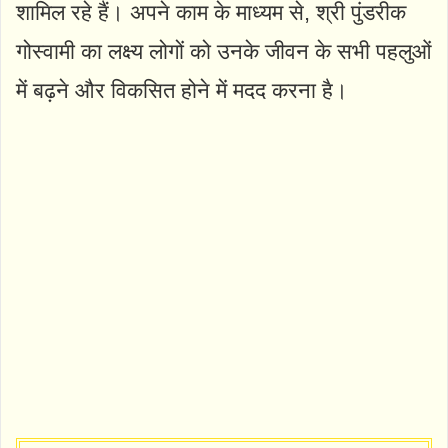
शामिल रहे हैं। अपने काम के माध्यम से, श्री पुंडरीक
गोस्वामी का लक्ष्य लोगों को उनके जीवन के सभी पहलुओं
में बढ़ने और विकसित होने में मदद करना है।