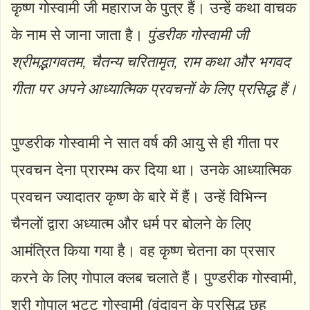
कृष्ण गोस्वामी जी महाराज के पुत्र हैं। उन्हें कथा वाचक
के नाम से जाना जाता है।
पुंडरीक गोस्वामी जी
श्रीमद्भागवतम, चैतन्य चरितामृत, राम कथा और भगवद
गीता पर अपने आध्यात्मिक प्रवचनों के लिए प्रसिद्ध हैं।
पुण्डरीक गोस्वामी ने सात वर्ष की आयु से ही गीता पर
प्रवचन देना प्रारम्भ कर दिया था। उनके आध्यात्मिक
प्रवचन ज्यादातर कृष्ण के बारे में हैं। उन्हें विभिन्न
चैनलों द्वारा अध्यात्म और धर्म पर बोलने के लिए
आमंत्रित किया गया है। वह कृष्ण चेतना का प्रसार
करने के लिए गोपाल क्लब चलाते हैं। पुण्डरीक गोस्वामी,
श्री गोपाल भट्ट गोस्वामी (वृंदावन के प्रसिद्ध छह