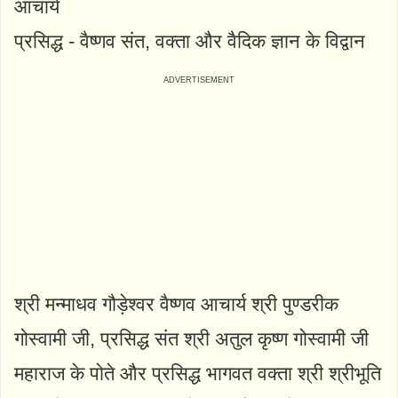
आचार्य
प्रसिद्ध - वैष्णव संत, वक्ता और वैदिक ज्ञान के विद्वान
श्री मन्माधव गौड़ेश्वर वैष्णव आचार्य श्री पुण्डरीक
गोस्वामी जी, प्रसिद्ध संत श्री अतुल कृष्ण गोस्वामी जी
महाराज के पोते और प्रसिद्ध भागवत वक्ता श्री श्रीभूति