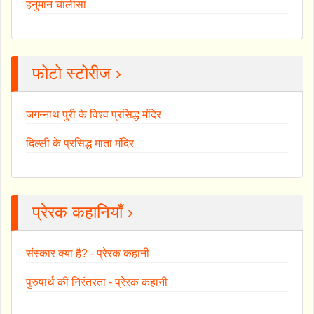
हनुमान चालीसा
फोटो स्टोरीज ›
जगन्नाथ पुरी के विश्व प्रसिद्ध मंदिर
दिल्ली के प्रसिद्ध माता मंदिर
प्रेरक कहानियाँ ›
संस्कार क्या है? - प्रेरक कहानी
पुरुषार्थ की निरंतरता - प्रेरक कहानी