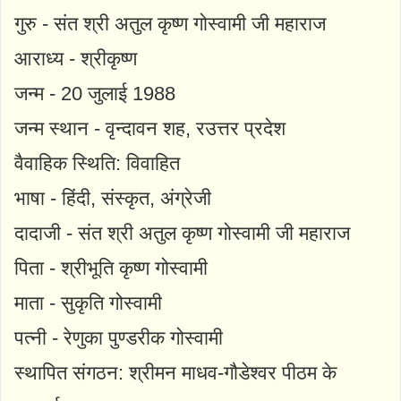
गुरु - संत श्री अतुल कृष्ण गोस्वामी जी महाराज
आराध्य - श्रीकृष्ण
जन्म - 20 जुलाई 1988
जन्म स्थान - वृन्दावन शह, रउत्तर प्रदेश
वैवाहिक स्थिति: विवाहित
भाषा - हिंदी, संस्कृत, अंग्रेजी
दादाजी - संत श्री अतुल कृष्ण गोस्वामी जी महाराज
पिता - श्रीभूति कृष्ण गोस्वामी
माता - सुकृति गोस्वामी
पत्नी - रेणुका पुण्डरीक गोस्वामी
स्थापित संगठन: श्रीमन माधव-गौडेश्वर पीठम के