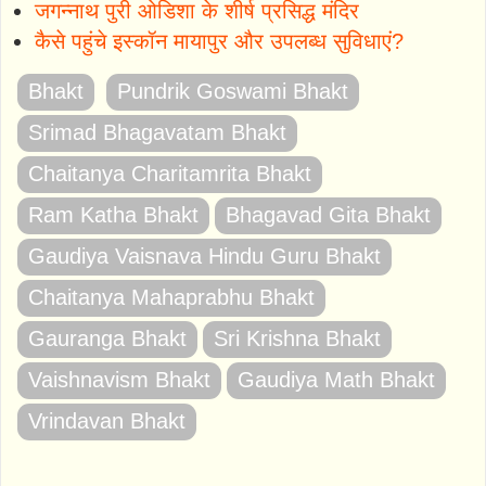
जगन्नाथ पुरी ओडिशा के शीर्ष प्रसिद्ध मंदिर
कैसे पहुंचे इस्कॉन मायापुर और उपलब्ध सुविधाएं?
Bhakt
Pundrik Goswami Bhakt
Srimad Bhagavatam Bhakt
Chaitanya Charitamrita Bhakt
Ram Katha Bhakt
Bhagavad Gita Bhakt
Gaudiya Vaisnava Hindu Guru Bhakt
Chaitanya Mahaprabhu Bhakt
Gauranga Bhakt
Sri Krishna Bhakt
Vaishnavism Bhakt
Gaudiya Math Bhakt
Vrindavan Bhakt