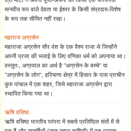
मानवीय रूप वाले देवता या ईश्वर के किसी संप्रदाय-विशेष
के रूप तक सीमित नहीं रखा।
महाराज अग्रसेन
महाराजा अग्रसेन सौर वंश के एक वैश्य राजा थे जिन्होंने
अपनी प्रजा की भलाई के लिए वणिका धर्म को अपनाया था।
वस्तुतः, अग्रवाल का अर्थ है "अग्रसेन के बच्चे" या
"अग्रसेन के लोग", हरियाणा क्षेत्र में हिसार के पास प्राचीन
कुरु पांचाल में एक शहर, जिसे महाराजा अग्रसेन द्वारा
स्थापित किया गया था।
ऋषि वसिष्ठ
ऋषि वसिष्ठ भारतीय परंपरा में सबसे प्रतिष्ठित संतों में से
एक हैं और सप्तर्षियों (सात महान ऋषियों) में एक प्रमुख