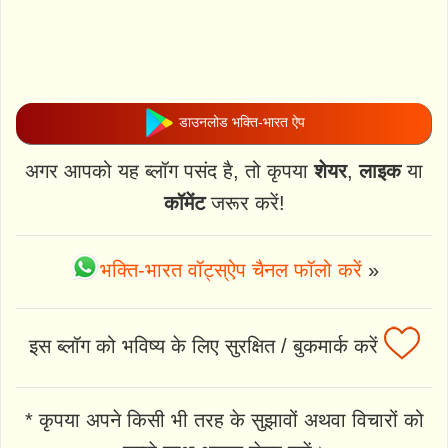
डाउनलोड भक्ति-भारत ऐप
अगर आपको यह ब्लॉग पसंद है, तो कृपया
शेयर
,
लाइक
या
कॉमेंट
जरूर करें!
भक्ति-भारत वॉट्स्ऐप चैनल फॉलो करें
»
इस ब्लॉग को भविष्य के लिए सुरक्षित / बुकमार्क करें
* कृपया अपने किसी भी तरह के सुझावों अथवा विचारों को