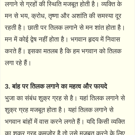
लगाने से ग्रहों की स्थिति मजबूत होती है। व्यक्ति के
मन से भय, क्रोध, तृष्णा और अशांति की समस्या दूर
रहती है। छाती पर तिलक लगाने से मन शांत होता है।
मन में कोई द्वेष नहीं होता है। भगवान हृदय में निवास
करते हैं। इसका मतलब है कि हम भगवान को तिलक
लगा रहे हैं।
3. बांह पर तिलक लगाने का महत्व और फायदे
भुजा का संबंध शुक्र ग्रह से है। यहां तिलक लगाने से
शुक्र ग्रह मजबूत होता है। यहां तिलक लगाने से
भगवान बांहों में वास करने लगते हैं। यदि किसी व्यक्ति
का शुक्र ग्रह कमजोर है तो उसे मजबूत करने के लिए