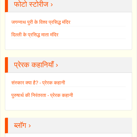
फोटो स्टोरीज ›
जगन्नाथ पुरी के विश्व प्रसिद्ध मंदिर
दिल्ली के प्रसिद्ध माता मंदिर
प्रेरक कहानियाँ ›
संस्कार क्या है? - प्रेरक कहानी
पुरुषार्थ की निरंतरता - प्रेरक कहानी
ब्लॉग ›