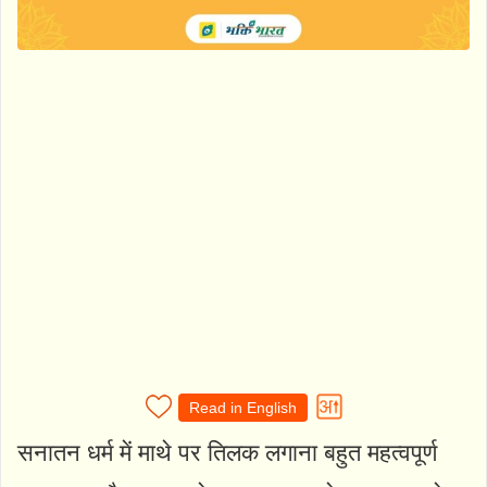
Read in English
सनातन धर्म में माथे पर तिलक लगाना बहुत महत्वपूर्ण