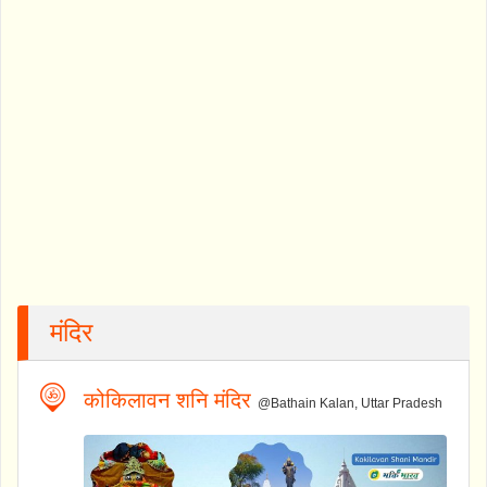
मंदिर
कोकिलावन शनि मंदिर
@Bathain Kalan, Uttar Pradesh