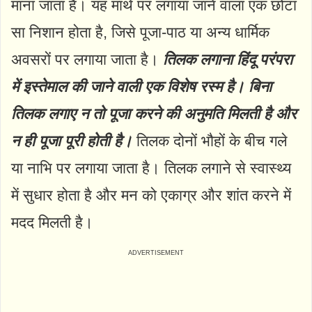
माना जाता है। यह माथे पर लगाया जाने वाला एक छोटा
सा निशान होता है, जिसे पूजा-पाठ या अन्य धार्मिक
अवसरों पर लगाया जाता है।
तिलक लगाना हिंदू परंपरा
में इस्तेमाल की जाने वाली एक विशेष रस्म है। बिना
तिलक लगाए न तो पूजा करने की अनुमति मिलती है और
न ही पूजा पूरी होती है।
तिलक दोनों भौहों के बीच गले
या नाभि पर लगाया जाता है। तिलक लगाने से स्वास्थ्य
में सुधार होता है और मन को एकाग्र और शांत करने में
मदद मिलती है।