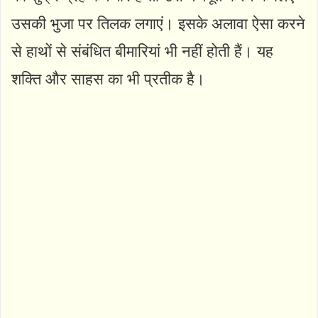
उसकी भुजा पर तिलक लगाएं। इसके अलावा ऐसा करने
से हाथों से संबंधित बीमारियां भी नहीं होती हैं। यह
शक्ति और साहस का भी प्रतीक है।