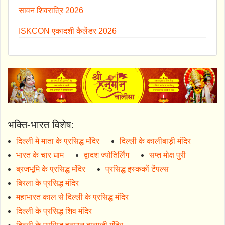
सावन शिवरात्रि 2026
ISKCON एकादशी कैलेंडर 2026
भक्ति-भारत विशेष:
दिल्ली मे माता के प्रसिद्ध मंदिर
दिल्ली के कालीबाड़ी मंदिर
भारत के चार धाम
द्वादश ज्योतिर्लिंग
सप्त मोक्ष पुरी
ब्रजभूमि के प्रसिद्ध मंदिर
प्रसिद्ध इस्ककों टेंपल्स
बिरला के प्रसिद्ध मंदिर
महाभारत काल से दिल्ली के प्रसिद्ध मंदिर
दिल्ली के प्रसिद्ध शिव मंदिर