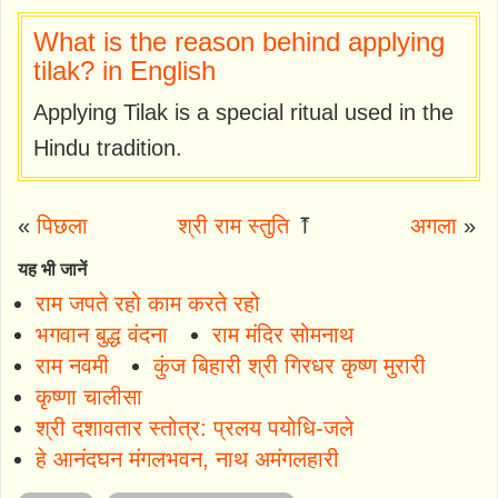
What is the reason behind applying
tilak? in English
Applying Tilak is a special ritual used in the
Hindu tradition.
«
पिछला
श्री राम स्तुति
⤒
अगला
»
यह भी जानें
राम जपते रहो काम करते रहो
भगवान बुद्ध वंदना
राम मंदिर सोमनाथ
राम नवमी
कुंज बिहारी श्री गिरधर कृष्ण मुरारी
कृष्णा चालीसा
श्री दशावतार स्तोत्र: प्रलय पयोधि-जले
हे आनंदघन मंगलभवन, नाथ अमंगलहारी