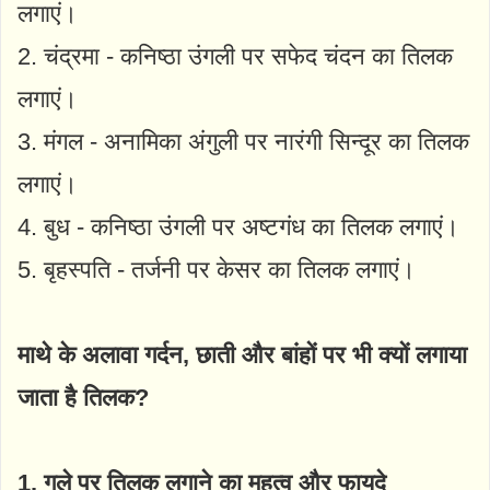
लगाएं।
2. चंद्रमा - कनिष्ठा उंगली पर सफेद चंदन का तिलक
लगाएं।
3. मंगल - अनामिका अंगुली पर नारंगी सिन्दूर का तिलक
लगाएं।
4. बुध - कनिष्ठा उंगली पर अष्टगंध का तिलक लगाएं।
5. बृहस्पति - तर्जनी पर केसर का तिलक लगाएं।
माथे के अलावा गर्दन, छाती और बांहों पर भी क्यों लगाया
जाता है तिलक?
1. गले पर तिलक लगाने का महत्व और फायदे