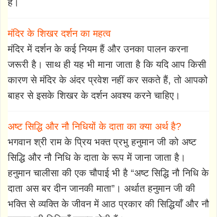
हैं।
मंदिर के शिखर दर्शन का महत्व
मंदिर में दर्शन के कई नियम हैं और उनका पालन करना
जरूरी है। साथ ही यह भी माना जाता है कि यदि आप किसी
कारण से मंदिर के अंदर प्रवेश नहीं कर सकते हैं, तो आपको
बाहर से इसके शिखर के दर्शन अवश्य करने चाहिए।
अष्ट सिद्धि और नौ निधियों के दाता का क्या अर्थ है?
भगवान श्री राम के प्रिय भक्त प्रभु हनुमान जी को अष्ट
सिद्धि और नौ निधि के दाता के रूप में जाना जाता है।
हनुमान चालीसा की एक चौपाई भी है “अष्ट सिद्धि नौ निधि के
दाता अस बर दीन जानकी माता”। अर्थात हनुमान जी की
भक्ति से व्यक्ति के जीवन में आठ प्रकार की सिद्धियाँ और नौ