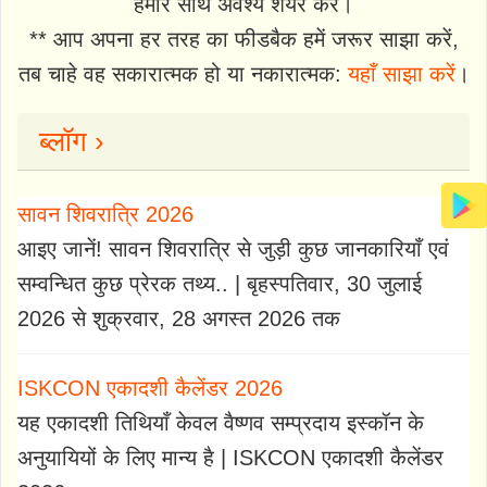
हमारे साथ अवश्य शेयर करें।
** आप अपना हर तरह का फीडबैक हमें जरूर साझा करें,
तब चाहे वह सकारात्मक हो या नकारात्मक:
यहाँ साझा करें
।
ब्लॉग ›
सावन शिवरात्रि 2026
आइए जानें! सावन शिवरात्रि से जुड़ी कुछ जानकारियाँ एवं
सम्वन्धित कुछ प्रेरक तथ्य.. | बृहस्पतिवार, 30 जुलाई
2026 से शुक्रवार, 28 अगस्त 2026 तक
ISKCON एकादशी कैलेंडर 2026
यह एकादशी तिथियाँ केवल वैष्णव सम्प्रदाय इस्कॉन के
अनुयायियों के लिए मान्य है | ISKCON एकादशी कैलेंडर