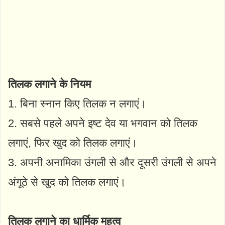
तिलक लगाने के नियम
1. बिना स्नान किए तिलक न लगाएं।
2. सबसे पहले अपने इष्ट देव या भगवान को तिलक
लगाएं, फिर खुद को तिलक लगाएं।
3. अपनी अनामिका उंगली से और दूसरी उंगली से अपने
अंगूठे से खुद को तिलक लगाएं।
तिलक लगाने का धार्मिक महत्व