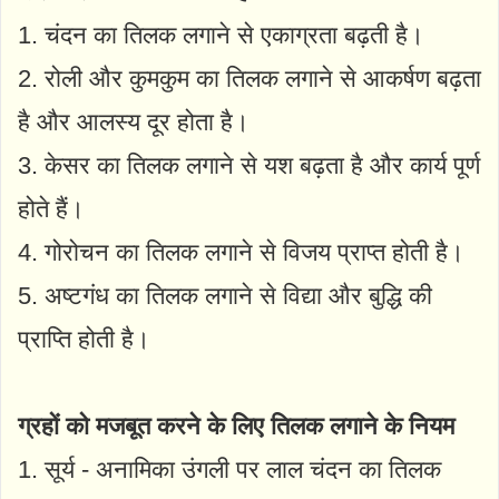
1. चंदन का तिलक लगाने से एकाग्रता बढ़ती है।
2. रोली और कुमकुम का तिलक लगाने से आकर्षण बढ़ता
है और आलस्य दूर होता है।
3. केसर का तिलक लगाने से यश बढ़ता है और कार्य पूर्ण
होते हैं।
4. गोरोचन का तिलक लगाने से विजय प्राप्त होती है।
5. अष्टगंध का तिलक लगाने से विद्या और बुद्धि की
प्राप्ति होती है।
ग्रहों को मजबूत करने के लिए तिलक लगाने के नियम
1. सूर्य - अनामिका उंगली पर लाल चंदन का तिलक