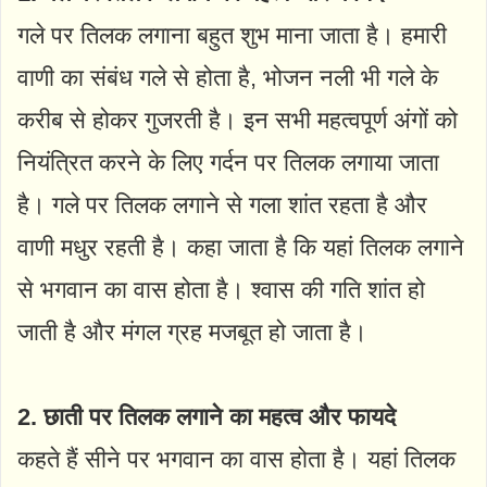
गले पर तिलक लगाना बहुत शुभ माना जाता है। हमारी
वाणी का संबंध गले से होता है, भोजन नली भी गले के
करीब से होकर गुजरती है। इन सभी महत्वपूर्ण अंगों को
नियंत्रित करने के लिए गर्दन पर तिलक लगाया जाता
है। गले पर तिलक लगाने से गला शांत रहता है और
वाणी मधुर रहती है। कहा जाता है कि यहां तिलक लगाने
से भगवान का वास होता है। श्वास की गति शांत हो
जाती है और मंगल ग्रह मजबूत हो जाता है।
2. छाती पर तिलक लगाने का महत्व और फायदे
कहते हैं सीने पर भगवान का वास होता है। यहां तिलक