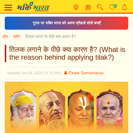
0
गूगल पर भक्ति भारत को अपना प्रीफ़र्ड सोर्स बनाएँ
होम
ब्लॉग
तिलक लगाने के पीछे क्या कारण है?
तिलक लगाने के पीछे क्या कारण है? (What is
the reason behind applying tilak?)
👤 Ekata Samantaray
updated Jun 04, 2026, 01:33 AM
|