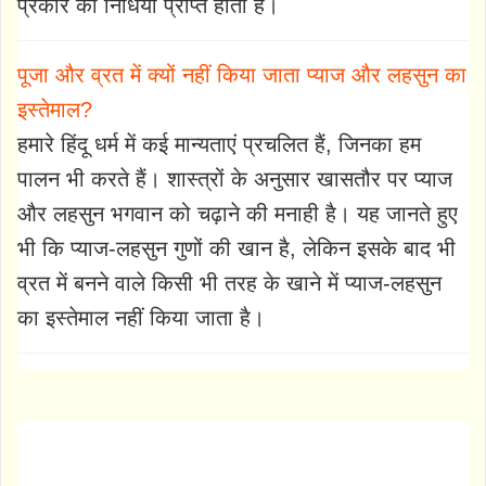
प्रकार की निधियाँ प्राप्त होती हैं।
पूजा और व्रत में क्यों नहीं किया जाता प्याज और लहसुन का
इस्तेमाल?
हमारे हिंदू धर्म में कई मान्यताएं प्रचलित हैं, जिनका हम
पालन भी करते हैं। शास्त्रों के अनुसार खासतौर पर प्याज
और लहसुन भगवान को चढ़ाने की मनाही है। यह जानते हुए
भी कि प्याज-लहसुन गुणों की खान है, लेकिन इसके बाद भी
व्रत में बनने वाले किसी भी तरह के खाने में प्याज-लहसुन
का इस्तेमाल नहीं किया जाता है।