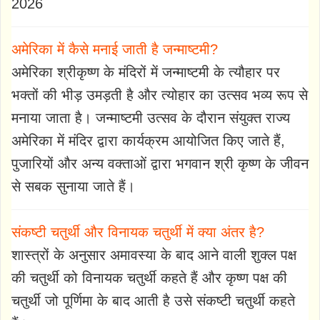
2026
अमेरिका में कैसे मनाई जाती है जन्माष्टमी?
अमेरिका श्रीकृष्ण के मंदिरों में जन्माष्टमी के त्यौहार पर
भक्तों की भीड़ उमड़ती है और त्योहार का उत्सव भव्य रूप से
मनाया जाता है। जन्माष्टमी उत्सव के दौरान संयुक्त राज्य
अमेरिका में मंदिर द्वारा कार्यक्रम आयोजित किए जाते हैं,
पुजारियों और अन्य वक्ताओं द्वारा भगवान श्री कृष्ण के जीवन
से सबक सुनाया जाते हैं।
संकष्टी चतुर्थी और विनायक चतुर्थी में क्या अंतर है?
शास्त्रों के अनुसार अमावस्या के बाद आने वाली शुक्ल पक्ष
की चतुर्थी को विनायक चतुर्थी कहते हैं और कृष्ण पक्ष की
चतुर्थी जो पूर्णिमा के बाद आती है उसे संकष्टी चतुर्थी कहते