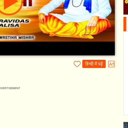
हिन्दी में पढ़ें