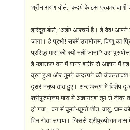
श्रीनारायण बोले, 'कदर्य के इस प्रकार वाणी
हरिदूत बोले, 'अहो! आश्चर्य है। हे देव! आपने
जाना। हे प्रभो! सबमें उत्तमोत्तम, विष्णु का प
प्रसिद्ध मास को क्यों नहीं जाना? उस पुरुषोत
हे महाराज! वन में वानर शरीर से अज्ञान में
व्रत हुआ और तुमने बन्दरपने की चंचलतावश व
दूसरे मनुष्य तृप्त हुए। अन्तःकरण में विशेष 
श्रीपुरुषोत्तम मास में अज्ञानवश तुम से तीव्
हो गया। वन में घूमते-घूमते शीत, वायु, घाम को 
दिन गोता लगाया। जिससे श्रीपुरुषोत्तम मास मे