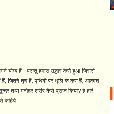
ोगने योग्य हैं। परन्तु हमारा उद्धार कैसे हुआ जिससे
 हैं, जितने तृण हैं, पृथिवी पर धूलि के कण हैं, आकाश
 यह सुन्दर तथा मनोहर शरीर कैसे प्राप्त किया? हे हरि
झसे कहिये।