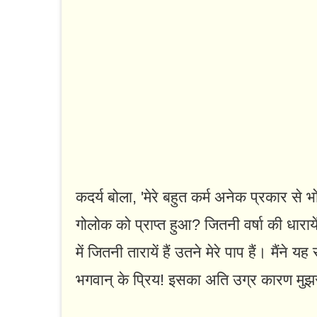
कदर्य बोला, 'मेरे बहुत कर्म अनेक प्रकार से भ
गोलोक को प्राप्त हुआ? जितनी वर्षा की धारायें
में जितनी तारायें हैं उतने मेरे पाप हैं। मैंने
भगवान्‌ के प्रिय! इसका अति उग्र कारण मु