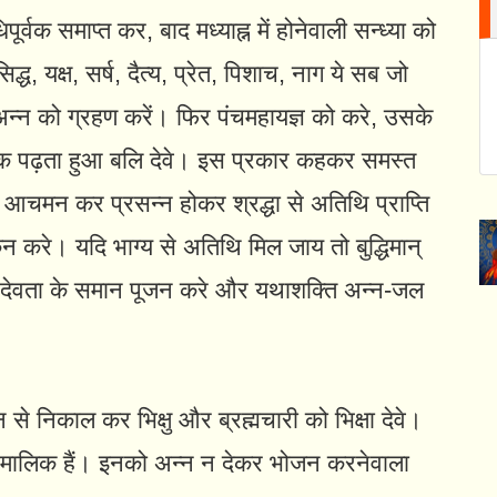
ूर्वक समाप्त कर, बाद मध्याह्न में होनेवाली सन्ध्या को
िद्ध, यक्ष, सर्ष, दैत्य, प्रेत, पिशाच, नाग ये सब जो
ये अन्न को ग्रहण करें। फिर पंचमहायज्ञ को करे, उसके
लोक पढ़ता हुआ बलि देवे। इस प्रकार कहकर समस्त
्वक आचमन कर प्रसन्न होकर श्रद्धा से अतिथि प्राप्ति
 करे। यदि भाग्य से अतिथि मिल जाय तो बुद्धिमान्‌
 देवता के समान पूजन करे और यथाशक्ति अन्न-जल
न से निकाल कर भिक्षु और ब्रह्मचारी को भिक्षा देवे।
न के मालिक हैं। इनको अन्न न देकर भोजन करनेवाला