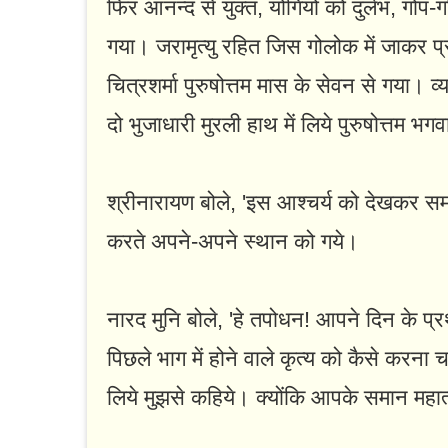
फिर आनन्द से युक्त, योगियों को दुर्लभ, गोप
गया। जरामृत्यु रहित जिस गोलोक में जाकर प्
चित्रशर्मा पुरुषोत्तम मास के सेवन से गया। 
दो भुजाधारी मुरली हाथ में लिये पुरुषोत्तम भ
श्रीनारायण बोले, 'इस आश्चर्य को देखकर समस
करते अपने-अपने स्थान को गये।
नारद मुनि बोले, 'हे तपोधन! आपने दिन के प्
पिछले भाग में होने वाले कृत्य को कैसे करना चा
लिये मुझसे कहिये। क्योंकि आपके समान महात