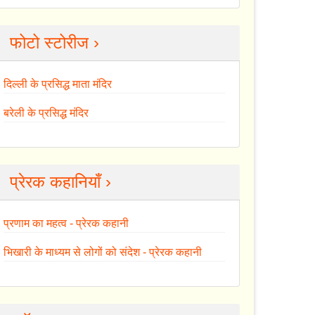
फोटो स्टोरीज ›
दिल्ली के प्रसिद्ध माता मंदिर
बरेली के प्रसिद्ध मंदिर
प्रेरक कहानियाँ ›
प्रणाम का महत्व - प्रेरक कहानी
भिखारी के माध्यम से लोगों को संदेश - प्रेरक कहानी