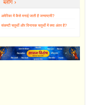
ब्लॉग ›
अमेरिका में कैसे मनाई जाती है जन्माष्टमी?
संकष्टी चतुर्थी और विनायक चतुर्थी में क्या अंतर है?