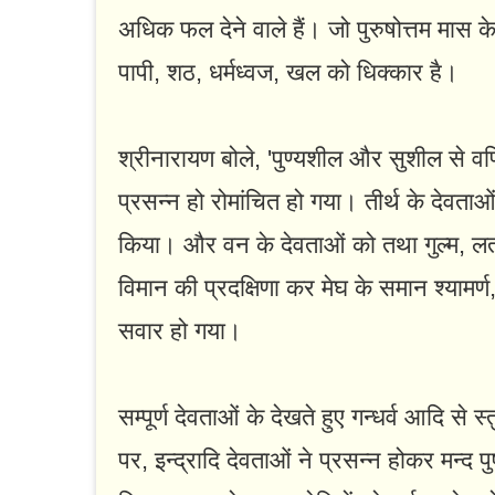
अधिक फल देने वाले हैं। जो पुरुषोत्तम मास 
पापी, शठ, धर्मध्वज, खल को धिक्कार है।
श्रीनारायण बोले, 'पुण्यशील और सुशील से व
प्रसन्न हो रोमांचित हो गया। तीर्थ के देवत
किया। और वन के देवताओं को तथा गुल्म, लता
विमान की प्रदक्षिणा कर मेघ के समान श्यामर्
सवार हो गया।
सम्पूर्ण देवताओं के देखते हुए गन्धर्व आदि स
पर, इन्द्रादि देवताओं ने प्रसन्न होकर मन्द