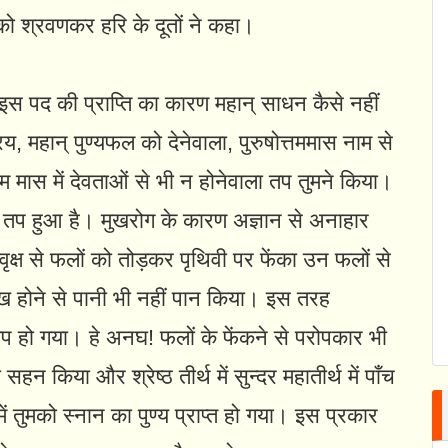
 को श्रवणकर हरि के दूतों ने कहा।
 इस पद की प्राप्ति का कारण महान्‌ साधन कैसे नहीं
्रिय, महान्‌ पुण्यफल को देनेवाला, पुरुषोत्तममास नाम से
्तम मास में देवताओं से भी न होनेवाला तप तुमने किया।
 वह तप हुआ है। मुखरोग के कारण अज्ञान से अनाहार
ृक्ष से फलों को तोड़कर पृथिवी पर फेंका उन फलों से
दुःख होने से पानी भी नहीं पान किया। इस तरह
र तप हो गया। हे अनघ! फलों के फेंकने से परोपकार भी
सहन किया और श्रेष्ठ तीर्थ में सुन्दर महातीर्थ में पाँच
ं तुमको स्नान का पुण्य प्राप्त हो गया। इस प्रकार