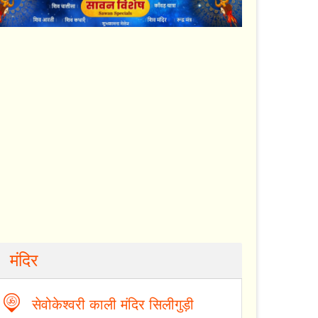
मंदिर
सेवोकेश्वरी काली मंदिर सिलीगुड़ी