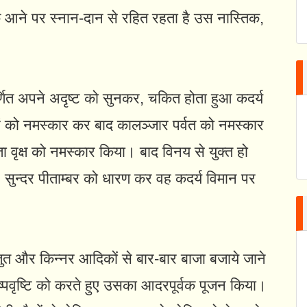
के आने पर स्नान-दान से रहित रहता है उस नास्तिक,
र्णित अपने अदृष्ट को सुनकर, चकित होता हुआ कदर्य
ाओं को नमस्कार कर बाद कालञ्जार पर्वत को नमस्कार
 वृक्ष को नमस्कार किया। बाद विनय से युक्त हो
ण, सुन्दर पीताम्बर को धारण कर वह कदर्य विमान पर
े स्तुत और किन्नर आदिकों से बार-बार बाजा बजाये जाने
 पुष्पवृष्टि को करते हुए उसका आदरपूर्वक पूजन किया।