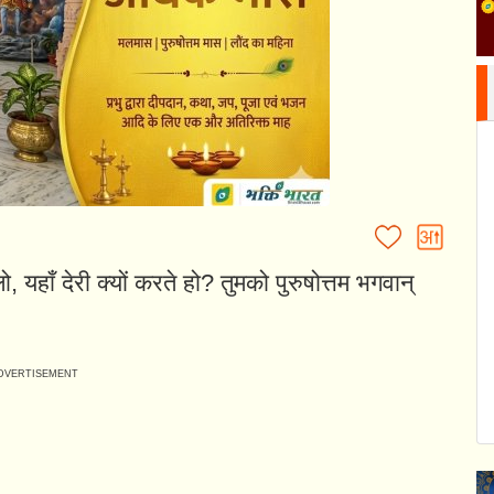
 यहाँ देरी क्यों करते हो? तुमको पुरुषोत्तम भगवान्‌