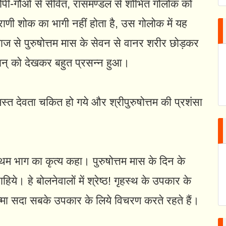
-गोपी-गौओं से सेवित, रासमण्डल से शोभित गोलोक को
राणी शोक का भागी नहीं होता है, उस गोलोक में यह
व्याज से पुरुषोत्तम मास के सेवन से वानर शरीर छोड़कर
गवान्‌‍ को देखकर बहुत प्रसन्न हुआ।
्त देवता चकित हो गये और श्रीपुरुषोत्तम की प्रशंसा
रथम भाग का कृत्य कहा। पुरुषोत्तम मास के दिन के
हिये। हे बोलनेवालों में श्रेष्ठ! गृहस्थ के उपकार के
्मा सदा सबके उपकार के लिये विचरण करते रहते हैं।