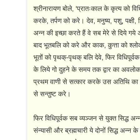
श्रीनारायण बोले, 'प्रातःकाल के कृत्य को विधिप
करके, तर्पण को करे। देव, मनुष्य, पशु, पक्षी, स
अन्न की इच्छा करते हैं वे सब मेरे से दिये ग
बाद भूतबलि को करे और काक, कुत्ता को श्
भूतों को पृथक्‌-पृथक्‌ बलि देवे, फिर विधिपूर
के लिये गो दुहने के समय तक द्वार का अवलोकन
प्रथम वाणी से सत्कार करके उस अतिथि का
से सन्तुष्ट करे।
फिर विधिपूर्वक सब व्यञ्जन से युक्त सिद्ध अन्
संन्यासी और ब्रह्मचारी ये दोनों सिद्ध अन्