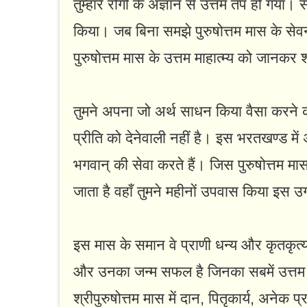
तुम्हारे रोगी के अज्ञान से उत्तम तप हो 
किया। जब बिना समझे पुरुषोत्तम मास के सेवन
पुरुषोत्तम मास के उत्तम माहात्म्य को जानकर श
तुमने अपना जो अर्थ साधन किया वैसा करने को
प्रीति को देनेवाली नहीं है। इस भरतखण्ड में अत
भगवान्‌ की सेवा करते हैं। जिस पुरुषोत्तम मा
जाता है वहाँ तुमने महीनों उपवास किया इस 
इस मास के समान वे प्राणी धन्य और कृतकृत्य हैं
और उनका जन्म सफल है जिनका सबमें उत्तम पु
श्रीपुरुषोत्तम मास में दान, पितृकार्य, अनेक 