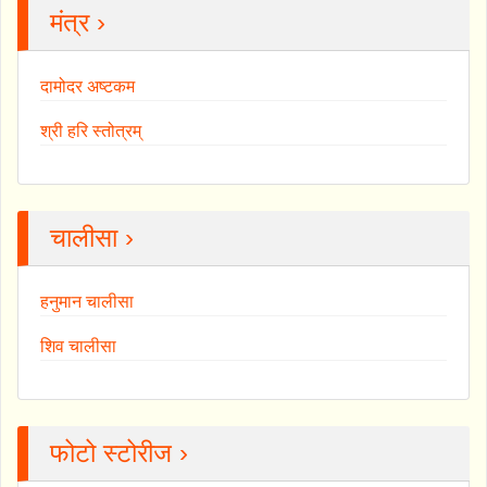
मंत्र ›
दामोदर अष्टकम
श्री हरि स्तोत्रम्
चालीसा ›
हनुमान चालीसा
शिव चालीसा
फोटो स्टोरीज ›