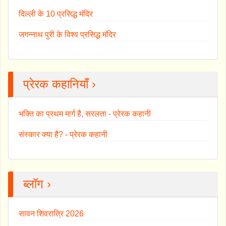
दिल्ली के 10 प्रसिद्ध मंदिर
जगन्नाथ पुरी के विश्व प्रसिद्ध मंदिर
प्रेरक कहानियाँ ›
भक्ति का प्रथम मार्ग है, सरलता - प्रेरक कहानी
संस्कार क्या है? - प्रेरक कहानी
ब्लॉग ›
सावन शिवरात्रि 2026