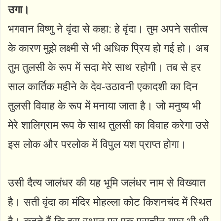
उगा।
भगवान विष्णु ने वृंदा से कहा: हे वृंदा। तुम अपने सतीत्व
के कारण मुझे लक्ष्मी से भी अधिक प्रिय हो गई हो। अब
तुम तुलसी के रूप में सदा मेरे साथ रहोगी। तब से हर
साल कार्तिक महीने के देव-उठावनी एकादशी का दिन
तुलसी विवाह के रूप में मनाया जाता है। जो मनुष्य भी
मेरे शालिग्राम रूप के साथ तुलसी का विवाह करेगा उसे
इस लोक और परलोक में विपुल यश प्राप्त होगा।
उसी दैत्य जालंधर की यह भूमि जलंधर नाम से विख्यात
है। सती वृंदा का मंदिर मोहल्ला कोट किशनचंद में स्थित