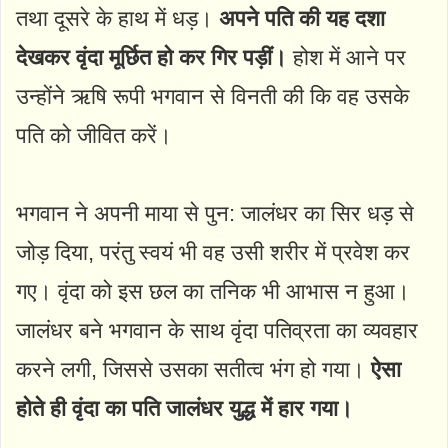
तथा दूसरे के हाथ में धड़।
अपने पति की यह दशा
देखकर वृंदा मूर्छित हो कर गिर पड़ीं।
होश में आने पर
उन्होंने ऋषि रूपी भगवान से विनती की कि वह उसके
पति को जीवित करें।
भगवान ने अपनी माया से पुन: जालंधर का सिर धड़ से
जोड़ दिया, परंतु स्वयं भी वह उसी शरीर में प्रवेश कर
गए। वृंदा को इस छल का तनिक भी आभास न हुआ।
जालंधर बने भगवान के साथ वृंदा पतिव्रता का व्यवहार
करने लगी, जिससे उसका सतीत्व भंग हो गया।
ऐसा
होते ही वृंदा का पति जालंधर युद्ध में हार गया।