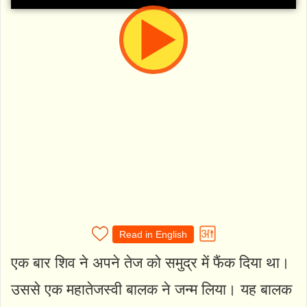
Read in English
एक बार शिव ने अपने तेज को समुद्र में फैंक दिया था।
उससे एक महातेजस्वी बालक ने जन्म लिया। यह बालक