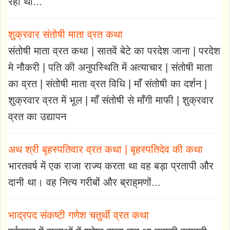
रही थी...
शुक्रवार संतोषी माता व्रत कथा
संतोषी माता व्रत कथा | सातवें बेटे का परदेश जाना | परदेश
मे नौकरी | पति की अनुपस्थिति में अत्याचार | संतोषी माता
का व्रत | संतोषी माता व्रत विधि | माँ संतोषी का दर्शन |
शुक्रवार व्रत में भूल | माँ संतोषी से माँगी माफी | शुक्रवार
व्रत का उद्यापन
अथ श्री बृहस्पतिवार व्रत कथा | बृहस्पतिदेव की कथा
भारतवर्ष में एक राजा राज्य करता था वह बड़ा प्रतापी और
दानी था। वह नित्य गरीबों और ब्राह्‌मणों...
भाद्रपद संकष्टी गणेश चतुर्थी व्रत कथा