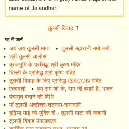
name of Jalandhar.
तुलसी विवाह
⤒
यह भी जानें
जय जय तुलसी माता
तुलसी महारानी नमो-नमो
श्री तुलसी चालीसा
ब्रजभूमि के प्रसिद्ध श्री कृष्ण मंदिर
दिल्ली के प्रसिद्ध श्री कृष्ण मंदिर
तुलसी विवाह के लिए प्रसिद्ध ISKCON मंदिर
एकादशी
हम राम जी के, राम जी हमारे हैं: भजन
पंचामृत बनाने की विधि
माँ तुलसी अष्टोत्तर-शतनाम-नामावली
बुढ़िया माई को मुक्ति दी - तुलसी माता की कहानी
तुलसी विवाह मंगलाष्टक
कार्तिक मास माहात्म्य कथा: अध्याय 26