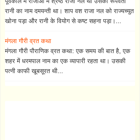
पूर्वकाल में राजाओं में श्रेष्ठ राजा नल था उसकी रूपवती
रानी का नाम दमयन्ती था। शाप वश राजा नल को राज्यच्युत
खोना पड़ा और रानी के वियोग से कष्ट सहना पड़ा।...
मंगला गौरी व्रत कथा
मंगला गौरी पौराणिक व्रत कथा: एक समय की बात है, एक
शहर में धरमपाल नाम का एक व्यापारी रहता था। उसकी
पत्नी काफी खूबसूरत थी...