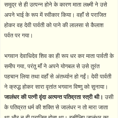
समुद्र से ही उत्पन्न होने के कारण माता लक्ष्मी ने उसे
अपने भाई के रूप में स्वीकार किया। वहाँ से पराजित
होकर वह देवी पार्वती को पाने की लालसा से कैलाश
पर्वत पर गया।
भगवान देवाधिदेव शिव का ही रूप धर कर माता पार्वती के
समीप गया, परंतु माँ ने अपने योगबल से उसे तुरंत
पहचान लिया तथा वहाँ से अंतर्ध्यान हो गईं। देवी पार्वती
ने क्रुद्ध होकर सारा वृतांत भगवान विष्णु को सुनाया।
जालंधर की पत्नी वृंदा अत्यन्त पतिव्रता स्त्री थी।
उसी
के पतिव्रत धर्म की शक्ति से जालंधर न तो मारा जाता
था और न ही पराजित होता था। इसीलिए जालंधर का