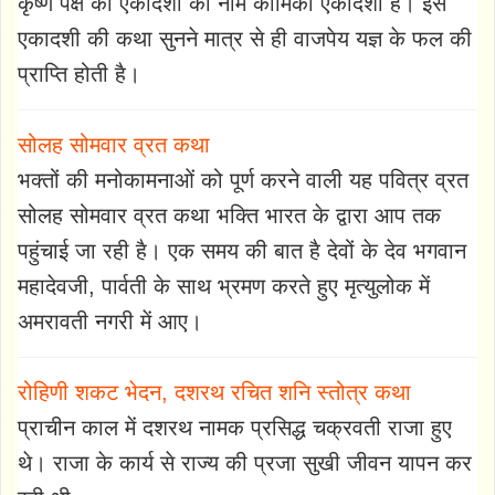
कृष्ण पक्ष की एकादशी का नाम कामिका एकादशी है। इस
एकादशी की कथा सुनने मात्र से ही वाजपेय यज्ञ के फल की
प्राप्ति होती है।
सोलह सोमवार व्रत कथा
भक्तों की मनोकामनाओं को पूर्ण करने वाली यह पवित्र व्रत
सोलह सोमवार व्रत कथा भक्ति भारत के द्वारा आप तक
पहुंचाई जा रही है। एक समय की बात है देवों के देव भगवान
महादेवजी, पार्वती के साथ भ्रमण करते हुए मृत्युलोक में
अमरावती नगरी में आए।
रोहिणी शकट भेदन, दशरथ रचित शनि स्तोत्र कथा
प्राचीन काल में दशरथ नामक प्रसिद्ध चक्रवती राजा हुए
थे। राजा के कार्य से राज्य की प्रजा सुखी जीवन यापन कर