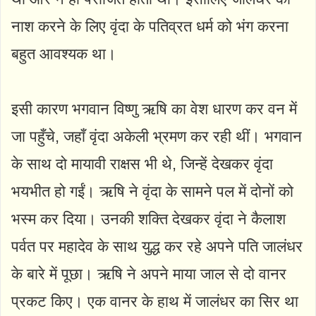
नाश करने के लिए वृंदा के पतिव्रत धर्म को भंग करना
बहुत आवश्यक था।
इसी कारण भगवान विष्णु ऋषि का वेश धारण कर वन में
जा पहुँचे, जहाँ वृंदा अकेली भ्रमण कर रही थीं। भगवान
के साथ दो मायावी राक्षस भी थे, जिन्हें देखकर वृंदा
भयभीत हो गईं। ऋषि ने वृंदा के सामने पल में दोनों को
भस्म कर दिया। उनकी शक्ति देखकर वृंदा ने कैलाश
पर्वत पर महादेव के साथ युद्ध कर रहे अपने पति जालंधर
के बारे में पूछा। ऋषि ने अपने माया जाल से दो वानर
प्रकट किए। एक वानर के हाथ में जालंधर का सिर था