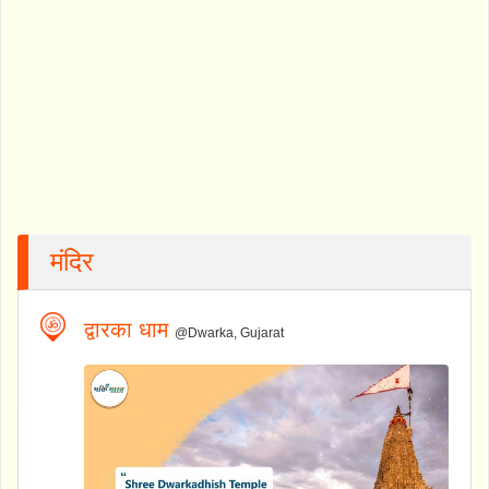
मंदिर
द्वारका धाम
@Dwarka, Gujarat