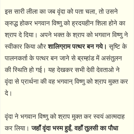
इस सारी लीला का जब वृंदा को पता चला, तो उसने
क्रुद्ध होकर भगवान विष्णु को ह्रदयहीन शिला होने का
श्राप दे दिया। अपने भक्त के श्राप को भगवान विष्णु ने
स्वीकार किया और
शालिग्राम पत्थर बन गये।
सृष्टि के
पालनकर्ता के पत्थर बन जाने से ब्रम्हांड में असंतुलन
की स्थिति हो गई। यह देखकर सभी देवी देवताओ ने
वृंदा से प्रार्थना की वह भगवान् विष्णु को श्राप मुक्त कर
दे।
वृंदा ने भगवान विष्णु को श्राप मुक्त कर स्वयं आत्मदाह
कर लिया।
जहाँ वृंदा भस्म हुईं, वहाँ तुलसी का पौधा