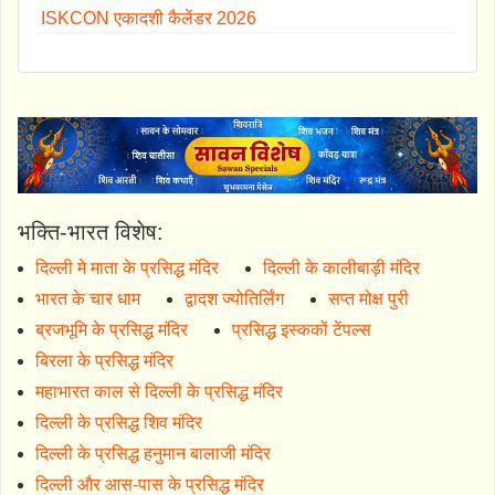
ISKCON एकादशी कैलेंडर 2026
भक्ति-भारत विशेष:
दिल्ली मे माता के प्रसिद्ध मंदिर
दिल्ली के कालीबाड़ी मंदिर
भारत के चार धाम
द्वादश ज्योतिर्लिंग
सप्त मोक्ष पुरी
ब्रजभूमि के प्रसिद्ध मंदिर
प्रसिद्ध इस्ककों टेंपल्स
बिरला के प्रसिद्ध मंदिर
महाभारत काल से दिल्ली के प्रसिद्ध मंदिर
दिल्ली के प्रसिद्ध शिव मंदिर
दिल्ली के प्रसिद्ध हनुमान बालाजी मंदिर
दिल्ली और आस-पास के प्रसिद्ध मंदिर