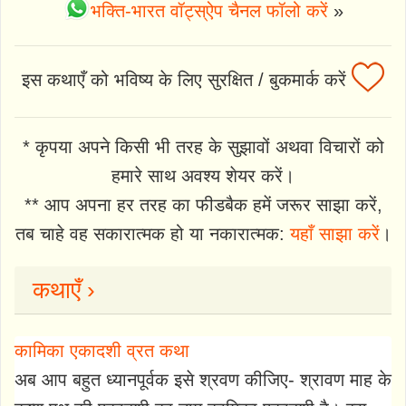
भक्ति-भारत वॉट्स्ऐप चैनल फॉलो करें
»
इस कथाएँ को भविष्य के लिए सुरक्षित / बुकमार्क करें
* कृपया अपने किसी भी तरह के सुझावों अथवा विचारों को
हमारे साथ अवश्य शेयर करें।
** आप अपना हर तरह का फीडबैक हमें जरूर साझा करें,
तब चाहे वह सकारात्मक हो या नकारात्मक:
यहाँ साझा करें
।
कथाएँ ›
कामिका एकादशी व्रत कथा
अब आप बहुत ध्यानपूर्वक इसे श्रवण कीजिए- श्रावण माह के