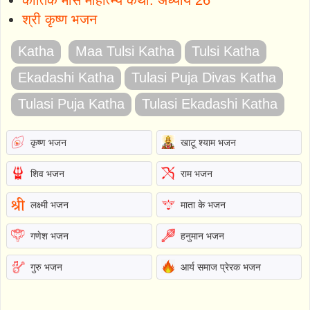
श्री कृष्ण भजन
Katha
Maa Tulsi Katha
Tulsi Katha
Ekadashi Katha
Tulasi Puja Divas Katha
Tulasi Puja Katha
Tulasi Ekadashi Katha
कृष्ण भजन
खाटू श्याम भजन
शिव भजन
राम भजन
लक्ष्मी भजन
माता के भजन
गणेश भजन
हनुमान भजन
गुरु भजन
आर्य समाज प्रेरक भजन