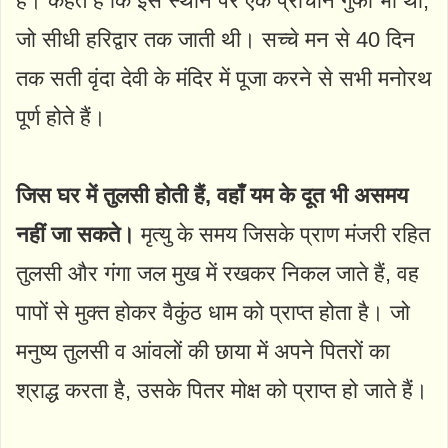
है। कहते हैं कि इस स्थान पर एक प्राचीन गुफा भी थी,
जो सीधी हरिद्वार तक जाती थी। सच्चे मन से 40 दिन
तक सती वृंदा देवी के मंदिर में पूजा करने से सभी मनोरथ
पूर्ण होते हैं।
जिस घर में तुलसी होती हैं, वहाँ यम के दूत भी असमय
नहीं जा सकते।
मृत्यु के समय जिसके प्राण मंजरी रहित
तुलसी और गंगा जल मुख में रखकर निकल जाते हैं, वह
पापों से मुक्त होकर वैकुंठ धाम को प्राप्त होता है। जो
मनुष्य तुलसी व आंवलों की छाया में अपने पितरों का
श्राद्ध करता है, उसके पितर मोक्ष को प्राप्त हो जाते हैं।