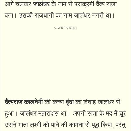
आगे चलकर
जालंधर
के नाम से पराक्रमी दैत्य राजा
बना। इसकी राजधानी का नाम जालंधर नगरी था।
दैत्यराज कालनेमी
की कन्या
वृंदा
का विवाह जालंधर से
हुआ। जालंधर महाराक्षस था। अपनी सत्ता के मद में चूर
उसने माता लक्ष्मी को पाने की कामना से युद्ध किया, परंतु